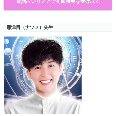
電話占いリノアで初回特典を受け取る
那津目（ナツメ）先生