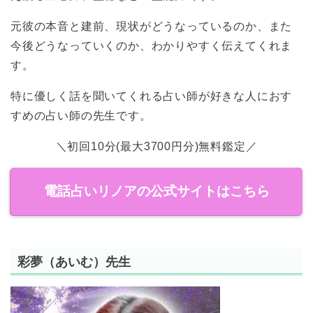
元彼の本音と建前、現状がどうなっているのか、また
今後どうなっていくのか、わかりやすく伝えてくれま
す。
特に優しく話を聞いてくれる占い師が好きな人におす
すめの占い師の先生です。
＼初回10分(最大3700円分)無料鑑定／
電話占いリノアの公式サイトはこちら
彩夢（あいむ）先生