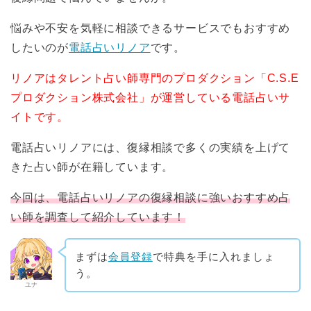
悩みや不安を気軽に相談できるサービスでもおすすめ
したいのが
電話占いリノア
です。
リノアはタレント占い師専門のプロダクション「C.S.E
プロダクション株式会社」が運営している電話占いサ
イトです。
電話占いリノアには、復縁相談で多くの実績を上げて
きた占い師が在籍しています。
今回は、電話占いリノアの復縁相談に強いおすすめ占
い師を調査して紹介しています！
まずは
会員登録
で特典を手に入れましょ
う。
ユナ