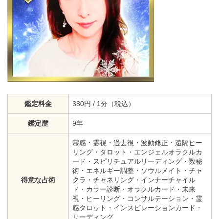
鑑定料金
380円 / 1分（税込）
鑑定歴
9年
霊感・霊視・過去視・波動修正・遠隔ヒー
リング・タロット・エンジェルオラクルカ
ード・スピリチュアルリーディング・数秘
術・エネルギー調整・ソウルメイト・チャ
得意な占術
クラ・チャネリング・インナーチャイル
ド・カラー診断・オラクルカード・未来
視・ヒーリング・コンサルテーション・霊
感タロット・インスピレーションカード・
リーディング