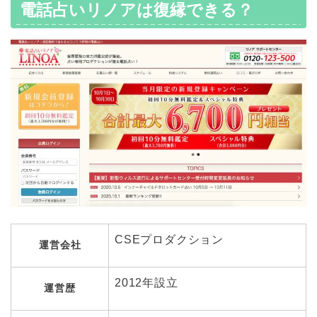
電話占いリノアは復縁できる？
CSEプロダクション
運営会社
2012年設立
運営歴