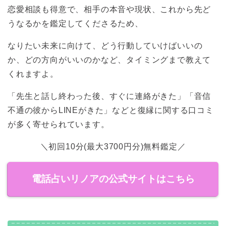
恋愛相談も得意で、相手の本音や現状、これから先ど
うなるかを鑑定してくださるため、
なりたい未来に向けて、どう行動していけばいいの
か、どの方向がいいのかなど、タイミングまで教えて
くれますよ。
「先生と話し終わった後、すぐに連絡がきた」「音信
不通の彼からLINEがきた」などと復縁に関する口コミ
が多く寄せられています。
＼初回10分(最大3700円分)無料鑑定／
電話占いリノアの公式サイトはこちら