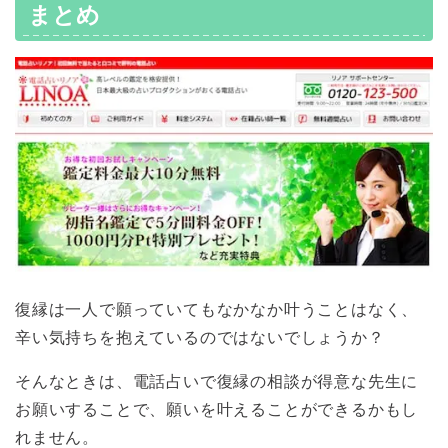
まとめ
復縁は一人で願っていてもなかなか叶うことはなく、
辛い気持ちを抱えているのではないでしょうか？
そんなときは、電話占いで復縁の相談が得意な先生に
お願いすることで、願いを叶えることができるかもし
れません。