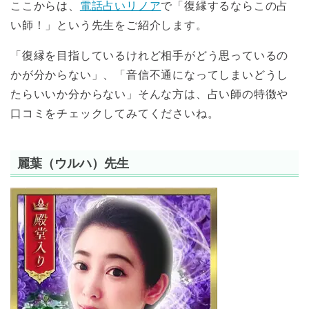
ここからは、
電話占いリノア
で「復縁するならこの占
い師！」という先生をご紹介します。
「復縁を目指しているけれど相手がどう思っているの
かが分からない」、「音信不通になってしまいどうし
たらいいか分からない」そんな方は、占い師の特徴や
口コミをチェックしてみてくださいね。
麗葉（ウルハ）先生