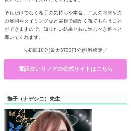
それだけでなく相手の気持ちや本音、二人の将来や次
の展開やタイミングなど霊視で細かく視てもらうこと
ができますので、知りたい結果と共に進むべき道へと
導いてくれます。
＼初回10分(最大3700円分)無料鑑定／
電話占いリノアの公式サイトはこちら
撫子（ナデシコ）先生