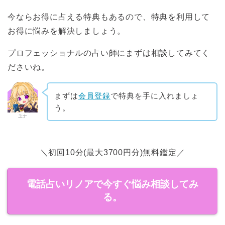
今ならお得に占える特典もあるので、特典を利用して
お得に悩みを解決しましょう。
プロフェッショナルの占い師にまずは相談してみてく
ださいね。
まずは
会員登録
で特典を手に入れましょ
う。
ユナ
＼初回10分(最大3700円分)無料鑑定／
電話占いリノアで今すぐ悩み相談してみ
る。