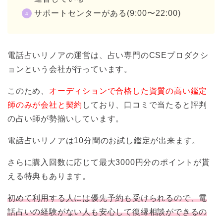
サポートセンターがある(9:00〜22:00)
電話占いリノアの運営は、占い専門のCSEプロダクシ
ョンという会社が行っています。
このため、
オーディションで合格した資質の高い鑑定
師のみが会社と契約
しており、口コミで当たると評判
の占い師が勢揃いしています。
電話占いリノアは10分間のお試し鑑定が出来ます。
さらに購入回数に応じて最大3000円分のポイントが貰
える特典もあります。
初めて利用する人には優先予約も受けられるので、電
話占いの経験がない人も安心して復縁相談ができるの