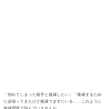
「別れてしまった相手と復縁したい」「復縁するため
に頑張ってきたけど復縁できずにいる」…このように
復縁問題で悩んでいませんか。