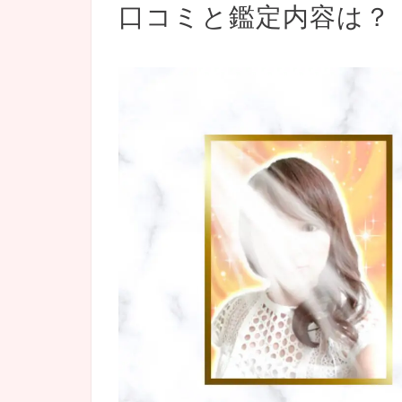
口コミと鑑定内容は？