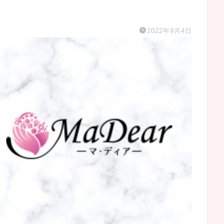
2022年9月4日