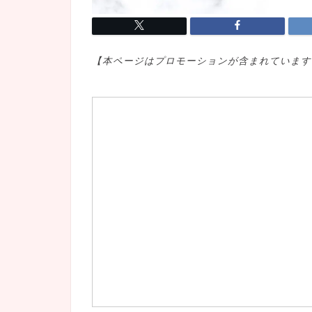
【本ページはプロモ
ーションが含まれています