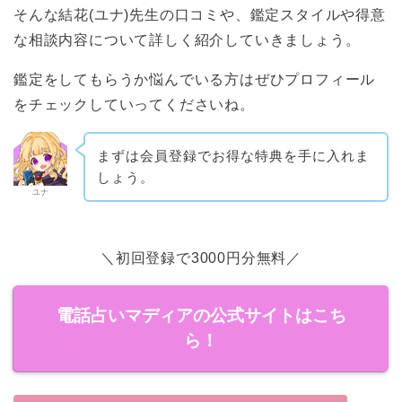
そんな結花(ユナ)先生の口コミや、鑑定スタイルや得意
な相談内容について詳しく紹介していきましょう。
鑑定をしてもらうか悩んでいる方はぜひプロフィール
をチェックしていってくださいね。
まずは会員登録でお得な特典を手に入れま
しょう。
ユナ
＼初回登録で3000円分無料／
電話占いマディアの公式サイトはこち
ら！