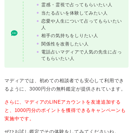
霊感・霊視で占ってもらいたい人
当たる占いを体験してみたい人
恋愛や人生について占ってもらいたい
人
相手の気持ちをしりたい人
関係性を改善したい人
電話占いマディアで人気の先生に占っ
てもらいたい人
マディアでは、初めての相談者でも安心して利用でき
るように、3000円分の無料鑑定が提供されています。
さらに、マディアのLINEアカウントを友達追加する
と、1000円分のポイントを獲得できるキャンペーンも
実施中です。
ぜひお試し鑑定でその体験をしてみてくださいね。