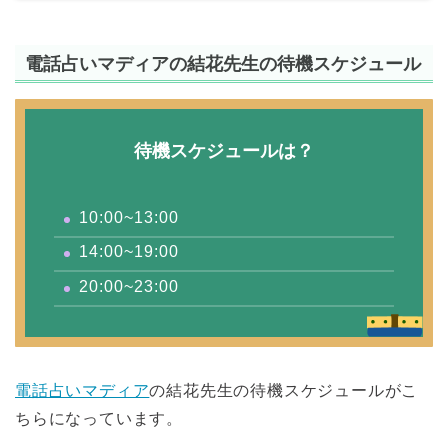
電話占いマディアの結花先生の待機スケジュール
待機スケジュールは？
10:00~13:00
14:00~19:00
20:00~23:00
電話占いマディア
の結花先生の待機スケジュールがこ
ちらになっています。