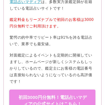
電話占いマディア
は、多数実力派鑑定師が在籍
している電話占いサイトです！
鑑定料金もリーズナブルで初回のお客様は3000
円分無料でご利用頂けます。
驚愕の的中率でリピート率は91%を誇る電話占
いで、業界でも最安値。
対面鑑定によるイベントも定期的に開催してい
ますし、ホームページが新しくシステムもしっ
かりしているので、鑑定士にお客様の電話番号
は直接知られないようになっているのも高評価
です！
初回3000円分無料！電話占いマデ
ィアの公式サイトはこちら！