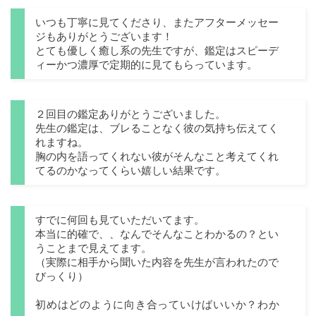
いつも丁寧に見てくださり、またアフターメッセー
ジもありがとうございます！
とても優しく癒し系の先生ですが、鑑定はスピーデ
ィーかつ濃厚で定期的に見てもらっています。
２回目の鑑定ありがとうございました。
先生の鑑定は、ブレることなく彼の気持ち伝えてく
れますね。
胸の内を語ってくれない彼がそんなこと考えてくれ
てるのかなってくらい嬉しい結果です。
すでに何回も見ていただいてます。
本当に的確で、、なんでそんなことわかるの？とい
うことまで見えてます。
（実際に相手から聞いた内容を先生が言われたので
びっくり）
初めはどのように向き合っていけばいいか？わか