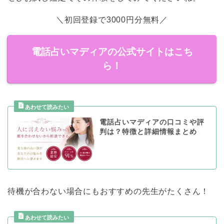
＼初回登録で3000円分無料／
電話占いマディアの公式サイトはこち
ら！
電話占いマディアの口コミや評
判は？特徴と詳細情報まとめ
待機が合わない場合にもおすすめの先生がたくさん！