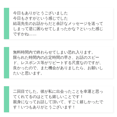
今日もありがとうございました
今日もさすがという感じでした
結花先生のお話からだと余計なメッセージを送って
しまって逆に困らせてしまったかな？といった感じ
ですかね……
無料時間内で終わらせてしまい恐れ入ります。
限られた時間内の占定時間の早さ、お話のスピー
ド、レスポンス等がリピートする尺度なのですが、
良かったので、また機会がありましたら、お願いし
たいと思います。
二回目でした。彼が私に出会ったことを幸運と思っ
てくれてるのはとても嬉しいことです！
親身になってお話して頂いて、すごく嬉しかったで
す！いつもありがとうございます！