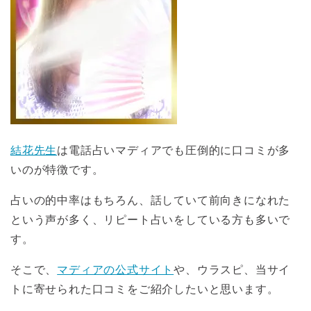
結花先生
は電話占いマディアでも圧倒的に口コミが多
いのが特徴です。
占いの的中率はもちろん、話していて前向きになれた
という声が多く、リピート占いをしている方も多いで
す。
そこで、
マディアの公式サイト
や、ウラスピ、当サイ
トに寄せられた口コミをご紹介したいと思います。