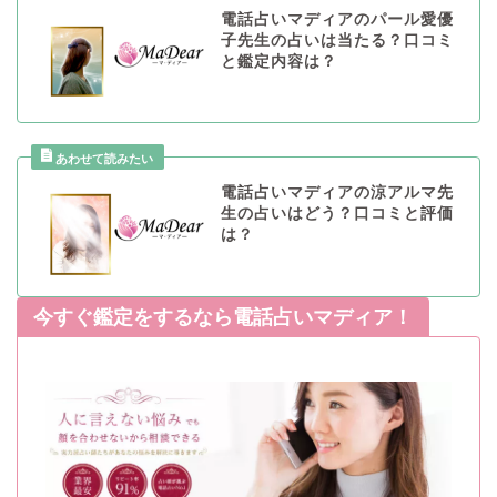
電話占いマディアのパール愛優
子先生の占いは当たる？口コミ
と鑑定内容は？
電話占いマディアの涼アルマ先
生の占いはどう？口コミと評価
は？
今すぐ鑑定をするなら電話占いマディア！