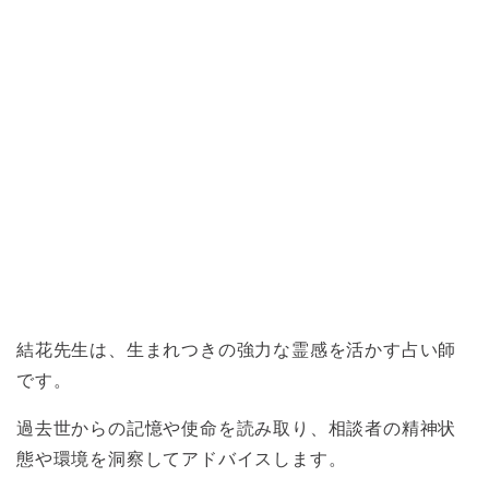
結花先生は、生まれつきの強力な霊感を活かす占い師
です。
過去世からの記憶や使命を読み取り、相談者の精神状
態や環境を洞察してアドバイスします。