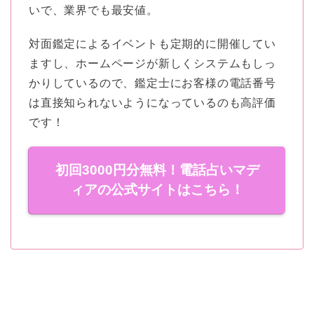
いで、業界でも最安値。
対面鑑定によるイベントも定期的に開催してい
ますし、ホームページが新しくシステムもしっ
かりしているので、鑑定士にお客様の電話番号
は直接知られないようになっているのも高評価
です！
初回3000円分無料！電話占いマデ
ィアの公式サイトはこちら！