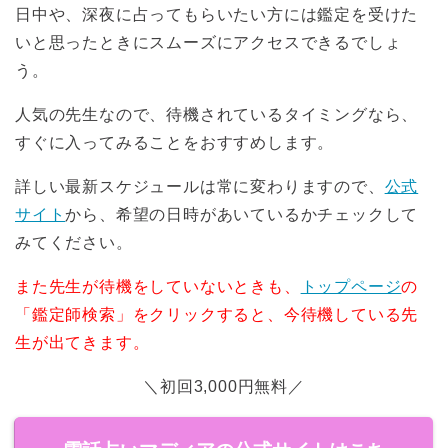
日中や、深夜に占ってもらいたい方には鑑定を受けた
いと思ったときにスムーズにアクセスできるでしょ
う。
人気の先生なので、待機されているタイミングなら、
すぐに入ってみることをおすすめします。
詳しい最新スケジュールは常に変わりますので、
公式
サイト
から、希望の日時があいているかチェックして
みてください。
また先生が待機をしていないときも、
トップページ
の
「鑑定師検索」をクリックすると、今待機している先
生が出てきます。
＼初回3,000円無料／