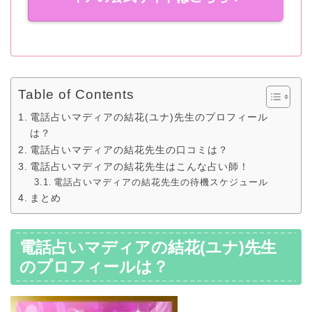
Table of Contents
電話占いマディアの結花(ユナ)先生のプロフィール
は？
電話占いマディアの結花先生の口コミは？
電話占いマディアの結花先生はこんな占い師！
電話占いマディアの結花先生の待機スケジュール
まとめ
電話占いマディアの結花(ユナ)先生
のプロフィールは？