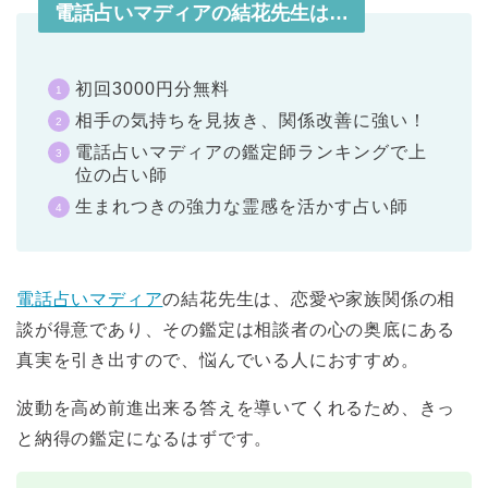
電話占いマディアの結花先生は…
初回3000円分無料
相手の気持ちを見抜き、関係改善に強い！
電話占いマディアの鑑定師ランキングで上
位の占い師
生まれつきの強力な霊感を活かす占い師
電話占いマディア
の結花先生は、恋愛や家族関係の相
談が得意であり、その鑑定は相談者の心の奥底にある
真実を引き出すので、悩んでいる人におすすめ。
波動を高め前進出来る答えを導いてくれるため、きっ
と納得の鑑定になるはずです。