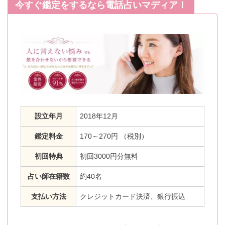
今すぐ鑑定をするなら電話占いマディア！
設立年月
2018年12月
鑑定料金
170～270円 （税別）
初回特典
初回3000円分無料
占い師在籍数
約40名
支払い方法
クレジットカード決済、銀行振込