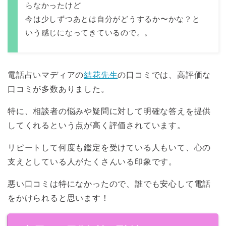
らなかったけど
今は少しずつあとは自分がどうするか〜かな？と
いう感じになってきているので。。
電話占いマディアの
結花先生
の口コミでは、高評価な
口コミが多数ありました。
特に、相談者の悩みや疑問に対して明確な答えを提供
してくれるという点が高く評価されています。
リピートして何度も鑑定を受けている人もいて、心の
支えとしている人がたくさんいる印象です。
悪い口コミは特になかったので、誰でも安心して電話
をかけられると思います！