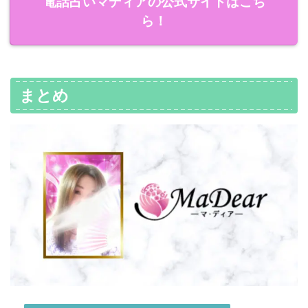
電話占いマディアの公式サイトはこち
ら！
まとめ