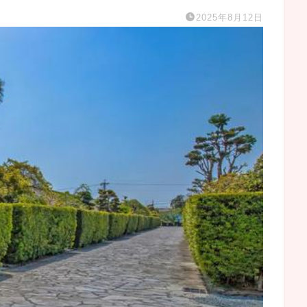
2025年8月12日