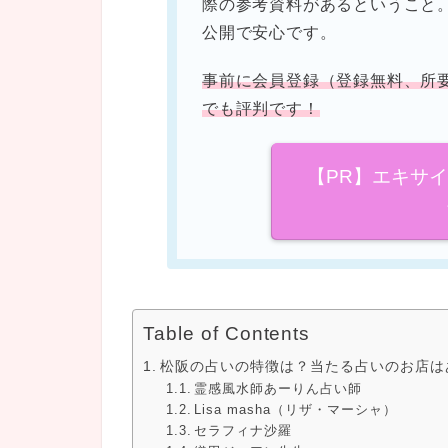
際の参考資料があるということ
公開で安心です。
事前に会員登録（登録無料、所
でも評判です！
【PR】エキサ
Table of Contents
松阪の占いの特徴は？当たる占いのお店は
霊感風水師あーりん占い師
Lisa masha（リザ・マーシャ）
セラフィナ沙羅