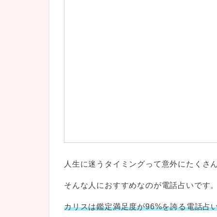
人生に迷うタイミングって意外にたくさ
そんな人におすすめなのが電話占いです
カリスは鑑定満足度が96%を誇る電話占