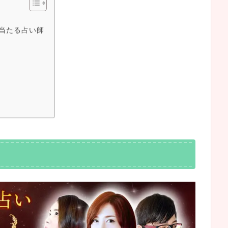
当たる占い師