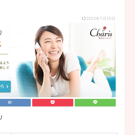
2023年7月15日
】