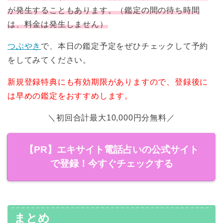
が発生することもあります。（鑑定の間の待ち時間
は、料金は発生しません）
つぶやき
で、本日の鑑定予定をぜひチェックして予約
をしてみてください。
新規登録特典にも有効期限がありますので、登録後に
は早めの鑑定をおすすめします。
＼初回合計最大10,000円分無料／
【PR】エキサイト電話占いの公式サイト
で登録！今すぐチェックする
まとめ