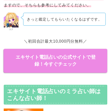
ますので、そちらも参考にしてみてください。
きっと鑑定してもらいたくなるはずです。
ユナ
＼初回合計最大10,000円分無料／
エキサイト電話占いの公式サイトで登
録！今すぐチェック
エキサイト電話占いのミラ占い師は
こんな占い師！