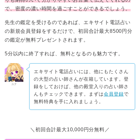
で、密度の濃い時間を過ごすことができるでしょう。
先生の鑑定を受けるのであれば、エキサイト電話占い
の新規会員登録をするだけで、初回合計最大8500円分
の鑑定が無料プレゼントされます。
5分以内に終了すれば、無料となるのも魅力です。
エキサイト電話占いには、他にもたくさん
の大型の占い師さんが在籍しています。登
ユナ
録をしておけば、他の殿堂入りの占い師さ
んもチェックできます。まずは
会員登録
で
無料特典を手に入れましょう。
＼初回合計最大10,000円分無料／