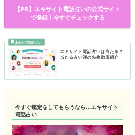
【PR】エキサイト電話占いの公式サイト
で登録！今すぐチェックする
エキサイト電話占いは当たる？
当たる占い師の先生徹底紹介
今すぐ鑑定をしてもらうなら…エキサイト
電話占い