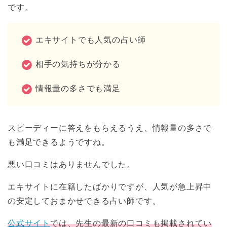
です。
エキサイトでも人気の占い師
相手の気持ちが分かる
情報量の多さでも満足
スピーディーに答えをもらえるうえ、情報量の多さで
も満足できるようですね。
悪い口コミはありませんでした。
エキサイトに在籍したばかりですが、人気が急上昇中
の安定しておまかせできる占い師です。
公式サイト
では、先生の最新の口コミも掲載されてい