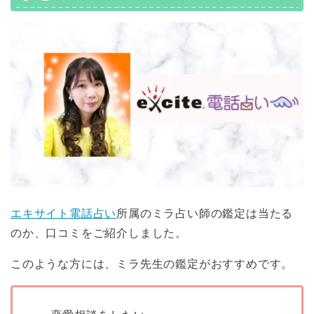
エキサイト電話占い
所属のミラ占い師の鑑定は当たる
のか、口コミをご紹介しました。
このような方には、ミラ先生の鑑定がおすすめです。