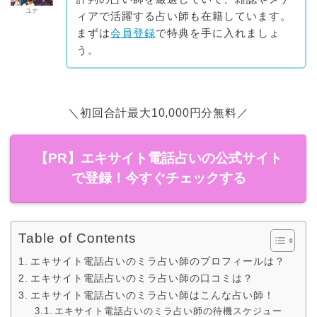
ユナ
ィアで活躍する占い師も在籍しています。
まずは
会員登録
で特典を手に入れましょ
う。
＼初回合計最大10,000円分無料／
【PR】エキサイト電話占いの公式サイト
で登録！今すぐチェックする
Table of Contents
エキサイト電話占いのミラ占い師のプロフィールは？
エキサイト電話占いのミラ占い師の口コミは？
エキサイト電話占いのミラ占い師はこんな占い師！
エキサイト電話占いのミラ占い師の待機スケジュー