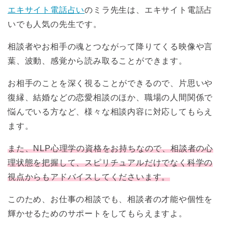
エキサイト電話占い
のミラ先生は、エキサイト電話占
いでも人気の先生です。
相談者やお相手の魂とつながって降りてくる映像や言
葉、波動、感覚から読み取ることができます。
お相手のことを深く視ることができるので、片思いや
復縁、結婚などの恋愛相談のほか、職場の人間関係で
悩んでいる方など、様々な相談内容に対応してもらえ
ます。
また、NLP心理学の資格をお持ちなので、相談者の心
理状態を把握して、スピリチュアルだけでなく科学の
視点からもアドバイスしてくださいます。
このため、お仕事の相談でも、相談者の才能や個性を
輝かせるためのサポートをしてもらえますよ。