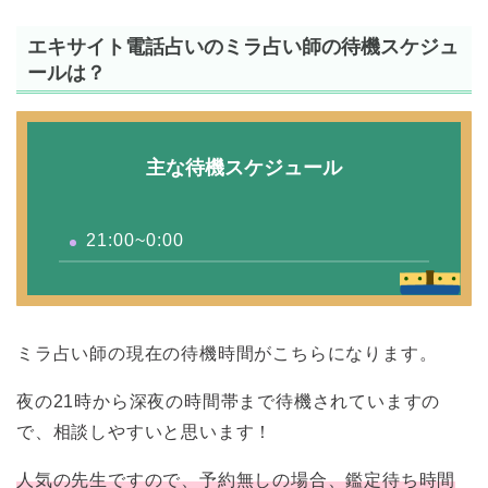
エキサイト電話占いのミラ占い師の待機スケジュ
ールは？
主な待機スケジュール
21:00~0:00
ミラ占い師の現在の待機時間がこちらになります。
夜の21時から深夜の時間帯まで待機されていますの
で、相談しやすいと思います！
人気の先生ですので、予約無しの場合、鑑定待ち時間