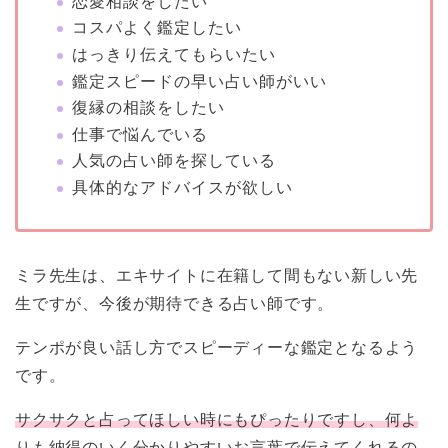
恋愛相談をしたい
コスパよく鑑定したい
はっきり伝えてもらいたい
鑑定スピードの早い占い師がいい
復縁の相談をしたい
仕事で悩んでいる
人気の占い師を探している
具体的なアドバイスが欲しい
ミラ先生は、エキサイトに在籍して間もない新しい先
生ですが、今後が期待できる占い師です。
テンポが良い話し方でスピーディーな鑑定となるよう
です。
サクサクと占ってほしい時にもぴったりですし、何よ
りも納得のいく分かりやすいお言葉で伝えてくれるの