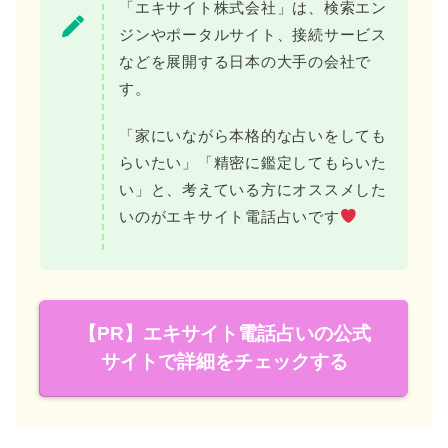
「エキサイト株式会社」は、検索エン
ジンやポータルサイト、接続サービス
などを展開する日本の大手の会社で
す。
「家にいながら本格的な占いをしても
らいたい」「精密に鑑定してもらいた
い」と、考えている方にオススメした
いのがエキサイト電話占いです
【PR】エキサイト電話占いの公式
サイトで詳細をチェックする