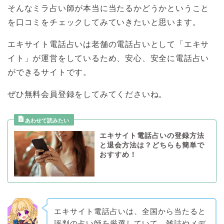
そんなミラ占い師が本当に当たるかどうかということ
を口コミをチェックしてみていきたいと思います。
エキサイト電話占いは老舗の電話占いとして「エキサ
イト」が運営をしているため、安心、安全に電話占い
ができるサイトです。
ぜひ無料会員登録をしてみてくださいね。
エキサイト電話占いの登録方法
と退会方法は？どちらも簡単で
おすすめ！
エキサイト電話占いは、全国から当たると
評判の占い師を厳選していて、雑誌やメデ