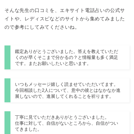
そんな先生の口コミを、エキサイト電話占いの公式サ
イトや、レディスピなどのサイトから集めてみました
ので参考にしてみてくださいね。
鑑定ありがとうございました。答えを教えていただ
くのが早くそこまで分かるの？と情報量も多く満足
です。またお願いしたいと思います。
いつもメッセージ嬉しく読ませていただいてます。
今回相談した2人について、意中の彼とはなかなか進
展しないので、進展してくれることを祈ります。
丁寧に見ていただきありがとうございました。
仕事に対して、自信がないところから、自信がつい
てきました。