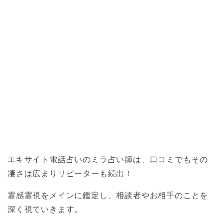
エキサイト電話占いのミラ占い師は、口コミでもその
凄さは広まりリピーターも続出！
霊感霊視をメインに鑑定し、相談者やお相手のことを
深く視ていきます。