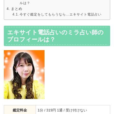
ルは？
まとめ
今すぐ鑑定をしてもらうなら…エキサイト電話占い
エキサイト電話占いのミラ占い師の
プロフィールは？
鑑定料金
1分 / 319円 1通 / 受け付けない