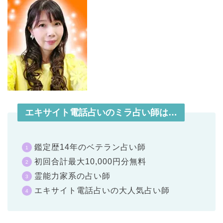
エキサイト電話占いのミラ占い師は…
鑑定歴14年のベテラン占い師
初回合計最大10,000円分無料
霊能力家系の占い師
エキサイト電話占いの大人気占い師