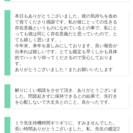
本日もありがとうございました。彼の気持ちを改め
て視てくださり感謝です。私が彼にとっての生きる
存在意義というものになれているとの事で、私にと
っても彼は同じく存在意義だと思っていたので、と
ても嬉しく思います。。
今年末、来年を楽しみにしております。良い報告が
出来れば嬉しいです。とても鑑定も早くしかも具体
的でハッキリ仰ってくださるので安心しておりま
す。
ありがとうございました！またお願いいたします
解りにくい相談をさせて頂き、ありがとうございま
した。問題起きずに保持できるとの結果で、先行き
を心配しないで大丈夫とのこと。良かったです。
ミラ先生待機時間ギリギリに、すみませんでした。
長い時間ありがとうございました。私、先生の鑑定2