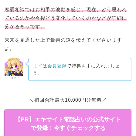
恋愛相談ではお相手の波動を感じ、現在、どう思われ
ているのかや今後どう変化していくのかなどが詳細に
分かるそうです。
未来を見通した上で最善の道を伝えてくださいます
よ。
まずは
会員登録
で特典を手に入れましょ
う。
ユナ
＼初回合計最大10,000円分無料／
【PR】エキサイト電話占いの公式サイト
で登録！今すぐチェックする