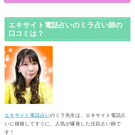
エキサイト電話占いのミラ占い師の
口コミは？
エキサイト電話占い
のミラ先生は、エキサイト電話占
いに移籍してすぐに、人気が爆発した注目占い師で
す！