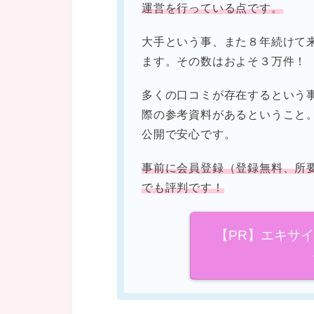
運営を行っている点です。
大手という事、また８年続けて
ます。その数はおよそ３万件！
多くの口コミが存在するという
際の参考資料があるということ
公開で安心です。
事前に会員登録（登録無料、所
でも評判です！
【PR】エキサ