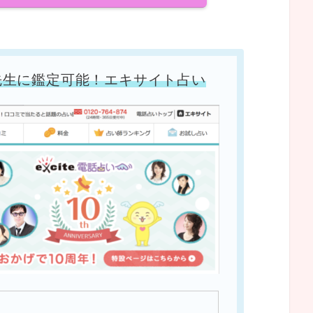
先生に鑑定可能！エキサイト占い