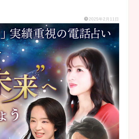
2025年2月11日