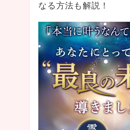
なる方法も解説！