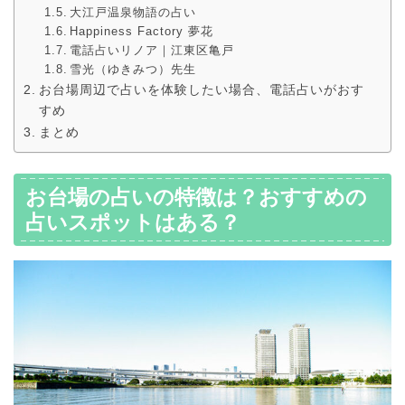
大江戸温泉物語の占い
Happiness Factory 夢花
電話占いリノア｜江東区亀戸
雪光（ゆきみつ）先生
お台場周辺で占いを体験したい場合、電話占いがおす
すめ
まとめ
お台場の占いの特徴は？おすすめの
占いスポットはある？