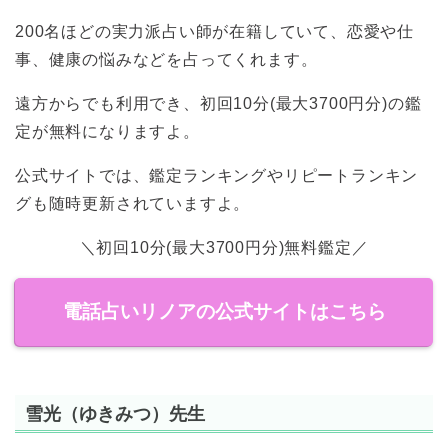
200名ほどの実力派占い師が在籍していて、恋愛や仕
事、健康の悩みなどを占ってくれます。
遠方からでも利用でき、初回10分(最大3700円分)の鑑
定が無料になりますよ。
公式サイトでは、鑑定ランキングやリピートランキン
グも随時更新されていますよ。
＼初回10分(最大3700円分)無料鑑定／
電話占いリノアの公式サイトはこちら
雪光（ゆきみつ）先生