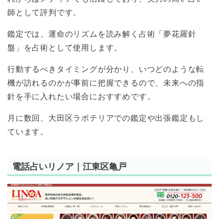
師として評判です。
鑑定では、運命のリズムを読み解く占術「夢花羅針
盤」を占術として使用します。
行動するべきタイミングが分かり、いつどのような転
機が訪れるのかが事前に把握できるので、未来への指
針を手に入れたい場合におすすめです。
月に数回、大田区ラボテリアでの鑑定や出張鑑定もし
ています。
電話占いリノア｜江東区亀戸