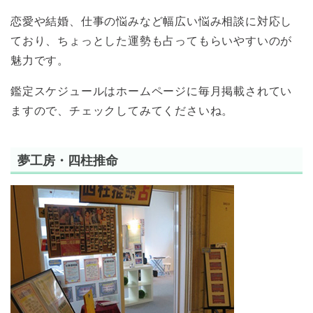
恋愛や結婚、仕事の悩みなど幅広い悩み相談に対応し
ており、ちょっとした運勢も占ってもらいやすいのが
魅力です。
鑑定スケジュールはホームページに毎月掲載されてい
ますので、チェックしてみてくださいね。
夢工房・四柱推命