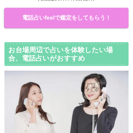
電話占いfeelで鑑定をしてもらう！
お台場周辺で占いを体験したい場
合、電話占いがおすすめ