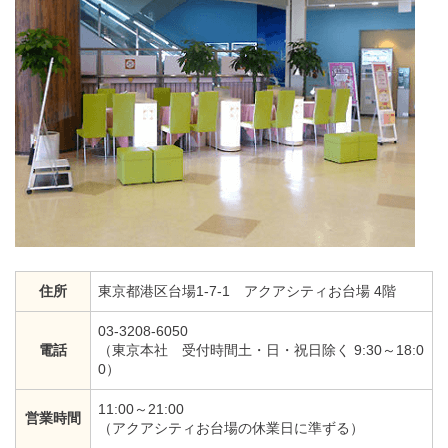
住所
東京都港区台場1-7-1 アクアシティお台場 4階
03-3208-6050
電話
（東京本社 受付時間土・日・祝日除く 9:30～18:0
0）
11:00～21:00
営業時間
（アクアシティお台場の休業日に準ずる）