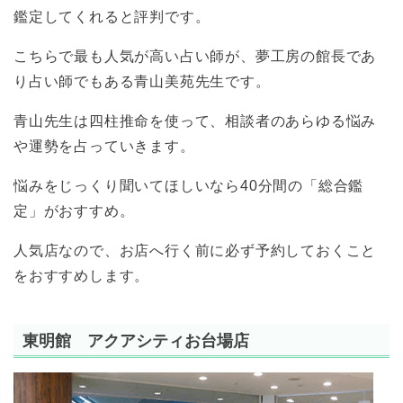
鑑定してくれると評判です。
こちらで最も人気が高い占い師が、夢工房の館長であ
り占い師でもある青山美苑先生です。
青山先生は四柱推命を使って、相談者のあらゆる悩み
や運勢を占っていきます。
悩みをじっくり聞いてほしいなら40分間の「総合鑑
定」がおすすめ。
人気店なので、お店へ行く前に必ず予約しておくこと
をおすすめします。
東明館 アクアシティお台場店