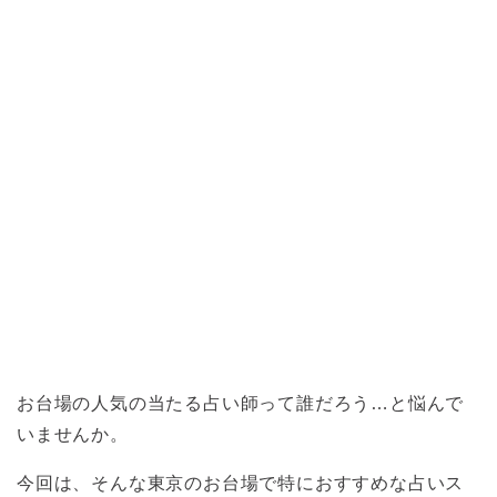
お台場の人気の当たる占い師って誰だろう…と悩んで
いませんか。
今回は、そんな東京のお台場で特におすすめな占いス