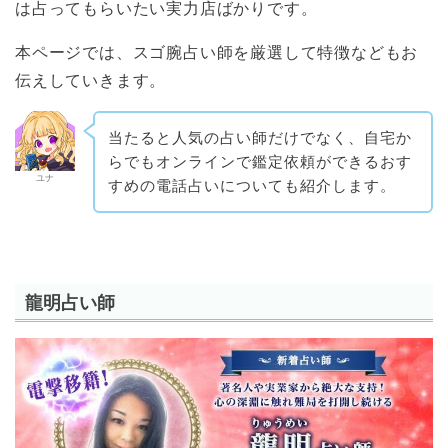
は占ってもらいたい実力店ばかりです。
本ページでは、スゴ腕占い師を厳選して特徴などもお
伝えしていきます。
当たると人気の占い師だけでなく、自宅か
らでもオンラインで鑑定依頼ができるおす
ユナ
すめの電話占いについても紹介します。
龍明占い師