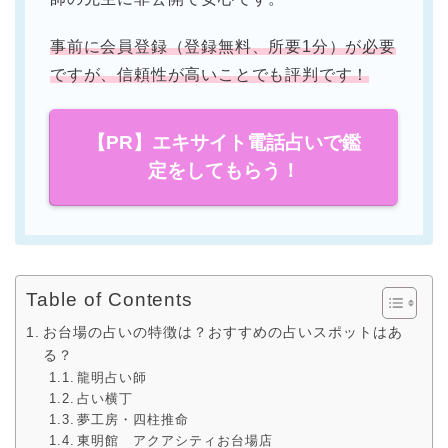
事前に会員登録（登録無料、所要1分）が必要
ですが、信頼性が高いことでも評判です！
【PR】エキサイト電話占いで鑑
定をしてもらう！
Table of Contents
お台場の占いの特徴は？おすすめの占いスポットはあ
る？
龍明占い師
占い横丁
夢工房・四柱推命
東明館 アクアシティお台場店