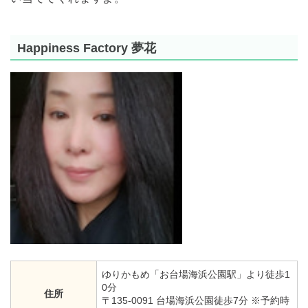
Happiness Factory 夢花
ゆりかもめ「お台場海浜公園駅」より徒歩1
0分
住所
〒135-0091 台場海浜公園徒歩7分 ※予約時