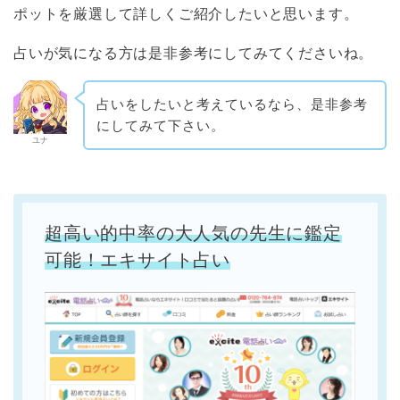
ポットを厳選して詳しくご紹介したいと思います。
占いが気になる方は是非参考にしてみてくださいね。
占いをしたいと考えているなら、是非参考
にしてみて下さい。
ユナ
超高い的中率の大人気の先生に鑑定
可能！エキサイト占い