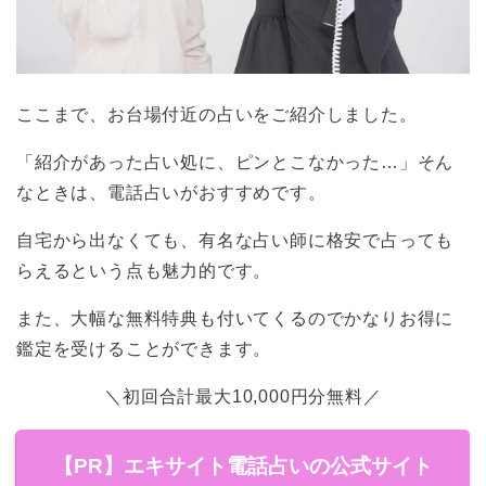
ここまで、お台場付近の占いをご紹介しました。
「紹介があった占い処に、ピンとこなかった…」そん
なときは、電話占いがおすすめです。
自宅から出なくても、有名な占い師に格安で占っても
らえるという点も魅力的です。
また、大幅な無料特典も付いてくるのでかなりお得に
鑑定を受けることができます。
＼初回合計最大10,000円分無料／
【PR】エキサイト電話占いの公式サイト