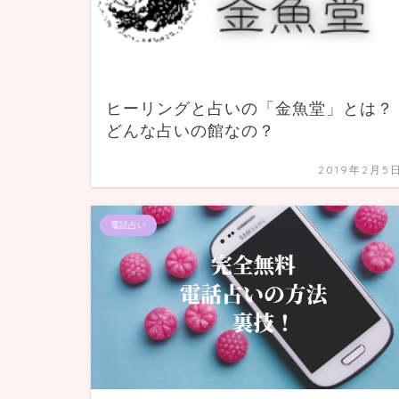
ヒーリングと占いの「金魚堂」とは？
どんな占いの館なの？
2019年2月5
電話占い