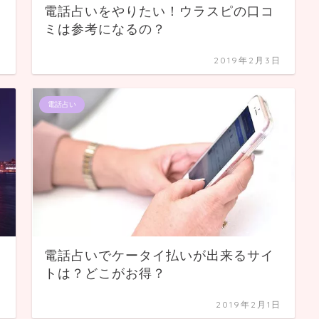
電話占いをやりたい！ウラスピの口コ
ミは参考になるの？
日
2019年2月3日
電話占い
電話占いでケータイ払いが出来るサイ
トは？どこがお得？
日
2019年2月1日