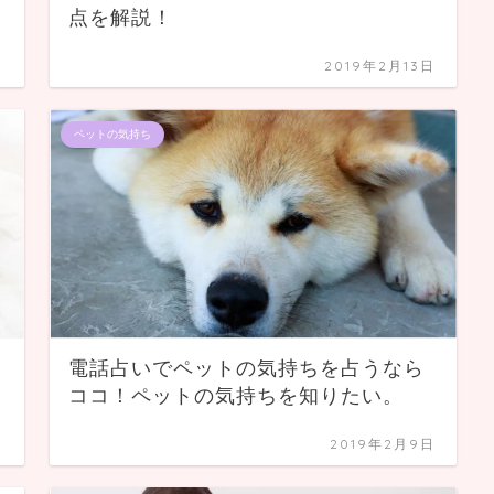
点を解説！
日
2019年2月13日
ペットの気持ち
電話占いでペットの気持ちを占うなら
ココ！ペットの気持ちを知りたい。
日
2019年2月9日