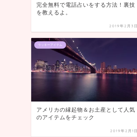
完全無料で電話占いをする方法！裏技
を教えるよ。
2019年2月3
ラッキーアイテム
アメリカの縁起物＆お土産として人気
のアイテムをチェック
2019年2月1