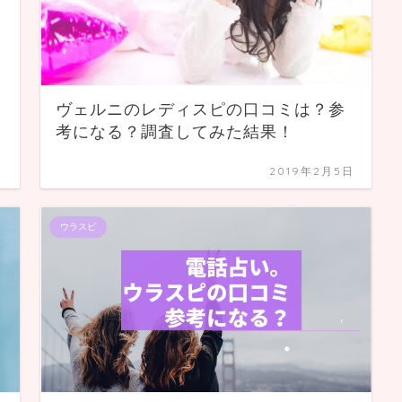
ヴェルニのレディスピの口コミは？参
考になる？調査してみた結果！
日
2019年2月5日
ウラスピ