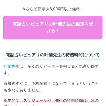
今なら初回最大8,000円以上無料！
電話占いピュアリの叶蘭先生の鑑定を受
ける！
電話占いピュアリの叶蘭先生の待機時間について
叶蘭先生
は、多くのリピーターを抱える人気占い師で
す。
待機後すぐに、予約が満了になってしまうということ
も少なくありません。
基本的な、スケジュールや、先生の待機時間は、次の