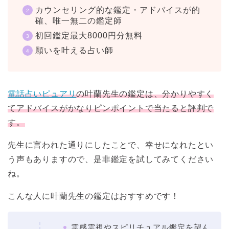
カウンセリング的な鑑定・アドバイスが的
確、唯一無二の鑑定師
初回鑑定最大8000円分無料
願いを叶える占い師
電話占いピュアリ
の叶蘭先生の鑑定は、分かりやすく
てアドバイスがかなりピンポイントで当たると評判で
す。
先生に言われた通りにしたことで、幸せになれたとい
う声もありますので、是非鑑定を試してみてください
ね。
こんな人に叶蘭先生の鑑定はおすすめです！
霊感霊視やスピリチュアル鑑定を望ん