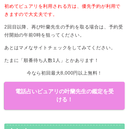
初めてピュアリを利用される方は、優先予約が利用で
きますので大丈夫です。
2回目以降、再び叶蘭先生の予約を取る場合は、予約受
付開始の午前0時を狙ってください。
あとはマメなサイトチェックをしてみてください。
たまに「順番待ち人数1人」とかあります！
今なら初回最大8,000円以上無料！
電話占いピュアリの叶蘭先生の鑑定を受
ける！