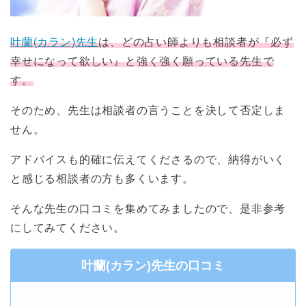
叶蘭(カラン)先生
は、どの占い師よりも相談者が『必ず
幸せになって欲しい』と強く強く願っている先生で
す。
そのため、先生は相談者の言うことを決して否定しま
せん。
アドバイスも的確に伝えてくださるので、納得がいく
と感じる相談者の方も多くいます。
そんな先生の口コミを集めてみましたので、是非参考
にしてみてください。
叶蘭(カラン)先生の口コミ