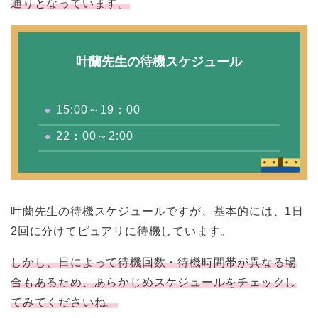
通りとなっています。
叶蘭先生の待機スケジュール
15:00～19：00
22：00～2:00
叶蘭先生の待機スケジュールですが、基本的には、1日
2回に分けてピュアリに待機しています。
しかし、日によって待機回数・待機時間帯が異なる場
合もあるため、あらかじめスケジュールをチェックし
てみてくださいね。