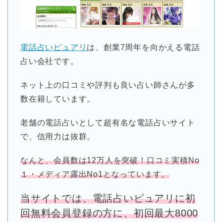
電話占いピュアリ
は、創業7周年を向かえる電話
占い会社です。
ネット上の口コミや評判も良い占い師さんが多
数在籍しています。
老舗の電話占いとして超有名な電話占いサイト
で、信用力は抜群。
なんと、会員数は12万人を突破！口コミ実積No
１・メディア露出No1となっています。
当サイトでは、電話占いピュアリに初
回無料会員登録の方に、初回最大8000