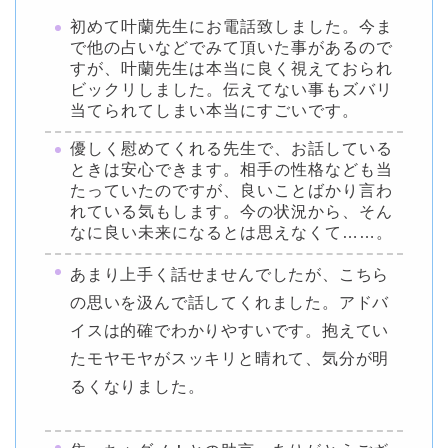
初めて叶蘭先生にお電話致しました。今ま
で他の占いなどでみて頂いた事があるので
すが、叶蘭先生は本当に良く視えておられ
ビックリしました。伝えてない事もズバリ
当てられてしまい本当にすごいです。
優しく慰めてくれる先生で、お話している
ときは安心できます。相手の性格なども当
たっていたのですが、良いことばかり言わ
れている気もします。今の状況から、そん
なに良い未来になるとは思えなくて……。
あまり上手く話せませんでしたが、こちら
の思いを汲んで話してくれました。アドバ
イスは的確でわかりやすいです。抱えてい
たモヤモヤがスッキリと晴れて、気分が明
るくなりました。