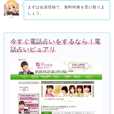
まずは会員登録で、無料特典を受け取りま
しょう。
ユナ
今すぐ電話占いをするなら！電
話占いピュアリ