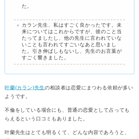
た。
カラン先生、私はすごく良かったです。未
来についてはこれからですが、彼のこと当
たってましたし、他の先生に言われていな
いことも言われてすごいなあと思いまし
た。引き伸ばしもないし、先生のお言葉が
すごく響きました。
叶蘭(カラン)先生
の相談者は恋愛にまつわる依頼が多い
ようです。
不倫をしている場合にも、普通の恋愛として占っても
らえるという口コミもありました。
叶蘭先生はとても明るくて、どんな内容であろうと、