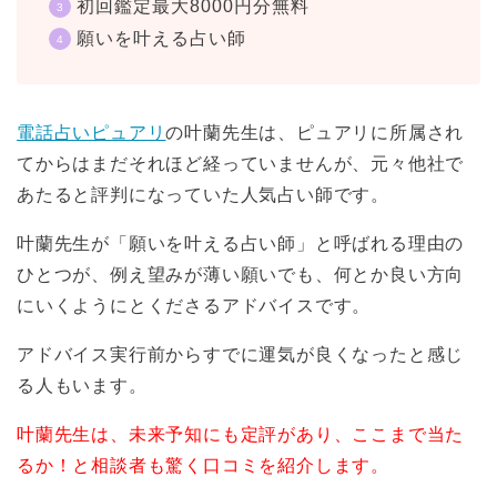
初回鑑定最大8000円分無料
願いを叶える占い師
電話占いピュアリ
の叶蘭先生は、ピュアリに所属され
てからはまだそれほど経っていませんが、元々他社で
あたると評判になっていた人気占い師です。
叶蘭先生が「願いを叶える占い師」と呼ばれる理由の
ひとつが、例え望みが薄い願いでも、何とか良い方向
にいくようにとくださるアドバイスです。
アドバイス実行前からすでに運気が良くなったと感じ
る人もいます。
叶蘭先生は、未来予知にも定評があり、ここまで当た
るか！と相談者も驚く口コミを紹介します。