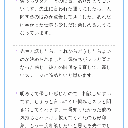
焦っちゃダメ！との助言、ありがとうござ
います。先生に言われた通りにしたら、人
間関係の悩みが改善してきました。あれだ
け辛かった仕事も少しだけ楽しめるように
なっています。
先生と話したら、これからどうしたらよい
のか決められました。気持ちがフッと楽に
なった感じ。彼との関係を見直して、新し
いステージに進めたいと思います。
明るくて優しい感じなので、相談しやすい
です。ちょっと言いにくい悩みもスッと聞
き出してくれます。一番知りたかった彼の
気持ちもハッキリ教えてくれたのも好印
象。もう一度相談したいと思える先生でし