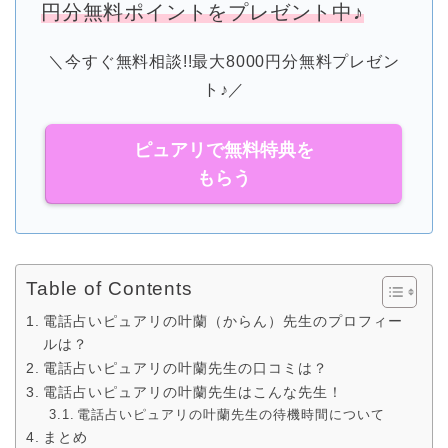
円分無料ポイントをプレゼント中♪
＼今すぐ無料相談!!最大8000円分無料プレゼン
ト♪／
ピュアリで無料特典を
もらう
Table of Contents
電話占いピュアリの叶蘭（からん）先生のプロフィー
ルは？
電話占いピュアリの叶蘭先生の口コミは？
電話占いピュアリの叶蘭先生はこんな先生！
電話占いピュアリの叶蘭先生の待機時間について
まとめ