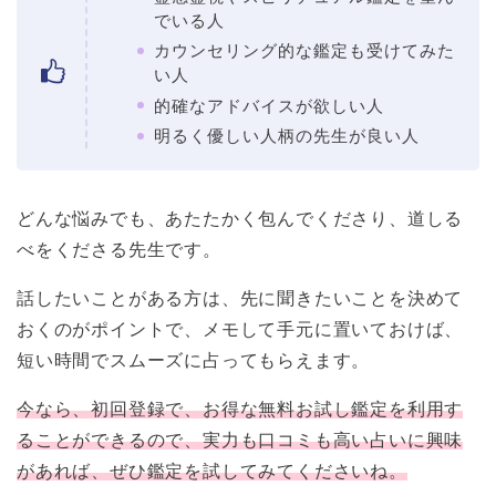
でいる人
カウンセリング的な鑑定も受けてみた
い人
的確なアドバイスが欲しい人
明るく優しい人柄の先生が良い人
どんな悩みでも、あたたかく包んでくださり、道しる
べをくださる先生です。
話したいことがある方は、先に聞きたいことを決めて
おくのがポイントで、メモして手元に置いておけば、
短い時間でスムーズに占ってもらえます。
今なら、初回登録で、お得な無料お試し鑑定を利用す
ることができるので、実力も口コミも高い占いに興味
があれば、ぜひ鑑定を試してみてくださいね。