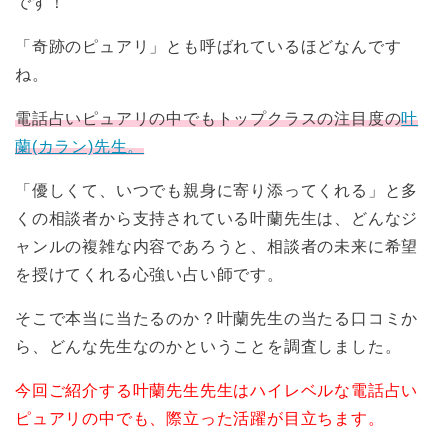
です！
「奇跡のピュアリ」とも呼ばれているほどなんです
ね。
電話占いピュアリの中でもトップクラスの注目度の
叶
蘭(カラン)先生。
「優しくて、いつでも親身に寄り添ってくれる」と多
くの相談者から支持されている叶蘭先生は、どんなジ
ャンルの複雑な内容であろうと、相談者の未来に希望
を授けてくれる心強い占い師です。
そこで本当に当たるのか？叶蘭先生の当たる口コミか
ら、どんな先生なのかということを調査しました。
今回ご紹介する叶蘭先生先生はハイレベルな電話占い
ピュアリの中でも、際立った活躍が目立ちます。