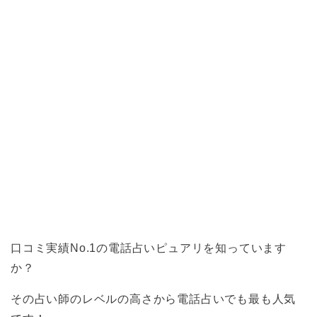
口コミ実績No.1の電話占いピュアリを知っています
か？
その占い師のレベルの高さから電話占いでも最も人気