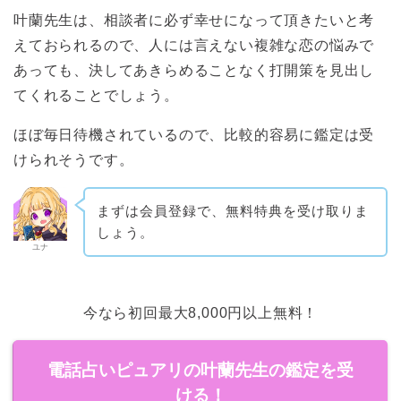
叶蘭先生は、相談者に必ず幸せになって頂きたいと考
えておられるので、人には言えない複雑な恋の悩みで
あっても、決してあきらめることなく打開策を見出し
てくれることでしょう。
ほぼ毎日待機されているので、比較的容易に鑑定は受
けられそうです。
まずは会員登録で、無料特典を受け取りま
しょう。
ユナ
今なら初回最大8,000円以上無料！
電話占いピュアリの叶蘭先生の鑑定を受
ける！