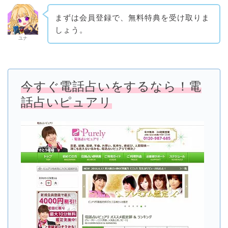
まずは会員登録で、無料特典を受け取りま
しょう。
ユナ
今すぐ電話占いをするなら！電
話占いピュアリ