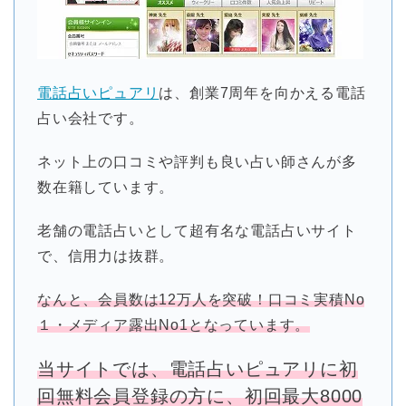
電話占いピュアリ
は、創業7周年を向かえる電話
占い会社です。
ネット上の口コミや評判も良い占い師さんが多
数在籍しています。
老舗の電話占いとして超有名な電話占いサイト
で、信用力は抜群。
なんと、会員数は12万人を突破！口コミ実積No
１・メディア露出No1となっています。
当サイトでは、電話占いピュアリに初
回無料会員登録の方に、初回最大8000