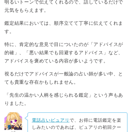
明るいトーンで伝えてくれるので、話しているだけで
元気をもらえます。
鑑定結果においては、順序立てて丁寧に伝えてくれま
す。
特に、肯定的な意見で目についたのが「アドバイスが
的確」、「悪い結果でも回避するアドバイス」など、
アドバイスを褒めている内容が多いようです。
視るだけでアドバイスが一般論の占い師が多い中、と
ても貴重な存在かもしれません。
「先生の温かい人柄を感じられる鑑定」という声もあ
りました。
電話占いピュアリ
で、お得に電話鑑定を楽
しみたいのであれば、ピュアリの初回クー
ユナ