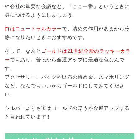
や会社の重要な会議など、「ここ一番」というときに
身につけるようにしましょう。
白はニュートラルカラー
で、清めの作用があるから冷
静になりたいときにおすすめです。
そして、なんと
ゴールドは21世紀全般のラッキーカラ
ー
でもあり、普段から金運アップに最適な色なんで
す。
アクセサリー、バッグや財布の留め金、スマホリング
など、なんでもいいからゴールドにしてみてくださ
い。
シルバーよりも実はゴールドのほうが金運アップする
と言われています！