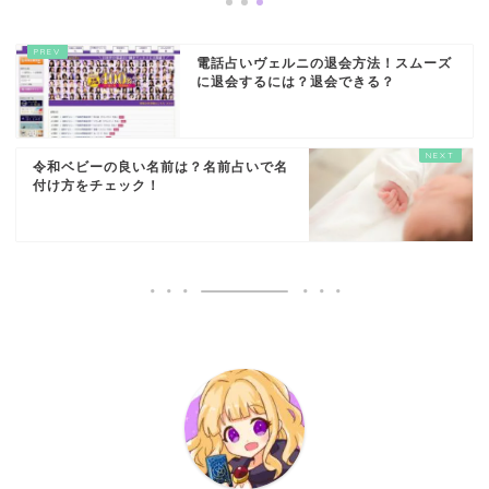
電話占いヴェルニの退会方法！スムーズ
に退会するには？退会できる？
令和ベビーの良い名前は？名前占いで名
付け方をチェック！