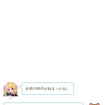
令和の時代が始まったね。
ユナ