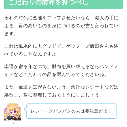
こだわりの財布を持つべし
令和の時代に金運をアップさせたいなら、職人の手に
よる、質の高いものを身につけるのが吉と言われてい
ます。
これは風水的にもグッドで、ゲッターズ飯田さんも述
べていることなんですよ！
幸運が宿る年なので、財布を買い替えるならハンドメ
イドなどこだわりの品を選んでみてくださいね。
また、金運を逃がさないよう、余計なレシートなどは
処分し、常に整理しておくようにしましょう。
レシートがパンパンの人は要注意だよ！
ユナ