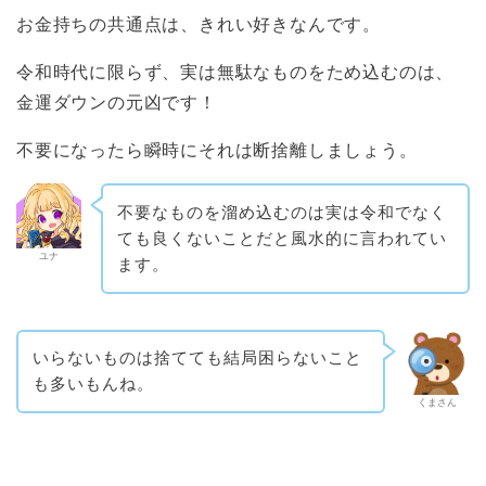
お金持ちの共通点は、きれい好きなんです。
令和時代に限らず、実は無駄なものをため込むのは、
金運ダウンの元凶です！
不要になったら瞬時にそれは断捨離しましょう。
不要なものを溜め込むのは実は令和でなく
ても良くないことだと風水的に言われてい
ユナ
ます。
いらないものは捨てても結局困らないこと
も多いもんね。
くまさん