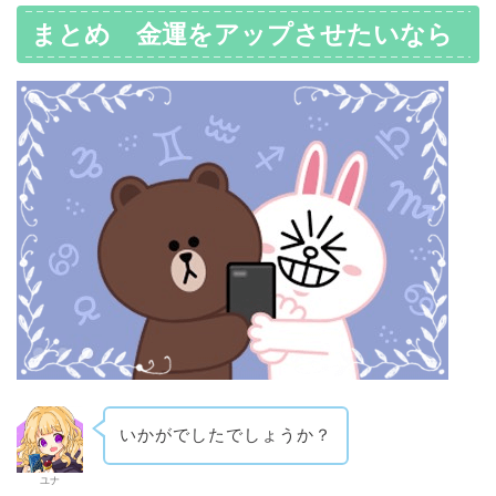
まとめ 金運をアップさせたいなら
いかがでしたでしょうか？
ユナ