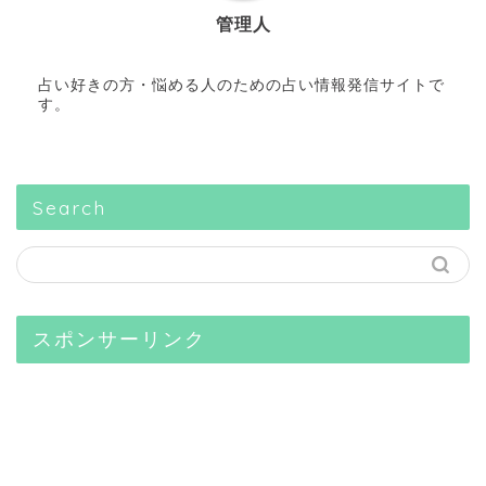
管理人
占い好きの方・悩める人のための占い情報発信サイトで
す。
Search
スポンサーリンク