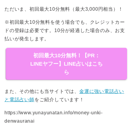
ただいま、初回最大10分無料（最大3,000円相当）！
※初回最大10分無料を使う場合でも、クレジットカー
ドの登録は必要です。10分が経過した場合のみ、お支
払いが発生します。
初回最大10分無料！【PR：
LINEヤフー】LINE占いはこち
ら
また、その他にも当サイトでは、
金運に強い電話占い
と電話占い師
をご紹介しています！
https://www.yunayunatan.info/money-unki-
denwauranai