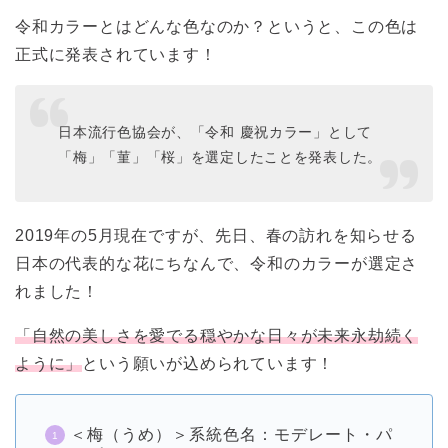
令和カラーとはどんな色なのか？というと、この色は
正式に発表されています！
日本流行色協会が、「令和 慶祝カラー」として
「梅」「菫」「桜」を選定したことを発表した。
2019年の5月現在ですが、先日、春の訪れを知らせる
日本の代表的な花にちなんで、令和のカラーが選定さ
れました！
「自然の美しさを愛でる穏やかな日々が未来永劫続く
ように」
という願いが込められています！
＜梅（うめ）＞系統色名：モデレート・パ