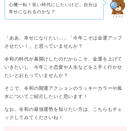
心機一転！良い時代にしたいけど、自分は
幸せになれるのかな？
くまさん
「ああ、幸せになりたい…」「今年こそは金運アップ
させたい！」と思っていませんか？
令和の時代が幕開けしたのだからこそ、金運を上げて
いきたいし、今年こそ恋愛や人生などを上手く行かせ
たいとおもっていませんか？
そこで、令和の開運アクションのラッキーカラーや風
水についてご紹介したいと思います！
なお、令和の最強運勢を知りたい方は、こちらもチェ
ックしてみてくださいね！