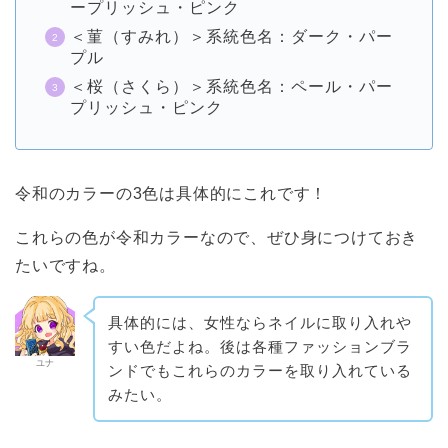
ープリッシュ・ピンク
＜菫（すみれ）＞系統色名：ダーク・パー
プル
＜桜（さくら）＞系統色名：ペール・パー
プリッシュ・ピンク
令和のカラーの3色は具体的にこれです！
これらの色が令和カラーなので、ぜひ身につけておき
たいですね。
具体的には、女性ならネイルに取り入れや
すい色だよね。後は各種ファッションブラ
ユナ
ンドでもこれらのカラーを取り入れている
みたい。