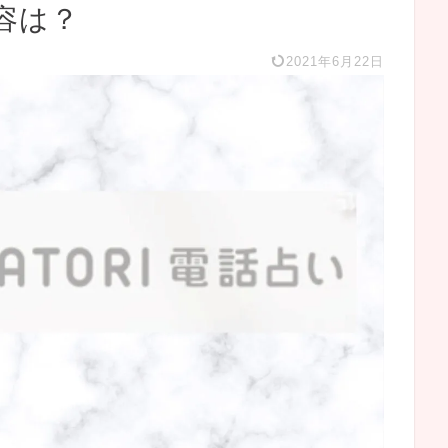
容は？
2021年6月22日