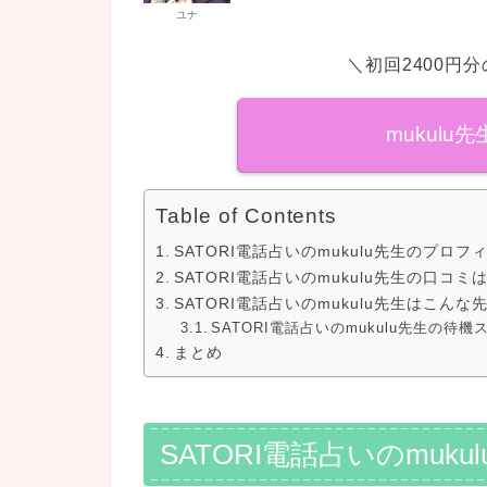
ユナ
＼初回2400円
mukul
Table of Contents
SATORI電話占いのmukulu先生のプロフ
SATORI電話占いのmukulu先生の口コミ
SATORI電話占いのmukulu先生はこんな
SATORI電話占いのmukulu先生の待
まとめ
SATORI電話占いのmuk