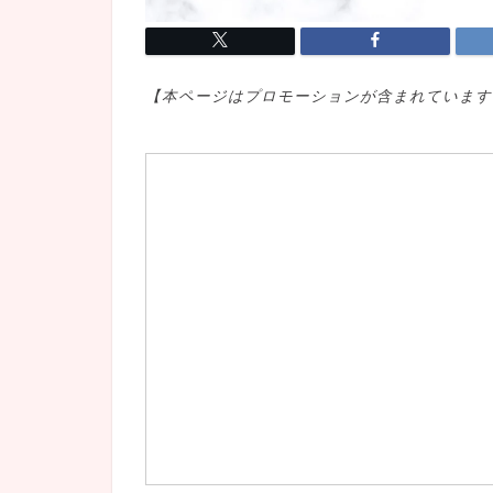
【本ページはプロモ
ーションが含まれています