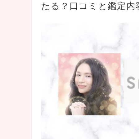
たる？口コミと鑑定内