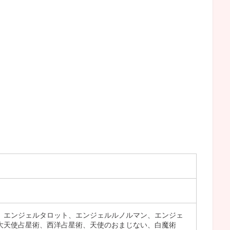
、エンジェルタロット、エンジェルルノルマン、エンジェ
大天使占星術、西洋占星術、天使のおまじない、白魔術