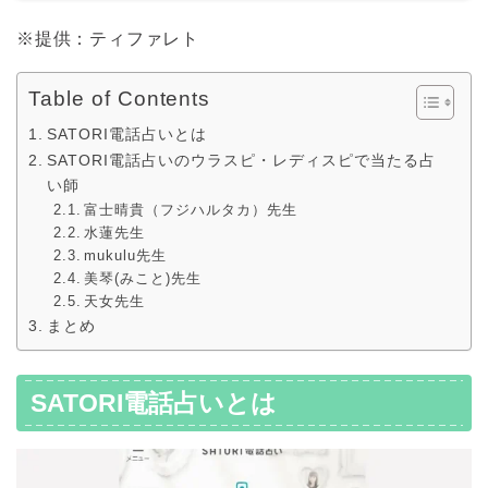
※提供：ティファレト
Table of Contents
SATORI電話占いとは
SATORI電話占いのウラスピ・レディスピで当たる占
い師
富士晴貴（フジハルタカ）先生
水蓮先生
mukulu先生
美琴(みこと)先生
天女先生
まとめ
SATORI電話占いとは