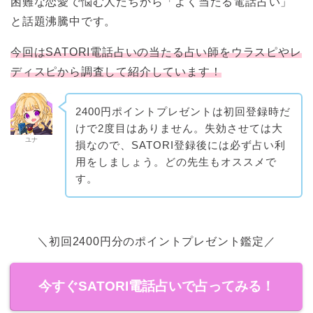
困難な恋愛で悩む人たちから「よく当たる電話占い」
と話題沸騰中です。
今回はSATORI電話占いの当たる占い師をウラスピやレ
ディスピから調査して紹介しています！
2400円ポイントプレゼントは初回登録時だ
けで2度目はありません。失効させては大
ユナ
損なので、SATORI登録後には必ず占い利
用をしましょう。どの先生もオススメで
す。
＼初回2400円分のポイントプレゼント鑑定／
今すぐSATORI電話占いで占ってみる！