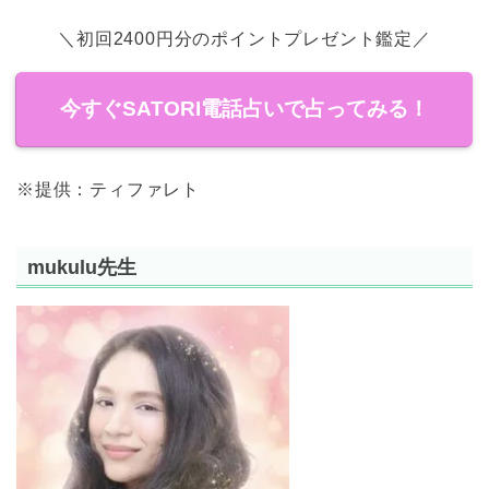
＼初回2400円分のポイントプレゼント鑑定／
今すぐSATORI電話占いで占ってみる！
※提供：ティファレト
mukulu先生