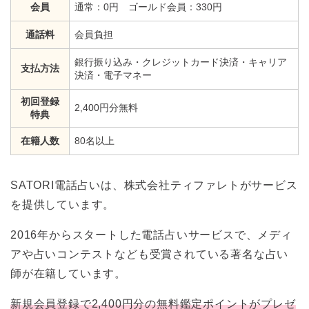
会員
通常：0円 ゴールド会員：330円
通話料
会員負担
銀行振り込み・クレジットカード決済・キャリア
支払方法
決済・電子マネー
初回登録
2,400円分無料
特典
在籍人数
80名以上
SATORI電話占いは、株式会社ティファレトがサービス
を提供しています。
2016年からスタートした電話占いサービスで、メディ
アや占いコンテストなども受賞されている著名な占い
師が在籍しています。
新規会員登録で2,400円分の無料鑑定ポイントがプレゼ