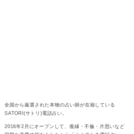
全国から厳選された本物の占い師が在籍している
SATORI(サトリ)電話占い。
2016年2月にオープンして、復縁・不倫・片思いなど