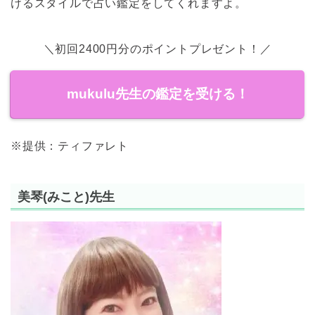
けるスタイルで占い鑑定をしてくれますよ。
＼初回2400円分のポイントプレゼント！／
mukulu先生の鑑定を受ける！
※提供：ティファレト
美琴(みこと)先生