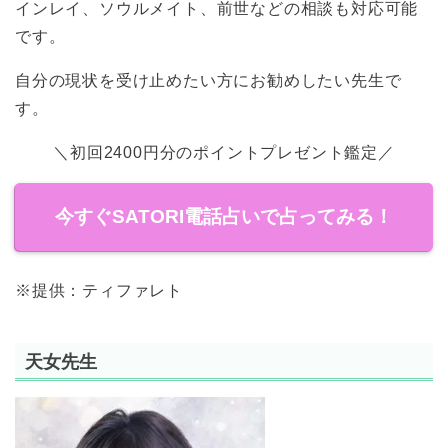
インレイ、ソウルメイト、前世などの相談も対応可能
です。
自分の現状を受け止めたい方にお勧めしたい先生で
す。
＼初回2400円分のポイントプレゼント鑑定／
今すぐSATORI電話占いで占ってみる！
※提供：ティファレト
天女先生