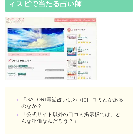
ィスピで当たる占い師
「SATORI電話占いは2chに口コミとかある
のなか？」
「公式サイト以外の口コミ掲示板では、ど
んな評価なんだろう？」