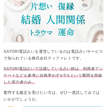
SATORI電話占いを運営しているのは電話占いサービス
で知られている株式会社ティファレトです。
SATORI電話占いで活躍している占い師は、利用者アン
ケートなども参考に合格率わずか5％という難関を突破
した実力者のみ。
驚愕する鑑定を受けたい方は、ぜひ一度試してみては
いかがでしょうか。