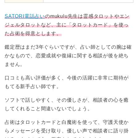
SATORI電話占い
のmukulu先生は霊感タロットやエン
ジェルタロットなど、主に「タロットカード」を使っ
た占術を得意とします。
鑑定歴はまだ3年ぐらいですが、占い師としての腕は確
かなもので、恋愛成就や復縁に関する相談が後を絶ち
ません。
口コミも高い評価が多く、今後の活躍に非常に期待が
もてる新手占い師です。
ソフトで話しやすく、その優しさが、相談者の心を癒
してくれること間違いないでしょう。
占術はタロットカードと白魔術を使って、守護天使か
らメッセージを受け取り、優しい声で相談者に語り掛