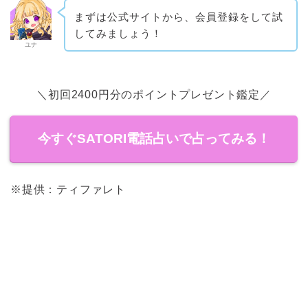
まずは公式サイトから、会員登録をして試
してみましょう！
ユナ
＼初回2400円分のポイントプレゼント鑑定／
今すぐSATORI電話占いで占ってみる！
※提供：ティファレト