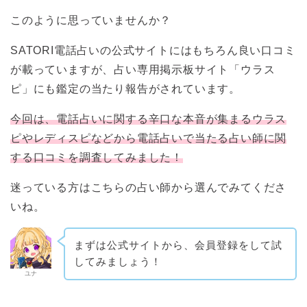
このように思っていませんか？
SATORI電話占いの公式サイトにはもちろん良い口コミ
が載っていますが、占い専用掲示板サイト「ウラス
ピ」にも鑑定の当たり報告がされています。
今回は、電話占いに関する辛口な本音が集まるウラス
ピやレディスピなどから電話占いで当たる占い師に関
する口コミを調査してみました！
迷っている方はこちらの占い師から選んでみてくださ
いね。
まずは公式サイトから、会員登録をして試
してみましょう！
ユナ