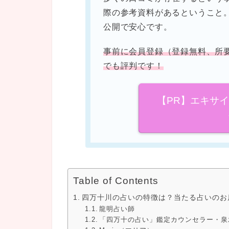
際の参考資料があるということ
公開で安心です。
事前に会員登録（登録無料、所
でも評判です！
【PR】エキサ
Table of Contents
四万十川の占いの特徴は？当たる占いのお
龍明占い師
「四万十の占い」鑑定カウンセラー・泉