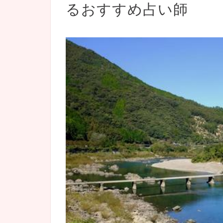
るおすすめ占い師