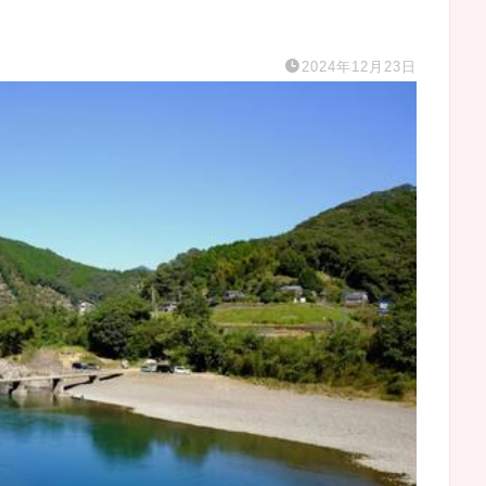
2024年12月23日