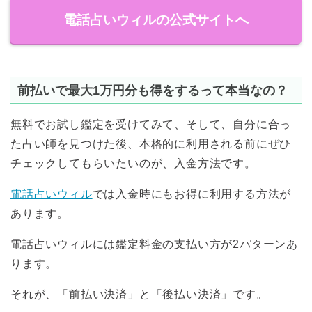
電話占いウィルの公式サイトへ
前払いで最大1万円分も得をするって本当なの？
無料でお試し鑑定を受けてみて、そして、自分に合っ
た占い師を見つけた後、本格的に利用される前にぜひ
チェックしてもらいたいのが、入金方法です。
電話占いウィル
では入金時にもお得に利用する方法が
あります。
電話占いウィルには鑑定料金の支払い方が2パターンあ
ります。
それが、「前払い決済」と「後払い決済」です。