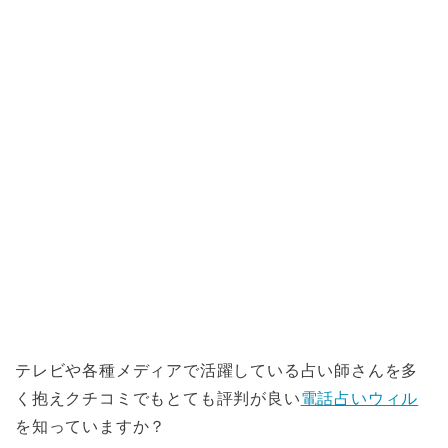
テレビや各種メディアで活躍している占い師さんを多
く抱えクチコミでもとても評判が良い
電話占いウィル
を知っていますか？