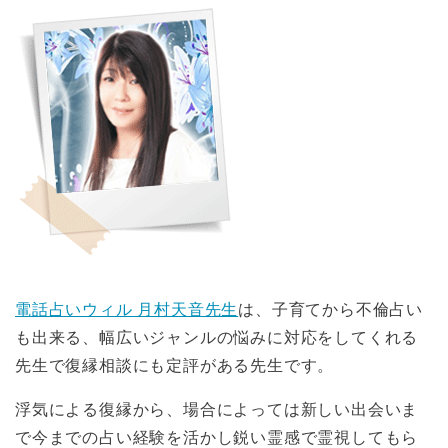
電話占いウィル 月村天音先生
は、子育てから不倫占い
も出来る、幅広いジャンルの悩みに対応をしてくれる
先生で復縁相談にも定評がある先生です。
浮気による復縁から、場合によっては新しい出会いま
で今までの占い経験を活かし鋭い霊感で霊視してもら