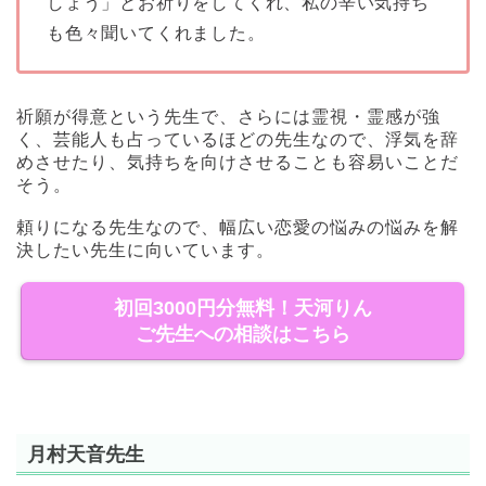
しょう」とお祈りをしてくれ、私の辛い気持ち
も色々聞いてくれました。
祈願が得意という先生で、さらには霊視・霊感が強
く、芸能人も占っているほどの先生なので、浮気を辞
めさせたり、気持ちを向けさせることも容易いことだ
そう。
頼りになる先生なので、幅広い恋愛の悩みの悩みを解
決したい先生に向いています。
初回3000円分無料！天河りん
ご先生への相談はこちら
月村天音先生