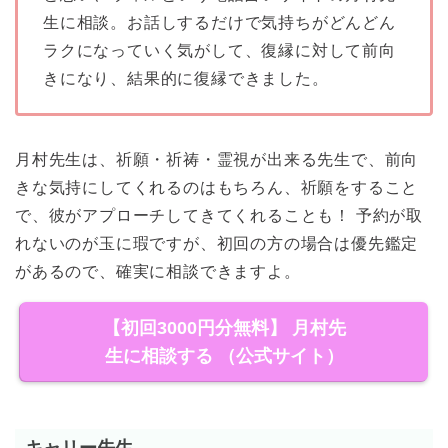
生に相談。お話しするだけで気持ちがどんどん
ラクになっていく気がして、復縁に対して前向
きになり、結果的に復縁できました。
月村先生は、祈願・祈祷・霊視が出来る先生で、前向
きな気持にしてくれるのはもちろん、祈願をすること
で、彼がアプローチしてきてくれることも！ 予約が取
れないのが玉に瑕ですが、初回の方の場合は優先鑑定
があるので、確実に相談できますよ。
【初回3000円分無料】 月村先
生に相談する （公式サイト）
キャリー先生