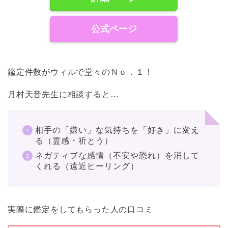
公式ページ
鑑定件数がウィルで堂々のＮｏ．１！
月村天音先生に相談すると…
相手の「嫌い」な気持ちを「好き」に変え
る（霊感・祈とう）
ネガティブな感情（不安や恐れ）を消して
くれる（遠近ヒーリング）
実際に鑑定をしてもらった人の口コミ