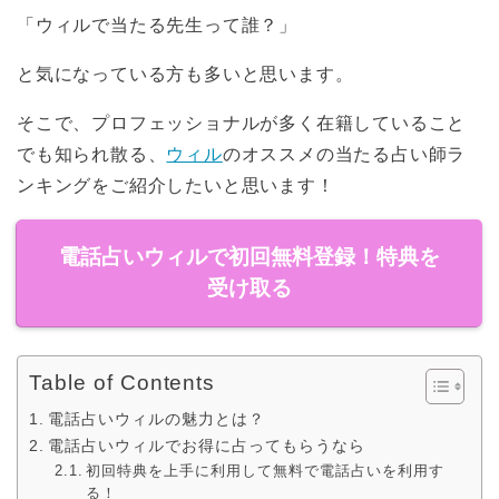
「ウィルで当たる先生って誰？」
と気になっている方も多いと思います。
そこで、プロフェッショナルが多く在籍していること
でも知られ散る、
ウィル
のオススメの当たる占い師ラ
ンキングをご紹介したいと思います！
電話占いウィルで初回無料登録！特典を
受け取る
Table of Contents
電話占いウィルの魅力とは？
電話占いウィルでお得に占ってもらうなら
初回特典を上手に利用して無料で電話占いを利用す
る！