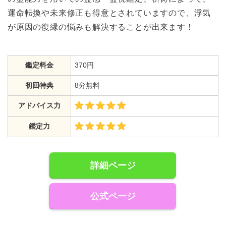
運命転換や未来修正も得意とされていますので、浮気
が原因の復縁の悩みも解決することが出来ます！
鑑定料金
370円
初回特典
8分無料
アドバイス力
鑑定力
詳細ページ
公式ページ