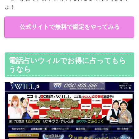
よ！
公式サイトで無料で鑑定をやってみる
電話占いウィルでお得に占ってもら
うなら