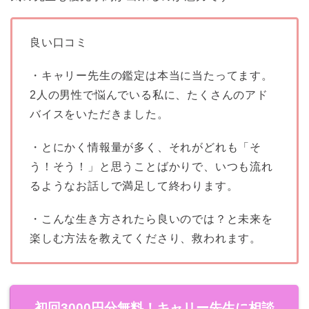
良い口コミ
・キャリー先生の鑑定は本当に当たってます。
2人の男性で悩んでいる私に、たくさんのアド
バイスをいただきました。
・とにかく情報量が多く、それがどれも「そ
う！そう！」と思うことばかりで、いつも流れ
るようなお話しで満足して終わります。
・こんな生き方されたら良いのでは？と未来を
楽しむ方法を教えてくださり、救われます。
初回3000円分無料！キャリー先生に相談