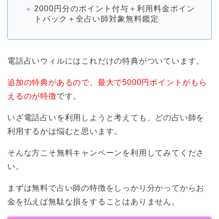
2000円分のポイント付与＋利用料金ポイン
トバック＋全占い師対象無料鑑定
電話占いウィルにはこれだけの特典がついています。
追加の特典があるので、最大で5000円ポイントがもら
えるのが特徴
です。
いざ電話占いを利用しようと考えても、どの占い師を
利用するかは悩むと思います。
そんな方こそ無料キャンペーンを利用してみてくださ
い。
まずは無料で占い師の特徴をしっかり分かってからお
金を払えば無駄な損をすることはありません。