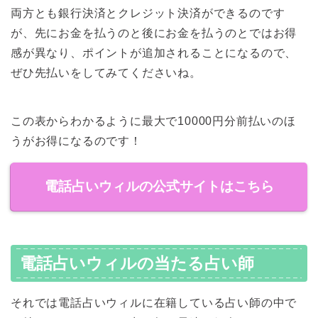
両方とも銀行決済とクレジット決済ができるのです
が、先にお金を払うのと後にお金を払うのとではお得
感が異なり、ポイントが追加されることになるので、
ぜひ先払いをしてみてくださいね。
この表からわかるように最大で10000円分前払いのほ
うがお得になるのです！
電話占いウィルの公式サイトはこちら
電話占いウィルの当たる占い師
それでは電話占いウィルに在籍している占い師の中で