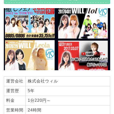
運営会社
株式会社ウィル
運営歴
5年
料金
1分220円～
営業時間
24時間