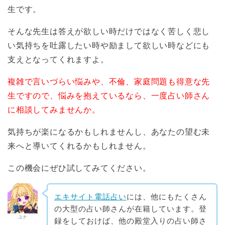
生です。
そんな先生は答えが欲しい時だけではなく苦しく悲し
い気持ちを吐露したい時や励まして欲しい時などにも
支えとなってくれますよ。
複雑で言いづらい悩みや、不倫、家庭問題も得意な先
生ですので、悩みを抱えているなら、一度占い師さん
に相談してみませんか。
気持ちが楽になるかもしれませんし、あなたの望む未
来へと導いてくれるかもしれません。
この機会にぜひ試してみてください。
エキサイト電話占い
には、他にもたくさん
の大型の占い師さんが在籍しています。登
ユナ
録をしておけば、他の殿堂入りの占い師さ