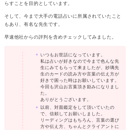
らすことを目的としています。
そして、今まで大手の電話占いに所属されていたこと
もあり、有名な先生です。
早速他社からの評判を含めチェックしてみました。
いつもお世話になっています。
私は占いが好きなので今まで色んな先
生にみてもらって来ましたが、紗璃先
生のカードの読み方や言葉の伝え方が
好きで困った時はお願いしています。
今回も沢山お言葉頂き励みになりまし
た。
ありがとうございます。
以前、対面鑑定をして頂いていたの
で、信頼してお願いしました。
リーディングはもちろん、言葉の選び
方や伝え方、ちゃんとクライアントに