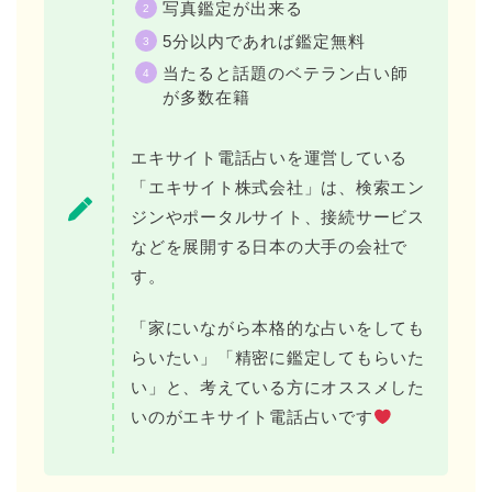
写真鑑定が出来る
5分以内であれば鑑定無料
当たると話題のベテラン占い師
が多数在籍
エキサイト電話占いを運営している
「エキサイト株式会社」は、検索エン
ジンやポータルサイト、接続サービス
などを展開する日本の大手の会社で
す。
「家にいながら本格的な占いをしても
らいたい」「精密に鑑定してもらいた
い」と、考えている方にオススメした
いのがエキサイト電話占いです