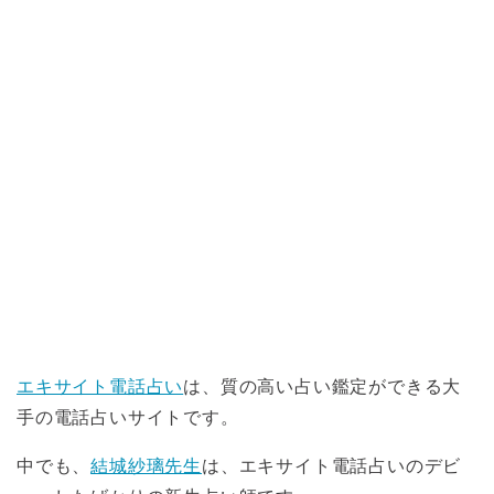
エキサイト電話占い
は、質の高い占い鑑定ができる大
手の電話占いサイトです。
中でも、
結城紗璃先生
は、エキサイト電話占いのデビ