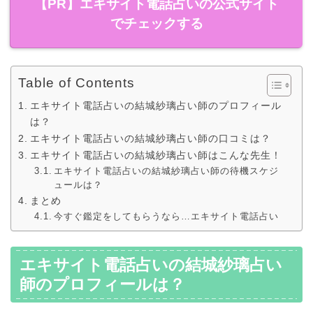
【PR】エキサイト電話占いの公式サイト
でチェックする
Table of Contents
エキサイト電話占いの結城紗璃占い師のプロフィール
は？
エキサイト電話占いの結城紗璃占い師の口コミは？
エキサイト電話占いの結城紗璃占い師はこんな先生！
エキサイト電話占いの結城紗璃占い師の待機スケジ
ュールは？
まとめ
今すぐ鑑定をしてもらうなら…エキサイト電話占い
エキサイト電話占いの結城紗璃占い
師のプロフィールは？