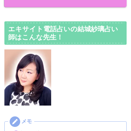
エキサイト電話占いの結城紗璃占い
師はこんな先生！