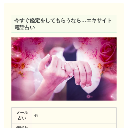
今すぐ鑑定をしてもらうなら…エキサイト
電話占い
メール
有
占い