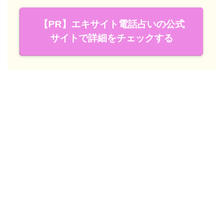
【PR】エキサイト電話占いの公式
サイトで詳細をチェックする