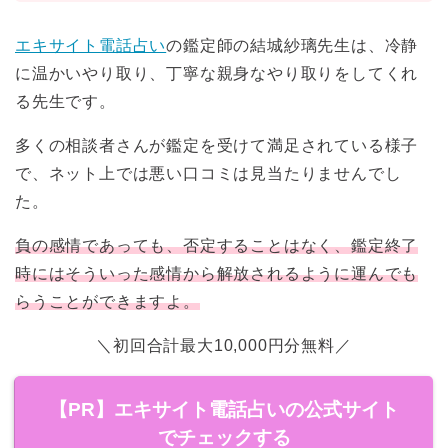
エキサイト電話占い
の鑑定師の結城紗璃先生は、冷静
に温かいやり取り、丁寧な親身なやり取りをしてくれ
る先生です。
多くの相談者さんが鑑定を受けて満足されている様子
で、ネット上では悪い口コミは見当たりませんでし
た。
負の感情であっても、否定することはなく、鑑定終了
時にはそういった感情から解放されるように運んでも
らうことができますよ。
＼初回合計最大10,000円分無料／
【PR】エキサイト電話占いの公式サイト
でチェックする