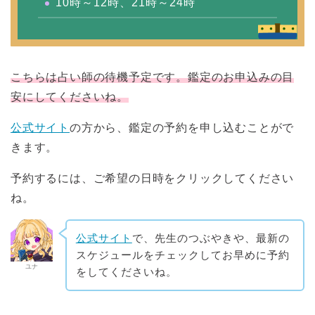
10時～12時、21時～24時
こちらは占い師の待機予定です。鑑定のお申込みの目
安にしてくださいね。
公式サイト
の方から、鑑定の予約を申し込むことがで
きます。
予約するには、ご希望の日時をクリックしてください
ね。
公式サイト
で、先生のつぶやきや、最新の
スケジュールをチェックしてお早めに予約
ユナ
をしてくださいね。