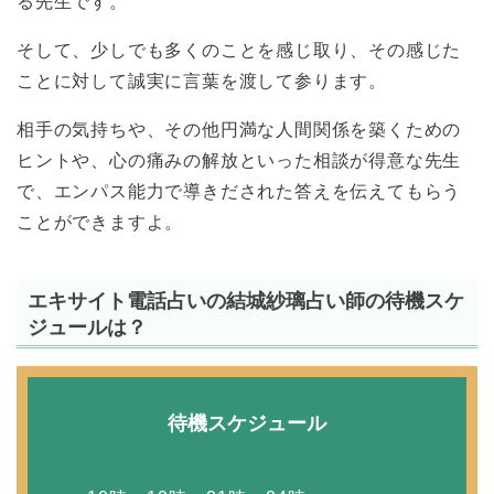
る先生です。
そして、少しでも多くのことを感じ取り、その感じた
ことに対して誠実に言葉を渡して参ります。
相手の気持ちや、その他円満な人間関係を築くための
ヒントや、心の痛みの解放といった相談が得意な先生
で、エンパス能力で導きだされた答えを伝えてもらう
ことができますよ。
エキサイト電話占いの結城紗璃占い師の待機スケ
ジュールは？
待機スケジュール