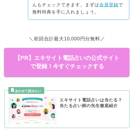
んもチェックできます。まずは
会員登録
で
無料特典を手に入れましょう。
＼初回合計最大10,000円分無料／
【PR】エキサイト電話占いの公式サイト
で登録！今すぐチェックする
エキサイト電話占いは当たる？
当たる占い師の先生徹底紹介