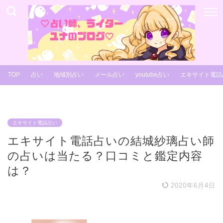
TOP
占い
地域別占い
メール占い
youtube占い
エキサイト電話
エキサイト電話占い
エキサイト電話占いの結城紗璃占い師
の占いは当たる？口コミと鑑定内容
は？
2020年6月4日