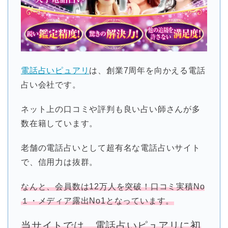
電話占いピュアリ
は、創業7周年を向かえる電話
占い会社です。
ネット上の口コミや評判も良い占い師さんが多
数在籍しています。
老舗の電話占いとして超有名な電話占いサイト
で、信用力は抜群。
なんと、会員数は12万人を突破！口コミ実積No
１・メディア露出No1となっています。
当サイトでは、電話占いピュアリに初