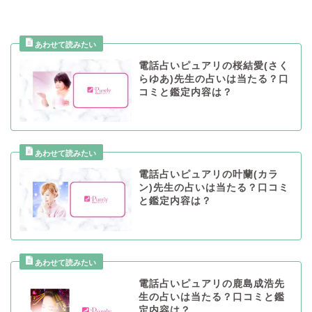
電話占いピュアリの桜結愛(さく
らゆあ)先生の占いは当たる？口
コミと鑑定内容は？
電話占いピュアリの叶蘭(カラ
ン)先生の占いは当たる？口コミ
と鑑定内容は？
電話占いピュアリの鹿島成浩先
生の占いは当たる？口コミと鑑
定内容は？