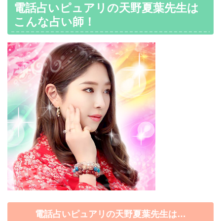
電話占いピュアリの天野夏葉先生は
こんな占い師！
電話占いピュアリの天野夏葉先生は…