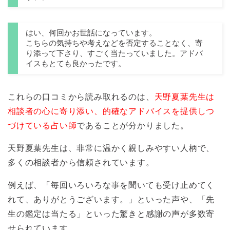
はい、何回かお世話になっています。
こちらの気持ちや考えなどを否定することなく、寄
り添って下さり、すごく当たっていました。アドバ
イスもとても良かったです。
これらの口コミから読み取れるのは、
天野夏葉先生は
相談者の心に寄り添い、的確なアドバイスを提供しつ
づけている占い師
であることが分かりました。
天野夏葉先生は、非常に温かく親しみやすい人柄で、
多くの相談者から信頼されています。
例えば、「毎回いろいろな事を聞いても受け止めてく
れて、ありがとうございます。」といった声や、「先
生の鑑定は当たる」といった驚きと感謝の声が多数寄
せられています。