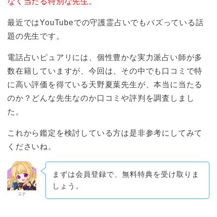
なく当たる特別な先生。
最近ではYouTubeでの守護霊占いでもバズっている話
題の先生です。
電話占いピュアリには、個性豊かな実力派占い師が多
数在籍していますが、今回は、その中でも口コミで特
に高い評価を得ている天野夏葉先生が、本当に当たる
のか？どんな先生なのか口コミや評判を調査しまし
た。
これから鑑定を検討している方は是非参考にしてみて
くださいね。
まずは会員登録で、無料特典を受け取りま
しょう。
ユナ