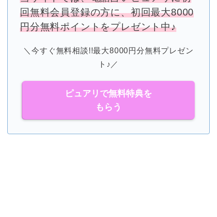
回無料会員登録の方に、初回最大8000
円分無料ポイントをプレゼント中♪
＼今すぐ無料相談!!最大8000円分無料プレゼン
ト♪／
ピュアリで無料特典を
もらう