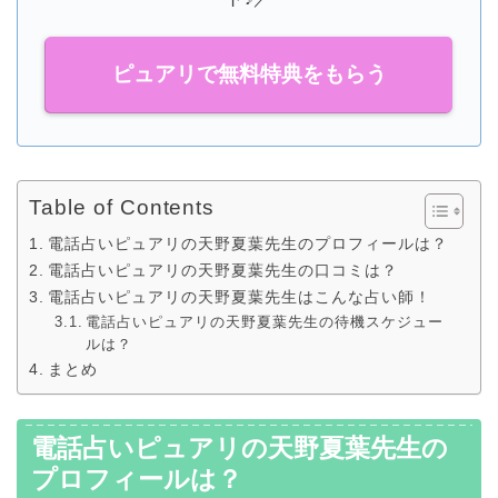
ピュアリで無料特典をもらう
Table of Contents
電話占いピュアリの天野夏葉先生のプロフィールは？
電話占いピュアリの天野夏葉先生の口コミは？
電話占いピュアリの天野夏葉先生はこんな占い師！
電話占いピュアリの天野夏葉先生の待機スケジュー
ルは？
まとめ
電話占いピュアリの天野夏葉先生の
プロフィールは？