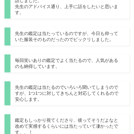
話しました。
先生のアドバイス通り、上手に話をしたいと思いま
す。
先生の鑑定は当たっているのですが、今日も仰って
いた服装そのものだったのでビックリしました。
毎回笑いありの鑑定でよく当たるので、人気がある
のも納得しています。
先生の鑑定は当たるのでいろいろ聞いてしまうので
すが、1つ1つに対してきちんと対応してくれるので
安心します。
鑑定もしっかり視てくださり、彼ってそうだよなと
改めて実感するくらいには当たっていて凄かったで
す、、！