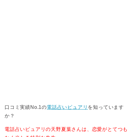
口コミ実績No.1の
電話占いピュアリ
を知っています
か？
電話占いピュアリの天野夏葉さんは、恋愛がとてつも