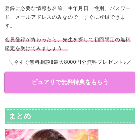
登録に必要な情報も名前、生年月日、性別、パスワー
ド、メールアドレスのみなので、すぐに登録できま
す。
会員登録が終わったら、先生を探して初回限定の無料
鑑定を受けてみましょう！
＼今すぐ無料相談!!最大8000円分無料プレゼント♪／
ピュアリで無料特典をもらう
まとめ