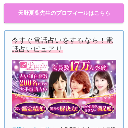
天野夏葉先生のプロフィールはこちら
今すぐ電話占いをするなら！電
話占いピュアリ