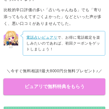
比較的辛口評価の多い「占いちゃんねる」でも「寄り
添ってもらえてすごくよかった」などといった声が多
く、悪い口コミがありませんでした。
電話占いピュアリ
で、お得に電話鑑定を楽
しみたいのであれば、初回クーポンをゲッ
ユナ
トしましょう！
＼今すぐ無料相談!!最大8000円分無料プレゼント♪／
ピュアリで無料特典をもらう