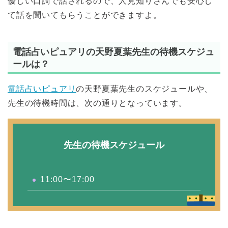
優しい口調で話されるので、人見知りさんでも安心し
て話を聞いてもらうことができますよ。
電話占いピュアリの天野夏葉先生の待機スケジュ
ールは？
電話占いピュアリ
の天野夏葉先生のスケジュールや、
先生の待機時間は、次の通りとなっています。
先生の待機スケジュール
11:00〜17:00