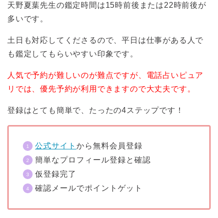
天野夏葉先生の鑑定時間は15時前後または22時前後が
多いです。
土日も対応してくださるので、平日は仕事がある人で
も鑑定してもらいやすい印象です。
人気で予約が難しいのが難点ですが、電話占いピュア
リでは、優先予約が利用できますので大丈夫です。
登録はとても簡単で、たったの4ステップです！
公式サイト
から無料会員登録
簡単なプロフィール登録と確認
仮登録完了
確認メールでポイントゲット