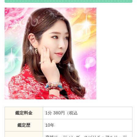
鑑定料金
1分 380円（税込
鑑定歴
10年