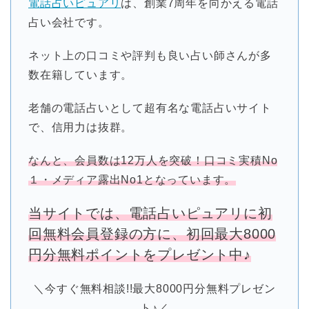
電話占いピュアリ
は、創業7周年を向かえる電話
占い会社です。
ネット上の口コミや評判も良い占い師さんが多
数在籍しています。
老舗の電話占いとして超有名な電話占いサイト
で、信用力は抜群。
なんと、会員数は12万人を突破！口コミ実積No
１・メディア露出No1となっています。
当サイトでは、電話占いピュアリに初
回無料会員登録の方に、初回最大8000
円分無料ポイントをプレゼント中♪
＼今すぐ無料相談!!最大8000円分無料プレゼン
ト♪／