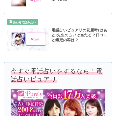
電話占いピュアリの花亜叶(はあ
と)先生の占いは当たる？口コミ
と鑑定内容は？
今すぐ電話占いをするなら！電
話占いピュアリ