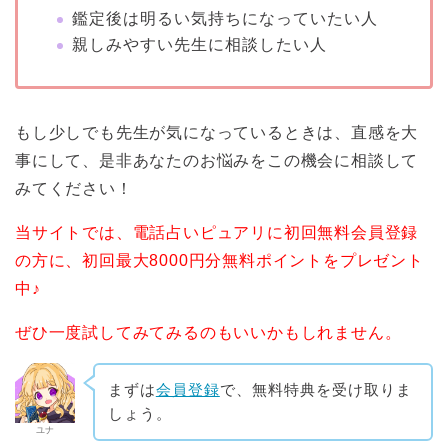
鑑定後は明るい気持ちになっていたい人
親しみやすい先生に相談したい人
もし少しでも先生が気になっているときは、直感を大
事にして、是非あなたのお悩みをこの機会に相談して
みてください！
当サイトでは、電話占いピュアリに初回無料会員登録
の方に、初回最大8000円分無料ポイントをプレゼント
中♪
ぜひ一度試してみてみるのもいいかもしれません。
まずは
会員登録
で、無料特典を受け取りま
しょう。
ユナ