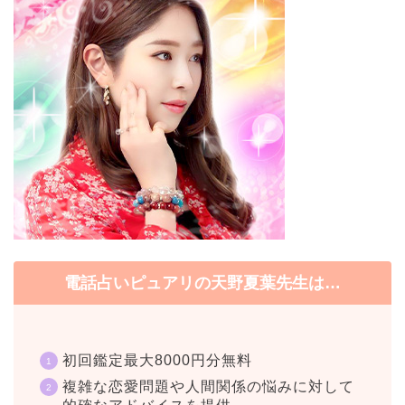
電話占いピュアリの天野夏葉先生は…
初回鑑定最大8000円分無料
複雑な恋愛問題や人間関係の悩みに対して