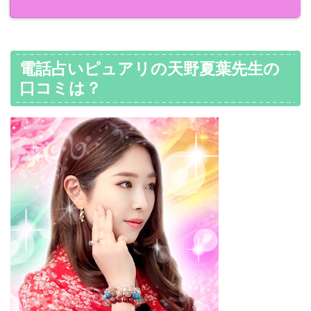
電話占いピュアリの天野夏葉先生の
口コミは？