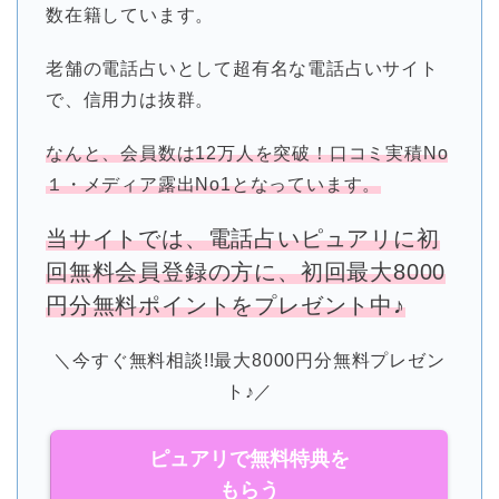
数在籍しています。
老舗の電話占いとして超有名な電話占いサイト
で、信用力は抜群。
なんと、会員数は12万人を突破！口コミ実積No
１・メディア露出No1となっています。
当サイトでは、電話占いピュアリに初
回無料会員登録の方に、初回最大8000
円分無料ポイントをプレゼント中♪
＼今すぐ無料相談!!最大8000円分無料プレゼン
ト♪／
ピュアリで無料特典を
もらう