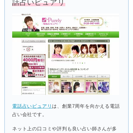
話占いピュアリ
電話占いピュアリ
は、創業7周年を向かえる電話
占い会社です。
ネット上の口コミや評判も良い占い師さんが多