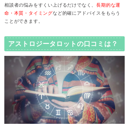
相談者の悩みをすくい上げるだけでなく、
長期的な運
命・本質・タイミング
など的確にアドバイスをもらう
ことができます。
アストロジータロットの口コミは？