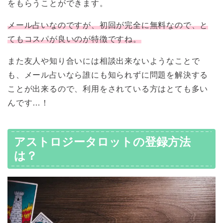
をもらうことができます。
メール占いなのですが、初回が完全に無料なので、と
てもコスパが良いのが特徴ですね。
また友人や知り合いには相談出来ないようなことで
も、メール占いなら誰にも知られずに問題を解決する
ことが出来るので、利用をされている方はとても多い
んです…！
アストロジータロットの登録方法
は？