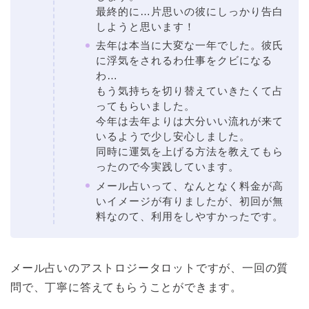
最終的に…片思いの彼にしっかり告白
しようと思います！
去年は本当に大変な一年でした。彼氏
に浮気をされるわ仕事をクビになる
わ…
もう気持ちを切り替えていきたくて占
ってもらいました。
今年は去年よりは大分いい流れが来て
いるようで少し安心しました。
同時に運気を上げる方法を教えてもら
ったので今実践しています。
メール占いって、なんとなく料金が高
いイメージが有りましたが、初回が無
料なのて、利用をしやすかったです。
メール占いのアストロジータロットですが、一回の質
問で、丁寧に答えてもらうことができます。