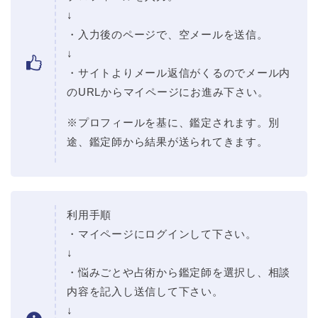
↓
・入力後のページで、空メールを送信。
↓
・サイトよりメール返信がくるのでメール内
のURLからマイページにお進み下さい。
※プロフィールを基に、鑑定されます。別
途、鑑定師から結果が送られてきます。
利用手順
・マイページにログインして下さい。
↓
・悩みごとや占術から鑑定師を選択し、相談
内容を記入し送信して下さい。
↓