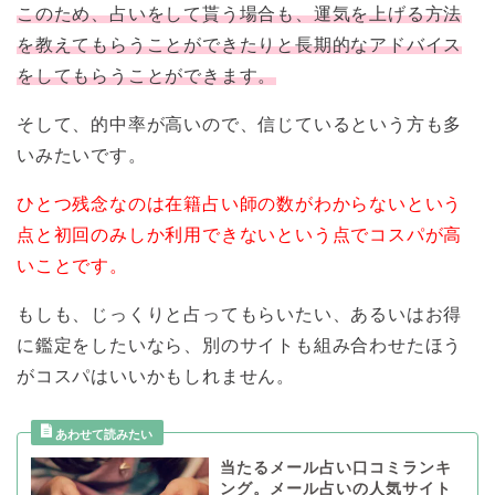
このため、占いをして貰う場合も、運気を上げる方法
を教えてもらうことができたりと長期的なアドバイス
をしてもらうことができます。
そして、的中率が高いので、信じているという方も多
いみたいです。
ひとつ残念なのは在籍占い師の数がわからないという
点と初回のみしか利用できないという点でコスパが高
いことです。
もしも、じっくりと占ってもらいたい、あるいはお得
に鑑定をしたいなら、別のサイトも組み合わせたほう
がコスパはいいかもしれません。
当たるメール占い口コミランキ
ング。メール占いの人気サイト