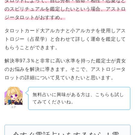
タロットによって、自己分析・宿命・相性・恋愛など
のスピリチュアルを鑑定したいという場合、アストロ
ジータロットがおすすめ。
タロットカード大アルカナと小アルカナを使用しアス
トロジー（占星学）と合わせて詳しく運命を鑑定して
もらうことができます。
解決率97.3％と非常に高い水準を持った鑑定士が貴女
のお悩みを解決に導きます。そこで、アストロジータ
ロットの詳細について見ていきたいと思います。
無料占いに興味がある方は、こちらも試し
てみてくださいね。
ユナ