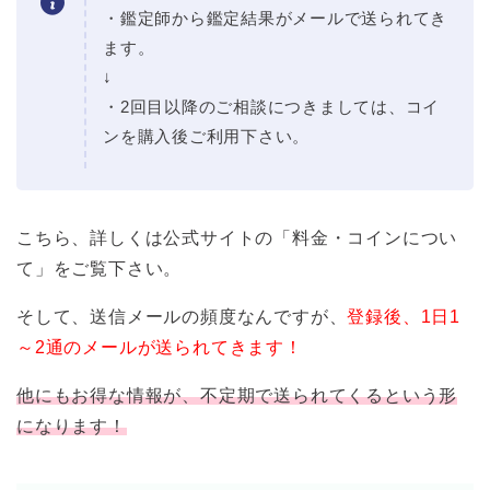
・鑑定師から鑑定結果がメールで送られてき
ます。
↓
・2回目以降のご相談につきましては、コイ
ンを購入後ご利用下さい。
こちら、詳しくは公式サイトの「料金・コインについ
て」をご覧下さい。
そして、送信メールの頻度なんですが、
登録後、1日1
～2通のメールが送られてきます！
他にもお得な情報が、不定期で送られてくるという形
になります！