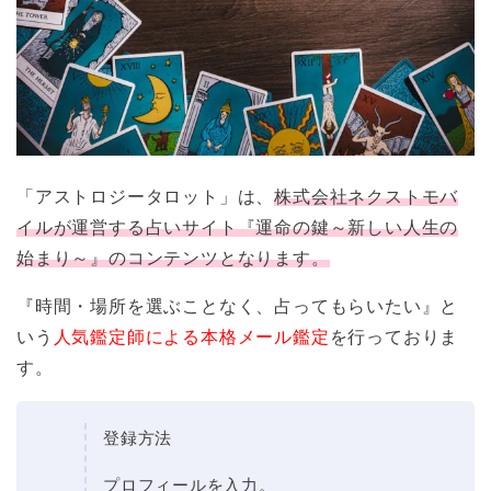
「アストロジータロット」は、
株式会社ネクストモバ
イルが運営する占いサイト『運命の鍵～新しい人生の
始まり～』のコンテンツとなります。
『時間・場所を選ぶことなく、占ってもらいたい』と
いう
人気鑑定師による本格メール鑑定
を行っておりま
す。
登録方法
プロフィールを入力。