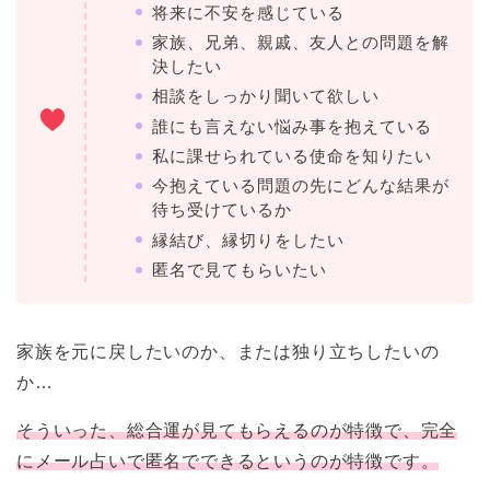
将来に不安を感じている
家族、兄弟、親戚、友人との問題を解
決したい
相談をしっかり聞いて欲しい
誰にも言えない悩み事を抱えている
私に課せられている使命を知りたい
今抱えている問題の先にどんな結果が
待ち受けているか
縁結び、縁切りをしたい
匿名で見てもらいたい
家族を元に戻したいのか、または独り立ちしたいの
か…
そういった、総合運が見てもらえるのが特徴で、完全
にメール占いで匿名でできるというのが特徴です。