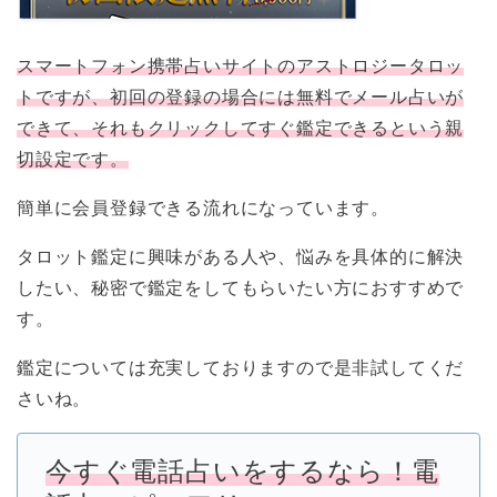
スマートフォン携帯占いサイトのアストロジータロッ
トですが、初回の登録の場合には無料でメール占いが
できて、それもクリックしてすぐ鑑定できるという親
切設定です。
簡単に会員登録できる流れになっています。
タロット鑑定に興味がある人や、悩みを具体的に解決
したい、秘密で鑑定をしてもらいたい方におすすめで
す。
鑑定については充実しておりますので是非試してくだ
さいね。
今すぐ電話占いをするなら！電