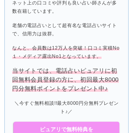
ネット上の口コミや評判も良い占い師さんが多
数在籍しています。
老舗の電話占いとして超有名な電話占いサイト
で、信用力は抜群。
なんと、会員数は12万人を突破！口コミ実積No
１・メディア露出No1となっています。
当サイトでは、電話占いピュアリに初
回無料会員登録の方に、初回最大8000
円分無料ポイントをプレゼント中♪
＼今すぐ無料相談!!最大8000円分無料プレゼン
ト♪／
ピュアリで無料特典を