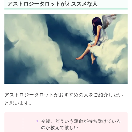
アストロジータロットがオススメな人
アストロジータロットがおすすめの人をご紹介したい
と思います。
今後、どういう運命が待ち受けている
のか教えて欲しい