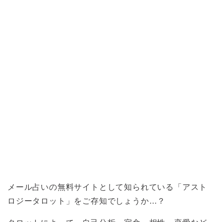
メール占いの無料サイトとして知られている「アスト
ロジータロット」をご存知でしょうか…？