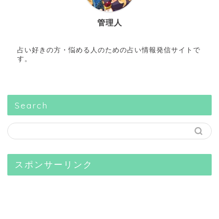
管理人
占い好きの方・悩める人のための占い情報発信サイトで
す。
Search
スポンサーリンク