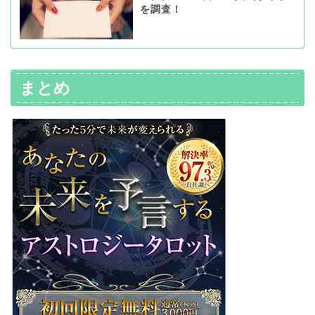
を調査！
まとめ