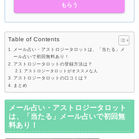
もらう
Table of Contents
メール占い・アストロジータロットは、「当たる」メ
ール占いで初回無料あり！
アストロジータロットの登録方法は？
アストロジータロットがオススメな人
アストロジータロットの口コミは？
まとめ
メール占い・アストロジータロット
は、「当たる」メール占いで初回無
料あり！