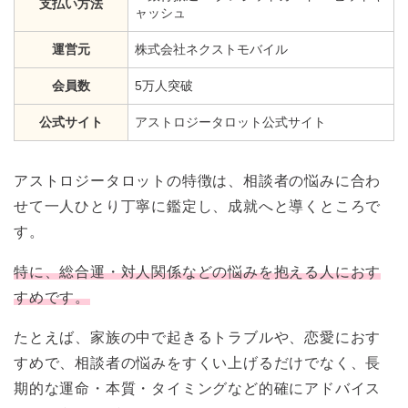
支払い方法
ャッシュ
運営元
株式会社ネクストモバイル
会員数
5万人突破
公式サイト
アストロジータロット公式サイト
アストロジータロットの特徴は、相談者の悩みに合わ
せて一人ひとり丁寧に鑑定し、成就へと導くところで
す。
特に、総合運・対人関係などの悩みを抱える人におす
すめです。
たとえば、家族の中で起きるトラブルや、恋愛におす
すめで、相談者の悩みをすくい上げるだけでなく、長
期的な運命・本質・タイミングなど的確にアドバイス