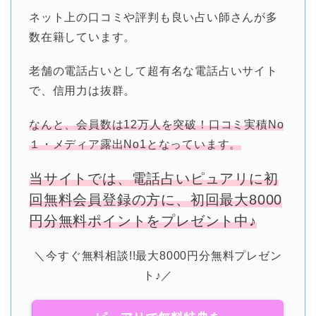
ネット上の口コミや評判も良い占い師さんが多
数在籍しています。
老舗の電話占いとして超有名な電話占いサイト
で、信用力は抜群。
なんと、会員数は12万人を突破！口コミ実積No
１・メディア露出No1となっています。
当サイトでは、電話占いピュアリに初
回無料会員登録の方に、初回最大8000
円分無料ポイントをプレゼント中♪
＼今すぐ無料相談!!最大8000円分無料プレゼン
ト♪／