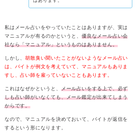
はあります。
私はメール占いをやっていたことはありますが、実は
マニュアルが有るのかというと、
優良なメール占い会
社なら「マニュアル」というものはありません。
しかし、
胡散臭い聞いたことがないようなメール占い
は、バイトが例文を考えていて、マニュアルもありま
すし、占い師を雇っていないこともあります。
これはなぜかというと、
メール占いをする上で、必ず
しも占い師がいなくても、メール鑑定が出来てしまう
からです。
なので、マニュアルを決めておいて、バイトが返信を
するという形になります。