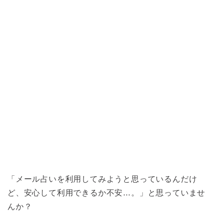
「メール占いを利用してみようと思っているんだけ
ど、安心して利用できるか不安…。」と思っていませ
んか？