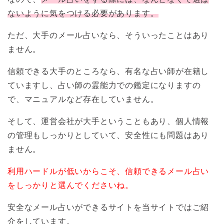
ないように気をつける必要があります。
ただ、大手のメール占いなら、そういったことはあり
ません。
信頼できる大手のところなら、有名な占い師が在籍し
ていますし、占い師の霊能力での鑑定になりますの
で、マニュアルなど存在していません。
そして、運営会社が大手ということもあり、個人情報
の管理もしっかりとしていて、安全性にも問題はあり
ません。
利用ハードルが低いからこそ、信頼できるメール占い
をしっかりと選んでくださいね。
安全なメール占いができるサイトを当サイトではご紹
介をしています。