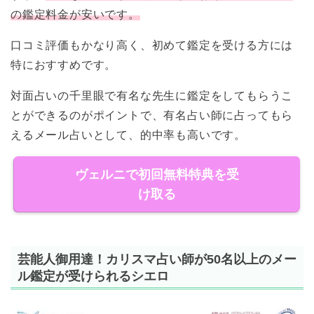
の鑑定料金が安いです。
口コミ評価もかなり高く、初めて鑑定を受ける方には
特におすすめです。
対面占いの千里眼で有名な先生に鑑定をしてもらうこ
とができるのがポイントで、有名占い師に占ってもら
えるメール占いとして、的中率も高いです。
ヴェルニで初回無料特典を受
け取る
芸能人御用達！カリスマ占い師が50名以上のメー
ル鑑定が受けられる
シエロ