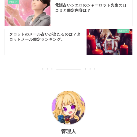
電話占いシエロのシャーロット先生の口
コミと鑑定内容は？
タロットのメール占いが当たるのは？タ
ロットメール鑑定ランキング。
管理人