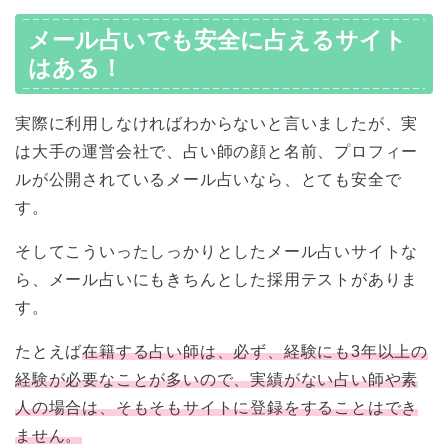
メール占いでも安全に占えるサイト
はある！
実際に利用しなければわからないと言いましたが、実
は大手の運営会社で、占い師の顔と名前、プロフィー
ルが公開されているメール占いなら、とても安全で
す。
そしてこういったしっかりとしたメール占いサイトな
ら、メール占いにもきちんとした採用テストがありま
す。
たとえば
在籍する占い師は、必ず、経験にも3年以上の
経験が必要なことが多いので、実績がない占い師や素
人の場合は、そもそもサイトに登録をすることはでき
ません。