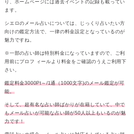
り、ホームページには過去イベントの記録も載ってい
ます。
シエロのメール占いについては、じっくり占いたい方
向けの鑑定方法で、一律の料金設定となっているのが
魅力ですね。
※一部の占い師は特別料金になっていますので、ご利
用前にプロフ ィールより料金をご確認のうえご利用下
さい。
鑑定料金3000Pt～/1通（1000文字)のメール鑑定が可
能。
そして、超有名な占い師ばかりが在籍していて、中で
もメール占いが可能な占い師が50人以上もいるのが魅
力です！