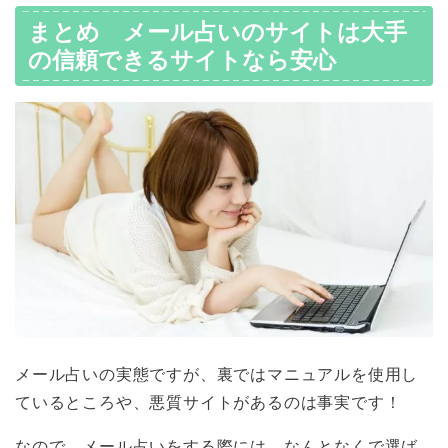
まとめ メール占いのサイトは大手
の信頼できるサイトなら安心
メール占いの実態ですが、裏ではマニュアルを使用し
ているところや、悪質サイトがあるのは事実です！
なので、
メール占いをする際には、なんとなくで選ば