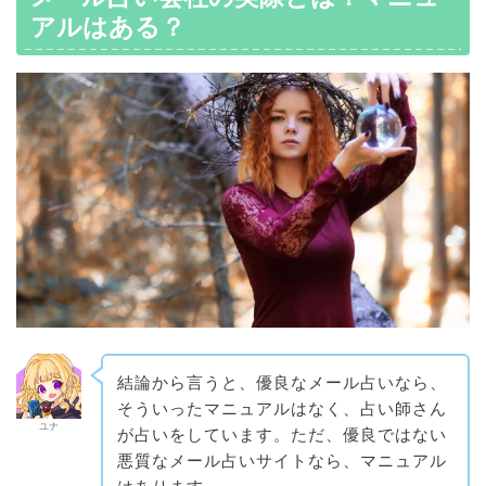
アルはある？
結論から言うと、優良なメール占いなら、
そういったマニュアルはなく、占い師さん
ユナ
が占いをしています。ただ、優良ではない
悪質なメール占いサイトなら、マニュアル