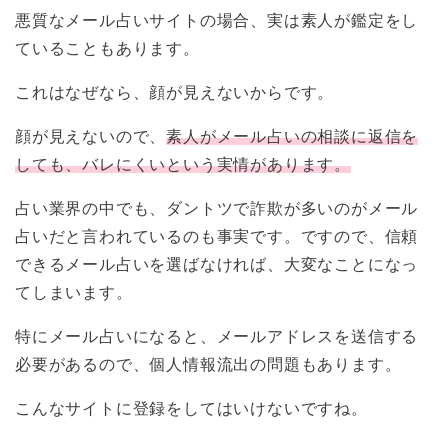
悪質なメール占いサイトの場合、実は素人が鑑定をし
ていることもあります。
これはなぜなら、顔が見えないからです。
顔が見えないので、
素人がメール占いの相談に返信を
しても、バレにくいという実情があります。
占い業界の中でも、ダントツで詐欺が多いのがメール
占いだと言われているのも事実です。ですので、信頼
できるメール占いを選ばなければ、大変なことになっ
てしまいます。
特にメール占いになると、メールアドレスを送信する
必要があるので、個人情報流出の問題もあります。
こんなサイトに登録をしてはいけないですね。