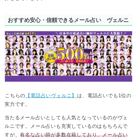
おすすめ安心・信頼できるメール占い ヴェルニ
こちらの
【電話占いヴェルニ】
は、電話占いでも1位の
実力です。
当たるメール占いとしても人気となっているのがヴェ
ルニです。メール占いも充実しているのはもちろんで
すが、
有名な占い師が多数在籍しており、メール占い