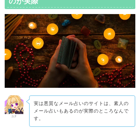
のが実際
実は悪質なメール占いのサイトは、素人の
メール占いもあるのが実際のところなんで
ユナ
す。