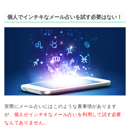
個人でインチキなメール占いを試す必要はない！
実際にメール占いにはこのような裏事情があります
が
、個人がインチキなメール占いを利用して試す必要
なんてありません。