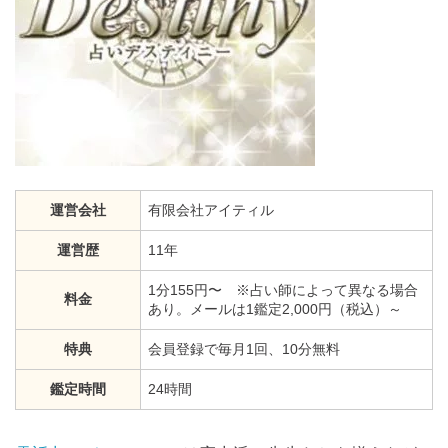
運営会社
有限会社アイティル
運営歴
11年
1分155円〜 ※占い師によって異なる場合
料金
あり。メールは1鑑定2,000円（税込）～
特典
会員登録で毎月1回、10分無料
鑑定時間
24時間