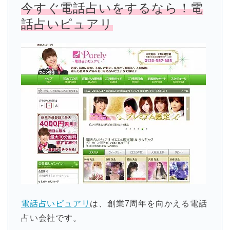
今すぐ電話占いをするなら！電
話占いピュアリ
電話占いピュアリ
は、創業7周年を向かえる電話
占い会社です。