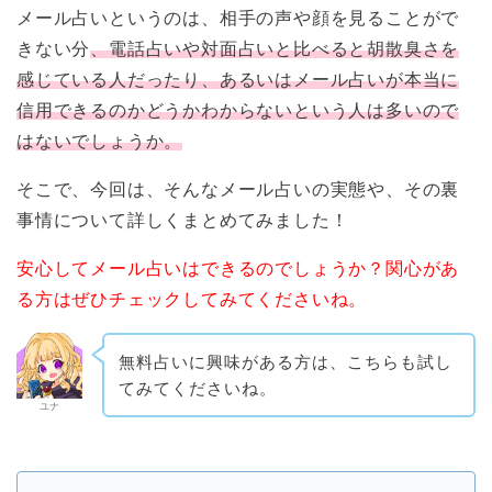
メール占いというのは、相手の声や顔を見ることがで
きない分
、電話占いや対面占いと比べると胡散臭さを
感じている人だったり、あるいはメール占いが本当に
信用できるのかどうかわからないという人は多いので
はないでしょうか。
そこで、今回は、そんなメール占いの実態や、その裏
事情について詳しくまとめてみました！
安心してメール占いはできるのでしょうか？関心があ
る方はぜひチェックしてみてくださいね。
無料占いに興味がある方は、こちらも試し
てみてくださいね。
ユナ