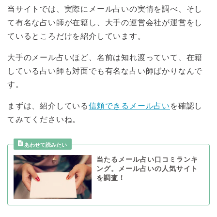
当サイトでは、実際にメール占いの実情を調べ、そし
て有名な占い師が在籍し、大手の運営会社が運営をし
ているところだけを紹介しています。
大手のメール占いほど、名前は知れ渡っていて、在籍
している占い師も対面でも有名な占い師ばかりなんで
す。
まずは、紹介している
信頼できるメール占い
を確認し
てみてくださいね。
当たるメール占い口コミランキ
ング。メール占いの人気サイト
を調査！