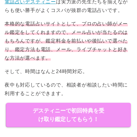
電話占いデスティニー
は実力派の先生たちを揃えなが
らも使い勝手がよくコスパが抜群の電話占いです。
本格的な電話占いサイトとして、プロの占い師がメー
ル鑑定をしてくれますので、メール占いが当たるのは
もちろんですが、鑑定料金を前払いや後払いで選べた
り、鑑定方法も電話、メール、ライブチャットと好き
な方法が選べます。
そして、時間はなんと24時間対応。
夜中も対応しているので、相談者が相談したい時間に
利用することができます。
デスティニーで初回特典を受
け取り鑑定してもらう！