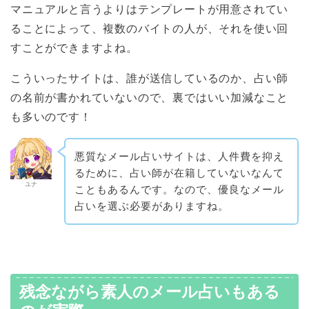
マニュアルと言うよりはテンプレートが用意されてい
ることによって、複数のバイトの人が、それを使い回
すことができますよね。
こういったサイトは、誰が送信しているのか、占い師
の名前が書かれていないので、裏ではいい加減なこと
も多いのです！
悪質なメール占いサイトは、人件費を抑え
るために、占い師が在籍していないなんて
ユナ
こともあるんです。なので、優良なメール
占いを選ぶ必要がありますね。
残念ながら素人のメール占いもある