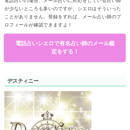
電話占いの場合、メール占いに対応をしている占い師
が少ないところも多いのですが、シエロはそういった
ことがありません。登録をすれば、メール占い師のプ
ロフィールが確認できますよ！
電話占いシエロで有名占い師のメール鑑
定をする！
デスティニー