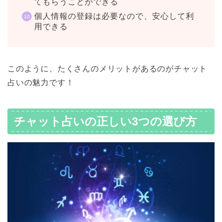
てもらうことができる
個人情報の登録は必要なので、安心して利
用できる
このように、たくさんのメリットがあるのがチャット
占いの魅力です！
チャット占いの正しい3つの選び方