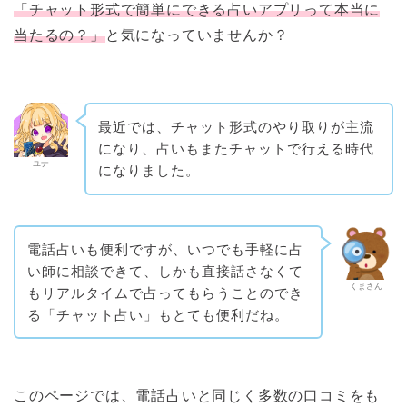
「チャット形式で簡単にできる占いアプリって本当に
当たるの？」
と気になっていませんか？
最近では、チャット形式のやり取りが主流
になり、占いもまたチャットで行える時代
ユナ
になりました。
電話占いも便利ですが、いつでも手軽に占
い師に相談できて、しかも直接話さなくて
くまさん
もリアルタイムで占ってもらうことのでき
る「チャット占い」もとても便利だね。
このページでは、電話占いと同じく多数の口コミをも