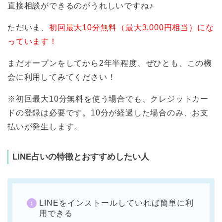
直接相談ができるのがうれしいですね♪
ただいま、
初回最大10分無料（最大3,000円相当）にな
っています！
まだオープンをしてから2年半程度、ぜひとも、この機
会に利用してみてください！
※初回最大10分無料を使う場合でも、クレジットカー
ドの登録は必要です。10分が経過した場合のみ、お支
払いが発生します。
LINE占いの特徴とおすすめしたい人
LINEをインストールしていれば簡単に利
用できる