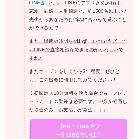
LINE占い
なら、LINEのアプリさえあれば、
恋愛・結婚・人生相談と、約1500名以上いる
先生からあなたのお悩みに合わせて選ぶこと
ができるんです。
また、場所や時間を問わず、いつでもどこで
もLINEで直接相談ができるのがうれしいで
すね♪
まだオープンをしてから3年程度、ぜひと
も、この機会に利用してみてください！
※初回最大10分無料を使う場合でも、クレジ
ットカードの登録は必要です。10分が経過し
た場合のみ、お支払いが発生します。
【PR：LINEヤフ
ー】LINE占いはこ