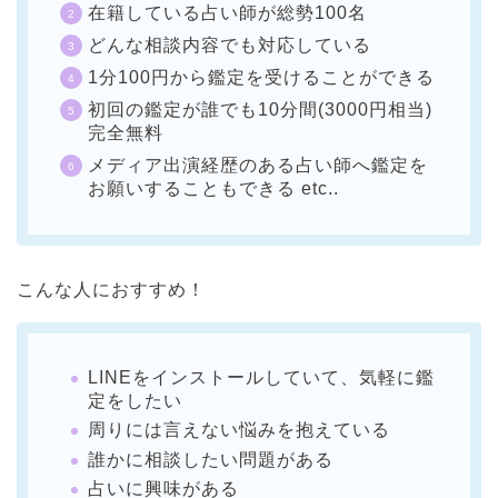
在籍している占い師が総勢100名
どんな相談内容でも対応している
1分100円から鑑定を受けることができる
初回の鑑定が誰でも10分間(3000円相当)
完全無料
メディア出演経歴のある占い師へ鑑定を
お願いすることもできる etc..
こんな人におすすめ！
LINEをインストールしていて、気軽に鑑
定をしたい
周りには言えない悩みを抱えている
誰かに相談したい問題がある
占いに興味がある