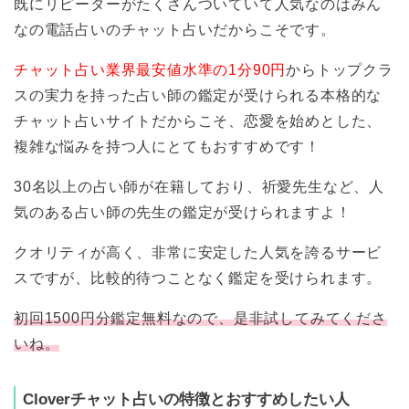
既にリピーターがたくさんついていて人気なのはみん
なの電話占いのチャット占いだからこそです。
チャット占い業界最安値水準の1分90円
からトップクラ
スの実力を持った占い師の鑑定が受けられる本格的な
チャット占いサイトだからこそ、恋愛を始めとした、
複雑な悩みを持つ人にとてもおすすめです！
30名以上の占い師が在籍しており、祈愛先生など、人
気のある占い師の先生の鑑定が受けられますよ！
クオリティが高く、非常に安定した人気を誇るサービ
スですが、比較的待つことなく鑑定を受けられます。
初回1500円分鑑定無料なので、是非試してみてくださ
いね。
Cloverチャット占いの特徴とおすすめしたい人