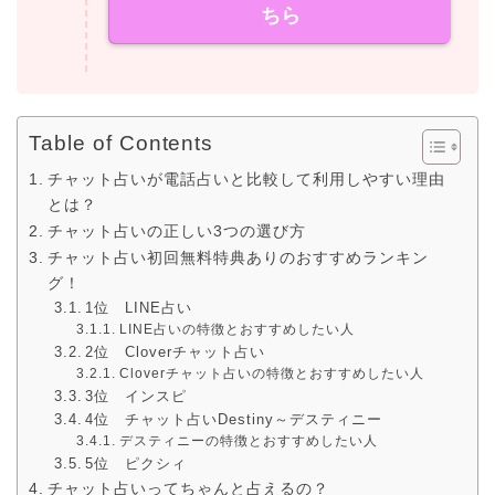
ちら
Table of Contents
チャット占いが電話占いと比較して利用しやすい理由
とは？
チャット占いの正しい3つの選び方
チャット占い初回無料特典ありのおすすめランキン
グ！
1位 LINE占い
LINE占いの特徴とおすすめしたい人
2位 Cloverチャット占い
Cloverチャット占いの特徴とおすすめしたい人
3位 インスピ
4位 チャット占いDestiny～デスティニー
デスティニーの特徴とおすすめしたい人
5位 ピクシィ
チャット占いってちゃんと占えるの？