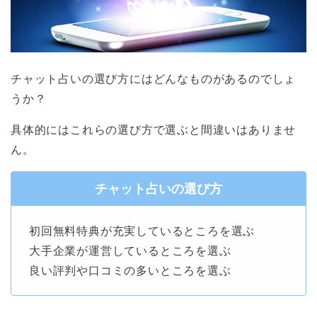
チャット占いの選び方にはどんなものがあるのでしょ
うか？
具体的にはこれらの選び方で選ぶと間違いはありませ
ん。
チャット占いの選び方
初回無料特典が充実しているところを選ぶ
大手企業が運営しているところを選ぶ
良い評判や口コミの多いところを選ぶ