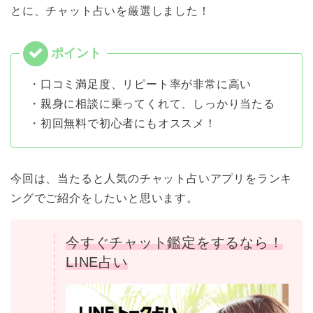
とに、チャット占いを厳選しました！
・口コミ満足度、リピート率が非常に高い
・親身に相談に乗ってくれて、しっかり当たる
・初回無料で初心者にもオススメ！
今回は、当たると人気のチャット占いアプリをランキ
ングでご紹介をしたいと思います。
今すぐチャット鑑定をするなら！
LINE占い