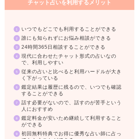
チャット占いを利用するメリット
いつでもどこでも利用することができる
誰にも知られずにお悩み相談ができる
24時間365日相談することができる
現代に合わせたチャット形式の占いなの
で、利用しやすい
従来の占いと比べると利用ハードルが大き
く下がっている
鑑定結果は履歴に残るので、いつでも確認
することができる
話す必要がないので、話すのが苦手という
人におすすめ
鑑定料金が安いため継続して利用すること
ができる
初回無料特典でお得に優秀な占い師に占っ