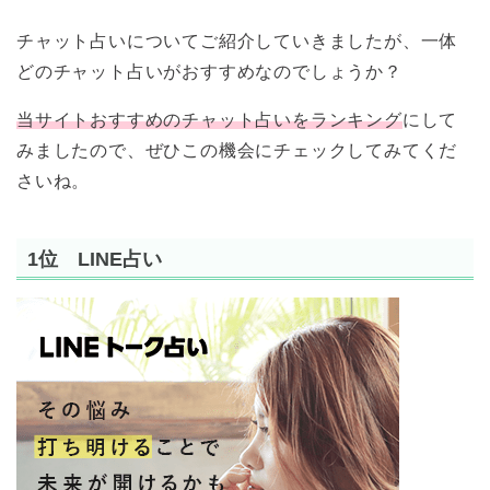
チャット占いについてご紹介していきましたが、一体
どのチャット占いがおすすめなのでしょうか？
当サイトおすすめのチャット占いをランキング
にして
みましたので、ぜひこの機会にチェックしてみてくだ
さいね。
1位 LINE占い