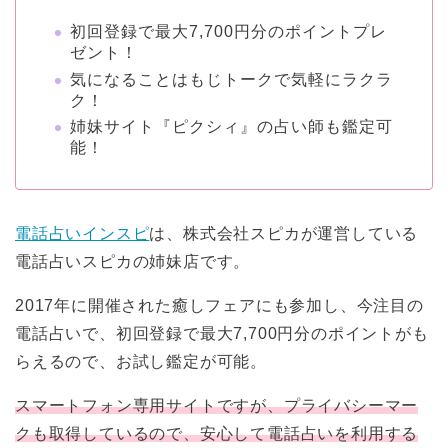
初回登録で最大7,700円分のポイントプレ
ゼント！
気になることはもじトークで気軽にラクラ
ク！
姉妹サイト『ピクシィ』の占い師も鑑定可
能！
電話占いインスピ
は、株式会社スピカが運営している
電話占いスピカの姉妹店です。
2017年に開催された癒しフェアにも参加し、今注目の
電話占いで、初回登録で最大7,700円分のポイントがも
らえるので、お試し鑑定が可能。
スマートフォン専用サイトですが、プライバシーマー
クも取得しているので、安心して電話占いを利用する