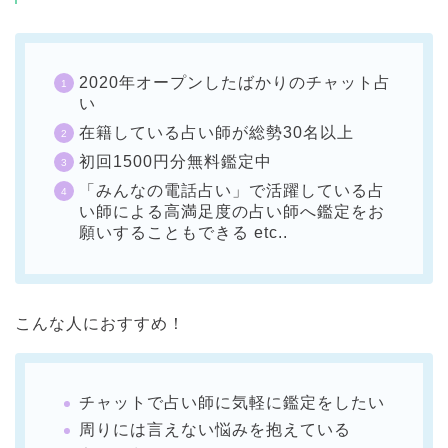
2020年オープンしたばかりのチャット占
い
在籍している占い師が総勢30名以上
初回1500円分無料鑑定中
「みんなの電話占い」で活躍している占
い師による高満足度の占い師へ鑑定をお
願いすることもできる etc..
こんな人におすすめ！
チャットで占い師に気軽に鑑定をしたい
周りには言えない悩みを抱えている