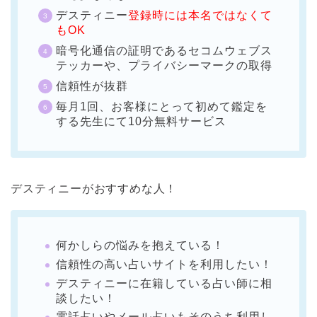
デスティニー
登録時には本名ではなくて
もOK
暗号化通信の証明であるセコムウェブス
テッカーや、プライバシーマークの取得
信頼性が抜群
毎月1回、お客様にとって初めて鑑定を
する先生にて10分無料サービス
デスティニーがおすすめな人！
何かしらの悩みを抱えている！
信頼性の高い占いサイトを利用したい！
デスティニーに在籍している占い師に相
談したい！
電話占いやメール占いもそのうち利用し