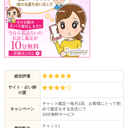
総合評価
サイト・占い師
の質
チャット鑑定⇒毎月1回、お客様にとって初
キャンペーン
めて鑑定をする先生にて
10分無料サービス
チャット)