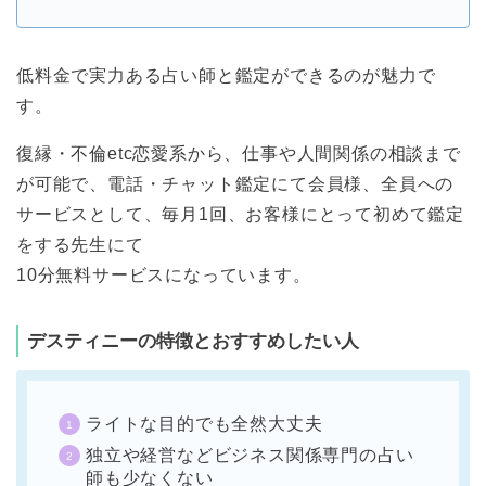
低料金で実力ある占い師と鑑定ができるのが魅力で
す。
復縁・不倫etc恋愛系から、仕事や人間関係の相談まで
が可能で、電話・チャット鑑定にて会員様、全員への
サービスとして、毎月1回、お客様にとって初めて鑑定
をする先生にて
10分無料サービスになっています。
デスティニーの特徴とおすすめしたい人
ライトな目的でも全然大丈夫
独立や経営などビジネス関係専門の占い
師も少なくない