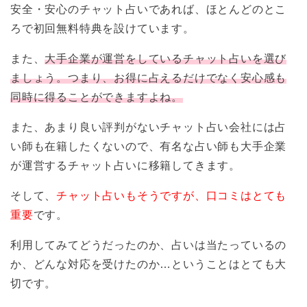
安全・安心のチャット占いであれば、ほとんどのとこ
ろで初回無料特典を設けています。
また、
大手企業が運営をしているチャット占いを選び
ましょう。つまり、お得に占えるだけでなく安心感も
同時に得ることができますよね。
また、あまり良い評判がないチャット占い会社には占
い師も在籍したくないので、有名な占い師も大手企業
が運営するチャット占いに移籍してきます。
そして、
チャット占いもそうですが、口コミはとても
重要
です。
利用してみてどうだったのか、占いは当たっているの
か、どんな対応を受けたのか…ということはとても大
切です。