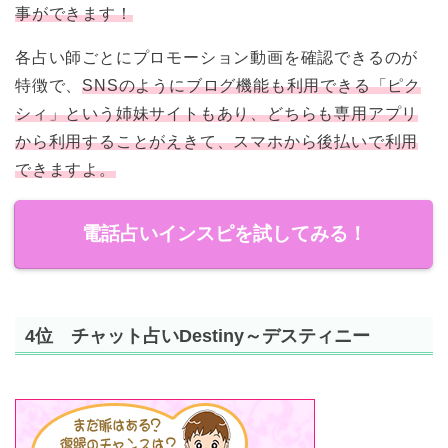
事ができます！
各占い師ごとにプロモーション動画を確認できるのが
特徴で、
SNSのようにブログ機能も利用できる「ピク
シィ」という姉妹サイトもあり、どちらも専用アプリ
から利用することがえきて、スマホから後払いで利用
できますよ。
電話占いインスピを試してみる！
4位 チャット占いDestiny～デスティニー