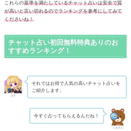
これらの
基準を満たしているチャット占いは安全で質
が高いと言い切れるのでランキングを参考にしてみて
くださいね！
チャット占い初回無料特典ありのお
すすめランキング！
それではお得で人気の高いチャット占いを
ご紹介します。
ユナ
今すぐ占ってもらえるんだね！
くまさん