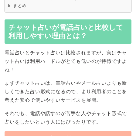
まとめ
チャット占いが電話占いと比較して
利用しやすい理由とは？
電話占いとチャット占いは比較されますが、実はチャ
ット占いは利用ハードルがとても低いのが特徴ですよ
ね！
まずチャット占いは、電話占いやメール占いよりも新
しくできた占い形式になるので、より利用者のことを
考えた安心で使いやすいサービスを展開。
それでも、電話や話すのが苦手な人やチャット形式で
占いをしたいという人にはぴったりです。