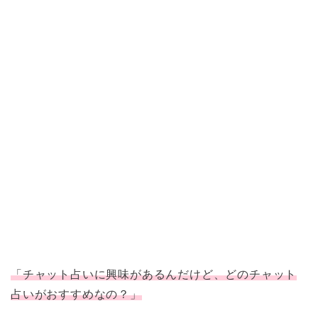
「チャット占いに興味があるんだけど、どのチャット
占いがおすすめなの？」