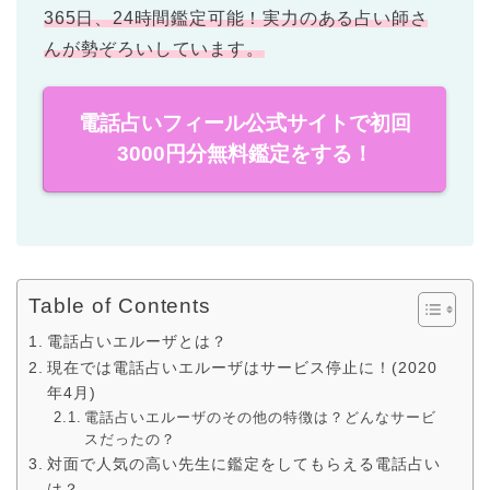
365日、24時間鑑定可能！実力のある占い師さ
んが勢ぞろいしています。
電話占いフィール公式サイトで初回
3000円分無料鑑定をする！
Table of Contents
電話占いエルーザとは？
現在では電話占いエルーザはサービス停止に！(2020
年4月)
電話占いエルーザのその他の特徴は？どんなサービ
スだったの？
対面で人気の高い先生に鑑定をしてもらえる電話占い
は？