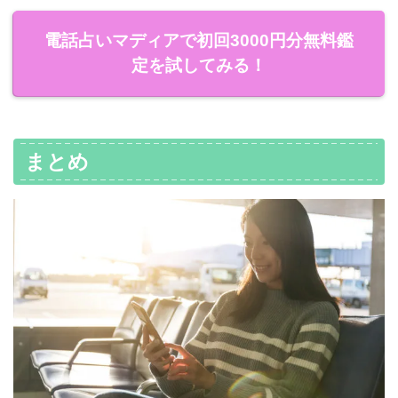
電話占いマディアで初回3000円分無料鑑
定を試してみる！
まとめ