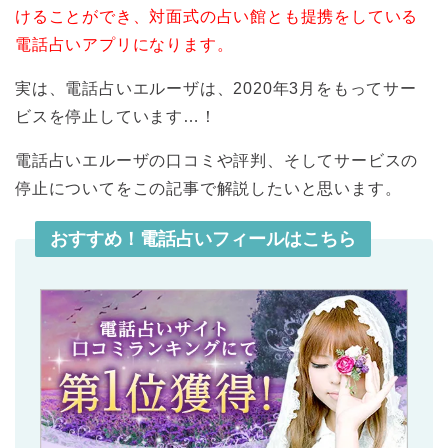
けることができ、対面式の占い館とも提携をしている
電話占いアプリになります。
実は、電話占いエルーザは、2020年3月をもってサー
ビスを停止しています…！
電話占いエルーザの口コミや評判、そしてサービスの
停止についてをこの記事で解説したいと思います。
おすすめ！電話占いフィールはこちら