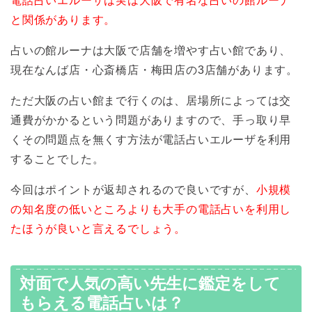
電話占いエルーザは実は大阪で有名な占いの館ルーナ
と関係があります。
占いの館ルーナは大阪で店舗を増やす占い館であり、
現在なんば店・心斎橋店・梅田店の3店舗があります。
ただ大阪の占い館まで行くのは、居場所によっては交
通費がかかるという問題がありますので、手っ取り早
くその問題点を無くす方法が電話占いエルーザを利用
することでした。
今回はポイントが返却されるので良いですが、
小規模
の知名度の低いところよりも大手の電話占いを利用し
たほうが良いと言えるでしょう。
対面で人気の高い先生に鑑定をして
もらえる電話占いは？