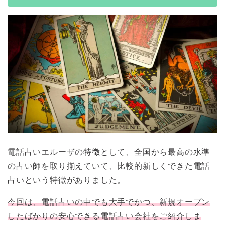
電話占いエルーザの特徴として、全国から最高の水準
の占い師を取り揃えていて、比較的新しくできた電話
占いという特徴がありました。
今回は、電話占いの中でも大手でかつ、新規オープン
したばかりの安心できる電話占い会社をご紹介しま