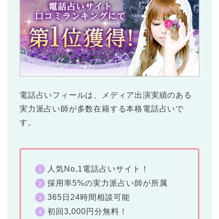
電話占いフィール
は、メディア出演実績のある
実力派占い師が多数在籍する本格電話占いで
す。
人気No,1電話占いサイト！
採用率5%の実力派占い師が所属
365日24時間相談可能
初回3,000円分無料！