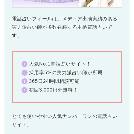
電話占いフィール
は、メディア出演実績のある
実力派占い師が多数在籍する本格電話占いで
す。
人気No,1電話占いサイト！
採用率5%の実力派占い師が所属
365日24時間相談可能
初回3,000円分無料！
とても使いやすい人気ナンバーワンの電話占い
サイト。