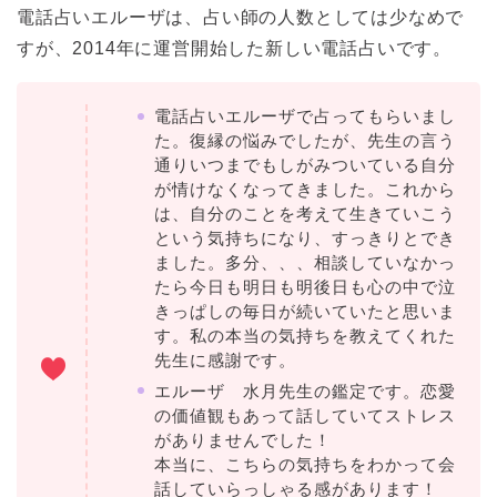
電話占いエルーザは、占い師の人数としては少なめで
すが、2014年に運営開始した新しい電話占いです。
電話占いエルーザで占ってもらいまし
た。復縁の悩みでしたが、先生の言う
通りいつまでもしがみついている自分
が情けなくなってきました。これから
は、自分のことを考えて生きていこう
という気持ちになり、すっきりとでき
ました。多分、、、相談していなかっ
たら今日も明日も明後日も心の中で泣
きっぱしの毎日が続いていたと思いま
す。私の本当の気持ちを教えてくれた
先生に感謝です。
エルーザ 水月先生の鑑定です。恋愛
の価値観もあって話していてストレス
がありませんでした！
本当に、こちらの気持ちをわかって会
話していらっしゃる感があります！