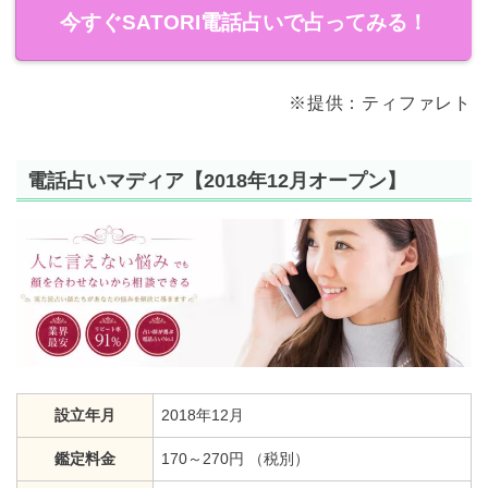
今すぐSATORI電話占いで占ってみる！
※提供：ティファレト
電話占いマディア【2018年12月オープン】
設立年月
2018年12月
鑑定料金
170～270円 （税別）