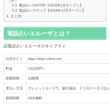
電話占いSATORI【2016年2月オープン】
電話占いマディア【2018年12月オープン】
まとめ
電話占いエルーザとは？
公式サイト
https://elsa-online.net
料金
1分230円～
営業時間
24時間
支払い方法
クレジットカード*1、銀行振込、ドコモケータイ払い、a
初回特典
10分無料