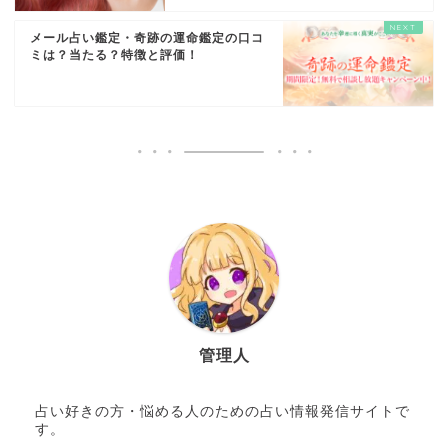
メール占い鑑定・奇跡の運命鑑定の口コ
ミは？当たる？特徴と評価！
管理人
占い好きの方・悩める人のための占い情報発信サイトで
す。