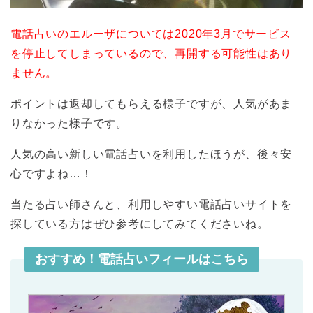
電話占いのエルーザについては2020年3月でサービス
を停止してしまっているので、再開する可能性はあり
ません。
ポイントは返却してもらえる様子ですが、人気があま
りなかった様子です。
人気の高い新しい電話占いを利用したほうが、後々安
心ですよね…！
当たる占い師さんと、利用しやすい電話占いサイトを
探している方はぜひ参考にしてみてくださいね。
おすすめ！電話占いフィールはこちら