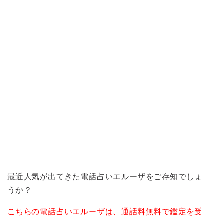
最近人気が出てきた電話占いエルーザをご存知でしょ
うか？
こちらの電話占いエルーザは、通話料無料で鑑定を受