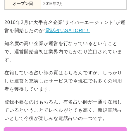
オープン日
2016年2月
2016年2月に大手有名企業”サイバーエージェント”が運
営を開始したのが”
電話占いSATORI”！
知名度の高い企業が運営を行なっているということ
で、運営開始当初は業界内でもかなり注目されていま
す。
在籍している占い師の質はもちろんですが、しっかり
した運営と充実したサービスで今現在でも多くの利用
者を獲得しています。
登録不要なのはもちろん、有名占い師が一通り在籍し
ているということでレベルがとても高く、新規電話占
いとして今後が楽しみな電話占いの一つです。