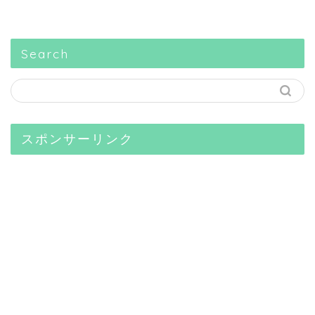
Search
スポンサーリンク