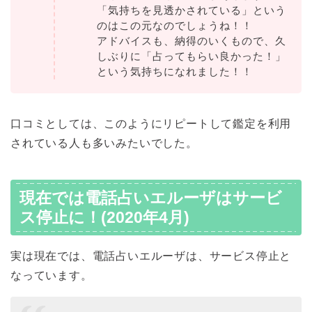
「気持ちを見透かされている」という
のはこの元なのでしょうね！！
アドバイスも、納得のいくもので、久
しぶりに「占ってもらい良かった！」
という気持ちになれました！！
口コミとしては、このようにリピートして鑑定を利用
されている人も多いみたいでした。
現在では電話占いエルーザはサービ
ス停止に！(2020年4月)
実は現在では、電話占いエルーザは、サービス停止と
なっています。