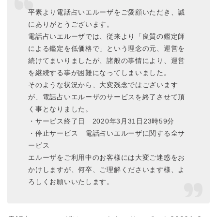
平素より電話占いエルーザをご愛顧いただき、誠
にありがとうございます。
電話占いエルーザでは、従来より「良質の鑑定師
による鑑定を低価格で」という理念の元、運営を
続けてまいりましたが、諸般の事情により、運営
を継続する事が困難になってしまいました。
そのような状況から、大変残念ではございます
が、電話占いエルーザのサービスを終了させて頂
く事となりました。
・サービス終了日 2020年3月31日23時59分
・停止サービス 電話占いエルーザに関する全サ
ービス
エルーザをご利用中のお客様には大変ご迷惑をお
かけしますが、何卒、ご理解くださいます様、よ
ろしくお願いいたします。