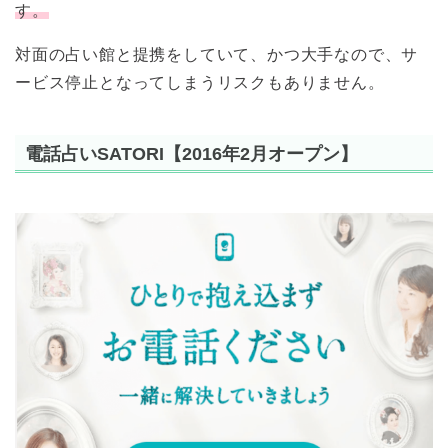
す。
対面の占い館と提携をしていて、かつ大手なので、サ
ービス停止となってしまうリスクもありません。
電話占いSATORI【2016年2月オープン】