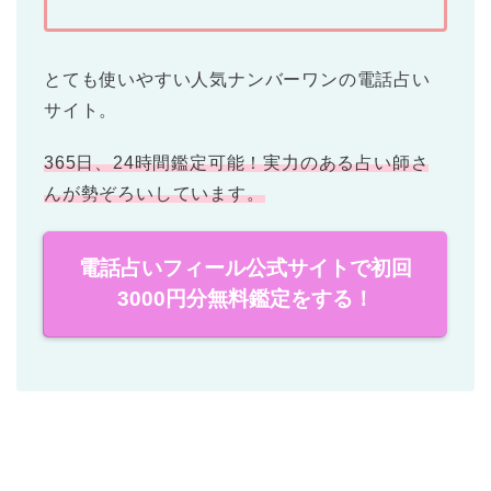
とても使いやすい人気ナンバーワンの電話占い
サイト。
365日、24時間鑑定可能！実力のある占い師さ
んが勢ぞろいしています。
電話占いフィール公式サイトで初回
3000円分無料鑑定をする！