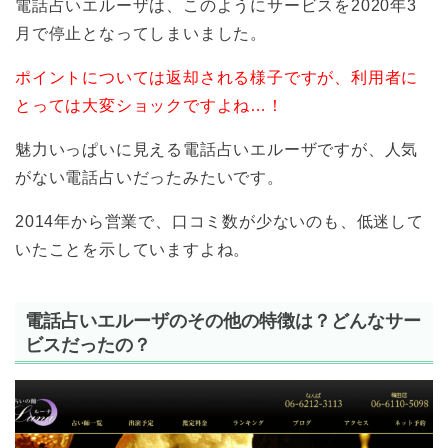
電話占いエルーザは、このようにサービスを2020年3
月で停止となってしまいました。
ポイントについては返却される様子ですが、利用者に
とっては大変ショックですよね…！
魅力いっぱいに見える電話占いエルーザですが、人気
がない電話占いだったみたいです。
2014年から営業で、口コミ数が少ないのも、低迷して
いたことを示していますよね。
電話占いエルーザのその他の特徴は？どんなサー
ビスだったの？