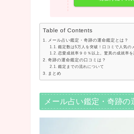
Table of Contents
メール占い鑑定・奇跡の運命鑑定とは？
鑑定数は5万人を突破！口コミで人気の
恋愛成就率９０％以上。驚異の成就率を
奇跡の運命鑑定の口コミは？
鑑定までの流れについて
まとめ
メール占い鑑定・奇跡の