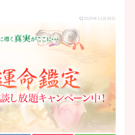
2020年11月30日