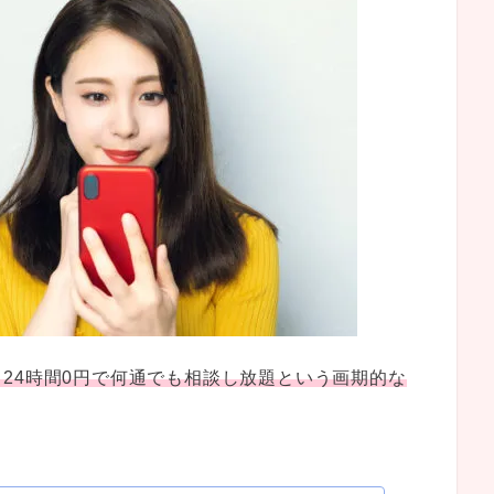
24時間0円で何通でも相談し放題という画期的な