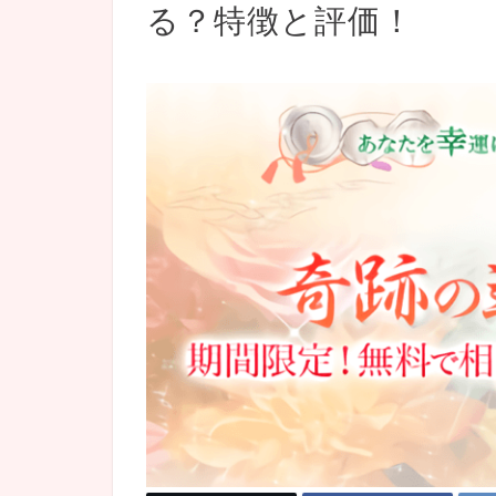
る？特徴と評価！