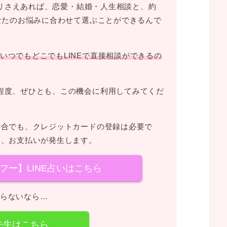
プリさえあれば、恋愛・結婚・人生相談と、約
あなたのお悩みに合わせて選ぶことができるんで
いつでもどこでもLINEで直接相談ができるの
程度、ぜひとも、この機会に利用してみてくだ
場合でも、クレジットカードの登録は必要で
み、お支払いが発生します。
ヤフー】LINE占いはこちら
らないなら…
先生はこちら