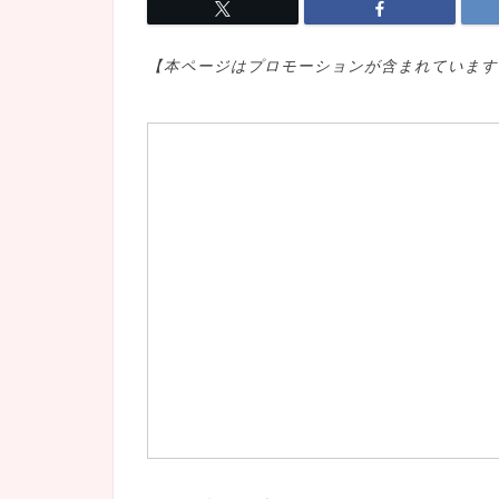
【本ページはプロモ
ーションが含まれています