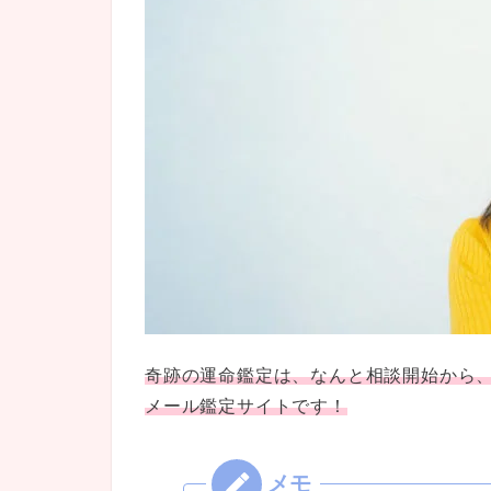
奇跡の運命鑑定は、なんと相談開始から、
メール鑑定サイトです！