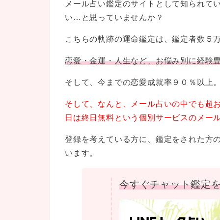
メール占い鑑定のサイトとして知られて
い…と思っていませんか？
こちらの軌跡の運命鑑定は、鑑定者数５
恋愛・金運・人生など、お悩み別に経験
そして、今までの恋愛成就率９０％以上
そして、なんと、メール占いの中でも超お
日は終日無料という個別サービスのメー
登録を考えている方に、鑑定をされた方
います。
今すぐチャット鑑定を