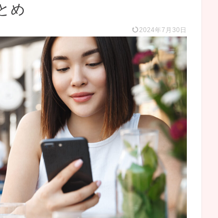
とめ
2024年7月30日