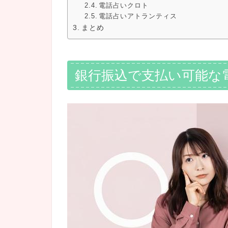
電話占いクロト
電話占いアトランティス
まとめ
銀行振込で支払い可能な