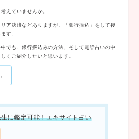
と考えていませんか。
ャリア決済などありますが、「銀行振込」をして後
います。
の中でも、銀行振込みの方法、そして電話占いの中
詳しくご紹介したいと思います。
ね。
先生に鑑定可能！エキサイト占い