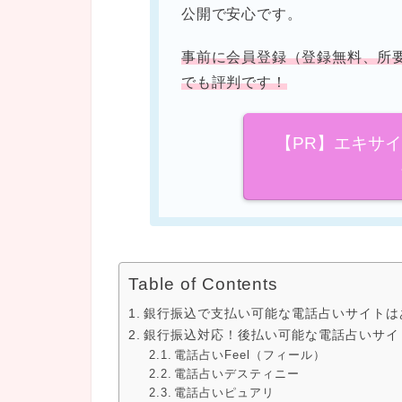
公開で安心です。
事前に会員登録（登録無料、所
でも評判です！
【PR】エキサ
Table of Contents
銀行振込で支払い可能な電話占いサイトは
銀行振込対応！後払い可能な電話占いサイ
電話占いFeel（フィール）
電話占いデスティニー
電話占いピュアリ