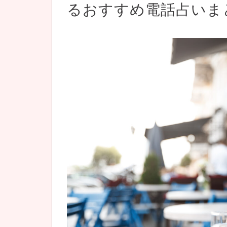
るおすすめ電話占いま