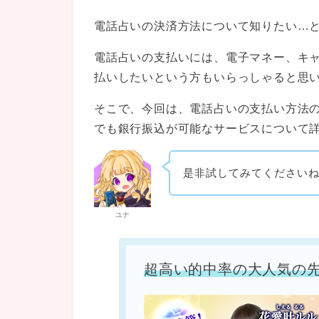
電話占いの決済方法について知りたい…
電話占いの支払いには、電子マネー、キ
払いしたいという方もいらっしゃると思
そこで、今回は、電話占いの支払い方法
でも銀行振込が可能なサービスについて
是非試してみてください
ユナ
超高い的中率の大人気の