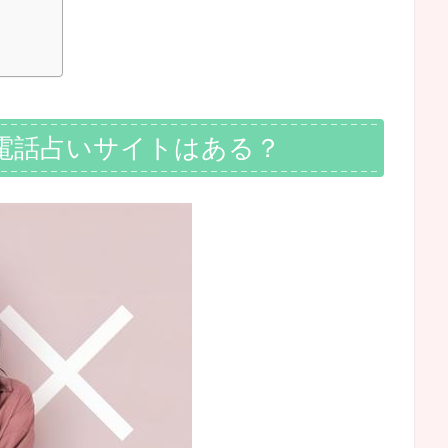
電話占いサイトはある？