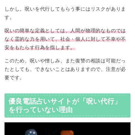
しかし、呪いを代行してもらう事にはリスクがありま
す。
呪いの簡単な定義としては、人間が物理的なものでは
なく霊的な力を用いて、社会・個人に対して不幸や不
安をもたらす行為を指します。
このため、呪いや憎しみ、また復讐の相談は可能だっ
たとしても、できないことはありますので、注意が必
要です。
優良電話占いサイトが「呪い代行」
を行っていない理由