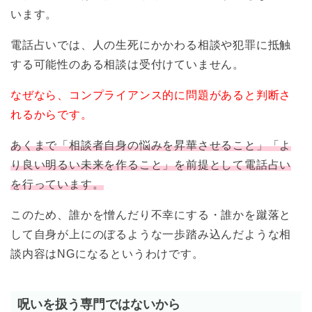
います。
電話占いでは、人の生死にかかわる相談や犯罪に抵触
する可能性のある相談は受付けていません。
なぜなら、コンプライアンス的に問題があると判断さ
れるからです。
あくまで「相談者自身の悩みを昇華させること」「よ
り良い明るい未来を作ること」を前提として電話占い
を行っています。
このため、誰かを憎んだり不幸にする・誰かを蹴落と
して自身が上にのぼるような一歩踏み込んだような相
談内容はNGになるというわけです。
呪いを扱う専門ではないから