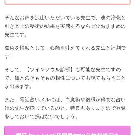
そんなお声を沢山いただいている先生で、魂の浄化と
引き寄せの秘術の効果を実感するならぜひおすすめの
先生です。
魔術を補助として、心願を叶えてくれる先生と評判で
す！
そして、【ツインソウル診断】も可能な先生ですの
で、彼とのそもそもの相性についても視てもらうこと
が出来ます。
また、電話占いメルには、白魔術や復縁が得意な占い
師の先生が揃っているのと、特典もありますので登録
をしておいて損はないでしょう。