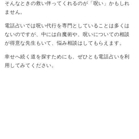
そんなときの救い伴ってくれるのが「呪い」かもしれ
ません。
電話占いでは呪い代行を専門としていることは多くは
ないのですが、中には白魔術や、呪いについての相談
が得意な先生もいて、悩み相談はしてもらえます。
幸せへ続く道を探すためにも、ぜひとも電話占いを利
用してみてください。