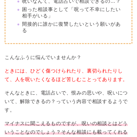
呪いなんて、電話占いで相談できるの…？
困った相談事として「呪って不幸にしたい
相手がいる」
間接的に誰かに復讐したいという願いがあ
る
こんなふうに悩んでいませんか？
ときには、ひどく傷つけられたり、裏切られたりし
て、人を呪いたくなるほど苦しむことってあります。
そんなときに、電話占いで、恨みの思いや、呪いにつ
いて、解除できるの？っていう内容で相談するようで
す。
マイナスに聞こえるものですが、呪いの相談とはどう
いうことなのでしょう？そんな相談にも載ってくれる