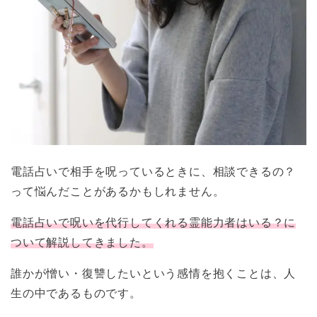
電話占いで相手を呪っているときに、相談できるの？
って悩んだことがあるかもしれません。
電話占いで呪いを代行してくれる霊能力者はいる？に
ついて解説してきました。
誰かが憎い・復讐したいという感情を抱くことは、人
生の中であるものです。