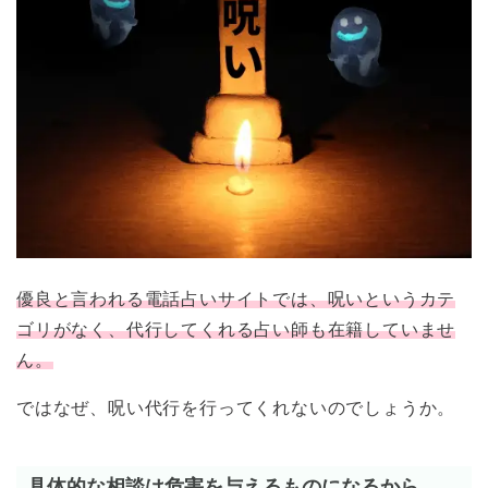
優良と言われる電話占いサイトでは、呪いというカテ
ゴリがなく、代行してくれる占い師も在籍していませ
ん。
ではなぜ、呪い代行を行ってくれないのでしょうか。
具体的な相談は危害を与えるものになるから