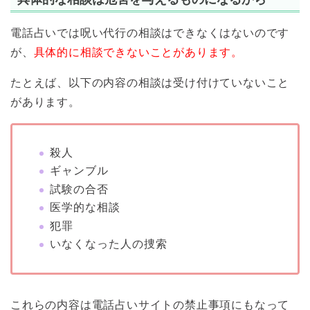
電話占いでは呪い代行の相談はできなくはないのです
が、
具体的に相談できないことがあります。
たとえば、以下の内容の相談は受け付けていないこと
があります。
殺人
ギャンブル
試験の合否
医学的な相談
犯罪
いなくなった人の捜索
これらの内容は電話占いサイトの禁止事項にもなって