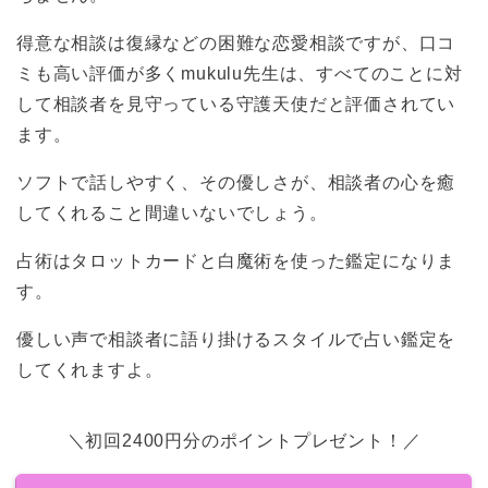
得意な相談は復縁などの困難な恋愛相談ですが、口コ
ミも高い評価が多くmukulu先生は、すべてのことに対
して相談者を見守っている守護天使だと評価されてい
ます。
ソフトで話しやすく、その優しさが、相談者の心を癒
してくれること間違いないでしょう。
占術はタロットカードと白魔術を使った鑑定になりま
す。
優しい声で相談者に語り掛けるスタイルで占い鑑定を
してくれますよ。
＼初回2400円分のポイントプレゼント！／