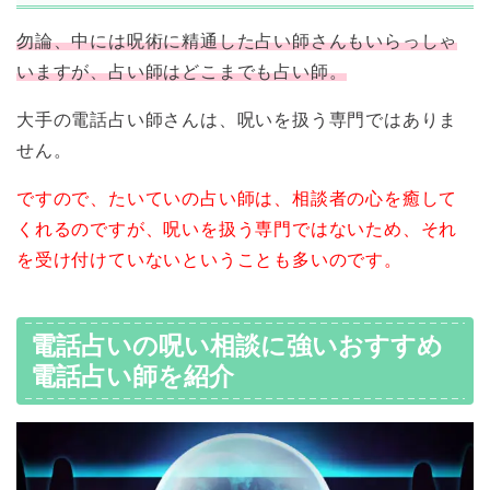
勿論、中には呪術に精通した占い師さんもいらっしゃ
いますが、占い師はどこまでも占い師。
大手の電話占い師さんは、呪いを扱う専門ではありま
せん。
ですので、たいていの占い師は、相談者の心を癒して
くれるのですが、呪いを扱う専門ではないため、それ
を受け付けていないということも多いのです。
電話占いの呪い相談に強いおすすめ
電話占い師を紹介