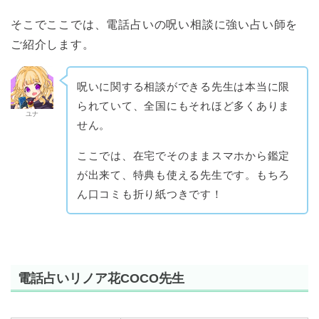
そこでここでは、電話占いの呪い相談に強い占い師を
ご紹介します。
呪いに関する相談ができる先生は本当に限
られていて、全国にもそれほど多くありま
ユナ
せん。
ここでは、在宅でそのままスマホから鑑定
が出来て、特典も使える先生です。もちろ
ん口コミも折り紙つきです！
電話占いリノア花COCO
先生