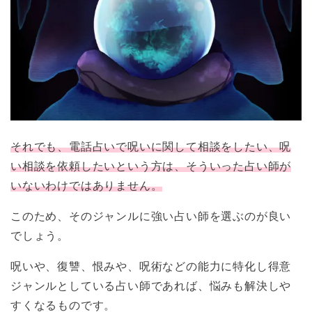
それでも、電話占いで呪いに関して相談をしたい、呪
い相談を依頼したいという方は、そういった占い師が
いないわけではありません。
このため、そのジャンルに強い占い師を選ぶのが良い
でしょう。
呪いや、復讐、恨みや、呪術などの能力に特化し得意
ジャンルとしている占い師であれば、悩みも解決しや
すくなるものです。