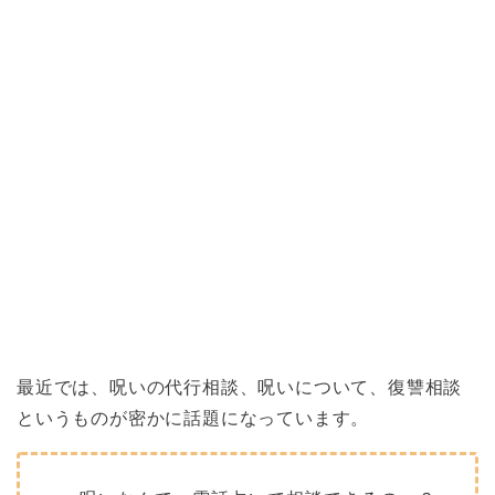
最近では、呪いの代行相談、呪いについて、復讐相談
というものが密かに話題になっています。