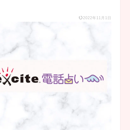
2022年11月1日