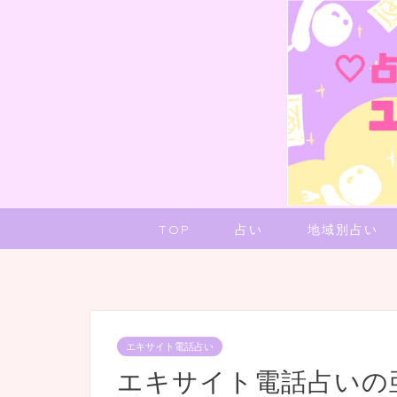
TOP
占い
地域別占い
エキサイト電話占い
エキサイト電話占いの