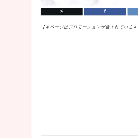
【本ページはプロモ
ーションが含まれています