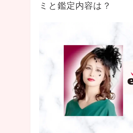
ミと鑑定内容は？