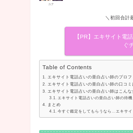
ユナ
＼初回合計最
【PR】エキサイト電
ぐ
Table of Contents
エキサイト電話占いの亜白占い師のプロフ
エキサイト電話占いの亜白占い師の口コミ
エキサイト電話占いの亜白占い師はこんな
エキサイト電話占いの亜白占い師の待機
まとめ
今すぐ鑑定をしてもらうなら…エキサイ