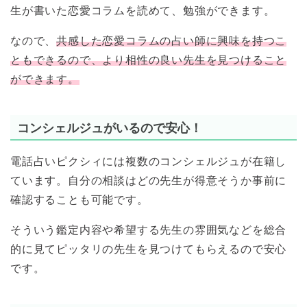
生が書いた恋愛コラムを読めて、勉強ができます。
なので、
共感した恋愛コラムの占い師に興味を持つこ
ともできるので、より相性の良い先生を見つけること
ができます。
コンシェルジュがいるので安心！
電話占いピクシィには複数のコンシェルジュが在籍し
ています。自分の相談はどの先生が得意そうか事前に
確認することも可能です。
そういう鑑定内容や希望する先生の雰囲気などを総合
的に見てピッタリの先生を見つけてもらえるので安心
です。