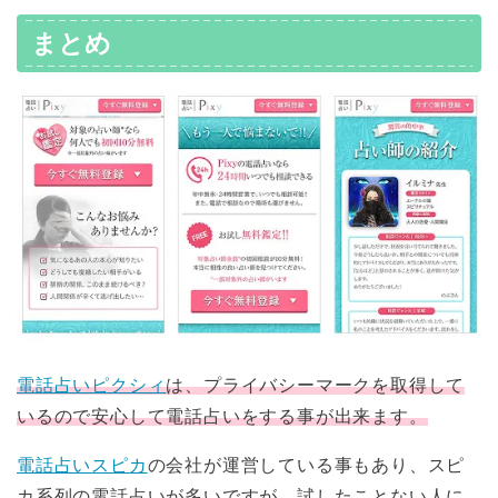
まとめ
電話占いピクシィ
は、プライバシーマークを取得して
いるので安心して電話占いをする事が出来ます。
電話占いスピカ
の会社が運営している事もあり、スピ
カ系列の電話占いが多いですが、試したことない人に