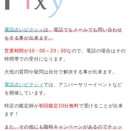
電話占いピクシィ
は、電話でもメールでも問い合わせ
をする事が出来ます。
営業時間が10：00～23：00
なので、電話の場合はその
時間帯での受付になります。
大抵の質問や疑問は自分で解決する事が出来ます。
電話占いピクシィ
では、アニバーサリーイベントなど
を開催しています。
特定の鑑定師が
初回鑑定10分無料
で受けることが出来
ます！
また、その他にも随時キャンペーンがあるのでチェッ