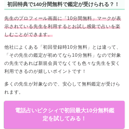
初回特典で140分間無料で鑑定が受けられる？！
先生のプロフィール画面に「10分間無料」マークが表
示されている先生を利用するとお試し感覚で占いを楽
しむことができます。
他社によくある「初回登録時10分無料」とは違って、
「その先生の鑑定が初めてなら10分無料」なので対象
の先生であれば新規会員でなくても色々な先生を安く
利用できるのが嬉しいポイントです！
多くの先生が対象なので、安心して無料鑑定が受けら
れます。
電話占いピクシィで初回最大10分無料鑑
定を試してみる！