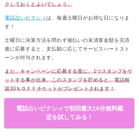
クしておくとよいでしょう。
電話占いピクシィ
は、毎週土曜日がお得な日になりま
す！
土曜日に決算方法を問わず後払いの未清算金額を完済
後に応募すると、支払額に応じてサービスハートスト
ーンが付与されます。
また、キャンペーンに応募する度に、1つスタンプをゲ
ットする事が出来、このスタンプを貯めると、電話相
談30％ＯＦＦチケットがプレゼントされます！
電話占いピクシィで初回最大10分無料鑑
定を試してみる！