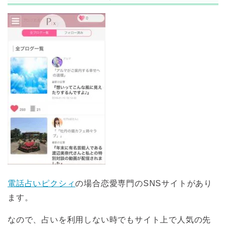
電話占いピクシィ
の場合恋愛専門のSNSサイトがあり
ます。
なので、占いを利用しない時でもサイト上で人気の先