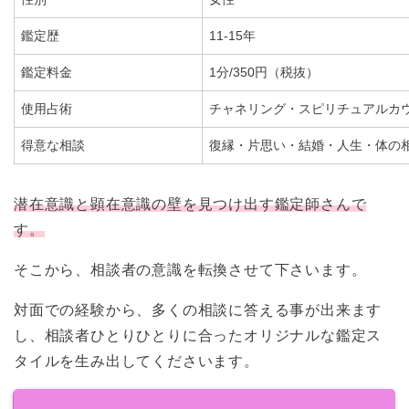
鑑定歴
11-15年
鑑定料金
1分/350円（税抜）
使用占術
チャネリング・スピリチュアルカ
得意な相談
復縁・片思い・結婚・人生・体の
潜在意識と顕在意識の壁を見つけ出す鑑定師さんで
す。
そこから、相談者の意識を転換させて下さいます。
対面での経験から、多くの相談に答える事が出来ます
し、相談者ひとりひとりに合ったオリジナルな鑑定ス
タイルを生み出してくださいます。