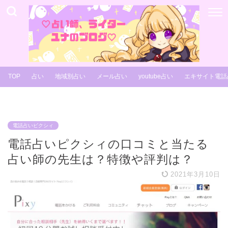
TOP
占い
地域別占い
メール占い
youtube占い
エキサイト電話
電話占いピクシィ
電話占いピクシィの口コミと当たる
占い師の先生は？特徴や評判は？
2021年3月10日