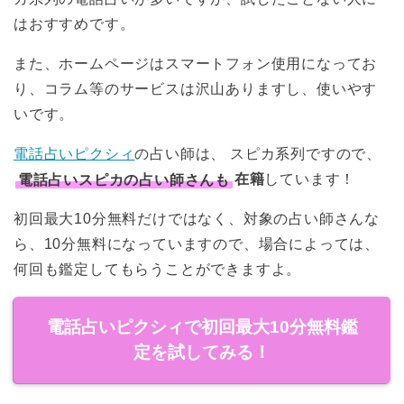
はおすすめです。
また、ホームページはスマートフォン使用になってお
り、コラム等のサービスは沢山ありますし、使いやす
いです。
電話占いピクシィ
の占い師は、 スピカ系列ですので、
電話占いスピカの占い師さんも
在籍
しています！
初回最大10分無料だけではなく、対象の占い師さんな
ら、10分無料になっていますので、場合によっては、
何回も鑑定してもらうことができますよ。
電話占いピクシィで初回最大10分無料鑑
定を試してみる！