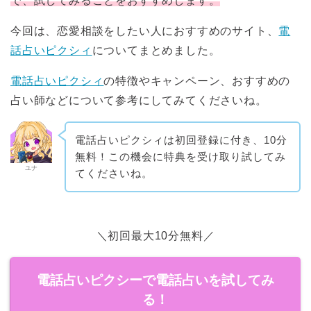
で、試してみることをおすすめします。
今回は、恋愛相談をしたい人におすすめのサイト、
電
話占いピクシィ
についてまとめました。
電話占いピクシィ
の特徴やキャンペーン、おすすめの
占い師などについて参考にしてみてくださいね。
電話占いピクシィは初回登録に付き、10分
無料！この機会に特典を受け取り試してみ
ユナ
てくださいね。
＼初回最大10分無料／
電話占いピクシーで電話占いを試してみ
る！