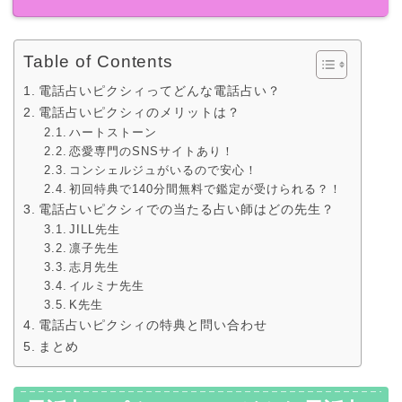
Table of Contents
電話占いピクシィってどんな電話占い？
電話占いピクシィのメリットは？
ハートストーン
恋愛専門のSNSサイトあり！
コンシェルジュがいるので安心！
初回特典で140分間無料で鑑定が受けられる？！
電話占いピクシィでの当たる占い師はどの先生？
JILL先生
凛子先生
志月先生
イルミナ先生
K先生
電話占いピクシィの特典と問い合わせ
まとめ