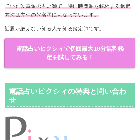
ていた改革派の占い師で、特に時間軸を解析する鑑定
方法は先生の代名詞にもなっています。
話題が絶えない知る人ぞ知る鑑定師です。
電話占いピクシィで初回最大10分無料鑑
定を試してみる！
電話占いピクシィの特典と問い合わ
せ