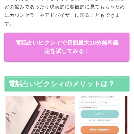
どの悩みであったり現実的に客観的に見てもらうため
にカウンセラーやアドバイザーに頼ることもできま
す。
電話占いピクシィで初回最大10分無料鑑
定を試してみる！
電話占いピクシィのメリットは？