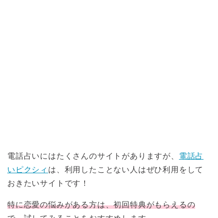
電話占いにはたくさんのサイトがありますが、
電話占
いピクシィ
は、利用したことない人はぜひ利用をして
おきたいサイトです！
特に恋愛の悩みがある方は、初回特典がもらえるの