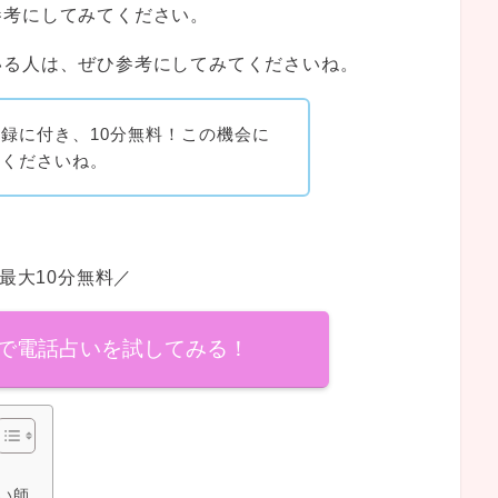
参考にしてみてください。
いる人は、ぜひ参考にしてみてくださいね。
録に付き、10分無料！この機会に
てくださいね。
最大10分無料／
で電話占いを試してみる！
い師