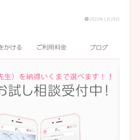
2023年1月29日