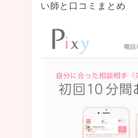
い師と口コミまとめ