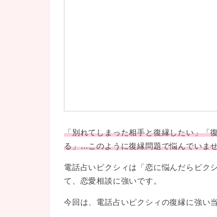
「別れてしまった相手と復縁したい」「
る」…このように復縁問題で悩んでいま
電話占いピクシィは「恋に悩んだらピク
て、恋愛相談に強いです。
今回は、電話占いピクシィの復縁に強い