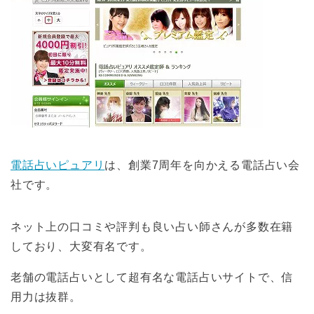
電話占いピュアリ
は、創業7周年を向かえる電話占い会
社です。
ネット上の口コミや評判も良い占い師さんが多数在籍
しており、大変有名です。
老舗の電話占いとして超有名な電話占いサイトで、信
用力は抜群。