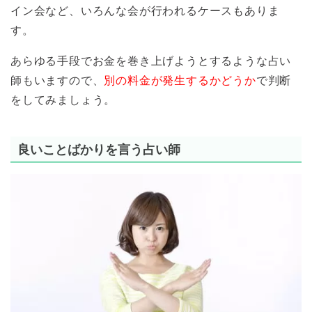
イン会など、いろんな会が行われるケースもありま
す。
あらゆる手段でお金を巻き上げようとするような占い
師もいますので、
別の料金が発生するかどうか
で判断
をしてみましょう。
良いことばかりを言う占い師