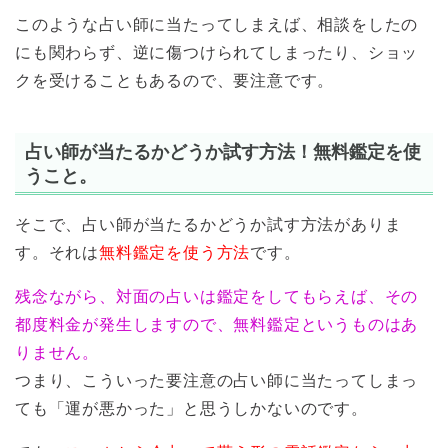
このような占い師に当たってしまえば、相談をしたの
にも関わらず、逆に傷つけられてしまったり、ショッ
クを受けることもあるので、要注意です。
占い師が当たるかどうか試す方法！無料鑑定を使
うこと。
そこで、占い師が当たるかどうか試す方法がありま
す。それは
無料鑑定を使う方法
です。
残念ながら、対面の占いは鑑定をしてもらえば、その
都度料金が発生しますので、無料鑑定というものはあ
りません。
つまり、こういった要注意の占い師に当たってしまっ
ても「運が悪かった」と思うしかないのです。