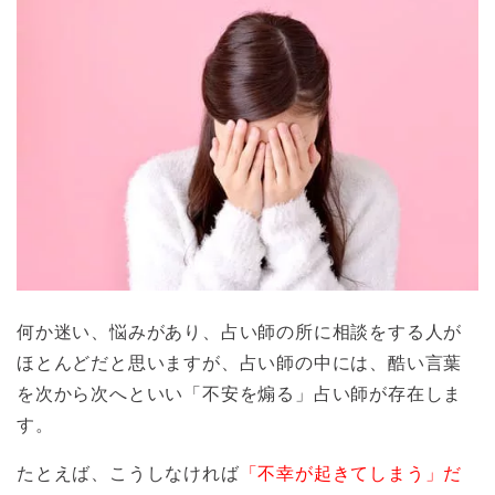
何か迷い、悩みがあり、占い師の所に相談をする人が
ほとんどだと思いますが、占い師の中には、酷い言葉
を次から次へといい「不安を煽る」占い師が存在しま
す。
たとえば、こうしなければ
「不幸が起きてしまう」だ