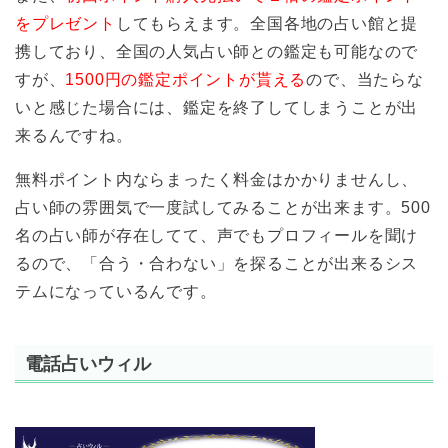
をプレゼント
してもらえます。全国各地の占い館と提
携しており、全国の人気占い師との鑑定も可能なので
すが、
1500円の鑑定ポイントが貰える
ので、当たらな
いと感じた場合には、鑑定を終了してしまうことが出
来るんですね。
無料ポイント内ならまったく料金はかかりませんし、
占い師の雰囲気で一度試してみることが出来ます。500
名の占い師が存在してて、声でもプロフィールを聞け
るので、「合う・合わない」を探ることが出来るシス
テムになっているんです。
電話占いウィル