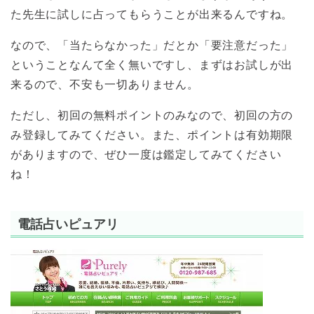
た先生に試しに占ってもらうことが出来るんですね。
なので、「当たらなかった」だとか「要注意だった」
ということなんて全く無いですし、まずはお試しが出
来るので、不安も一切ありません。
ただし、初回の無料ポイントのみなので、初回の方の
み登録してみてください。また、ポイントは有効期限
がありますので、ぜひ一度は鑑定してみてください
ね！
電話占いピュアリ