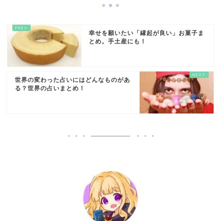
幸せを願いたい「縁起が良い」お菓子ま
とめ。手土産にも！
世界の変わった占いにはどんなものがあ
る？世界の占いまとめ！