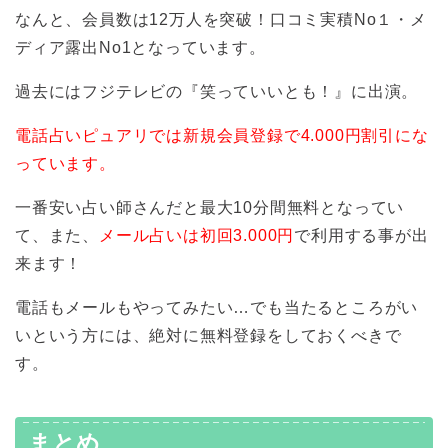
なんと、会員数は12万人を突破！口コミ実積No１・メ
ディア露出No1となっています。
過去にはフジテレビの『笑っていいとも！』に出演。
電話占いピュアリでは新規会員登録で4.000円割引にな
っています。
一番安い占い師さんだと最大10分間無料となってい
て、また、
メール占いは初回3.000円
で利用する事が出
来ます！
電話もメールもやってみたい…でも当たるところがい
いという方には、絶対に無料登録をしておくべきで
す。
まとめ