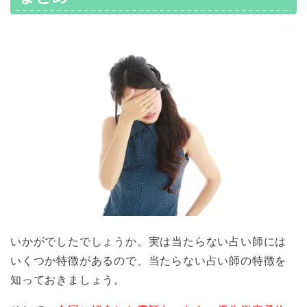
いかがでしたでしょうか。実は当たらない占い師には
いくつか特徴があるので、当たらない占い師の特徴を
知っておきましょう。