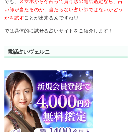
でも、
スマホから今占って貰う形の電話鑑定なら、占
い師が当たるのか、当たらない占い師ではないかどう
かを試す
ことが出来るんですね♡
では具体的に試せる占いサイトをご紹介します！
電話占いヴェルニ