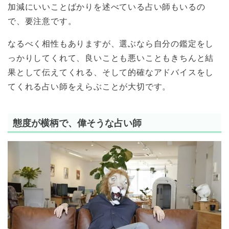
加減にいいことばかりを述べている占い師もいるの
で、要注意です。
なるべく相性もありますが、選ぶなら自分の鑑定をし
っかりしてくれて、良いことも悪いこともきちんと結
果として伝えてくれる、そして的確なアドバイスをし
てくれる占い師をえらぶことが大切です。
態度が横柄で、偉そうな占い師