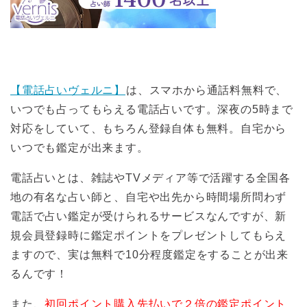
【電話占いヴェルニ】
は、スマホから通話料無料で、
いつでも占ってもらえる電話占いです。深夜の5時まで
対応をしていて、もちろん登録自体も無料。自宅から
いつでも鑑定が出来ます。
電話占いとは、雑誌やTVメディア等で活躍する全国各
地の有名な占い師と、自宅や出先から時間場所問わず
電話で占い鑑定が受けられるサービスなんですが、新
規会員登録時に鑑定ポイントをプレゼントしてもらえ
ますので、実は無料で10分程度鑑定をすることが出来
るんです！
また、
初回ポイント購入先払いで２倍の鑑定ポイント