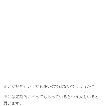
占いが好きという方も多いのではないでしょうか？
中には定期的に占ってもらっているという人もいると
思います。