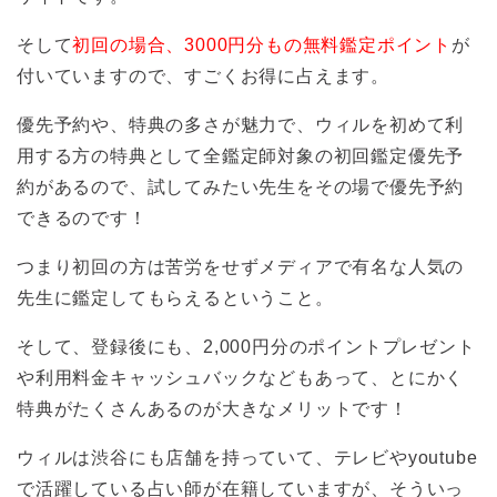
そして
初回の場合、3000円分もの無料鑑定ポイント
が
付いていますので、すごくお得に占えます。
優先予約や、特典の多さが魅力で、ウィルを初めて利
用する方の特典として全鑑定師対象の初回鑑定優先予
約があるので、試してみたい先生をその場で優先予約
できるのです！
つまり初回の方は苦労をせずメディアで有名な人気の
先生に鑑定してもらえるということ。
そして、登録後にも、2,000円分のポイントプレゼント
や利用料金キャッシュバックなどもあって、とにかく
特典がたくさんあるのが大きなメリットです！
ウィルは渋谷にも店舗を持っていて、テレビやyoutube
で活躍している占い師が在籍していますが、そういっ