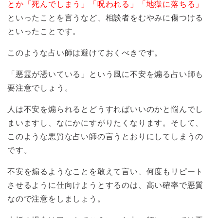
とか「死んでしまう」「呪われる」「地獄に落ちる」
といったことを言うなど、相談者をむやみに傷つける
といったことです。
このような占い師は避けておくべきです。
「悪霊が憑いている」という風に不安を煽る占い師も
要注意でしょう。
人は不安を煽られるとどうすればいいのかと悩んでし
まいますし、なにかにすがりたくなります。そして、
このような悪質な占い師の言うとおりにしてしまうの
です。
不安を煽るようなことを敢えて言い、何度もリピート
させるように仕向けようとするのは、高い確率で悪質
なので注意をしましょう。