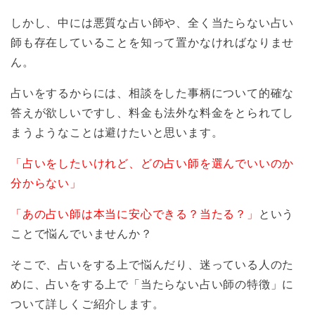
しかし、中には悪質な占い師や、全く当たらない占い
師も存在していることを知って置かなければなりませ
ん。
占いをするからには、相談をした事柄について的確な
答えが欲しいですし、料金も法外な料金をとられてし
まうようなことは避けたいと思います。
「占いをしたいけれど、どの占い師を選んでいいのか
分からない」
「あの占い師は本当に安心できる？当たる？」
という
ことで悩んでいませんか？
そこで、占いをする上で悩んだり、迷っている人のた
めに、占いをする上で「当たらない占い師の特徴」に
ついて詳しくご紹介します。