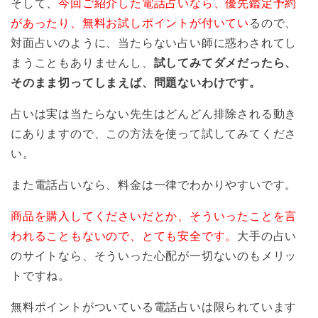
そして、
今回ご紹介した電話占いなら、優先鑑定予約
があったり、無料お試しポイントが付いてい
るので、
対面占いのように、当たらない占い師に惑わされてし
まうこともありませんし、
試してみてダメだったら、
そのまま切ってしまえば、問題ないわけです。
占いは実は当たらない先生はどんどん排除される動き
にありますので、この方法を使って試してみてくださ
い。
また電話占いなら、料金は一律でわかりやすいです。
商品を購入してくださいだとか、そういったことを言
われることもないので、とても安全です。
大手の占い
のサイトなら、そういった心配が一切ないのもメリッ
トですね。
無料ポイントがついている電話占いは限られています