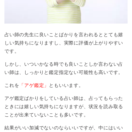
占い師の先生に良いことばかりを言われるととても嬉
しい気持ちになりますし、実際に評価が上がりやすい
です。
しかし、いついかなる時でも良いことしか言わない占
い師は、しっかりと鑑定指定ない可能性も高いです。
これを
「アゲ鑑定」
ともいいます。
アゲ鑑定ばかりをしている占い師は、占ってもらった
ときには嬉しい気持ちになりますが、状況を読み取る
ことが出来ていないことも多いです。
結果がいい加減でないのならいいですが、中にはいい