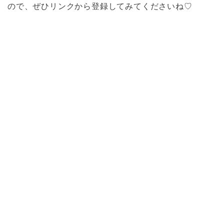
ので、ぜひリンクから登録してみてくださいね♡