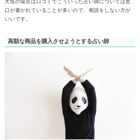
大抵の場合は口コミでこういった占い師については悪
口が書かれていることが多いので、相談をしない方が
いいです。
高額な商品を購入させようとする占い師