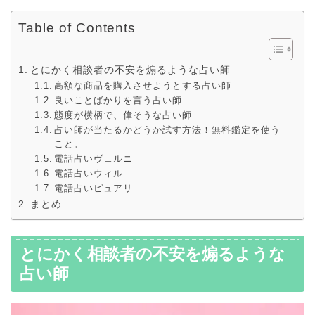
Table of Contents
とにかく相談者の不安を煽るような占い師
高額な商品を購入させようとする占い師
良いことばかりを言う占い師
態度が横柄で、偉そうな占い師
占い師が当たるかどうか試す方法！無料鑑定を使う
こと。
電話占いヴェルニ
電話占いウィル
電話占いピュアリ
まとめ
とにかく相談者の不安を煽るような
占い師