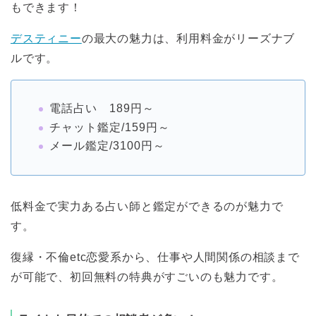
もできます！
デスティニー
の最大の魅力は、利用料金がリーズナブ
ルです。
電話占い 189円～
チャット鑑定/159円～
メール鑑定/3100円～
低料金で実力ある占い師と鑑定ができるのが魅力で
す。
復縁・不倫etc恋愛系から、仕事や人間関係の相談まで
が可能で、初回無料の特典がすごいのも魅力です。