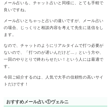
メール占いも、チャット占いと同様に、とても手軽で
良いですね。
メール占いとちゃっと占いの違いですが、メール占い
の場合、じっくりと相談内容を考えて先生に送信をし
ます。
なので、チャットのようにリアルタイムで打つ必要が
ないので、「打つのが遅いんだけど…」という方や、
一回のやりとりで終わらせたい！という人には最適で
す。
今回ご紹介するのは、人気で大手の信頼性の高いサイ
トだけです！
おすすめメール占い①ヴェルニ