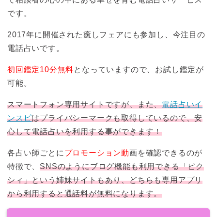
です。
2017年に開催された癒しフェアにも参加し、今注目の
電話占いです。
初回鑑定10分無料
となっていますので、お試し鑑定が
可能。
スマートフォン専用サイトですが、また、
電話占いイ
ンスピ
はプライバシーマークも取得しているので、安
心して電話占いを利用する事ができます！
各占い師ごとに
プロモーション動
画を確認できるのが
特徴で、
SNSのようにブログ機能も利用できる「ピク
シィ」という姉妹サイトもあり、どちらも専用アプリ
から利用すると通話料が無料になります。