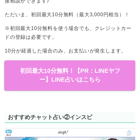
接相談ができます♪
ただいま、初回最大10分無料（最大3,000円相当）！
※初回最大10分無料を使う場合でも、クレジットカー
ドの登録は必要です。
10分が経過した場合のみ、お支払いが発生します。
初回最大10分無料！【PR：LINEヤフ
ー】LINE占いはこちら
おすすめチャット占い②インスピ