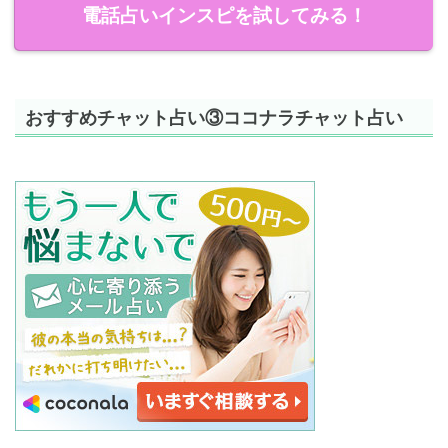
電話占いインスピを試してみる！
おすすめチャット占い③ココナラチャット占い