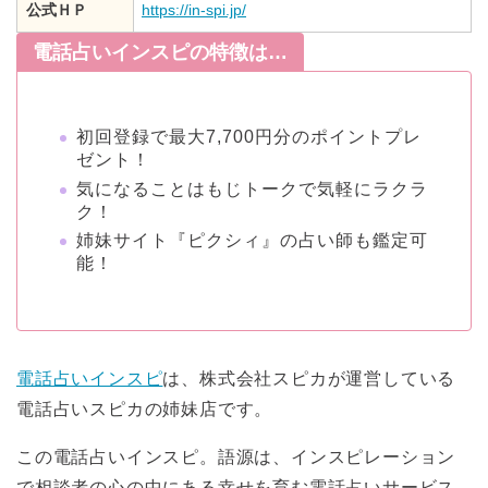
公式ＨＰ
https://in-spi.jp/
電話占いインスピの特徴は…
初回登録で最大7,700円分のポイントプレ
ゼント！
気になることはもじトークで気軽にラクラ
ク！
姉妹サイト『ピクシィ』の占い師も鑑定可
能！
電話占いインスピ
は、株式会社スピカが運営している
電話占いスピカの姉妹店です。
この電話占いインスピ。語源は、インスピレーション
で相談者の心の中にある幸せを育む電話占いサービス