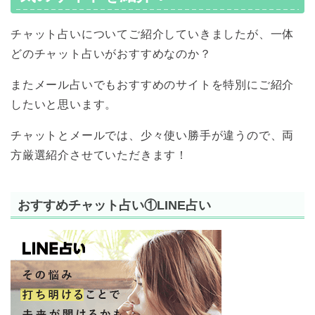
チャット占いについてご紹介していきましたが、一体
どのチャット占いがおすすめなのか？
またメール占いでもおすすめのサイトを特別にご紹介
したいと思います。
チャットとメールでは、少々使い勝手が違うので、両
方厳選紹介させていただきます！
おすすめチャット占い①LINE占い