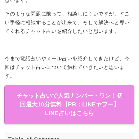
思います。
そのような問題に限って、相談しにくいですが、すご
い手軽に相談することが出来て、そして解決へと導い
てくれるチャット占いを紹介したいと思います。
今まで電話占いやメール占いを紹介してきたけど、今
回はチャット占いについて触れていきたいと思いま
す。
チャット占いで人気ナンバー・ワン！初
回最大10分無料【PR：LINEヤフー】
LINE占いはこちら