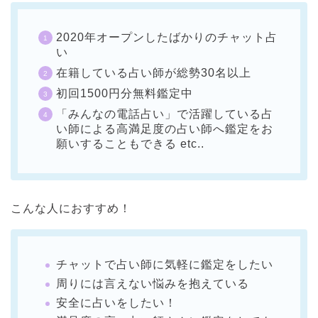
2020年オープンしたばかりのチャット占
い
在籍している占い師が総勢30名以上
初回1500円分無料鑑定中
「みんなの電話占い」で活躍している占
い師による高満足度の占い師へ鑑定をお
願いすることもできる etc..
こんな人におすすめ！
チャットで占い師に気軽に鑑定をしたい
周りには言えない悩みを抱えている
安全に占いをしたい！