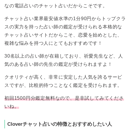
なの電話占いのチャット占いだからこそです。
チャット占い業界最安値水準の1分90円からトップクラ
スの実力を持った占い師の鑑定が受けられる本格的な
チャット占いサイトだからこそ、恋愛を始めとした、
複雑な悩みを持つ人にとてもおすすめです！
30名以上の占い師が在籍しており、祈愛先生など、人
気のある占い師の先生の鑑定が受けられますよ！
クオリティが高く、非常に安定した人気を誇るサービ
スですが、比較的待つことなく鑑定を受けられます。
初回1500円分鑑定無料なので、是非試してみてくださ
いね。
Cloverチャット占いの特徴とおすすめしたい人