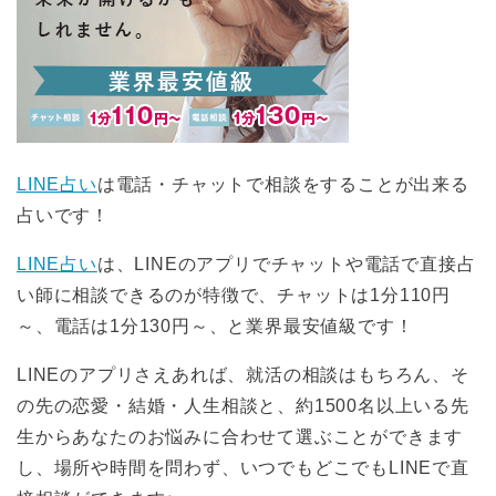
LINE占い
は電話・チャットで相談をすることが出来る
占いです！
LINE占い
は、LINEのアプリでチャットや電話で直接占
い師に相談できるのが特徴で、チャットは1分110円
～、電話は1分130円～、と業界最安値級です！
LINEのアプリさえあれば、就活の相談はもちろん、そ
の先の恋愛・結婚・人生相談と、約1500名以上いる先
生からあなたのお悩みに合わせて選ぶことができます
し、場所や時間を問わず、いつでもどこでもLINEで直