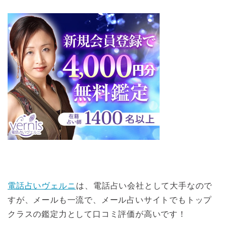
電話占いヴェルニ
は、電話占い会社として大手なので
すが、メールも一流で、メール占いサイトでもトップ
クラスの鑑定力として口コミ評価が高いです！