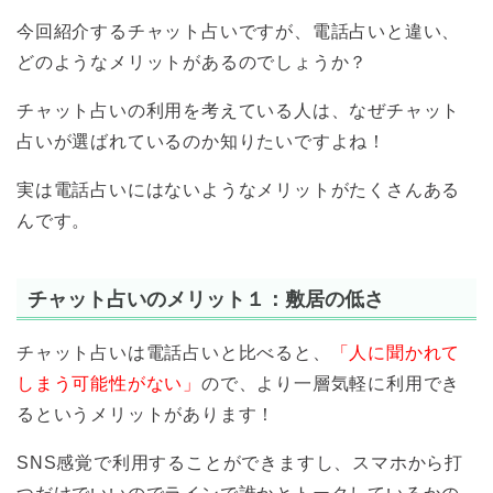
今回紹介するチャット占いですが、電話占いと違い、
どのようなメリットがあるのでしょうか？
チャット占いの利用を考えている人は、なぜチャット
占いが選ばれているのか知りたいですよね！
実は電話占いにはないようなメリットがたくさんある
んです。
チャット占いのメリット１：敷居の低さ
チャット占いは電話占いと比べると、
「人に聞かれて
しまう可能性がない」
ので、より一層気軽に利用でき
るというメリットがあります！
SNS感覚で利用することができますし、スマホから打