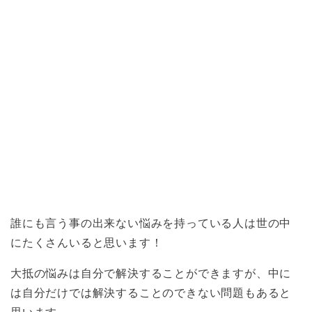
誰にも言う事の出来ない悩みを持っている人は世の中
にたくさんいると思います！
大抵の悩みは自分で解決することができますが、中に
は自分だけでは解決することのできない問題もあると