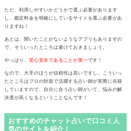
ただ、利用しやすいかどうかで選ぶ必要があります
し、鑑定料金を明確にしているサイトを選ぶ必要があ
りますね！
あとは、聞いたことがないようなアプリもありますの
で、そういったところは避けておきましょう。
やっぱり、
安心安全であることが第一
です！
なので、大手のほうが信頼性は高いですし、こういっ
たところはプロの対面で活躍する占い師が実際に在籍
していますので、自分に合う占い師がいて、悩みの解
決度が高くなるということなんです！
おすすめのチャット占いで口コミ人
気のサイトを紹介！