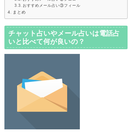
おすすめメール占い③フィール
まとめ
チャット占いやメール占いは電話占
いと比べて何が良いの？