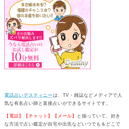
電話占いデスティニー
は、TV・雑誌などメディアで人
気な有名占い師と直接占いができるサイトです。
【電話】【チャット】【メール】
と揃っていて、好き
な方法で占い鑑定が自宅や出先などいつでも＆どこで