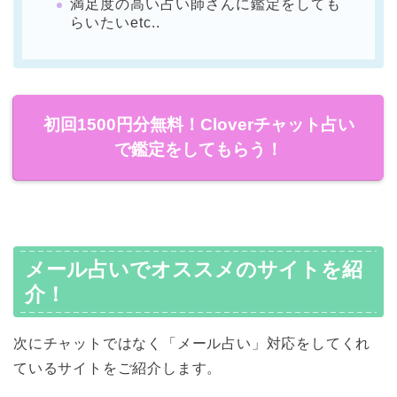
満足度の高い占い師さんに鑑定をしても
らいたいetc..
初回1500円分無料！Cloverチャット占い
で鑑定をしてもらう！
メール占いでオススメのサイトを紹
介！
次にチャットではなく「メール占い」対応をしてくれ
ているサイトをご紹介します。