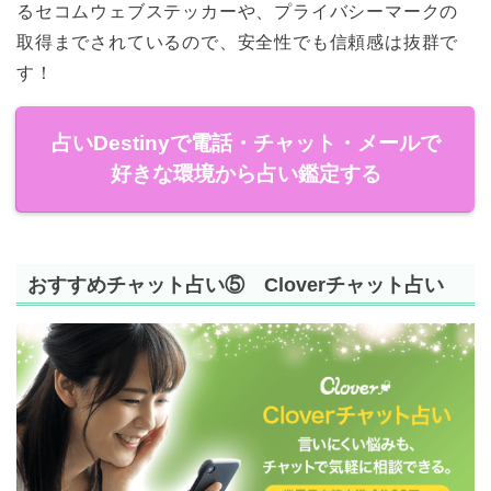
るセコムウェブステッカーや、プライバシーマークの
取得までされているので、安全性でも信頼感は抜群で
す！
占いDestinyで電話・チャット・メールで
好きな環境から占い鑑定する
おすすめチャット占い⑤ Cloverチャット占い