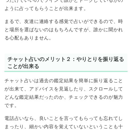
つだけでいいのでラインで誰かとトークしているかの
ように占ってもらうことが出来ます。
まるで、友達に連絡する感覚で占いができるので、時
と場所を選ばないのはもちろんですが、誰かに聞かれ
る心配もありません。
チャット占いのメリット２：やりとりを振り返る
ことが出来る
チャット占いは過去の鑑定結果を簡単に振り返ること
が出来て、アドバイスを見返したり、スクロールして
どんな鑑定結果だったのか、チェックできるのが魅力
です。
電話占いなら、良いことを言ってもらっても忘れてし
まったり、細かい内容を覚えていないということも十