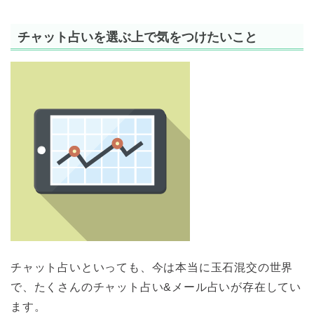
チャット占いを選ぶ上で気をつけたいこと
チャット占いといっても、今は本当に玉石混交の世界
で、たくさんのチャット占い&メール占いが存在してい
ます。