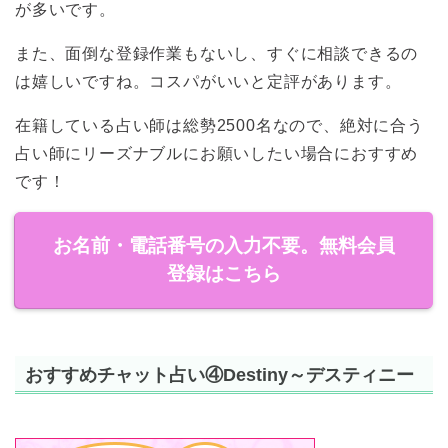
が多いです。
また、面倒な登録作業もないし、すぐに相談できるの
は嬉しいですね。コスパがいいと定評があります。
在籍している占い師は総勢2500名なので、絶対に合う
占い師にリーズナブルにお願いしたい場合におすすめ
です！
お名前・電話番号の入力不要。無料会員
登録はこちら
おすすめチャット占い④Destiny～デスティニー