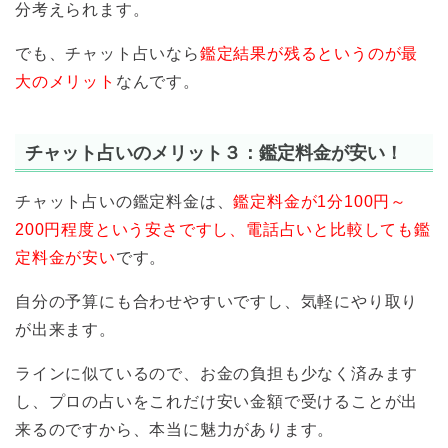
分考えられます。
でも、チャット占いなら
鑑定結果が残るというのが最
大のメリット
なんです。
チャット占いのメリット３：鑑定料金が安い！
チャット占いの鑑定料金は、
鑑定料金が1分100円～
200円程度という安さですし、電話占いと比較しても鑑
定料金が安い
です。
自分の予算にも合わせやすいですし、気軽にやり取り
が出来ます。
ラインに似ているので、お金の負担も少なく済みます
し、プロの占いをこれだけ安い金額で受けることが出
来るのですから、本当に魅力があります。