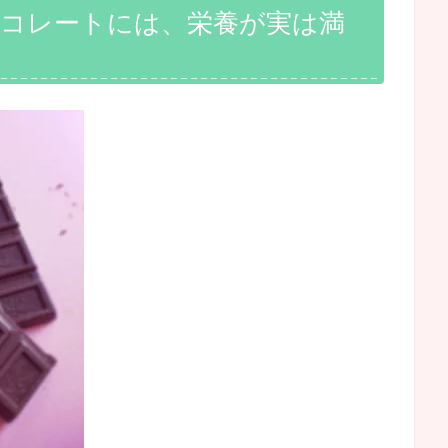
ョコレートには、栄養が実は満