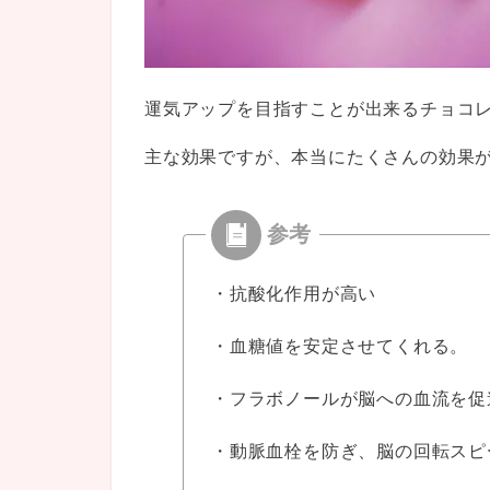
運気アップを目指すことが出来るチョコ
主な効果ですが、本当にたくさんの効果
・抗酸化作用が高い
・血糖値を安定させてくれる。
・フラボノールが脳への血流を促
・動脈血栓を防ぎ、脳の回転スピ