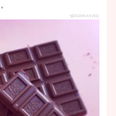
密。
2020年4月29日