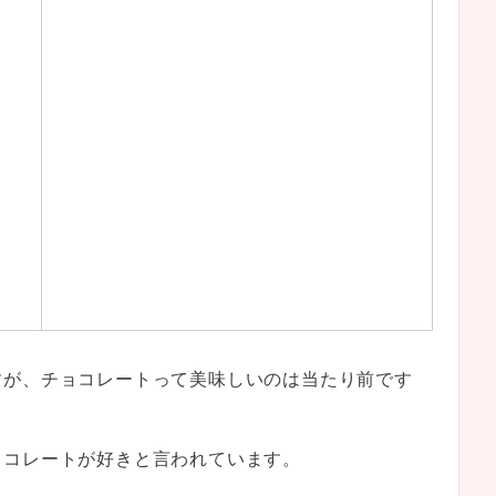
すが、チョコレートって美味しいのは当たり前です
ョコレートが好きと言われています。