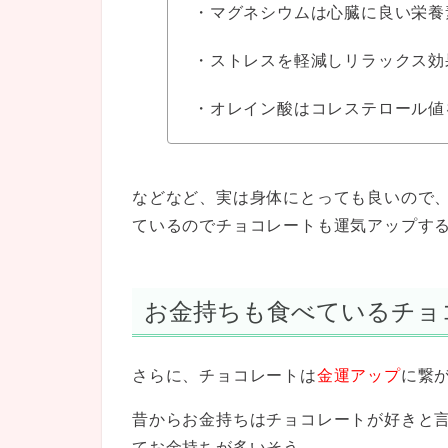
・マグネシウムは心臓に良い栄養
・ストレスを軽減しリラックス効
・オレイン酸はコレステロール値
などなど、実は身体にとっても良いので
ているのでチョコレートも運気アップす
お金持ちも食べているチョ
さらに、チョコレートは
金運アップ
に繋
昔からお金持ちはチョコレートが好きと
てお金持ちが多いそう。