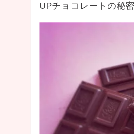
UPチョコレートの秘