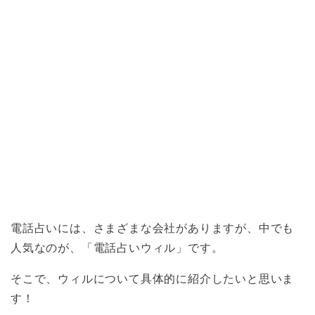
電話占いには、さまざまな会社がありますが、中でも
人気なのが、「電話占いウィル」です。
そこで、ウィルについて具体的に紹介したいと思いま
す！