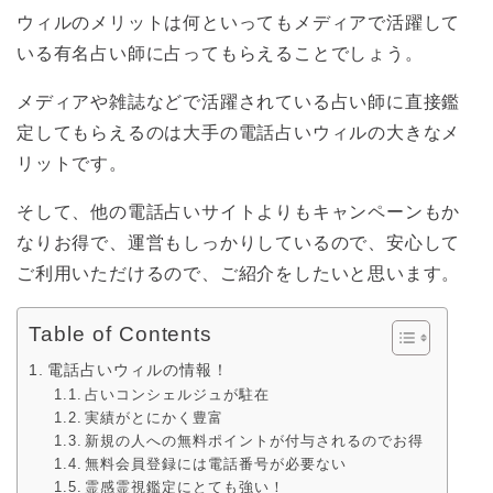
ウィルのメリットは何といってもメディアで活躍して
いる有名占い師に占ってもらえることでしょう。
メディアや雑誌などで活躍されている占い師に直接鑑
定してもらえるのは大手の電話占いウィルの大きなメ
リットです。
そして、他の電話占いサイトよりもキャンペーンもか
なりお得で、運営もしっかりしているので、安心して
ご利用いただけるので、ご紹介をしたいと思います。
Table of Contents
電話占いウィルの情報！
占いコンシェルジュが駐在
実績がとにかく豊富
新規の人への無料ポイントが付与されるのでお得
無料会員登録には電話番号が必要ない
霊感霊視鑑定にとても強い！