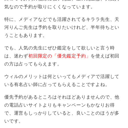
気なので予約が取りにくくなっています。
特に、メディアなどでも活躍されてるキララ先生、天
河りんご先生は予約を取りたいけれど、半年待ちとい
うこともあります。
でも、人気の先生にぜひ鑑定をして欲しいと言う時
は、迷わず
初回限定の「優先鑑定予約」
を使えば初回
の方は占ってもらえます。
ウィルのメリットは何といってもメディアで活躍して
いる有名占い師に占ってもらえることですよね。
優先予約があるところはそれほどありませんので、他
の電話占いサイトよりもキャンペーンもかなりお得
で、運営もしっかりしていると、良いことのほうが多
いです。