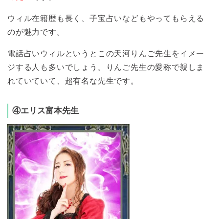
ウィル在籍歴も長く、子宝占いなどもやってもらえる
のが魅力です。
電話占いウィルというとこの天河りんご先生をイメー
ジする人も多いでしょう。りんご先生の愛称で親しま
れていていて、超有名な先生です。
④エリス富本先生