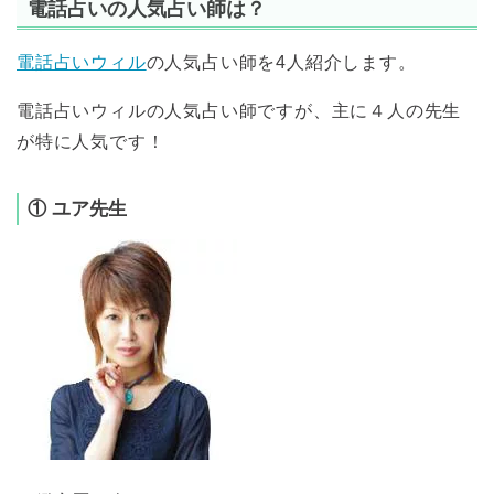
電話占いの人気占い師は？
電話占いウィル
の人気占い師を4人紹介します。
電話占いウィルの人気占い師ですが、主に４人の先生
が特に人気です！
① ユア先生