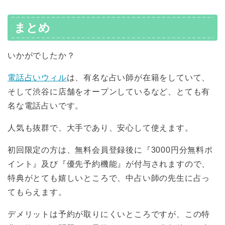
まとめ
いかがでしたか？
電話占いウィル
は、有名な占い師が在籍をしていて、
そして渋谷に店舗をオープンしているなど、とても有
名な電話占いです。
人気も抜群で、大手であり、安心して使えます。
初回限定の方は、無料会員登録後に『3000円分無料ポ
イント』及び『優先予約機能』が付与されますので、
特典がとても嬉しいところで、中占い師の先生に占っ
てもらえます。
デメリットは予約が取りにくいところですが、この特