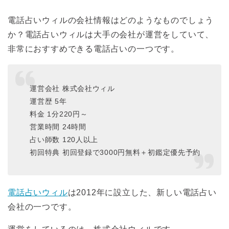
電話占いウィルの会社情報はどのようなものでしょう
か？電話占いウィルは大手の会社が運営をしていて、
非常におすすめできる電話占いの一つです。
運営会社 株式会社ウィル
運営歴 5年
料金 1分220円～
営業時間 24時間
占い師数 120人以上
初回特典 初回登録で3000円無料＋初鑑定優先予約
電話占いウィル
は2012年に設立した、新しい電話占い
会社の一つです。