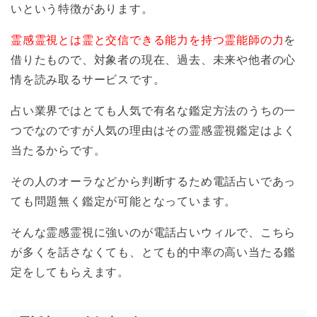
いという特徴があります。
霊感霊視とは霊と交信できる能力を持つ霊能師の力
を
借りたもので、対象者の現在、過去、未来や他者の心
情を読み取るサービスです。
占い業界ではとても人気で有名な鑑定方法のうちの一
つでなのですが人気の理由はその霊感霊視鑑定はよく
当たるからです。
その人のオーラなどから判断するため電話占いであっ
ても問題無く鑑定が可能となっています。
そんな霊感霊視に強いのが電話占いウィルで、こちら
が多くを話さなくても、とても的中率の高い当たる鑑
定をしてもらえます。