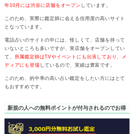
年10月には渋谷に店舗をオープン
しています。
このため、実際に鑑定師に会える信用度の高いサイト
となっています。
電話占いのサイトの中には、怪しくて、店舗を持って
いないところも多いですが、実店舗をオープンしてい
て、
所属鑑定師はTVやイベントにも出演しており、メ
ディアにも登場
しているので、実績は豊富です。
このため、的中率の高い占い鑑定をしたい方にはとて
もおすすめです。
新規の人への無料ポイントが付与されるのでお得