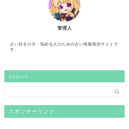
管理人
占い好きの方・悩める人のための占い情報発信サイトで
す。
Search
スポンサーリンク