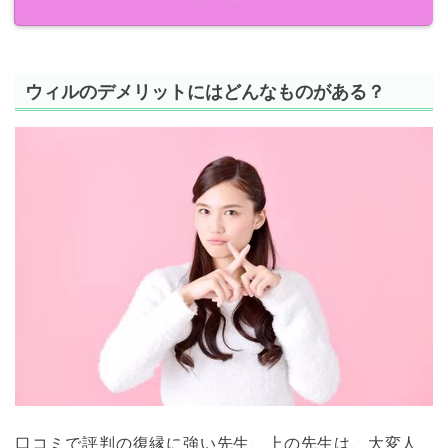
ウィルのデメリットにはどんなものがある？
口コミで評判の復縁に強い先生、上の先生は、大変人