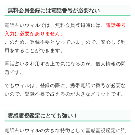
無料会員登録には電話番号が必要ない
電話占いウィルでは、無料会員登録時には、
電話番号
入力は必要がありません。
このため、登録不要となっていますので、安心して利
用をすることができます。
電話占いを利用する上で気になるのが、個人情報の問
題です。
でもウィルは、登録の際に、携帯電話の番号が必要な
いので、登録不要で占えるのが大きなメリットです。
霊感霊視鑑定にとても強い！
電話占いウィルの大きな特徴として霊感霊視鑑定に強