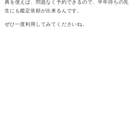
典を使えば、問題なく予約できるので、半年待ちの先
生にも鑑定依頼が出来るんです。
ぜひ一度利用してみてくださいね。