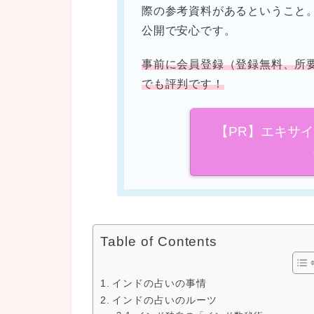
際の参考資料があるということ
公開で安心です。
事前に会員登録（登録無料、所
でも評判です！
【PR】エキサ
Table of Contents
インドの占いの事情
インドの占いのルーツ