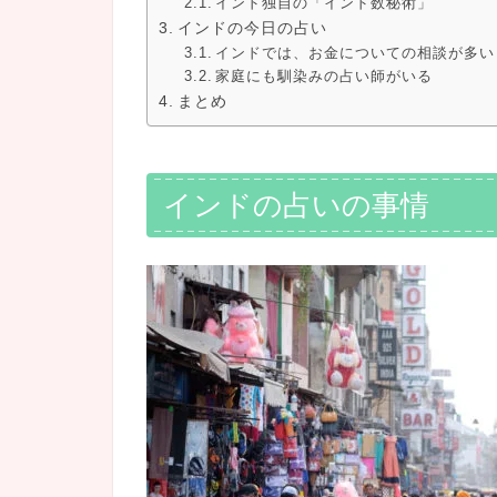
インド独自の「インド数秘術」
インドの今日の占い
インドでは、お金についての相談が多い
家庭にも馴染みの占い師がいる
まとめ
インドの占いの事情