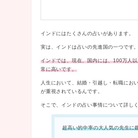
インドにはたくさんの占いがあります。
実は、インドは占いの先進国の一つです
インドでは、現在、国内には、100万人
常に高いです。
人生において、結婚・引越し・転職にお
が重視されているんです。
そこで、インドの占い事情について詳し
超高い的中率の大人気の先生に