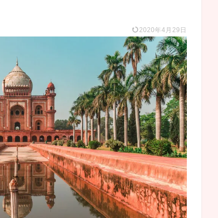
2020年4月29日