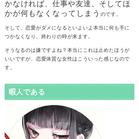
かなければ、仕事や友達、そしてほ
かが何もなくなってしまう
のです。
そして、恋愛がダメになるといよいよ本当に何も手に
つかなくなり、終わりの時が来ます。
そうなるのは嫌ですよね？本当にこれは止めたほうが
いいですが、恋愛体質な女性はこういった感じなので
す。
暇人である