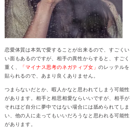
恋愛体質は本気で愛することが出来るので、すごくい
い面もあるのですが、相手の異性からすると、すごく
重く、
「マイナス思考のネガティブ女」
のレッテルを
貼られるので、あまり良くありません。
つまらないだとか、暇人かなと思われてしまう可能性
があります。相手と相思相愛ならいいですが、相手が
それほど自分に夢中ではない場合には舐められてしま
い、他の人に走ってもいいだろうなと思われる可能性
があります。