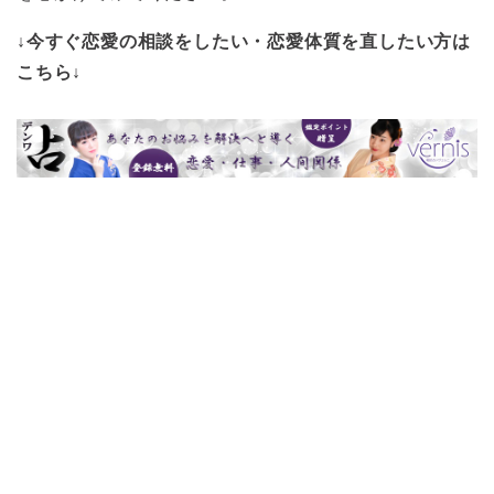
↓今すぐ恋愛の相談をしたい・恋愛体質を直したい方は
こちら↓