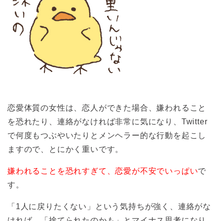
恋愛体質の女性は、恋人ができた場合、嫌われること
を恐れたり、連絡がなければ非常に気になり、Twitter
で何度もつぶやいたりとメンヘラー的な行動を起こし
ますので、とにかく重いです。
嫌われることを恐れすぎて、恋愛が不安でいっぱい
で
す。
「1人に戻りたくない」という気持ちが強く、連絡がな
ければ、「捨てられたのかも」とマイナス思考になり