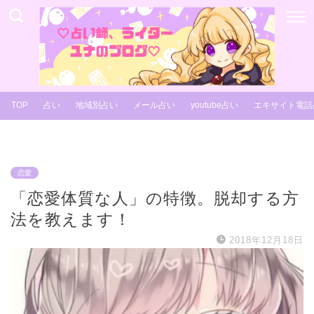
TOP
占い
地域別占い
メール占い
youtube占い
エキサイト電話
恋愛
「恋愛体質な人」の特徴。脱却する方
法を教えます！
2018年12月18日