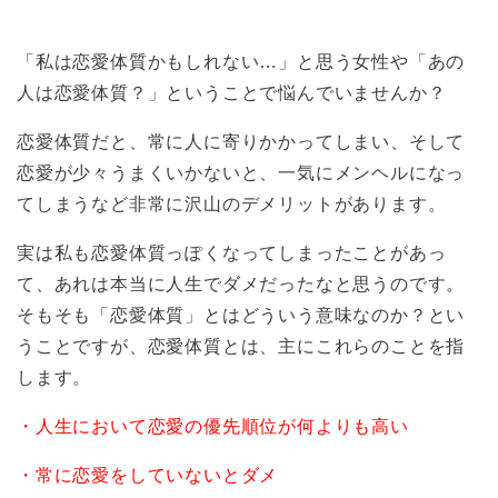
「私は恋愛体質かもしれない…」と思う女性や「あの
人は恋愛体質？」ということで悩んでいませんか？
恋愛体質だと、常に人に寄りかかってしまい、そして
恋愛が少々うまくいかないと、一気にメンヘルになっ
てしまうなど非常に沢山のデメリットがあります。
実は私も恋愛体質っぽくなってしまったことがあっ
て、あれは本当に人生でダメだったなと思うのです。
そもそも「恋愛体質」とはどういう意味なのか？とい
うことですが、恋愛体質とは、主にこれらのことを指
します。
・人生において恋愛の優先順位が何よりも高い
・常に恋愛をしていないとダメ