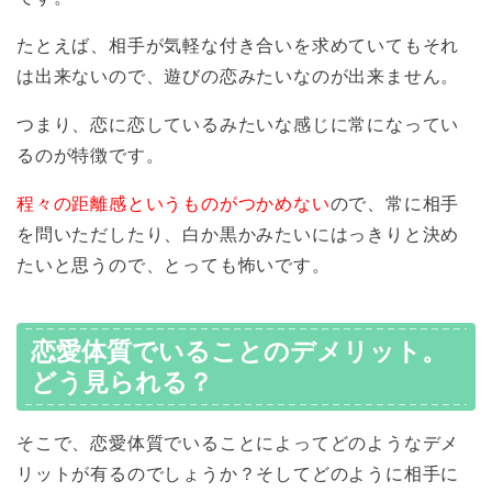
たとえば、相手が気軽な付き合いを求めていてもそれ
は出来ないので、遊びの恋みたいなのが出来ません。
つまり、恋に恋しているみたいな感じに常になってい
るのが特徴です。
程々の距離感というものがつかめない
ので、常に相手
を問いただしたり、白か黒かみたいにはっきりと決め
たいと思うので、とっても怖いです。
恋愛体質でいることのデメリット。
どう見られる？
そこで、恋愛体質でいることによってどのようなデメ
リットが有るのでしょうか？そしてどのように相手に