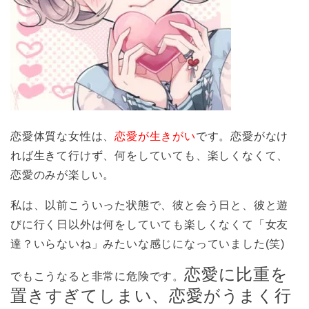
恋愛体質な女性は、
恋愛が生きがい
です。恋愛がなけ
れば生きて行けず、何をしていても、楽しくなくて、
恋愛のみが楽しい。
私は、以前こういった状態で、彼と会う日と、彼と遊
びに行く日以外は何をしていても楽しくなくて「女友
達？いらないね」みたいな感じになっていました(笑)
恋愛に比重を
でもこうなると非常に危険です。
置きすぎてしまい、恋愛がうまく行