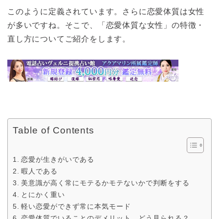
このように定義されています。さらに恋愛体質は女性
が多いですね。そこで、「恋愛体質な女性」の特徴・
直し方についてご紹介をします。
Table of Contents
恋愛が生きがいである
暇人である
美意識が高く常にモテるかモテないかで判断をする
とにかく重い
軽い恋愛ができず常に本気モード
恋愛体質でいることのデメリット。どう見られる？