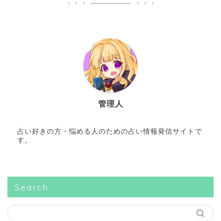
管理人
占い好きの方・悩める人のための占い情報発信サイトで
す。
Search