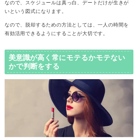
なので、スケジュールは真っ白、デートだけが生きが
いという図式になります。
なので、脱却するための方法としては、一人の時間を
有効活用できるようにすることが大切です。
美意識が高く常にモテるかモテない
かで判断をする