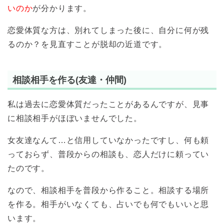
いのか
が分かります。
恋愛体質な方は、別れてしまった後に、自分に何が残
るのか？を見直すことが脱却の近道です。
相談相手を作る(友達・仲間)
私は過去に恋愛体質だったことがあるんですが、見事
に相談相手がほぼいませんでした。
女友達なんて…と信用していなかったですし、何も頼
っておらず、普段からの相談も、恋人だけに頼ってい
たのです。
なので、相談相手を普段から作ること。相談する場所
を作る。相手がいなくても、占いでも何でもいいと思
います。