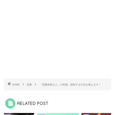
HOME
恋愛
「恋愛体質な人」の特徴。脱却する方法を教えます！
RELATED POST