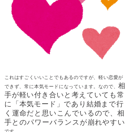
これはすごくいいことでもあるのですが、軽い恋愛が
相
できず、常に本気モードになっています。なので、
手が軽い付き合いと考えていても常
に「本気モード」であり結婚まで行
く運命だと思いこんでいるので、相
手とのパワーバランスが崩れやすい
です。