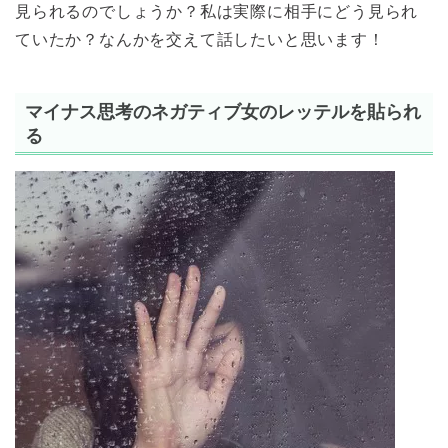
見られるのでしょうか？私は実際に相手にどう見られ
ていたか？なんかを交えて話したいと思います！
マイナス思考のネガティブ女のレッテルを貼られ
る