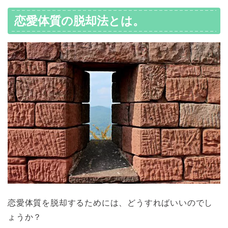
恋愛体質の脱却法とは。
恋愛体質を脱却するためには、どうすればいいのでし
ょうか？