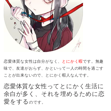
恋愛体質な女性は自分がなく、
とにかく暇
です。無趣
味で、友達がおらず、かといって一人の時間を過ごす
ことが出来ないので、とにかく暇人なんです。
恋愛体質な女性ってとにかく生活に
余白が多く、それを埋めるために恋
愛をする
のです。