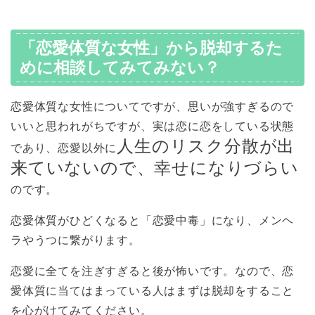
「恋愛体質な女性」から脱却するた
めに相談してみてみない？
恋愛体質な女性についてですが、思いが強すぎるので
いいと思われがちですが、実は恋に恋をしている状態
人生のリスク分散が出
であり、恋愛以外に
来ていないので、幸せになりづらい
のです。
恋愛体質がひどくなると「恋愛中毒」になり、メンヘ
ラやうつに繋がります。
恋愛に全てを注ぎすぎると後が怖いです。なので、恋
愛体質に当てはまっている人はまずは脱却をすること
を心がけてみてください。