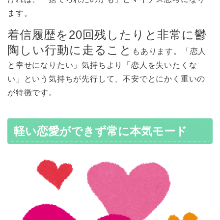
ます。
着信履歴を20回残したりと非常に鬱
陶しい行動に走ること
もあります。「恋人
と幸せになりたい」気持ちより「恋人を失いたくな
い」という気持ちが先行して、不安でとにかく重いの
が特徴です。
軽い恋愛ができず常に本気モード