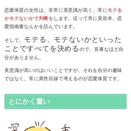
恋愛体質の女性は、非常に美意識が高く、常に
モテる
かモテないかで判断
をします。従って常に美容本、恋
愛指南書なんかを読んでいます。
モテる、モテないかといった
そして、
ことですべてを決める
ので、見事なほど自
分がありません。
美意識が高いのはいいことですが、それを自分の趣味
ではなく、常に異性目線で考えるのが恋愛体質です。
とにかく重い