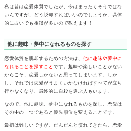
私は昔は恋愛体質でしたが、今はまったくそうではな
いんですが、どう脱却すればいいのでしょうか。具体
的に占いでも相談が多いので教えます！
他に趣味・夢中になれるものを探す
恋愛体質を脱却するための方法は、
他に趣味や夢中に
なれることを探すこと
です。趣味や楽しいことがない
からこそ、恋愛しかないと思ってしまいます。しか
し、それでは恋愛がうまくいかなければすべてが立ち
行かなくなり、最終的に自殺を選ぶ人もいます。
なので、他に趣味、夢中になれるものを探し、恋愛は
その中の一つであると優先順位を変えることです。
最初は難しいですが、だんだんと慣れてきたら、恋愛