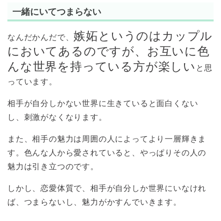
一緒にいてつまらない
嫉妬というのはカップル
なんだかんだで、
においてあるのですが、お互いに色
んな世界を持っている方が楽しい
と思
っています。
相手が自分しかない世界に生きていると面白くない
し、刺激がなくなります。
また、相手の魅力は周囲の人によってより一層輝きま
す。色んな人から愛されていると、やっぱりその人の
魅力は引き立つのです。
しかし、恋愛体質で、相手が自分しか世界にいなけれ
ば、つまらないし、魅力がかすんでいきます。