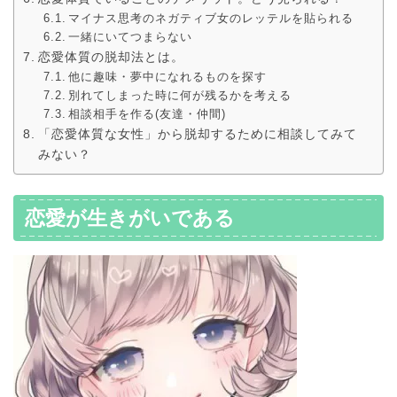
マイナス思考のネガティブ女のレッテルを貼られる
一緒にいてつまらない
恋愛体質の脱却法とは。
他に趣味・夢中になれるものを探す
別れてしまった時に何が残るかを考える
相談相手を作る(友達・仲間)
「恋愛体質な女性」から脱却するために相談してみて
みない？
恋愛が生きがいである