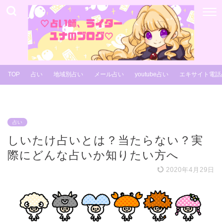
TOP
占い
地域別占い
メール占い
youtube占い
エキサイト電話
占い
しいたけ占いとは？当たらない？実
際にどんな占いか知りたい方へ
2020年4月29日