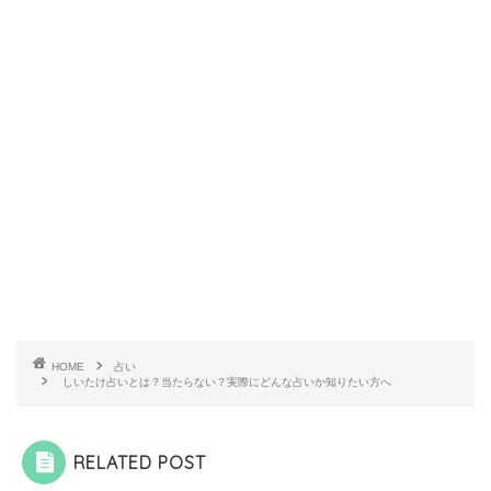
HOME
占い
しいたけ占いとは？当たらない？実際にどんな占いか知りたい方へ
RELATED POST