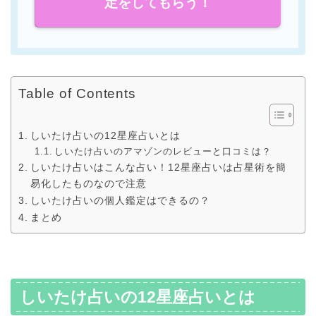
定をしてもらう！
Table of Contents
しいたけ占いの12星座占いとは
しいたけ占いのアマゾンのレビューと口コミは？
しいたけ占いはこんな占い！12星座占いは占星術を簡
易化したものなので注意
しいたけ占いの個人鑑定はできるの？
まとめ
しいたけ占いの12星座占いとは