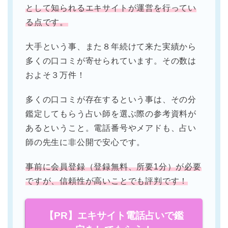
として知られるエキサイトが運営を行ってい
る点です。
大手という事、また８年続けて来た実績から
多くの口コミが寄せられています。その数は
およそ３万件！
多くの口コミが存在するという事は、その分
鑑定してもらう占い師を選ぶ際の参考資料が
あるということ。電話番号やメアドも、占い
師の先生に非公開で安心です。
事前に会員登録（登録無料、所要1分）が必要
ですが、信頼性が高いことでも評判です！
【PR】エキサイト電話占いで鑑