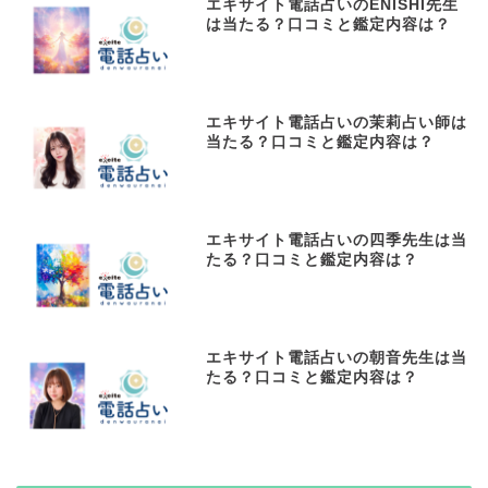
エキサイト電話占いのENISHI先生
は当たる？口コミと鑑定内容は？
エキサイト電話占いの茉莉占い師は
当たる？口コミと鑑定内容は？
エキサイト電話占いの四季先生は当
たる？口コミと鑑定内容は？
エキサイト電話占いの朝音先生は当
たる？口コミと鑑定内容は？