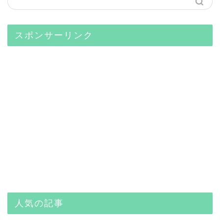
スポンサーリンク
人気の記事