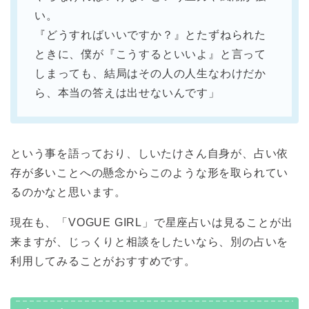
い。
『どうすればいいですか？』とたずねられた
ときに、僕が『こうするといいよ』と言って
しまっても、結局はその人の人生なわけだか
ら、本当の答えは出せないんです」
という事を語っており、しいたけさん自身が、占い依
存が多いことへの懸念からこのような形を取られてい
るのかなと思います。
現在も、「VOGUE GIRL」で星座占いは見ることが出
来ますが、じっくりと相談をしたいなら、別の占いを
利用してみることがおすすめです。