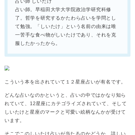
占い師 しいたけ
占い師。早稲田大学大学院政治学研究科修
了。哲学を研究するかたわら占いを学問とし
て勉強。「しいたけ」という名前の由来は唯
一苦手な食べ物がしいたけであり、それを克
服したかったから。
こういう本を出されていて１２星座占いが有名です。
どんな占いなのかというと、占いの中ではかなり知ら
れていて、12星座にカテゴライズされていて、そして
しいたけと星座のマークと可愛い絵柄なんかが受けて
います。
そこでこのしいたけ占いが当たるのかどうか、詳しい