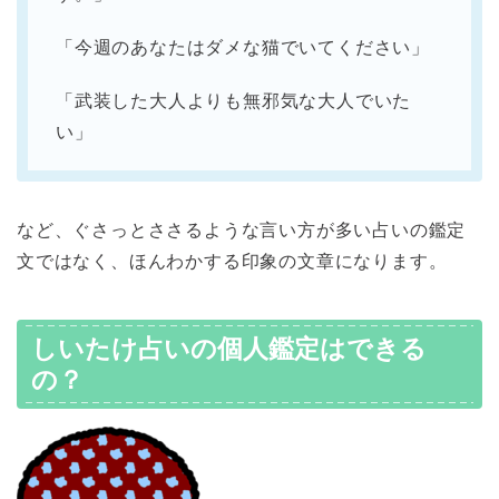
「今週のあなたはダメな猫でいてください」
「武装した大人よりも無邪気な大人でいた
い」
など、ぐさっとささるような言い方が多い占いの鑑定
文ではなく、ほんわかする印象の文章になります。
しいたけ占いの個人鑑定はできる
の？