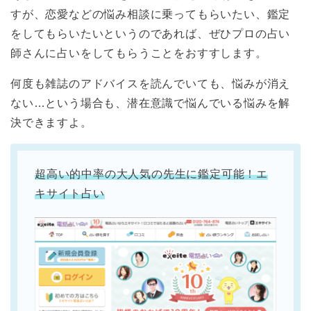
すが、恋愛などの悩み相談に乗ってもらいたい、鑑定
をしてもらいたいというのであれば、ぜひプロの占い
師さんに占いをしてもらうことをおすすします。
何度も雑誌のアドバイスを読んでいても、悩みが消え
ない…という場合も、潜在意識で悩んでいる悩みを解
決できますよ。
超高い的中率の大人気の先生に鑑定可能！エ
キサイト占い