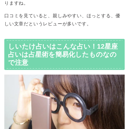
りますね。
口コミを見ていると、親しみやすい、ほっとする、優
しい文章だというレビューが多いです。
しいたけ占いはこんな占い！12星座
占いは占星術を簡易化したものなの
で注意