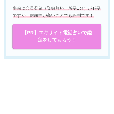
事前に会員登録（登録無料、所要1分）が必要
ですが、信頼性が高いことでも評判です！
【PR】エキサイト電話占いで鑑
定をしてもらう！