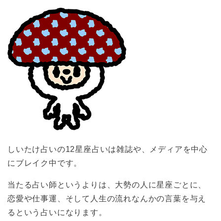
しいたけ占いの12星座占いは雑誌や、メディアを中心
にブレイク中です。
当たる占い師というよりは、大勢の人に星座ごとに、
恋愛や仕事運、そして人生の流れなんかの言葉を与え
るという占いになります。