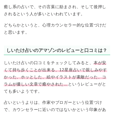
癒し系の占いで、その言葉に励まされ、そして後押し
されるという人が多いといわれています。
どちらかというと、心理カウンセラー的な位置づけだ
と思います。
しいたけ占いのアマゾンのレビューと口コミは？
しいたけ占いの口コミをチェックしてみると、
本が安
くて持ち歩くことが出来る、12星座占いで親しみやす
かった、ホッとした、絵やイラストが素敵だった、コ
ラムが優しい文章で癒やされた…
というレビューがと
ても多いようです。
占いというよりは、作家やブロガーという位置づけ
で、カウンセラーに近いのではないかという印象があ