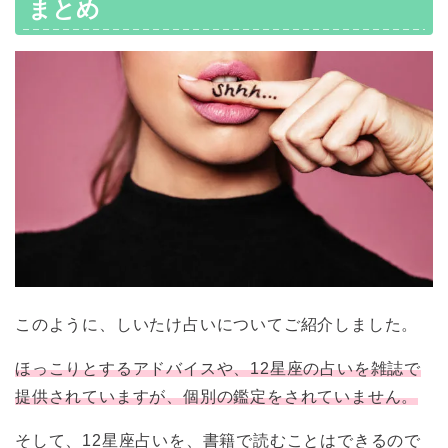
まとめ
このように、しいたけ占いについてご紹介しました。
ほっこりとするアドバイスや、12星座の占いを雑誌で
提供されていますが、個別の鑑定をされていません。
そして、12星座占いを、書籍で読むことはできるので