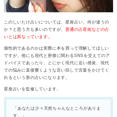
このしいたけ占いについては、星座占い、何が違うの
か？と思う方も多いのですが、
普通の占星術などの占
いとは異なっています。
個性的であるのかは実際に本を買って理解してほしい
ですが、他にも現代と密接に関わるSNSを交えてのア
ドバイスであったり、とにかく現代に近い感覚、現代
での悩みに直接響くような言い回しで言葉をかけてく
れるという形の占いになります。
星座占いを監修しています。
「あなたは少々天然ちゃんなところがありま
す。」