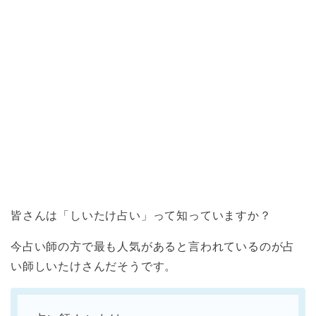
皆さんは「しいたけ占い」って知っていますか？
今占い師の方で最も人気があると言われているのが占
い師しいたけさんだそうです。