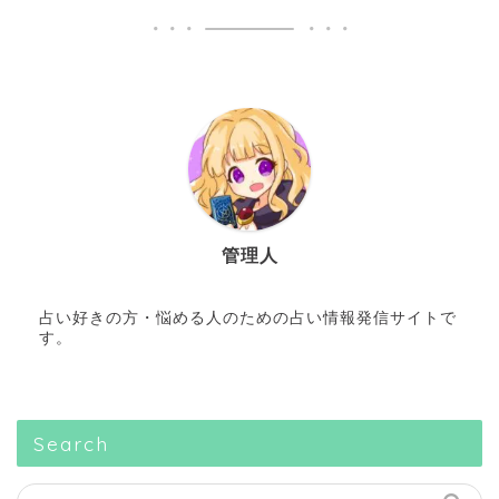
管理人
占い好きの方・悩める人のための占い情報発信サイトで
す。
Search