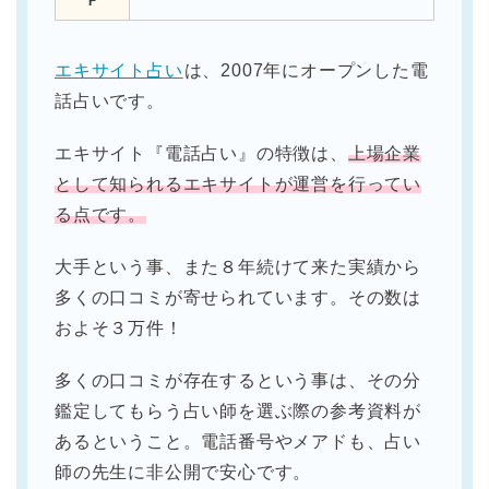
Ｐ
エキサイト占い
は、2007年にオープンした電
話占いです。
エキサイト『電話占い』の特徴は、
上場企業
として知られるエキサイトが運営を行ってい
る点です。
大手という事、また８年続けて来た実績から
多くの口コミが寄せられています。その数は
およそ３万件！
多くの口コミが存在するという事は、その分
鑑定してもらう占い師を選ぶ際の参考資料が
あるということ。電話番号やメアドも、占い
師の先生に非公開で安心です。