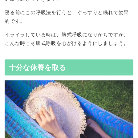
寝る前にこの呼吸法を行うと、ぐっすりと眠れて効果
的です。
イライラしている時は、胸式呼吸になりがちですが、
こんな時こそ腹式呼吸を心がけるようにしましょう。
十分な休養を取る