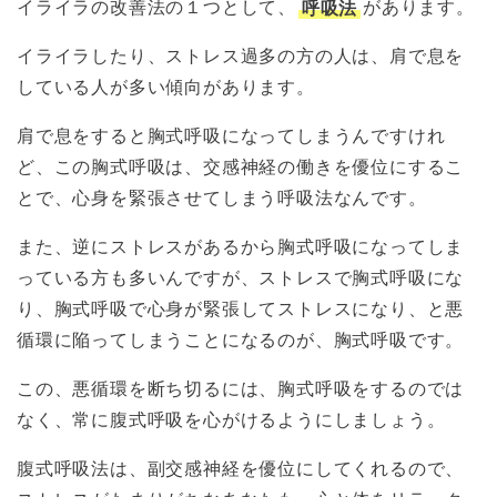
イライラの改善法の１つとして、
呼吸法
があります。
イライラしたり、ストレス過多の方の人は、肩で息を
している人が多い傾向があります。
肩で息をすると胸式呼吸になってしまうんですけれ
ど、この胸式呼吸は、交感神経の働きを優位にするこ
とで、心身を緊張させてしまう呼吸法なんです。
また、逆にストレスがあるから胸式呼吸になってしま
っている方も多いんですが、ストレスで胸式呼吸にな
り、胸式呼吸で心身が緊張してストレスになり、と悪
循環に陥ってしまうことになるのが、胸式呼吸です。
この、悪循環を断ち切るには、胸式呼吸をするのでは
なく、常に腹式呼吸を心がけるようにしましょう。
腹式呼吸法は、副交感神経を優位にしてくれるので、