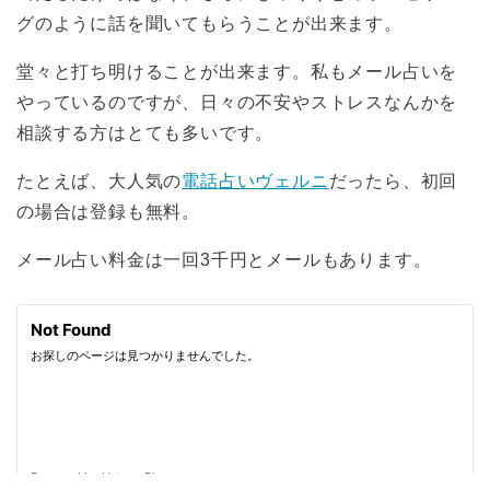
グのように話を聞いてもらうことが出来ます。
堂々と打ち明けることが出来ます。私もメール占いを
やっているのですが、日々の不安やストレスなんかを
相談する方はとても多いです。
たとえば、大人気の
電話占いヴェルニ
だったら、初回
の場合は登録も無料。
メール占い料金は一回3千円とメールもあります。