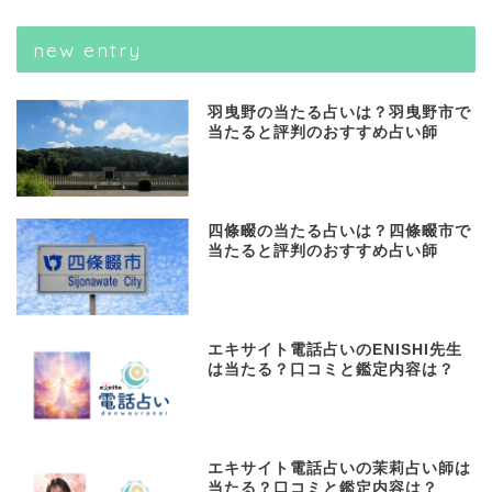
new entry
羽曳野の当たる占いは？羽曳野市で
当たると評判のおすすめ占い師
四條畷の当たる占いは？四條畷市で
当たると評判のおすすめ占い師
エキサイト電話占いのENISHI先生
は当たる？口コミと鑑定内容は？
エキサイト電話占いの茉莉占い師は
当たる？口コミと鑑定内容は？