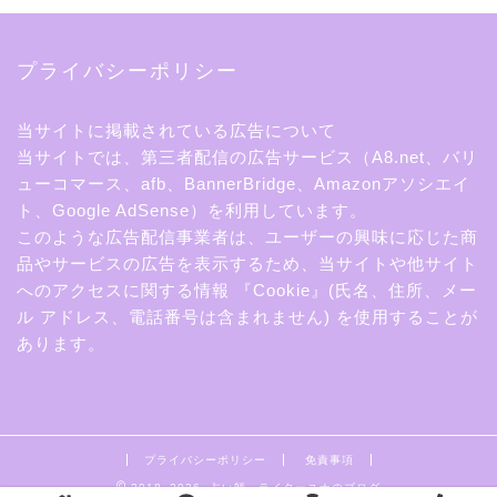
プライバシーポリシー
当サイトに掲載されている広告について
当サイトでは、第三者配信の広告サービス（A8.net、バリ
ューコマース、afb、BannerBridge、Amazonアソシエイ
ト、Google AdSense）を利用しています。
このような広告配信事業者は、ユーザーの興味に応じた商
品やサービスの広告を表示するため、当サイトや他サイト
へのアクセスに関する情報 『Cookie』(氏名、住所、メー
ル アドレス、電話番号は含まれません) を使用することが
あります。
プライバシーポリシー
免責事項
2018–2026 占い師、ライターユナのブログ