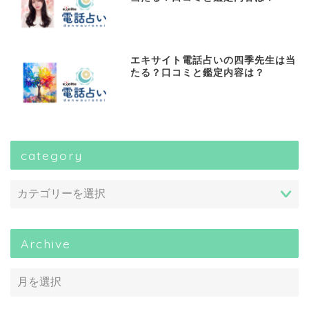
エキサイト電話占いの四季先生は当
たる？口コミと鑑定内容は？
category
Archive