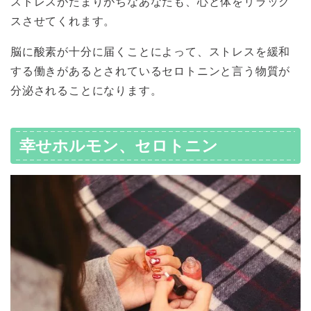
ストレスがたまりがちなあなたも、心と体をリラック
スさせてくれます。
脳に酸素が十分に届くことによって、ストレスを緩和
する働きがあるとされているセロトニンと言う物質が
分泌されることになります。
幸せホルモン、セロトニン