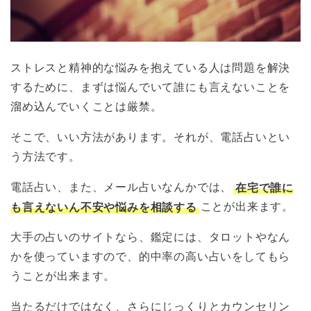
ストレスと精神的な悩みを抱えている人は問題を解決
するために、まずは悩んでいて誰にも言えないことを
溜め込んでいくことは厳禁。
そこで、いい方法があります。それが、電話占いとい
う方法です。
電話占い、また、メール占いなんかでは、
在宅で誰に
も言えないん不安や悩みを相談する
ことが出来ます。
大手の占いのサイトなら、鑑定には、タロットやなん
かを使っていますので、的中率の高い占いをしてもら
うことが出来ます。
当たるだけではなく、さらにじっくりとカウンセリン