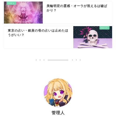
美輪明宏の霊感・オーラが視えるは嘘ば
かり？
東京の占い・銀座の母の占いは止めたほ
うがいい？
管理人