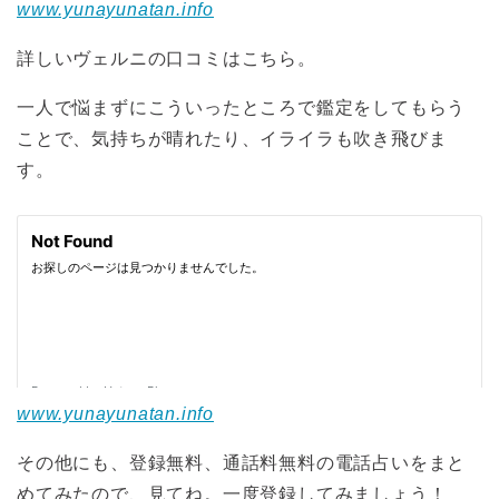
www.yunayunatan.info
詳しいヴェルニの口コミはこちら。
一人で悩まずにこういったところで鑑定をしてもらう
ことで、気持ちが晴れたり、イライラも吹き飛びま
す。
www.yunayunatan.info
その他にも、登録無料、通話料無料の電話占いをまと
めてみたので、見てね。一度登録してみましょう！