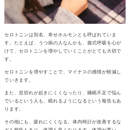
セロトニンは別名、幸せホルモンとも呼ばれていま
す。たとえば、うつ病の人なんかも、腹式呼吸を心が
けて、セロトニンを増やしていくことがとても大切で
す。
セロトニンを増やすことで、マイナスの感情が軽減し
ていきます。
また、息切れが起きにくくなったり、睡眠不足で悩ん
でいるという人も、眠れるようになるという報告もあ
ります。
その他にも、疲れにくくなる、体内時計が改善するな
ども報告もあり、体調も良くなります。体調が悪い