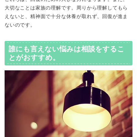
大切なことは家族の理解です。周りから理解してもら
えないと、精神面で十分な休養が取れず、回復が進ま
ないのです。
誰にも言えない悩みは相談をするこ
とがおすすめ。