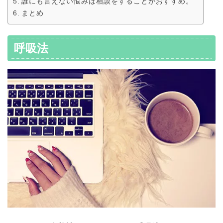
誰にも言えない悩みは相談をすることがおすすめ。
まとめ
呼吸法