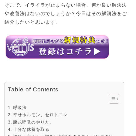
そこで、イライラが止まらない場合、何か良い解決法
や改善法はないのでしょうか？今日はその解消法をご
紹介したいと思います。
Table of Contents
呼吸法
幸せホルモン、セロトニン
腹式呼吸のやり方。
十分な休養を取る