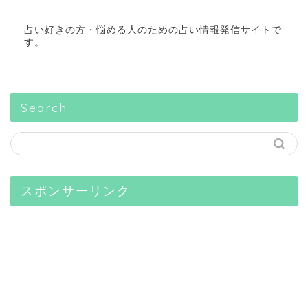
占い好きの方・悩める人のための占い情報発信サイトで
す。
Search
スポンサーリンク