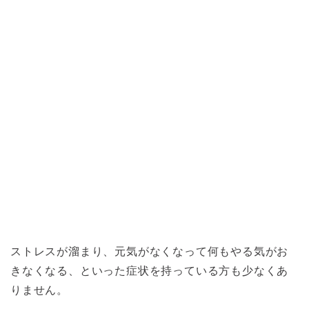
ストレスが溜まり、元気がなくなって何もやる気がお
きなくなる、といった症状を持っている方も少なくあ
りません。