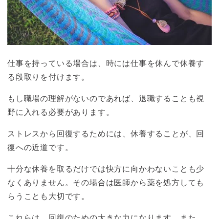
仕事を持っている場合は、時には仕事を休んで休養す
る段取りを付けます。
もし職場の理解がないのであれば、退職することも視
野に入れる必要があります。
ストレスから回復するためには、休養することが、回
復への近道です。
十分な休養を取るだけでは快方に向かわないことも少
なくありません。その場合は医師から薬を処方しても
らうことも大切です。
これらは、回復のための大きな力になります。また、