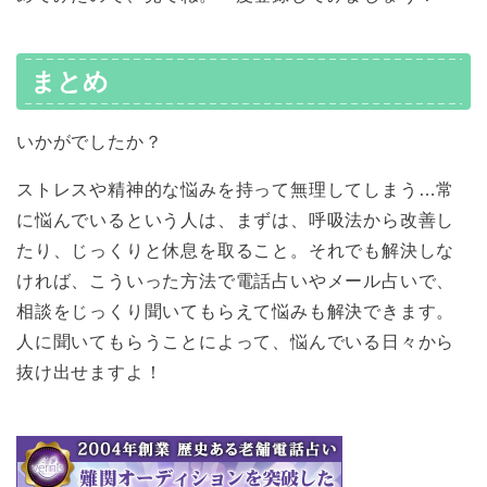
まとめ
いかがでしたか？
ストレスや精神的な悩みを持って無理してしまう…常
に悩んでいるという人は、まずは、呼吸法から改善し
たり、じっくりと休息を取ること。それでも解決しな
ければ、こういった方法で電話占いやメール占いで、
相談をじっくり聞いてもらえて悩みも解決できます。
人に聞いてもらうことによって、悩んでいる日々から
抜け出せますよ！