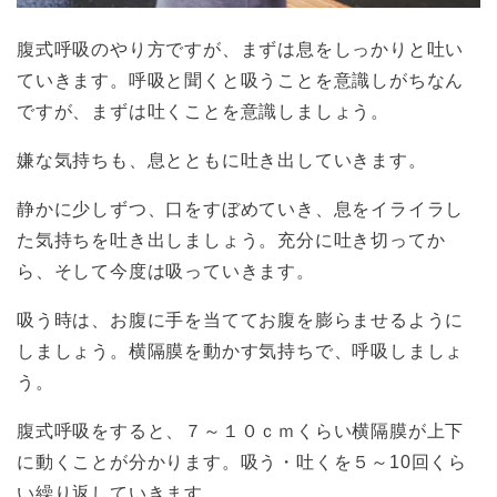
腹式呼吸のやり方ですが、まずは息をしっかりと吐い
ていきます。呼吸と聞くと吸うことを意識しがちなん
ですが、まずは吐くことを意識しましょう。
嫌な気持ちも、息とともに吐き出していきます。
静かに少しずつ、口をすぼめていき、息をイライラし
た気持ちを吐き出しましょう。充分に吐き切ってか
ら、そして今度は吸っていきます。
吸う時は、お腹に手を当ててお腹を膨らませるように
しましょう。横隔膜を動かす気持ちで、呼吸しましょ
う。
腹式呼吸をすると、７～１０ｃｍくらい横隔膜が上下
に動くことが分かります。吸う・吐くを５～10回くら
い繰り返していきます。