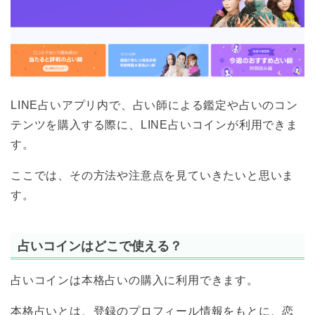
LINE占いアプリ内で、占い師による鑑定や占いのコン
テンツを購入する際に、LINE占いコインが利用できま
す。
ここでは、その方法や注意点を見ていきたいと思いま
す。
占いコインはどこで使える？
占いコインは本格占いの購入に利用できます。
本格占いとは、登録のプロフィール情報をもとに、恋