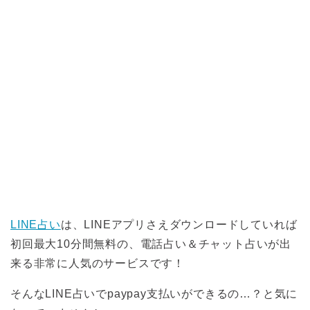
LINE占い
は、LINEアプリさえダウンロードしていれば
初回最大10分間無料の、電話占い＆チャット占いが出
来る非常に人気のサービスです！
そんなLINE占いでpaypay支払いができるの…？と気に