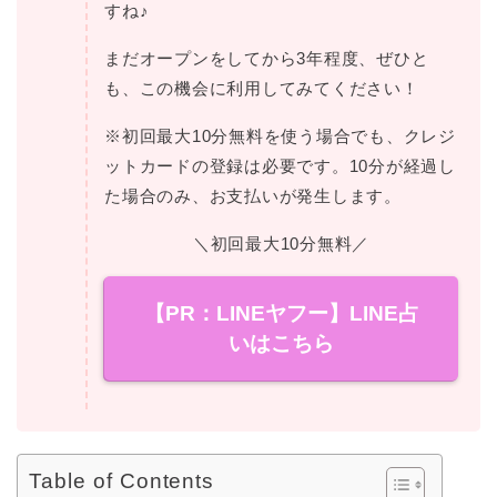
すね♪
まだオープンをしてから3年程度、ぜひと
も、この機会に利用してみてください！
※初回最大10分無料を使う場合でも、クレジ
ットカードの登録は必要です。10分が経過し
た場合のみ、お支払いが発生します。
＼初回最大10分無料／
【PR：LINEヤフー】LINE占
いはこちら
Table of Contents