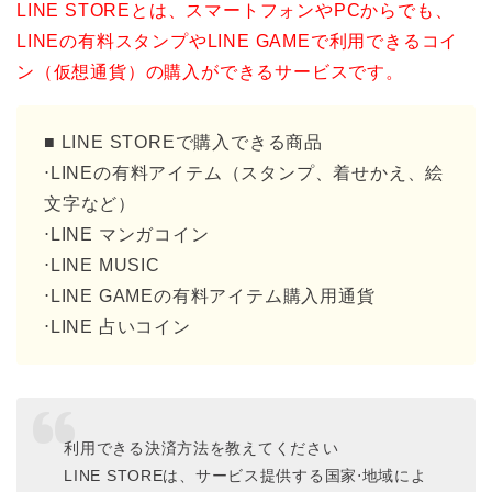
LINE STOREとは、スマートフォンやPCからでも、
LINEの有料スタンプやLINE GAMEで利用できるコイ
ン（仮想通貨）の購入ができるサービスです。
■ LINE STOREで購入できる商品
⋅LINEの有料アイテム（スタンプ、着せかえ、絵
文字など）
⋅LINE マンガコイン
⋅LINE MUSIC
⋅LINE GAMEの有料アイテム購入用通貨
⋅LINE 占いコイン
利用できる決済方法を教えてください
LINE STOREは、サービス提供する国家⋅地域によ