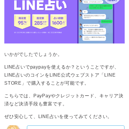
いかがでしたでしょうか。
LINE占いでpaypayを使えるか？ということですが、
LINE占いのコインをLINE公式ウェブストア「LINE
STORE」で購入することが可能です。
こちらでは、PayPayやクレジットカード、キャリア決
済など決済手段も豊富です。
ぜひ安心して、LINE占いを使ってみてください。