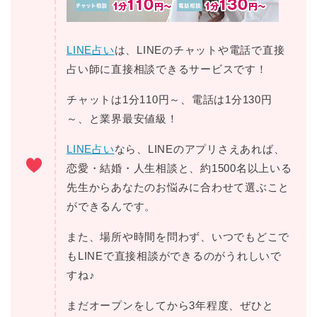
LINE占い
は、LINEのチャットや電話で直接
占い師に直接相談できるサービスです！
チャットは1分110円～、電話は1分130円
～、と業界最安値級！
LINE占い
なら、LINEのアプリさえあれば、
恋愛・結婚・人生相談と、約1500名以上いる
先生からあなたのお悩みに合わせて選ぶこと
ができるんです。
また、場所や時間を問わず、いつでもどこで
もLINEで直接相談ができるのがうれしいで
すね♪
まだオープンをしてから3年程度、ぜひと