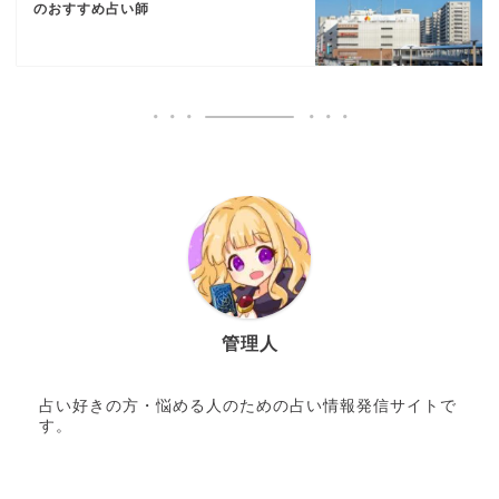
のおすすめ占い師
管理人
占い好きの方・悩める人のための占い情報発信サイトで
す。