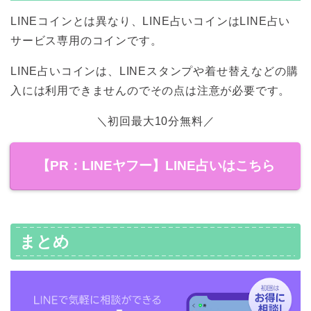
LINEコインとは異なり、LINE占いコインはLINE占い
サービス専用のコインです。
LINE占いコインは、LINEスタンプや着せ替えなどの購
入には利用できませんのでその点は注意が必要です。
＼初回最大10分無料／
【PR：LINEヤフー】LINE占いはこちら
まとめ