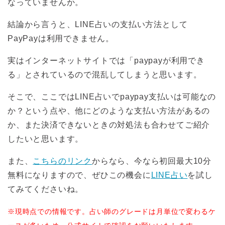
なっていませんか。
結論から言うと、LINE占いの支払い方法として
PayPayは利用できません。
実はインターネットサイトでは「paypayが利用でき
る」とされているので混乱してしまうと思います。
そこで、ここではLINE占いでpaypay支払いは可能なの
か？という点や、他にどのような支払い方法があるの
か、また決済できないときの対処法も合わせてご紹介
したいと思います。
また、
こちらのリンク
からなら、今なら初回最大10分
無料になりますので、ぜひこの機会に
LINE占い
を試し
てみてくださいね。
※現時点での情報です。占い師のグレードは月単位で変わるケ