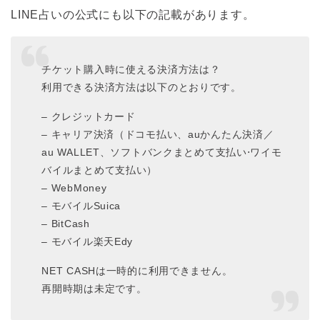
LINE占いの公式にも以下の記載があります。
チケット購入時に使える決済方法は？
利用できる決済方法は以下のとおりです。
– クレジットカード
– キャリア決済（ドコモ払い、auかんたん決済／
au WALLET、ソフトバンクまとめて支払い⋅ワイモ
バイルまとめて支払い）
– WebMoney
– モバイルSuica
– BitCash
– モバイル楽天Edy
NET CASHは一時的に利用できません。
再開時期は未定です。