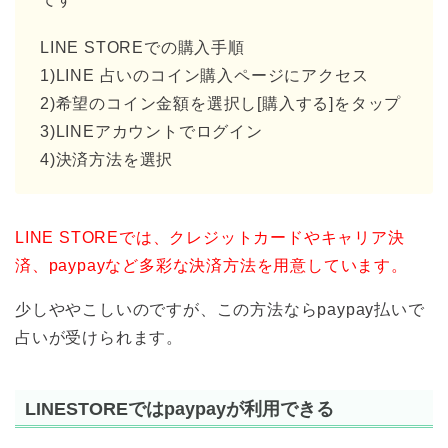
LINE STOREでの購入手順
1)LINE 占いのコイン購入ページにアクセス
2)希望のコイン金額を選択し[購入する]をタップ
3)LINEアカウントでログイン
4)決済方法を選択
LINE STOREでは、クレジットカードやキャリア決
済、paypayなど多彩な決済方法を用意しています。
少しややこしいのですが、この方法ならpaypay払いで
占いが受けられます。
LINESTOREではpaypayが利用できる