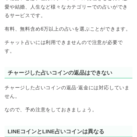
愛や結婚、人生など様々なカテゴリーでの占いができ
るサービスです。
有料、無料含め6万以上の占いを選ぶことができます。
チャット占いには利用できませんので注意が必要で
す。
チャージした占いコインの返品はできない
チャージした占いコインの返品⋅返金には対応していま
せん。
なので、予め注意をしておきましょう。
LINEコインとLINE占いコインは異なる