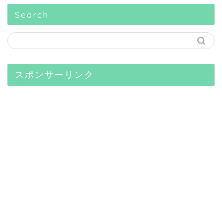
Search
スポンサーリンク