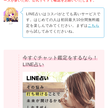
ースが多いため、公式サイトで確認をお願いいたします。
LINE占いはコスパがとても高いサービスで
す。はじめての人は初回最大10分間無料鑑
ユナ
定を楽しんでみてください。まずは
こちら
から試してみてくださいね。
今すぐチャット鑑定をするなら！
LINE占い