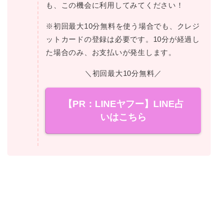
も、この機会に利用してみてください！
※初回最大10分無料を使う場合でも、クレジ
ットカードの登録は必要です。10分が経過し
た場合のみ、お支払いが発生します。
＼初回最大10分無料／
【PR：LINEヤフー】LINE占
いはこちら