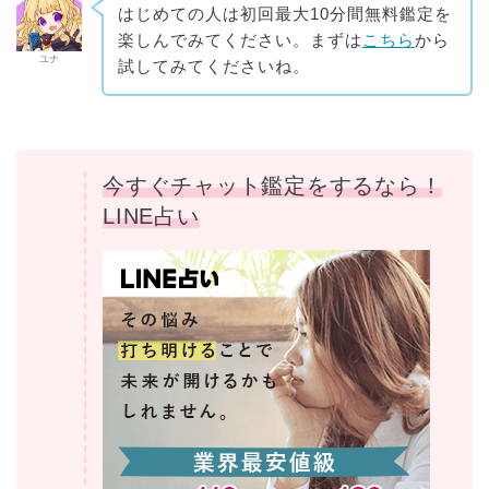
はじめての人は初回最大10分間無料鑑定を
楽しんでみてください。まずは
こちら
から
ユナ
試してみてくださいね。
今すぐチャット鑑定をするなら！
LINE占い