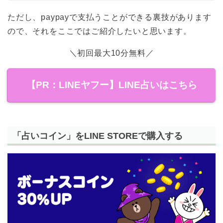
ただし、paypayで支払うことができる裏技があります
ので、それをここではご紹介したいと思います。
＼初回最大10分無料／
【PR：LINEヤフー】LINE占いはこちら
「占いコイン」をLINE STOREで購入する