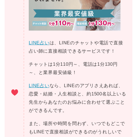
LINE占い
は、LINEのチャットや電話で直接
占い師に直接相談できるサービスです！
チャットは1分110円～、電話は1分130円
～、と業界最安値級！
LINE占い
なら、LINEのアプリさえあれば、
恋愛・結婚・人生相談と、約1500名以上いる
先生からあなたのお悩みに合わせて選ぶこと
ができるんです。
また、場所や時間を問わず、いつでもどこで
もLINEで直接相談ができるのがうれしいで