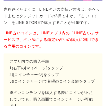
先程述べたように、LINE占いの支払い方法は、チケッ
トまたはクレジットカードの2択ですが、「占いコイ
ン」をLINE STOREで購入することが可能です。
LINE占いコインは、LINEアプリ内の「LINE占い」サ
ービスで、占い師による鑑定や占いの購入に利用でき
る専用のコインです。
アプリ内での購入手順
1)右下の[マイページ]をタップ
2)[コインチャージ]をタップ
3)[コインチャージ]で希望のコイン金額をタップ
※占いコンテンツを購入する際にコインが不足
していても、購入画面でコインチャージが可能
です