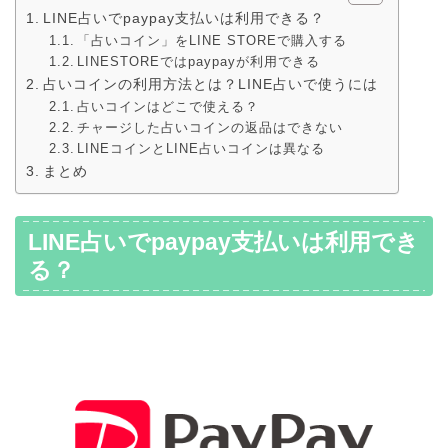
LINE占いでpaypay支払いは利用できる？
「占いコイン」をLINE STOREで購入する
LINESTOREではpaypayが利用できる
占いコインの利用方法とは？LINE占いで使うには
占いコインはどこで使える？
チャージした占いコインの返品はできない
LINEコインとLINE占いコインは異なる
まとめ
LINE占いでpaypay支払いは利用でき
る？