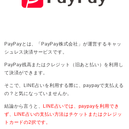
PayPayとは、「PayPay株式会社」が運営するキャッ
シュレス決済サービスです。
PayPay残高またはクレジット（旧あと払い）を利用し
て決済ができます。
そこで、LINE占いを利用する際に、paypayで支払える
の？と気になっていませんか。
結論から言うと、
LINE占いでは、paypayを利用でき
ず、LINE占いの支払い方法はチケットまたはクレジッ
トカードの2択です。