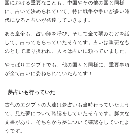
国における重要なことも、中国やその他の国と同様
に、占いで決められていて、特に戦争や争いが多い時
代になると占いが発達していきます。
ある皇帝も、占い師を呼び、そして全て弱みなどを話
して、占ってもらっていたそうです。占いは重要なも
のとして取り扱われ、人々は占いに頼っていました。
やっぱりエジプトでも、他の国々と同様に、重要事項
が全て占いに委ねられていたんです！
夢占いも行っていた
古代のエジプトの人達は夢占いも当時行っていたよう
で、見た夢について確認をしていたそうです。膨大な
文書があり、そちらから夢について確認をしていたよ
うです。