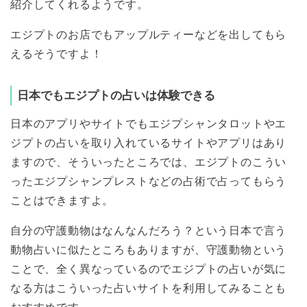
紹介してくれるようです。
エジプトのお店でもアップルティーなどを出してもら
えるそうですよ！
日本でもエジプトの占いは体験できる
日本のアプリやサイトでもエジプシャンタロットやエ
ジプトの占いを取り入れているサイトやアプリはあり
ますので、そういったところでは、エジプトのこうい
ったエジプシャンプレストなどの占術で占ってもらう
ことはできますよ。
自分の守護動物はなんなんだろう？という日本で言う
動物占いに似たところもありますが、守護動物という
ことで、全く異なっているのでエジプトの占いが気に
なる方はこういった占いサイトを利用してみることも