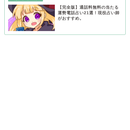
【完全版】通話料無料の当たる
運勢電話占い21選！現役占い師
がおすすめ。