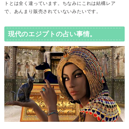
トとは全く違っています。ちなみにこれは結構レア
で、あんまり販売されていないみたいです。
現代のエジプトの占い事情。