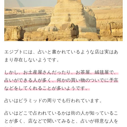
エジプトには、占いと書かれているような店は実はあ
まり存在しないようです。
しかし、お土産屋さんだったり、お茶屋、絨毯屋で、
占いができる人が多く、何かの買い物のついでに予言
などをしてくれることが多いようです。
占いはピラミッドの周りでも行われています。
占いはどこで占われているかは街の人が知っているこ
とが多く、店などで聞いてみると、占いが得意な人を