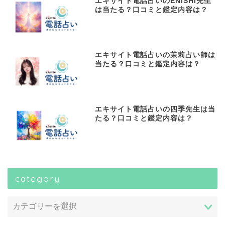
エキサイト電話占いのENISHI先生
は当たる？口コミと鑑定内容は？
エキサイト電話占いの茉莉占い師は
当たる？口コミと鑑定内容は？
エキサイト電話占いの四季先生は当
たる？口コミと鑑定内容は？
category