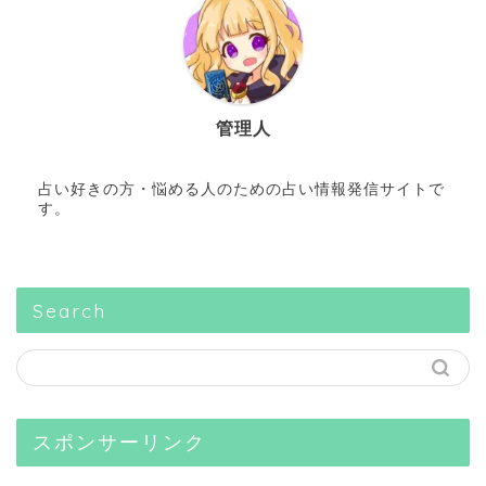
管理人
占い好きの方・悩める人のための占い情報発信サイトで
す。
Search
スポンサーリンク