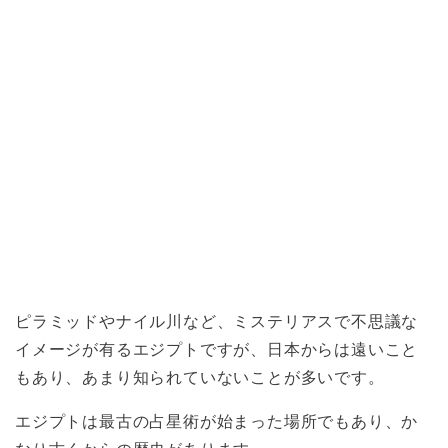
ピラミッドやナイル川など、ミステリアスで不思議な
イメージが有るエジプトですが、日本からは遠いこと
もあり、あまり知られていないことが多いです。
エジプトは最古の占星術が始まった場所でもあり、か