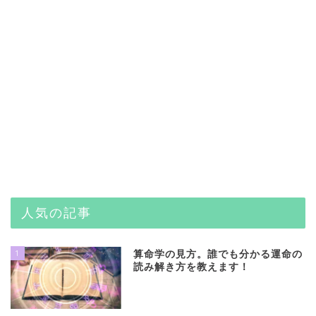
人気の記事
1
算命学の見方。誰でも分かる運命の
読み解き方を教えます！