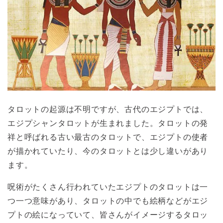
タロットの起源は不明ですが、古代のエジプトでは、
エジプシャンタロットが生まれました。タロットの発
祥と呼ばれる古い最古のタロットで、エジプトの使者
が描かれていたり、今のタロットとは少し違いがあり
ます。
呪術がたくさん行われていたエジプトのタロットは一
つ一つ意味があり、タロットの中でも絵柄などがエジ
プトの絵になっていて、皆さんがイメージするタロッ