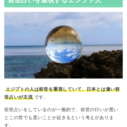
エジプトの人は前世を重視していて、日本とは違い前
世占いが主流
です。
前世占いをしているのが一般的で、前世の行いが悪い
とこの世でも悪いことが起きるという考えがありま
す。