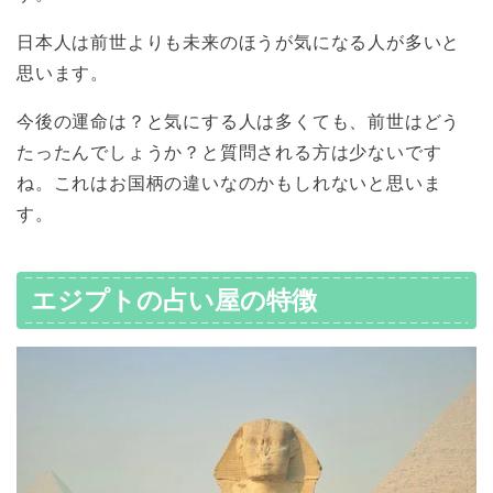
日本人は前世よりも未来のほうが気になる人が多いと
思います。
今後の運命は？と気にする人は多くても、前世はどう
たったんでしょうか？と質問される方は少ないです
ね。これはお国柄の違いなのかもしれないと思いま
す。
エジプトの占い屋の特徴