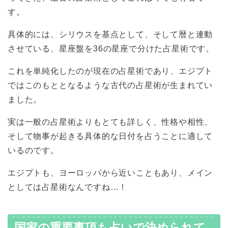
す。
具体的には、シリウスを基点として、そして暦と連動
させている、星座盤を36の星座で分けた占星術です。
これを単純化したのが現在の占星術であり、エジプト
ではこのもととなるような古代の占星術が生まれてい
ました。
実は一般の占星術よりもとても詳しく、性格や相性、
そして物事が起きる具体的な日付を占うことに適して
いるのです。
エジプトも、ヨーロッパから近いこともあり、メイン
としては占星術なんですね…！
国家の重要事項も占いで決められて