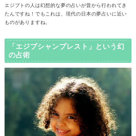
エジプトの人は幻想的な夢の占いが昔から行われてき
たんですね！でもこれは、現代の日本の夢占いに近い
ものがありますね。
「エジプシャンプレスト」という幻
の占術