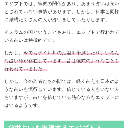
エジプトでは、宗教の関係があり、あまり占いは良い
とされていない事情があります。しかし、日本と同様
に結構たくさんの人が占いをしていたりします。
イスラムの国ということもあり、エジプトで行われて
いる占いは特徴的です。
しかし、
今でもナイル川の氾濫を予測したり、いろん
な占い師が存在しています。昔は儀式のようなことも
行われていました。
しかし、今の若者たちの間では、軽く占える日本のよ
うな占いも流行しています。信じている人もいない人
もいますが、占いを信じている熱心な方もエジプトに
はいるようです。
前世占いを重視するエジプト人