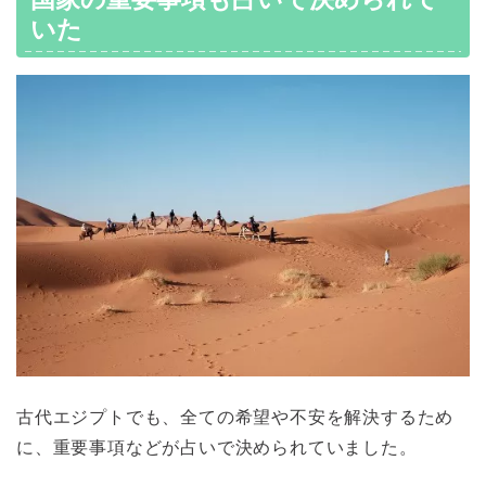
いた
古代エジプトでも、全ての希望や不安を解決するため
に、重要事項などが占いで決められていました。