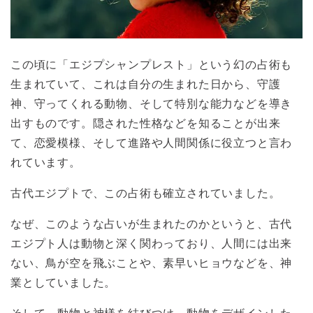
この頃に「エジプシャンプレスト」という幻の占術も
生まれていて、これは自分の生まれた日から、守護
神、守ってくれる動物、そして特別な能力などを導き
出すものです。隠された性格などを知ることが出来
て、恋愛模様、そして進路や人間関係に役立つと言わ
れています。
古代エジプトで、この占術も確立されていました。
なぜ、このような占いが生まれたのかというと、古代
エジプト人は動物と深く関わっており、人間には出来
ない、鳥が空を飛ぶことや、素早いヒョウなどを、神
業としていました。