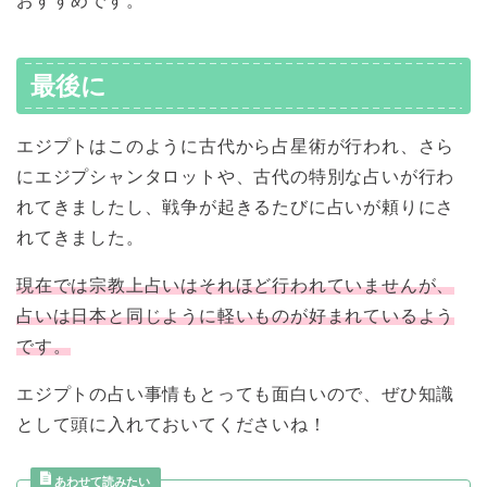
おすすめです。
最後に
エジプトはこのように古代から占星術が行われ、さら
にエジプシャンタロットや、古代の特別な占いが行わ
れてきましたし、戦争が起きるたびに占いが頼りにさ
れてきました。
現在では宗教上占いはそれほど行われていませんが、
占いは日本と同じように軽いものが好まれているよう
です。
エジプトの占い事情もとっても面白いので、ぜひ知識
として頭に入れておいてくださいね！