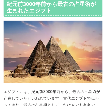
紀元前3000年前から最古の占星術が
生まれたエジプト
エジプトには、紀元前3000年前から、最古の占星術が
存在していたといわれています！古代エジプトで伝わ
ってきた、最古の占星術としてこれは今でも有名で