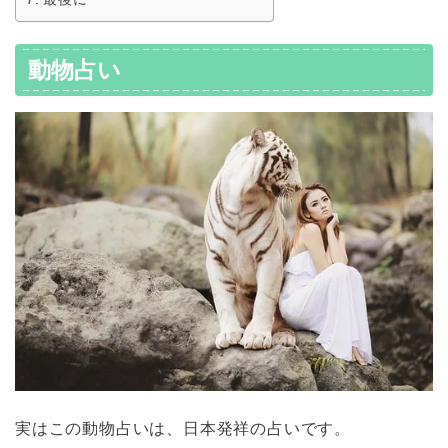
動物占い
実はこの動物占いは、日本発祥の占いです。