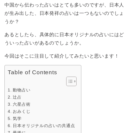
中国から伝わった占いはとても多いのですが、日本人
が生み出した、日本発祥の占いは一つもないのでしょ
うか？
あるとしたら、具体的に日本オリジナルの占いにはど
ういった占いがあるのでしょうか。
今回はそこに注目して紹介してみたいと思います！
Table of Contents
動物占い
辻占
六星占術
おみくじ
気学
日本オリジナルの占いの共通点
最後に