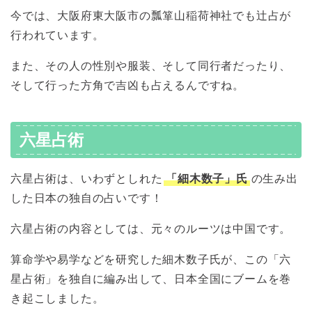
今では、大阪府東大阪市の瓢箪山稲荷神社でも辻占が
行われています。
また、その人の性別や服装、そして同行者だったり、
そして行った方角で吉凶も占えるんですね。
六星占術
六星占術は、いわずとしれた
「細木数子」氏
の生み出
した日本の独自の占いです！
六星占術の内容としては、元々のルーツは中国です。
算命学や易学などを研究した細木数子氏が、この「六
星占術」を独自に編み出して、日本全国にブームを巻
き起こしました。