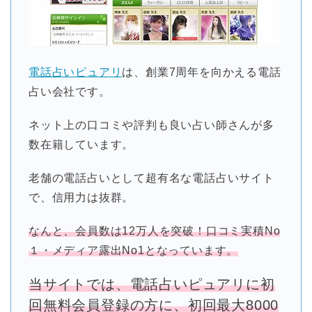
電話占いピュアリ
は、創業7周年を向かえる電話
占い会社です。
ネット上の口コミや評判も良い占い師さんが多
数在籍しています。
老舗の電話占いとして超有名な電話占いサイト
で、信用力は抜群。
なんと、会員数は12万人を突破！口コミ実積No
１・メディア露出No1となっています。
当サイトでは、電話占いピュアリに初
回無料会員登録の方に、初回最大8000