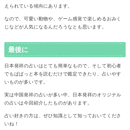
えられている傾向にあります。
なので、可愛い動物や、ゲーム感覚で楽しめるおみく
じなどが人気になるんだろうなとも思います。
最後に
日本発祥の占いはとても簡単なもので、そして初心者
でもぱぱっと本を読むだけで鑑定できたり、占いやす
いものが多いです。
実は中国発祥の占いが多い中、日本発祥のオリジナル
の占いは今回紹介したものがあります。
占い好きの方は、ぜひ知識として知っておいてくださ
いね！