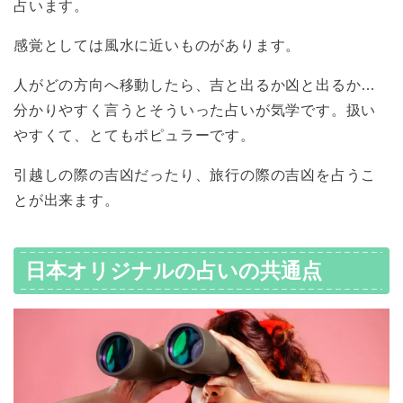
占います。
感覚としては風水に近いものがあります。
人がどの方向へ移動したら、吉と出るか凶と出るか…
分かりやすく言うとそういった占いが気学です。扱い
やすくて、とてもポピュラーです。
引越しの際の吉凶だったり、旅行の際の吉凶を占うこ
とが出来ます。
日本オリジナルの占いの共通点