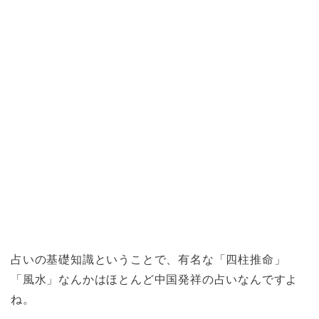
占いの基礎知識ということで、有名な「四柱推命」
「風水」なんかはほとんど中国発祥の占いなんですよ
ね。