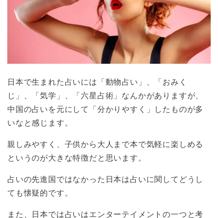
日本で生まれた占いには「動物占い」、「おみく
じ」、「気学」、「六星占術」なんかがありますが、
中国の占いを元にして「分かりやすく」したものが多
いなと感じます。
親しみやすく、子供から大人まで本で気軽に楽しめる
というのが大きな特徴だと思います。
占いの先進国ではなかった日本は占いに関してどうし
ても懐疑的です。
また、日本では占いはエンターテイメントの一つと考