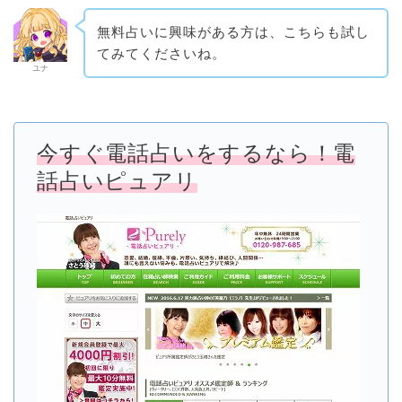
無料占いに興味がある方は、こちらも試し
てみてくださいね。
ユナ
今すぐ電話占いをするなら！電
話占いピュアリ