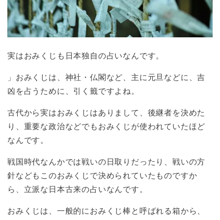
実はおみくじも日本独自の占いなんです。
」おみくじは、神社・仏閣など、主に元旦などに、吉
凶を占うために、引く籤ですよね。
古代から実はおみくじはありまして、後継者を決めた
り、重要な政治などでもおみくじが使われていたほど
なんです。
戦国時代なんかでは戦いの日取りだったり、戦いの方
針などもこのおみくじで決められていたものですか
ら、立派な日本古来の占いなんです。
おみくじは、一般的におみくじ棒と呼ばれる箱から、