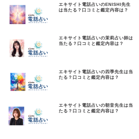
エキサイト電話占いのENISHI先生
は当たる？口コミと鑑定内容は？
エキサイト電話占いの茉莉占い師は
当たる？口コミと鑑定内容は？
エキサイト電話占いの四季先生は当
たる？口コミと鑑定内容は？
エキサイト電話占いの朝音先生は当
たる？口コミと鑑定内容は？