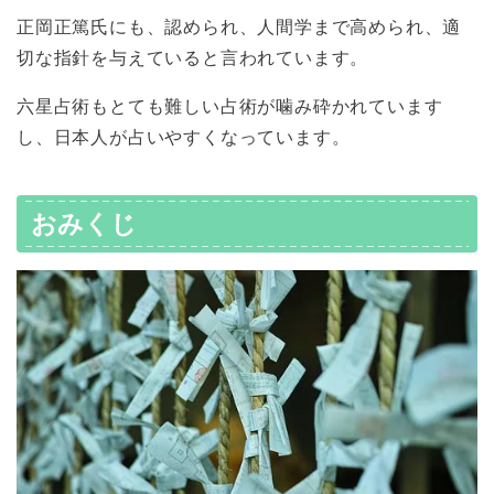
正岡正篤氏にも、認められ、人間学まで高められ、適
切な指針を与えていると言われています。
六星占術もとても難しい占術が噛み砕かれています
し、日本人が占いやすくなっています。
おみくじ