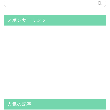
スポンサーリンク
人気の記事