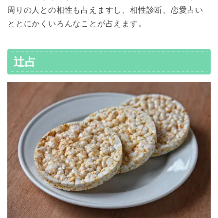
周りの人との相性も占えますし、相性診断、恋愛占い
ととにかくいろんなことが占えます。
辻占