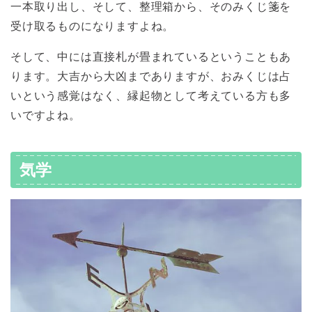
一本取り出し、そして、整理箱から、そのみくじ箋を
受け取るものになりますよね。
そして、中には直接札が畳まれているということもあ
ります。大吉から大凶までありますが、おみくじは占
いという感覚はなく、縁起物として考えている方も多
いですよね。
気学