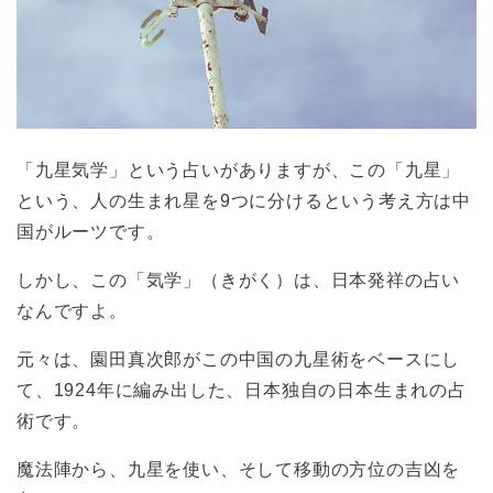
「九星気学」という占いがありますが、この「九星」
という、人の生まれ星を9つに分けるという考え方は中
国がルーツです。
しかし、この「気学」（きがく）は、日本発祥の占い
なんですよ。
元々は、園田真次郎がこの中国の九星術をベースにし
て、1924年に編み出した、日本独自の日本生まれの占
術です。
魔法陣から、九星を使い、そして移動の方位の吉凶を