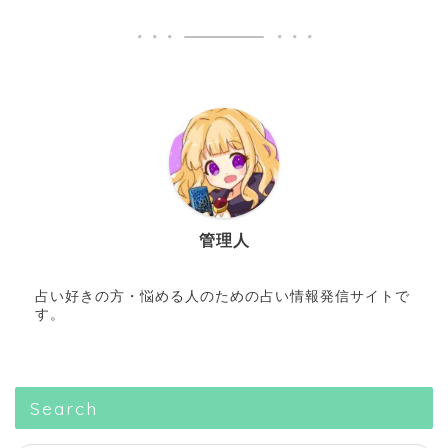
管理人
占い好きの方・悩める人のための占い情報発信サイトで
す。
Search