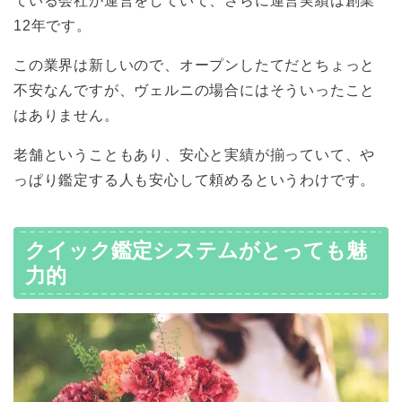
ている会社が運営をしていて、さらに運営実績は創業
12年です。
この業界は新しいので、オープンしたてだとちょっと
不安なんですが、ヴェルニの場合にはそういったこと
はありません。
老舗ということもあり、安心と実績が揃っていて、や
っぱり鑑定する人も安心して頼めるというわけです。
クイック鑑定システムがとっても魅
力的