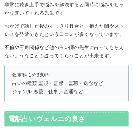
非常に聴き上手で悩みを解決すると同時に悩みをしっ
かり聞いてくれる先生です。
おかげで話した後のすっきり具合と、抱えた闇やスト
レスを発散できたという口コミが多くなっています。
不倫や三角関係など他の占い師の先生に占ってもらえ
ないようなことも占ってもらうことが出来ます。
鑑定料 1分380円
占いの種類 霊視・霊感・霊聴・送念など
ジャンル 恋愛、仕事、金運など
電話占いヴェルニの良さ