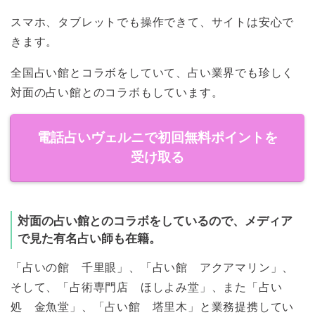
スマホ、タブレットでも操作できて、サイトは安心で
きます。
全国占い館とコラボをしていて、占い業界でも珍しく
対面の占い館とのコラボもしています。
電話占いヴェルニで初回無料ポイントを
受け取る
対面の占い館とのコラボをしているので、メディア
で見た有名占い師も在籍。
「占いの館 千里眼」、「占い館 アクアマリン」、
そして、「占術専門店 ほしよみ堂」、また「占い
処 金魚堂」、「占い館 塔里木」と業務提携してい