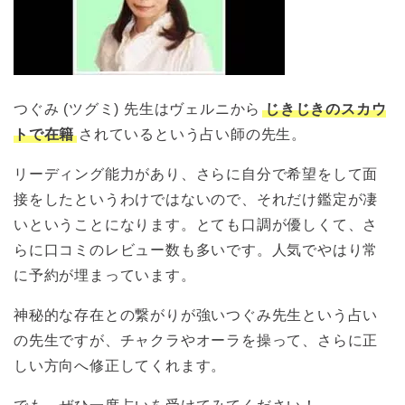
つぐみ (ツグミ) 先生はヴェルニから
じきじきのスカウ
トで在籍
されているという占い師の先生。
リーディング能力があり、さらに自分で希望をして面
接をしたというわけではないので、それだけ鑑定が凄
いということになります。とても口調が優しくて、さ
らに口コミのレビュー数も多いです。人気でやはり常
に予約が埋まっています。
神秘的な存在との繋がりが強いつぐみ先生という占い
の先生ですが、チャクラやオーラを操って、さらに正
しい方向へ修正してくれます。