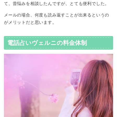
て、昔悩みを相談したんですが、とても便利でした。
メールの場合、何度も読み返すことが出来るというの
がメリットだと思います。
電話占いヴェルニの料金体制