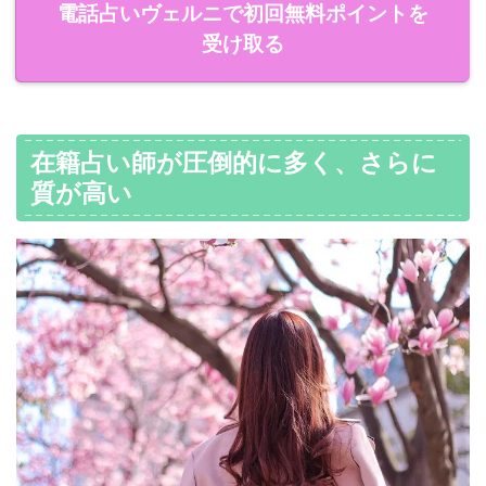
電話占いヴェルニで初回無料ポイントを
受け取る
在籍占い師が圧倒的に多く、さらに
質が高い