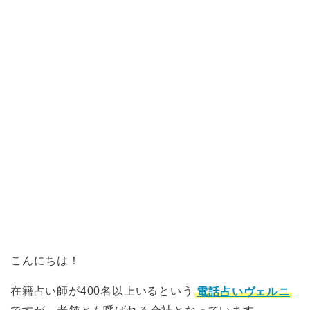
こんにちは！
在籍占い師が400名以上いるという
電話占いヴェルニ