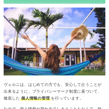
ヴェルニは、はじめての方でも、安心して占うことが
出来るように、プライバシーマーク制度に基づいて、
徹底した
個人情報の管理
を行っています。
なので、個人情報が漏れ出てしまうこともなくて、秘