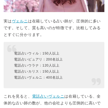
実は
ヴェルニ
は在籍している占い師が、圧倒的に多い
です。そして、質も高いのが特徴です。比較してみる
とすぐに分かります。
電話占いウィル：150人以上
電話占いピュアリ：200名以上
電話占いウラナ：120人以上
電話占いカリス：150人以上
電話占いヴェルニ：400名以上
これを見ると、
電話占いヴェルニ
は在籍している、全
体的な占い師の数が、他の会社よりも圧倒的に高いで