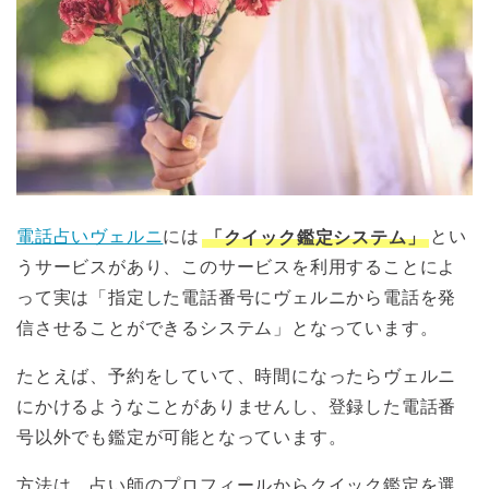
電話占いヴェルニ
には
「クイック鑑定システム」
とい
うサービスがあり、このサービスを利用することによ
って実は「指定した電話番号にヴェルニから電話を発
信させることができるシステム」となっています。
たとえば、予約をしていて、時間になったらヴェルニ
にかけるようなことがありませんし、登録した電話番
号以外でも鑑定が可能となっています。
方法は、占い師のプロフィールからクイック鑑定を選