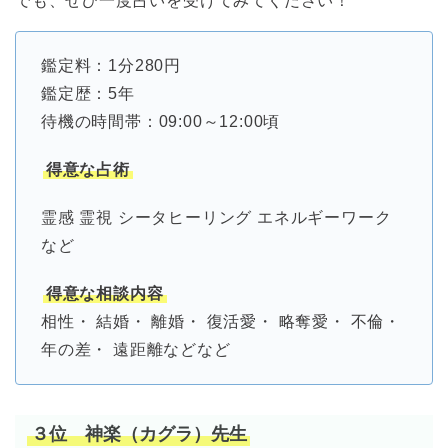
でも、ぜひ一度占いを受けてみてください！
鑑定料：1分280円
鑑定歴：5年
待機の時間帯：09:00～12:00頃
得意な占術
霊感 霊視 シータヒーリング エネルギーワーク
など
得意な相談内容
相性・ 結婚・ 離婚・ 復活愛・ 略奪愛・ 不倫・
年の差・ 遠距離などなど
３位 神楽（カグラ）先生