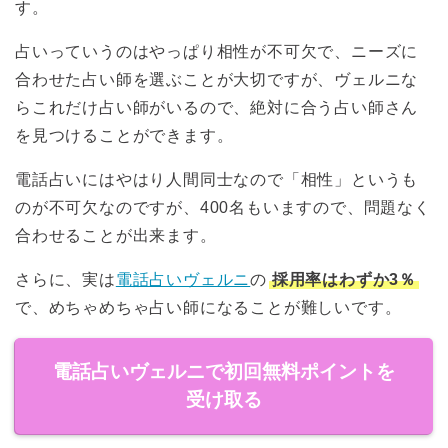
す。
占いっていうのはやっぱり相性が不可欠で、ニーズに
合わせた占い師を選ぶことが大切ですが、ヴェルニな
らこれだけ占い師がいるので、絶対に合う占い師さん
を見つけることができます。
電話占いにはやはり人間同士なので「相性」というも
のが不可欠なのですが、400名もいますので、問題なく
合わせることが出来ます。
さらに、実は
電話占いヴェルニ
の
採用率はわずか3％
で、めちゃめちゃ占い師になることが難しいです。
電話占いヴェルニで初回無料ポイントを
受け取る