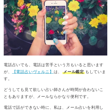
電話占いでも、電話は苦手という方もいると思います
が、
【電話占いヴェルニ】
は、
メール鑑定
もしていま
す。
どうしても見て欲しい占い師さんが時間が合わないこ
ともありますが、メールならかなり便利です。
電話で話ができない時に、私は、メール占いを利用し