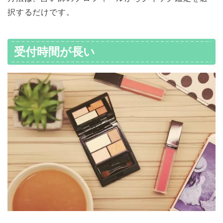
択するだけです。
受付時間が長い