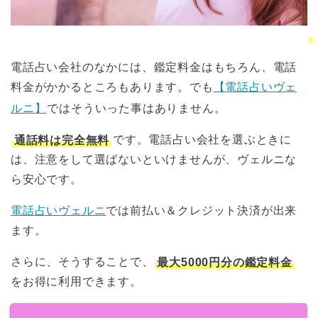
電話占い会社のなかには、鑑定料金はもちろん、電話
料金がかかるところもあります。でも
【電話占いヴェ
ルニ】
ではそういった事はありません。
通話料は完全無料
です。電話占い会社を選ぶときに
は、注意をして選ばないといけませんが、ヴェルニな
ら安心です。
電話占いヴェルニ
では前払い＆クレジット決済が出来
ます。
さらに、そうすることで、
最大5000円分の鑑定料金
をお得に利用できます。