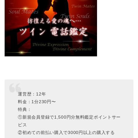
運営歴：12年
料金：1分230円〜
特典：
①新規会員登録で1,500円分無料鑑定ポイントサー
ビス
②初めての前払い購入で3000円以上の購入する