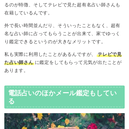
るのが特徴、そしてテレビで見た超有名占い師さんも
在籍しているんです。
外で長い時間並んだり、そういったこともなく、超有
名な占い師に占ってもらうことが出来て、家でゆっく
り鑑定できるというのが大きなメリットです。
私も実際に利用したことがあるんですが、
テレビで見
た占い師さん
に鑑定をしてもらって元気が出たことが
あります。
電話占いのほかメール鑑定もしてい
る