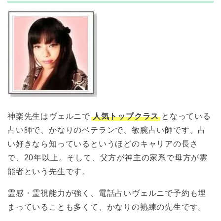
神楽先生はヴェルニで
人気トップクラス
となっている
占い師で、かなりのベテランで、敏腕占い師です。占
い好きなら知っているというほどのキャリアの長さ
で、20年以上。そして、父方が神主の家系で母方が霊
能者という先生です。
霊感・霊視能力が強く、電話占いヴェルニで予約も埋
まっていることも多くて、かなりの熟練の先生です。