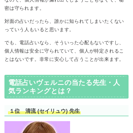
密は守られます。
対面の占いだったら、誰かに知られてしまいたくない
っていう人もいると思います。
でも、電話占いなら、そういった心配もないですし、
個人情報は安全に守られていて、個人が特定されるこ
とはないです。非常に安心して占うことが出来ます。
電話占いヴェルニの当たる先生・人
気ランキングとは？
１位 清流 (セイリュウ) 先生