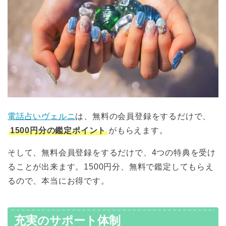
電話占いヴェルニ
は、無料の会員登録をするだけで、
1500円分の鑑定ポイント
がもらえます。
そして、無料会員登録をするだけで、4つの特典を受け
ることが出来ます。1500円分、無料で鑑定してもらえ
るので、本当にお得です。
充実のサポート体制