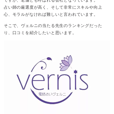
ですが、老舗とも呼ばれる会社となっています。
占い師の厳選度が高く、そして非常にスキルや向上
心、モラルがなければ難しいと言われています。
そこで、ヴェルニの当たる先生のランキングだった
り、口コミを紹介したいと思います。