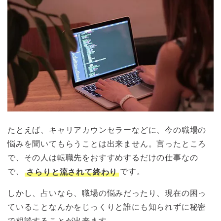
たとえば、キャリアカウンセラーなどに、今の職場の
悩みを聞いてもらうことは出来ません。言ったところ
で、その人は転職先をおすすめするだけの仕事なの
で、
さらりと流されて終わり
です。
しかし、占いなら、職場の悩みだったり、現在の困っ
ていることなんかをじっくりと誰にも知られずに秘密
で相談することが出来ます。