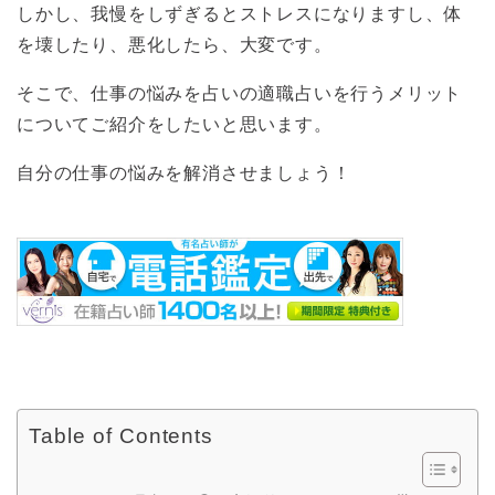
しかし、我慢をしずぎるとストレスになりますし、体
を壊したり、悪化したら、大変です。
そこで、仕事の悩みを占いの適職占いを行うメリット
についてご紹介をしたいと思います。
自分の仕事の悩みを解消させましょう！
Table of Contents