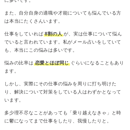
に多いです。
また、自分自身の適職や才能についても悩んでいる方
は本当にたくさんいます。
仕事をしていれば
8割の人
が、実は仕事について悩ん
でいると言われています。私がメール占いをしていて
も、本当にこの悩みは多いです。
悩みの比率は
恋愛とほぼ同じ
ぐらいになることもあり
ます。
しかし、実際にその仕事の悩みを周りに打ち明けた
り、解決について対策をしている人はわずかとなって
います。
多少理不尽なことがあっても「乗り越えなきゃ」と時
に鬱になってまで仕事をしたり、我慢したりと。