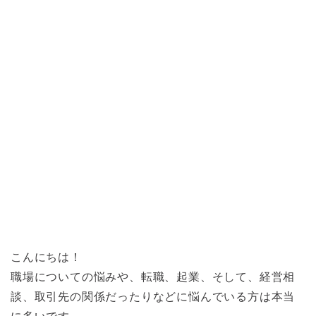
こんにちは！
職場についての悩みや、転職、起業、そして、経営相
談、取引先の関係だったりなどに悩んでいる方は本当