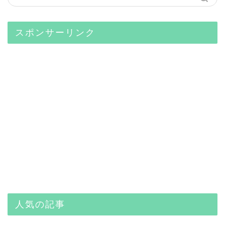
スポンサーリンク
人気の記事