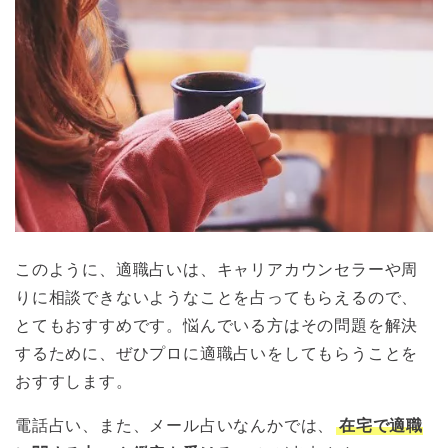
このように、適職占いは、キャリアカウンセラーや周
りに相談できないようなことを占ってもらえるので、
とてもおすすめです。悩んでいる方はその問題を解決
するために、ぜひプロに適職占いをしてもらうことを
おすすします。
電話占い、また、メール占いなんかでは、
在宅で適職