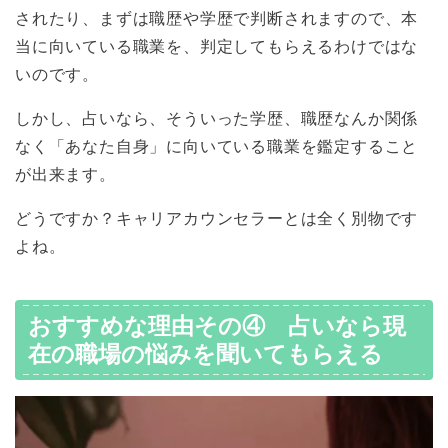
されたり、まずは職歴や学歴で判断されますので、本
当に向いている職業を、判定してもらえるわけではな
いのです。
しかし、占いなら、そういった学歴、職歴なんか関係
なく「あなた自身」に向いている職業を鑑定すること
が出来ます。
どうですか？キャリアカウンセラーとは全く別物です
よね。
おすすめな理由その④ 占いなら現
在の職場の悩みを聞いてもらえる