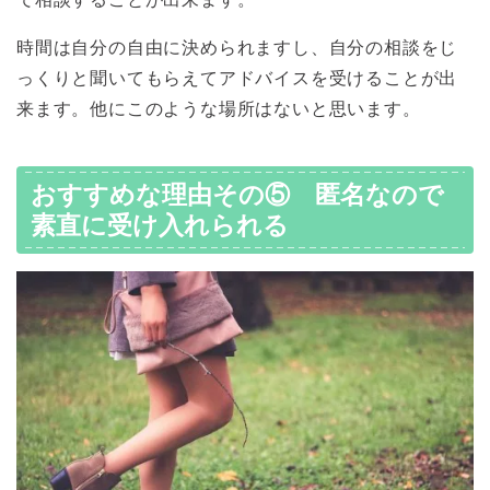
時間は自分の自由に決められますし、自分の相談をじ
っくりと聞いてもらえてアドバイスを受けることが出
来ます。他にこのような場所はないと思います。
おすすめな理由その⑤ 匿名なので
素直に受け入れられる