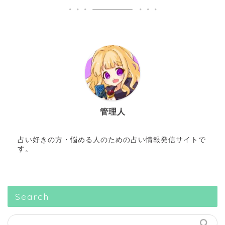
管理人
占い好きの方・悩める人のための占い情報発信サイトで
す。
Search