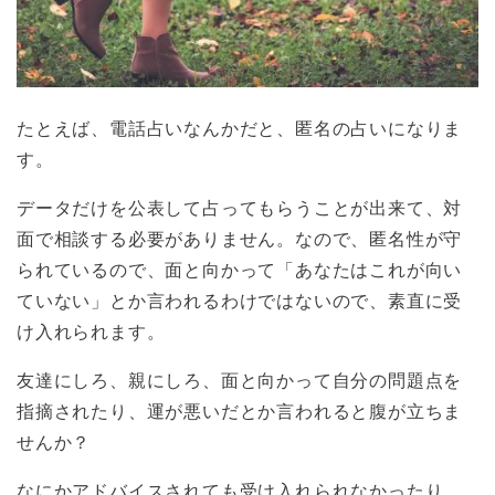
たとえば、電話占いなんかだと、匿名の占いになりま
す。
データだけを公表して占ってもらうことが出来て、対
面で相談する必要がありません。なので、匿名性が守
られているので、面と向かって「あなたはこれが向い
ていない」とか言われるわけではないので、素直に受
け入れられます。
友達にしろ、親にしろ、面と向かって自分の問題点を
指摘されたり、運が悪いだとか言われると腹が立ちま
せんか？
なにかアドバイスされても受け入れられなかったり。