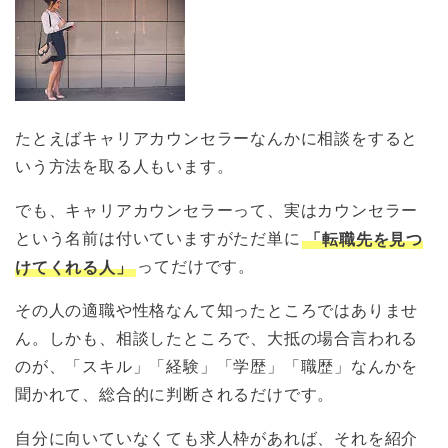
たとえばキャリアカウンセラーなんかに相談をすると
いう方法を取る人もいます。
でも、キャリアカウンセラーって、実はカウンセラー
という名前は付いていますがただ単に
「転職先を見つ
けてくれる人」
ってだけです。
その人の適職や性格なんて知ったところではありませ
ん。しかも、相談したところで、大抵の場合言われる
のが、「スキル」「経験」「学歴」「職歴」なんかを
聞かれて、総合的に判断されるだけです。
自分に向いていなくても求人枠があれば、それを紹介