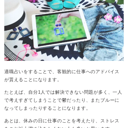
適職占いをすることで、客観的に仕事へのアドバイス
が貰えることになります。
たとえば、自分1人では解決できない問題が多く、一人
で考えすぎてしまうことで鬱だったり、またブルーに
なってしまったりすることになります。
あとは、休みの日に仕事のことを考えたり、ストレス