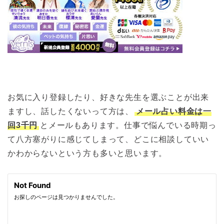
お気に入り登録したり、好きな先生を選ぶことが出来
ますし、話したくないって方は、
メール占い料金は一
回3千円
とメールもあります。仕事で悩んでいる時期っ
て八方塞がりに感じてしまって、どこに相談していい
かわからないという方も多いと思います。