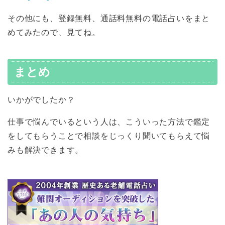
その他にも、登録無料、通話料無料の電話占いをまと
めてみたので、見てね。
まとめ
いかがでしたか？
仕事で悩んでいるという人は、こういった方法で鑑定
をしてもらうことで相談をじっくり聞いてもらえて悩
みも解決できます。