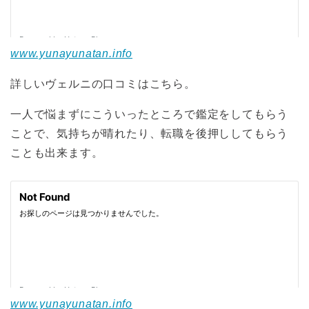
www.yunayunatan.info
詳しいヴェルニの口コミはこちら。
一人で悩まずにこういったところで鑑定をしてもらう
ことで、気持ちが晴れたり、転職を後押ししてもらう
ことも出来ます。
www.yunayunatan.info