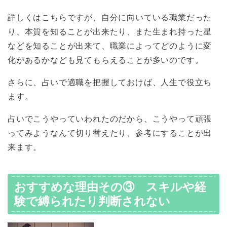
詳しくはこちらですが、自分に向いている職業だった
り、本質を知ることが出来たり、また生まれ持った星
などを知ることが出来て、職業によってどのように変
化があるかなども見てもらえることが多いのです。
さらに、占いで適職を把握しておけば、人生で役立ち
ます。
占いでこうやっていわれたのだから、こうやって頑張
ってみようなんて切り替えたり、参考にすることが出
来ます。
おすすめな理由その③ スキルや経
験で縛られたり判断されない