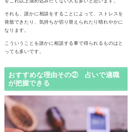
をこれ以上溜め込みたくない人も多いと思います。
それも、誰かに相談をすることによって、ストレスを
発散できたり、気持ちが切り替えられたり晴れやかに
なります。
こういうことを誰かに相談する事で得られるものはと
っても多いです。
おすすめな理由その② 占いで適職
が把握できる