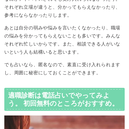
それぞれ立場が違うと、分かってもらえなかったり、
参考にならなかったりします。
あとは自分の弱みや悩みを言いたくなかったり、職場
の悩みを分かってもらえないことも多いです。みんな
それぞれ忙しいからです。また、相談できる人がいな
いという人も結構いると思います。
でも占いなら、匿名なので、素直に受け入れられます
し、周囲に秘密にしておくことができます。
適職診断は電話占いでやってみよ
う。 初回無料のところがおすすめ。