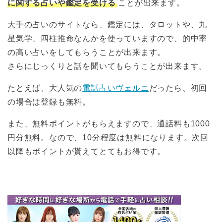
に関する占いや鑑定を受ける
ことが出来ます。
大手の占いのサイトなら、鑑定には、タロットや、九
星気学、四柱推命なんかを使っていますので、的中率
の高い占いをしてもらうことが出来ます。
さらにじっくりと話を聞いてもらうことが出来ます。
たとえば、大人気の
電話占いヴェルニ
だったら、初回
の場合は登録も無料。
また、無料ポイントがもらえますので、通話料も1000
円分無料。なので、10分程度は無料になります。次回
以降もポイントが貰えてとてもお得です。