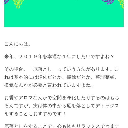
こんにちは。
来年、２０１９年を幸運な１年にしたいですよね？
その場合、「厄落とし」っていう方法があります。こ
れは基本的には浄化だとか、掃除だとか、整理整頓、
換気なんかが必要と言われていますよね。
お香やアロマなんかで空間を浄化したりするのはもち
ろんですが、実は体の中から厄を落としてデトックス
をすることもおすすめです！
厄落としをすることで、心も体もリラックスできます