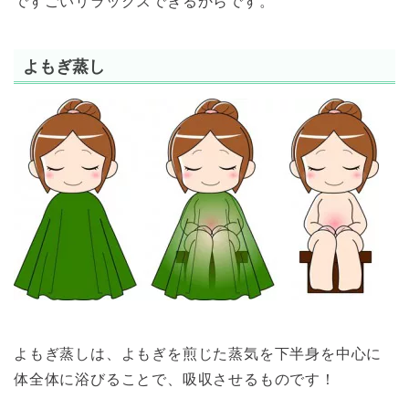
ですごいリラックスできるからです。
よもぎ蒸し
よもぎ蒸しは、よもぎを煎じた蒸気を下半身を中心に
体全体に浴びることで、吸収させるものです！