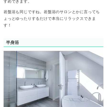
すめできます。
岩盤浴も同じですね。岩盤浴のサロンとかに言ってち
ょっとゆったりするだけで本当にリラックスできま
す！
半身浴