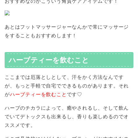
おすすめなのがこういう角質ケアアイテムです！
あとはフットマッサージャーなんかで常にマッサージ
をすることもおすすめします！
ハーブティーを飲むこと
ここまでは厄落としとして、汗をかく方法なんです
が、もっと手軽で自宅でできるものがあります。それ
が
ハーブティーを飲むこと
です♡
ハーブのチカラによって、癒やされるし、そして飲ん
でいてデトックスも出来るし、香りも楽しめるのでオ
ススメです。