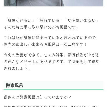
「身体がだるい」「疲れている」「やる気が出ない」
そんな時に手っ取り早いのがお風呂です。
これは厄が身体に溜まっていると言われているので、
体内の毒出しが出来るお風呂は一石二鳥です！
冷えの改善ができて、むくみ解消、新陳代謝が上がる
の色んなメリットがありますので、半身浴をして癒や
されましょう。
酵素風呂
皆さんは酵素風呂は知っていますか？