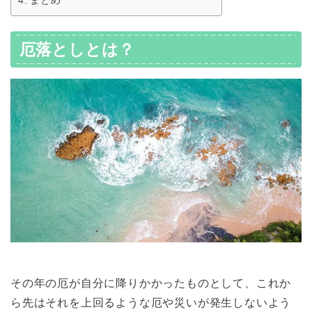
厄落としとは？
その年の厄が自分に降りかかったものとして、これか
ら先はそれを上回るような厄や災いが発生しないよう