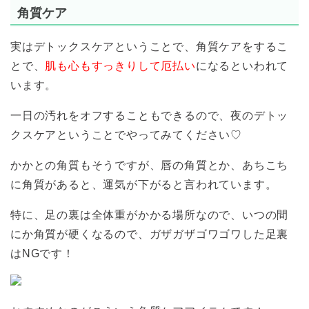
角質ケア
実はデトックスケアということで、角質ケアをするこ
とで、
肌も心もすっきりして厄払い
になるといわれて
います。
一日の汚れをオフすることもできるので、夜のデトッ
クスケアということでやってみてください♡
かかとの角質もそうですが、唇の角質とか、あちこち
に角質があると、運気が下がると言われています。
特に、足の裏は全体重がかかる場所なので、いつの間
にか角質が硬くなるので、ガザガザゴワゴワした足裏
はNGです！