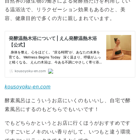
自然界の微生物の働きによる発酵熱だけを利用してい
る温浴法で、リラクゼーション効果もあるのと、美
容、健康目的で多くの方に親しまれています。
kousoyoku-en.com
酵素風呂はこういうお店にいくのもいいし、自宅で酵
素風呂にするのもどちらでもいいです！
でもどちらかというとお店に行くほうがおすすめです
♡すごいヒノキのいい香りがして、いつもと違う環境