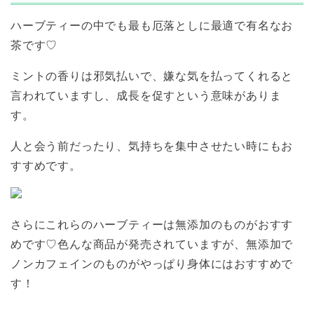
ハーブティーの中でも最も厄落としに最適で有名なお
茶です♡
ミントの香りは邪気払いで、嫌な気を払ってくれると
言われていますし、成長を促すという意味がありま
す。
人と会う前だったり、気持ちを集中させたい時にもお
すすめです。
さらにこれらのハーブティーは無添加のものがおすす
めです♡色んな商品が発売されていますが、無添加で
ノンカフェインのものがやっぱり身体にはおすすめで
す！