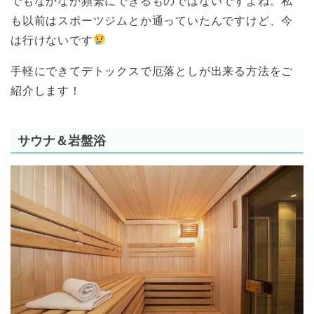
でもなかなか頻繁にできるものではないですよね。私
も以前はスポーツジムとか通っていたんですけど、今
は行けないです
手軽にできてデトックスで厄落としが出来る方法をご
紹介します！
サウナ＆岩盤浴