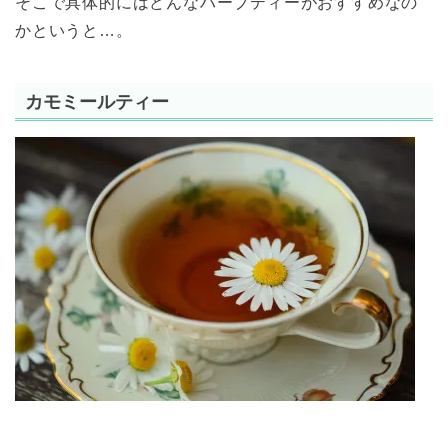
そこで具体的にはどんなハーブティーがおすすめなの
かというと…。
カモミールティー