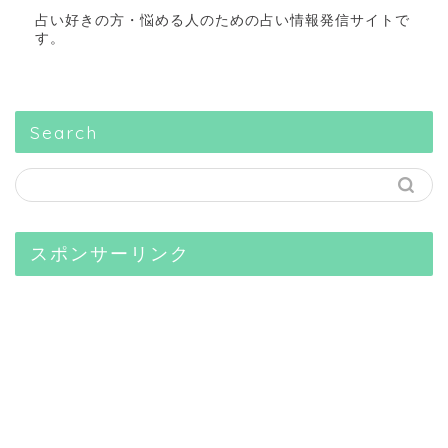
占い好きの方・悩める人のための占い情報発信サイトで
す。
Search
スポンサーリンク