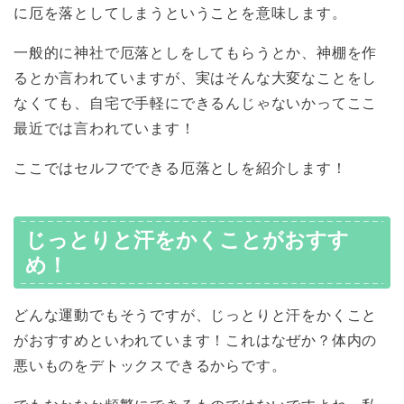
に厄を落としてしまうということを意味します。
一般的に神社で厄落としをしてもらうとか、神棚を作
るとか言われていますが、実はそんな大変なことをし
なくても、自宅で手軽にできるんじゃないかってここ
最近では言われています！
ここではセルフでできる厄落としを紹介します！
じっとりと汗をかくことがおすす
め！
どんな運動でもそうですが、じっとりと汗をかくこと
がおすすめといわれています！これはなぜか？体内の
悪いものをデトックスできるからです。