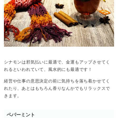
シナモンは邪気払いに最適で、金運もアップさせてく
れるといわれていて、風水的にも最適です！
経営や仕事の意思決定の前に気持ちを落ち着かせてく
れたり、あとはもちろん香りなんかでもリラックスで
きます。
ペパーミント