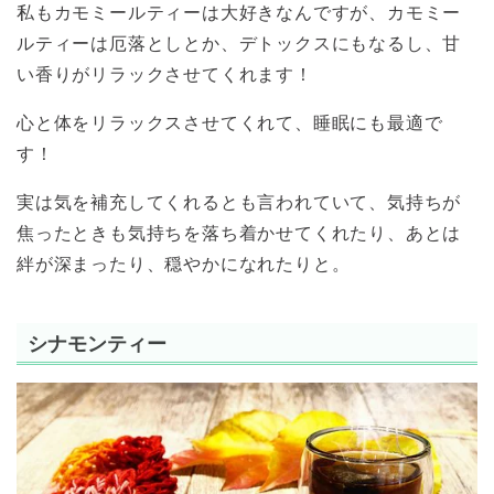
私もカモミールティーは大好きなんですが、カモミー
ルティーは厄落としとか、デトックスにもなるし、甘
い香りがリラックさせてくれます！
心と体をリラックスさせてくれて、睡眠にも最適で
す！
実は気を補充してくれるとも言われていて、気持ちが
焦ったときも気持ちを落ち着かせてくれたり、あとは
絆が深まったり、穏やかになれたりと。
シナモンティー