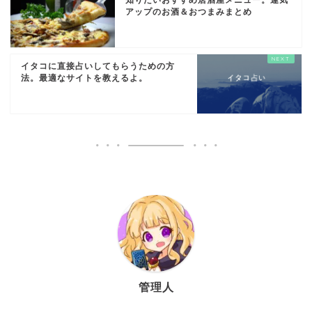
アップのお酒＆おつまみまとめ
イタコに直接占いしてもらうための方
法。最適なサイトを教えるよ。
管理人