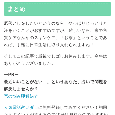
まとめ
厄落としをしたいというのなら、やっぱりじっとりと
汗をかくことがおすすめですが、難しいなら、家で角
質ケアなんかのスキンケア、「お茶」ということであ
れば、手軽に日常生活に取り入れられますね！
そしてこの記事で最後でしばしお休みします。今年は
ありがとうございました。
ーPRー
最近いいことがない…。というあなた、占いで問題を
解決しませんか？
恋の悩み即解決☆
人気電話占いダョ
に無料登録してみてください！初回
ならポイントが貰えるので10分は無料なのでおすすめ