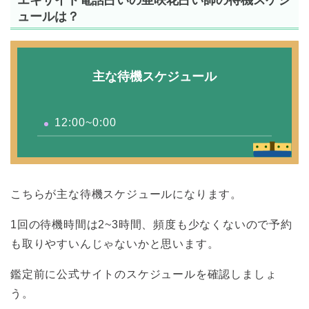
ュールは？
主な待機スケジュール
12:00~0:00
こちらが主な待機スケジュールになります。
1回の待機時間は2~3時間、頻度も少なくないので予約
も取りやすいんじゃないかと思います。
鑑定前に公式サイトのスケジュールを確認しましょ
う。