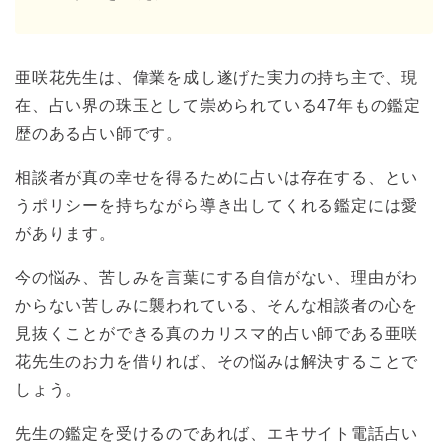
亜咲花先生は、偉業を成し遂げた実力の持ち主で、現
在、占い界の珠玉として崇められている47年もの鑑定
歴のある占い師です。
相談者が真の幸せを得るために占いは存在する、とい
うポリシーを持ちながら導き出してくれる鑑定には愛
があります。
今の悩み、苦しみを言葉にする自信がない、理由がわ
からない苦しみに襲われている、そんな相談者の心を
見抜くことができる真のカリスマ的占い師である亜咲
花先生のお力を借りれば、その悩みは解決することで
しょう。
先生の鑑定を受けるのであれば、エキサイト電話占い