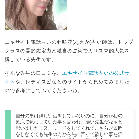
エキサイト電話占いの亜咲花(あさか)占い師は、トップ
クラスの霊的鑑定力と独自の占術でカリスマ的人気を
博している先生です。
そんな先生の口コミを、
エキサイト電話占いの公式サ
イト
や、レディスピなどのサイトから集めてみました
ので参考にしてみてくださいね。
自分の事は詳しい話をしていないのに、自分が心の
奥底で気にしていた事を言われ、凄い先生だなぁと
思いました！又、リードをしてくれてこちらが質問
をしなくても先生の方から先に言って欲しい事を話