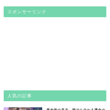
スポンサーリンク
人気の記事
1