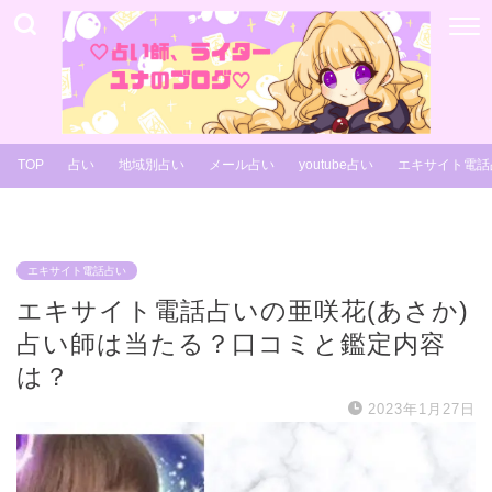
TOP
占い
地域別占い
メール占い
youtube占い
エキサイト電話
エキサイト電話占い
エキサイト電話占いの亜咲花(あさか)
占い師は当たる？口コミと鑑定内容
は？
2023年1月27日