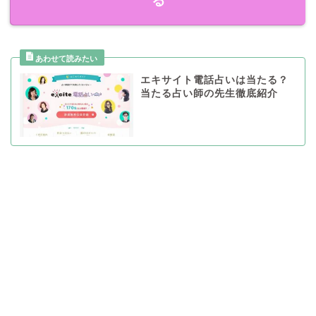
る
エキサイト電話占いは当たる？
当たる占い師の先生徹底紹介