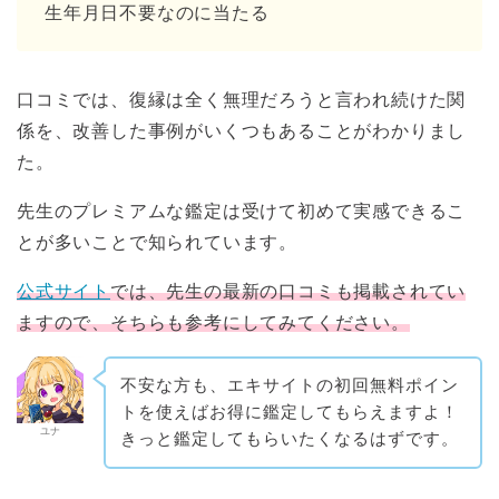
生年月日不要なのに当たる
口コミでは、復縁は全く無理だろうと言われ続けた関
係を、改善した事例がいくつもあることがわかりまし
た。
先生のプレミアムな鑑定は受けて初めて実感できるこ
とが多いことで知られています。
公式サイト
では、先生の最新の口コミも掲載されてい
ますので、そちらも参考にしてみてください。
不安な方も、エキサイトの初回無料ポイン
トを使えばお得に鑑定してもらえますよ！
ユナ
きっと鑑定してもらいたくなるはずです。