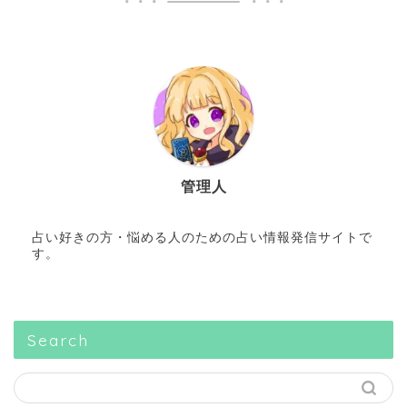
管理人
占い好きの方・悩める人のための占い情報発信サイトで
す。
Search