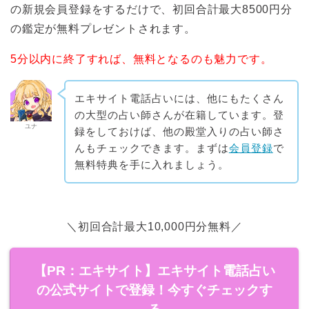
の新規会員登録をするだけで、初回合計最大8500円分
の鑑定が無料プレゼントされます。
5分以内に終了すれば、無料となるのも魅力です。
エキサイト電話占いには、他にもたくさん
の大型の占い師さんが在籍しています。登
ユナ
録をしておけば、他の殿堂入りの占い師さ
んもチェックできます。まずは
会員登録
で
無料特典を手に入れましょう。
＼初回合計最大10,000円分無料／
【PR：エキサイト】エキサイト電話占い
の公式サイトで登録！今すぐチェックす