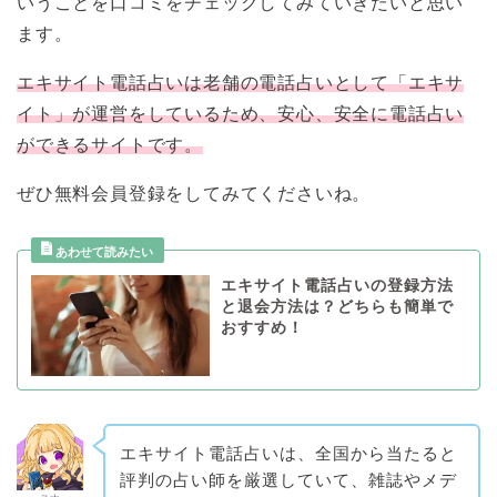
いうことを口コミをチェックしてみていきたいと思い
ます。
エキサイト電話占いは老舗の電話占いとして「エキサ
イト」が運営をしているため、安心、安全に電話占い
ができるサイトです。
ぜひ無料会員登録をしてみてくださいね。
エキサイト電話占いの登録方法
と退会方法は？どちらも簡単で
おすすめ！
エキサイト電話占いは、全国から当たると
評判の占い師を厳選していて、雑誌やメデ