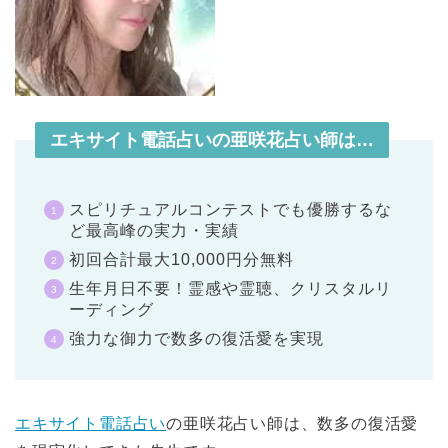
エキサイト電話占いの亜咲花占い師は…
スピリチュアルコンテストでも優勝するな
ど最高峰の実力・実績
初回合計最大10,000円分無料
生年月日不要！霊感や霊聴、クリスタルリ
ーディング
強力な御力で数多の復活愛を実現
エキサイト電話占い
の亜咲花占い師は、数多の復活愛