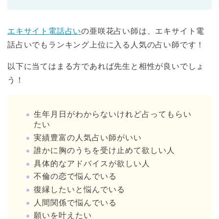
エキサイト電話占い
の亜咲花占い師は、エキサイト電
話占いでもランキング上位に入る人気の占い師です！
以下に当てはまる方であれば先生と相性が良いでしょ
う！
生年月日がわからないけれど占ってもらい
たい
実績豊富の人気占い師がいい
誰かに胸のうちを受け止めて欲しい人
具体的なアドバイスが欲しい人
不倫の恋で悩んでいる
復縁したいと悩んでいる
人間関係で悩んでいる
願いを叶えたい