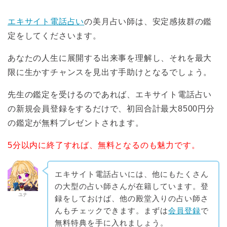
エキサイト電話占い
の美月占い師は、安定感抜群の鑑
定をしてくださいます。
あなたの人生に展開する出来事を理解し、それを最大
限に生かすチャンスを見出す手助けとなるでしょう。
先生の鑑定を受けるのであれば、エキサイト電話占い
の新規会員登録をするだけで、初回合計最大8500円分
の鑑定が無料プレゼントされます。
5分以内に終了すれば、無料となるのも魅力です。
エキサイト電話占いには、他にもたくさん
の大型の占い師さんが在籍しています。登
ユナ
録をしておけば、他の殿堂入りの占い師さ
んもチェックできます。まずは
会員登録
で
無料特典を手に入れましょう。