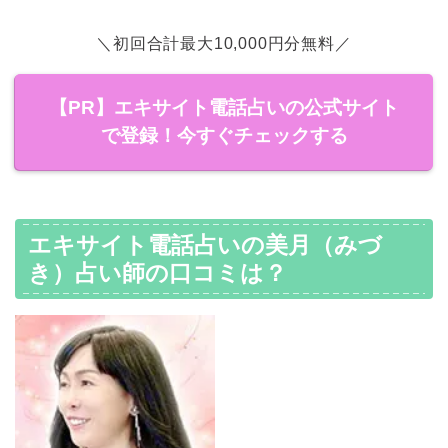
＼初回合計最大10,000円分無料／
【PR】エキサイト電話占いの公式サイト
で登録！今すぐチェックする
エキサイト電話占いの美月（みづ
き）占い師の口コミは？