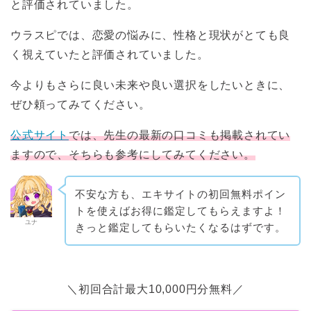
と評価されていました。
ウラスピでは、恋愛の悩みに、性格と現状がとても良
く視えていたと評価されていました。
今よりもさらに良い未来や良い選択をしたいときに、
ぜひ頼ってみてください。
公式サイト
では、先生の最新の口コミも掲載されてい
ますので、そちらも参考にしてみてください。
不安な方も、エキサイトの初回無料ポイン
トを使えばお得に鑑定してもらえますよ！
ユナ
きっと鑑定してもらいたくなるはずです。
＼初回合計最大10,000円分無料／