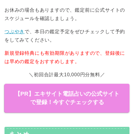
お休みの場合もありますので、鑑定前に公式サイトの
スケジュールを確認しましょう。
つぶやき
で、本日の鑑定予定をぜひチェックして予約
をしてみてください。
新規登録特典にも有効期限がありますので、登録後に
は早めの鑑定をおすすめします。
＼初回合計最大10,000円分無料／
【PR】エキサイト電話占いの公式サイト
で登録！今すぐチェックする