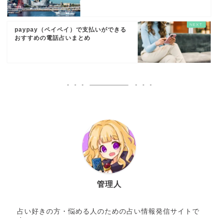
paypay（ペイペイ）で支払いができる
おすすめの電話占いまとめ
管理人
占い好きの方・悩める人のための占い情報発信サイトで