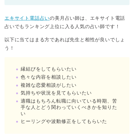
エキサイト電話占い
の美月占い師は、エキサイト電話
占いでもランキング上位に入る人気の占い師です！
以下に当てはまる方であれば先生と相性が良いでしょ
う！
縁結びをしてもらいたい
色々な内容を相談したい
複雑な恋愛相談がしたい
気持ちや状況を見てもらいたい
適職はもちろん転職に向いている時期、苦
手な人とどう関わっていくべきかを知りた
い
ヒーリングや波動修正をしてもらいた