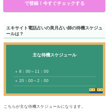
で登録！今すぐチェックする
エキサイト電話占いの美月占い師の待機スケジュ
ールは？
主な待機スケジュール
8：00～11：00
20：00～2：00
こちらが主な待機スケジュールになります。