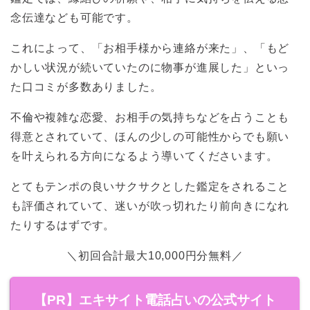
念伝達なども可能です。
これによって、「お相手様から連絡が来た」、「もど
かしい状況が続いていたのに物事が進展した」といっ
た口コミが多数ありました。
不倫や複雑な恋愛、お相手の気持ちなどを占うことも
得意とされていて、ほんの少しの可能性からでも願い
を叶えられる方向になるよう導いてくださいます。
とてもテンポの良いサクサクとした鑑定をされること
も評価されていて、迷いが吹っ切れたり前向きになれ
たりするはずです。
＼初回合計最大10,000円分無料／
【PR】エキサイト電話占いの公式サイト