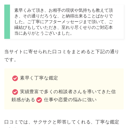
素早くみて頂き、お相手の現状や気持ちも教えて頂
き、その通りだろうな、と納得出来ることばかりで
した。ご丁寧にアフターメッセージまで頂いて、ご
縁結びもしていただき、至れり尽くせりのご対応本
当にありがとうございました。
当サイトに寄せられた口コミをまとめると下記の通り
です。
素早く丁寧な鑑定
実績豊富で多くの相談者さんを導いてきた信
頼感がある
仕事や恋愛の悩みに強い
口コミでは、サクサクと即答してくれる、丁寧な鑑定