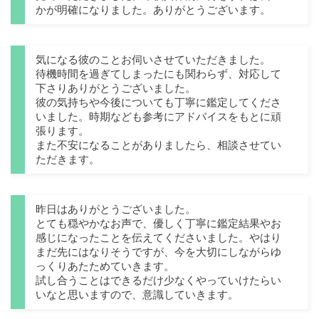
かが明確になりました。ありがとうございます。
気になる彼のことお伺いさせていただきました。
待機時間を過ぎてしまったにも関わらず、対応して
下さりありがとうございました。
彼の気持ちや今後についても丁寧に鑑定してくださ
いました。時期なども参考にアドバイスをもとに頑
張ります。
また不安になることがありましたら、相談させてい
ただきます。
昨日はありがとうございました。
とても穏やかなお声で、優しく丁寧に鑑定結果やお
感じになったことを伝えてくださいました。やはり
まだ先にはなりそうですが、今を大切にしながらゆ
っくりあたためていきます。
試し合うことはできるだけ少なくやっていけたらい
いなと思いますので、意識していきます。