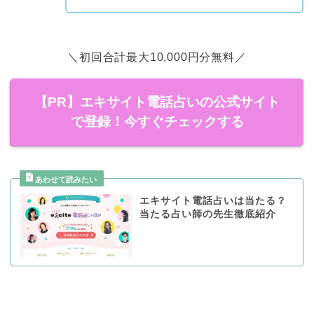
＼初回合計最大10,000円分無料／
【PR】エキサイト電話占いの公式サイト
で登録！今すぐチェックする
エキサイト電話占いは当たる？
当たる占い師の先生徹底紹介