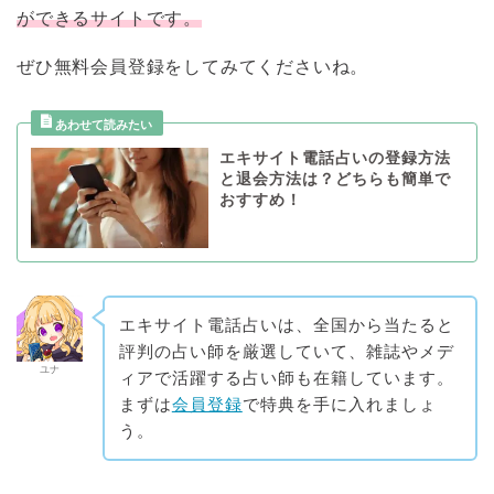
ができるサイトです。
ぜひ無料会員登録をしてみてくださいね。
エキサイト電話占いの登録方法
と退会方法は？どちらも簡単で
おすすめ！
エキサイト電話占いは、全国から当たると
評判の占い師を厳選していて、雑誌やメデ
ユナ
ィアで活躍する占い師も在籍しています。
まずは
会員登録
で特典を手に入れましょ
う。