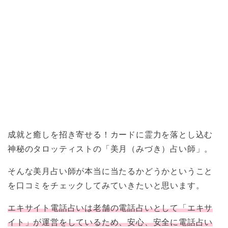
成就と癒しを招き寄せる！カードに霊力を落とし込む
神秘のタロッティストの「美月（みづき）占い師」。
そんな美月占い師が本当に当たるかどうかということ
を口コミをチェックしてみていきたいと思います。
エキサイト電話占いは老舗の電話占いとして「エキサ
イト」が運営をしているため、安心、安全に電話占い