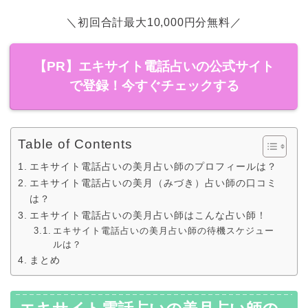
＼初回合計最大10,000円分無料／
【PR】エキサイト電話占いの公式サイト
で登録！今すぐチェックする
Table of Contents
エキサイト電話占いの美月占い師のプロフィールは？
エキサイト電話占いの美月（みづき）占い師の口コミ
は？
エキサイト電話占いの美月占い師はこんな占い師！
エキサイト電話占いの美月占い師の待機スケジュー
ルは？
まとめ