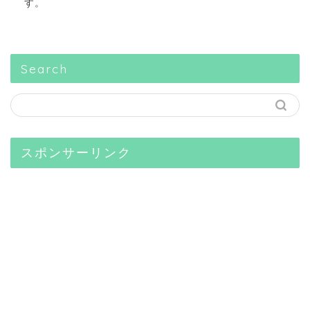
す。
Search
スポンサーリンク