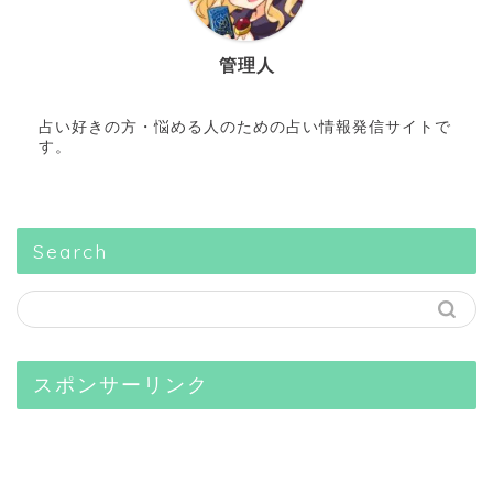
管理人
占い好きの方・悩める人のための占い情報発信サイトで
す。
Search
スポンサーリンク