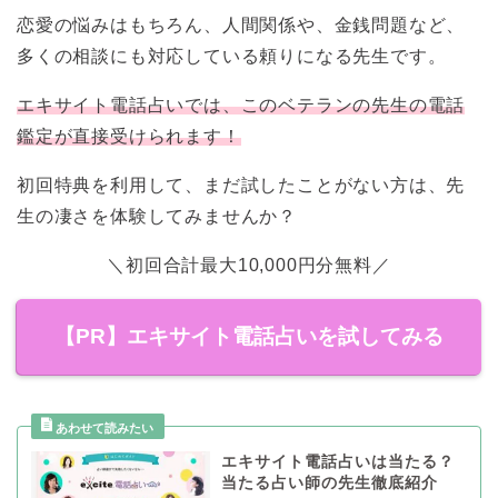
恋愛の悩みはもちろん、人間関係や、金銭問題など、
多くの相談にも対応している頼りになる先生です。
エキサイト電話占いでは、このベテランの先生の電話
鑑定が直接受けられます！
初回特典を利用して、まだ試したことがない方は、先
生の凄さを体験してみませんか？
＼初回合計最大10,000円分無料／
【PR】エキサイト電話占いを試してみる
エキサイト電話占いは当たる？
当たる占い師の先生徹底紹介