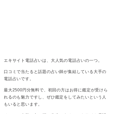
エキサイト電話占いは、大人気の電話占いの一つ。
口コミで当たると話題の占い師が集結している大手の
電話占いです。
最大2500円分無料で、初回の方はお得に鑑定が受けら
れるのも魅力ですし、ぜひ鑑定をしてみたいという人
もいると思います。