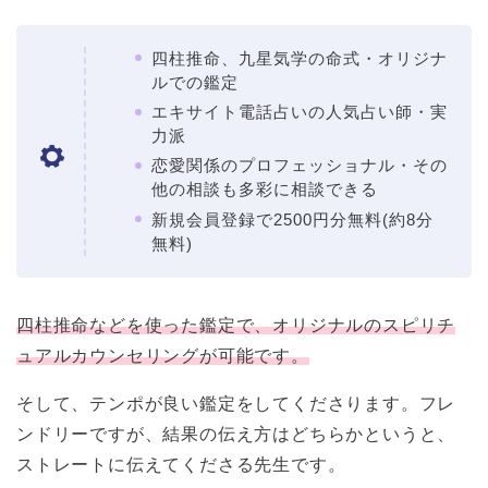
四柱推命、九星気学の命式・オリジナ
ルでの鑑定
エキサイト電話占いの人気占い師・実
力派
恋愛関係のプロフェッショナル・その
他の相談も多彩に相談できる
新規会員登録で2500円分無料(約8分
無料)
四柱推命などを使った鑑定で、オリジナルのスピリチ
ュアルカウンセリングが可能です。
そして、テンポが良い鑑定をしてくださります。フレ
ンドリーですが、結果の伝え方はどちらかというと、
ストレートに伝えてくださる先生です。