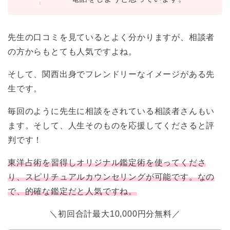
先生の口コミを見ているとよく分かりますが、相談者
の方からもとても人気ですよね。
そして、関西出身でフレンドリーなイメージがある先
生です。
毎回のように先生に相談をされている相談者さんもい
ます。そして、人生そのものを応援してくださると評
判です！
東洋占術を習得しオリジナル鑑定術を使ってくださ
り、スピリチュアルカウンセリングが可能です。なの
で、的確な鑑定だと人気ですね。
＼初回合計最大10,000円分無料／