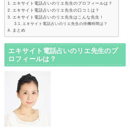
エキサイト電話占いのリエ先生のプロフィールは？
エキサイト電話占いのリエ先生の口コミは？
エキサイト電話占いのリエ先生はこんな先生！
エキサイト電話占いのリエ先生の待機時間は？
まとめ
エキサイト電話占いのリエ先生のプ
ロフィールは？