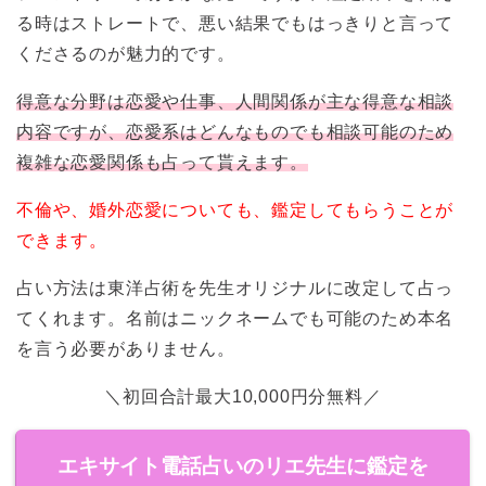
る時はストレートで、悪い結果でもはっきりと言って
くださるのが魅力的です。
得意な分野は恋愛や仕事、人間関係が主な得意な相談
内容ですが、恋愛系はどんなものでも相談可能のため
複雑な恋愛関係も占って貰えます。
不倫や、婚外恋愛についても、鑑定してもらうことが
できます。
占い方法は東洋占術を先生オリジナルに改定して占っ
てくれます。名前はニックネームでも可能のため本名
を言う必要がありません。
＼初回合計最大10,000円分無料／
エキサイト電話占いのリエ先生に鑑定を