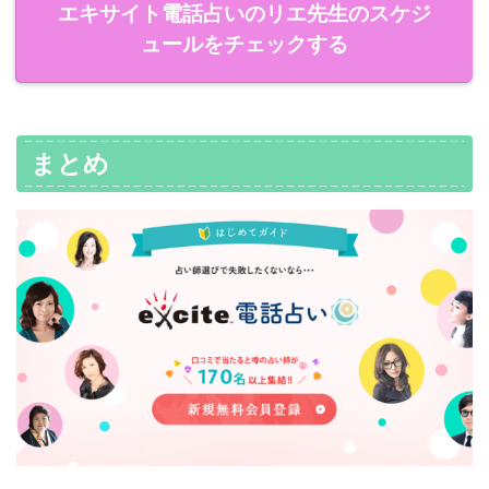
エキサイト電話占いのリエ先生のスケジ
ュールをチェックする
まとめ