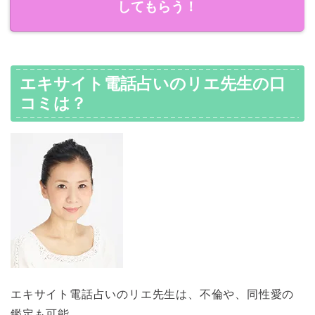
してもらう！
エキサイト電話占いのリエ先生の口
コミは？
エキサイト電話占いのリエ先生は、不倫や、同性愛の
鑑定も可能。