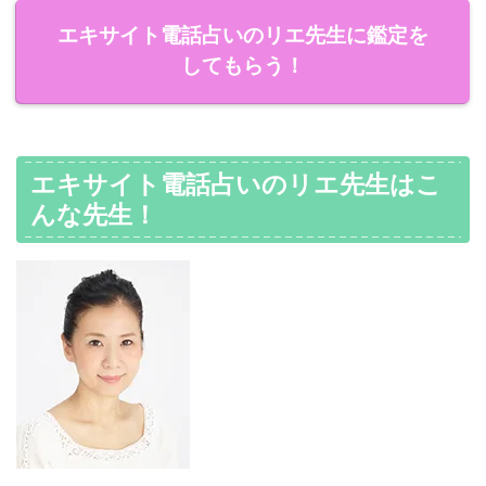
エキサイト電話占いのリエ先生に鑑定を
してもらう！
エキサイト電話占いのリエ先生はこ
んな先生！