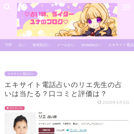
TOP
占い
地域別占い
メール占い
youtube占い
エキサイト電話
エキサイト電話占い
エキサイト電話占いのリエ先生の占
いは当たる？口コミと評価は？
2020年4月5日