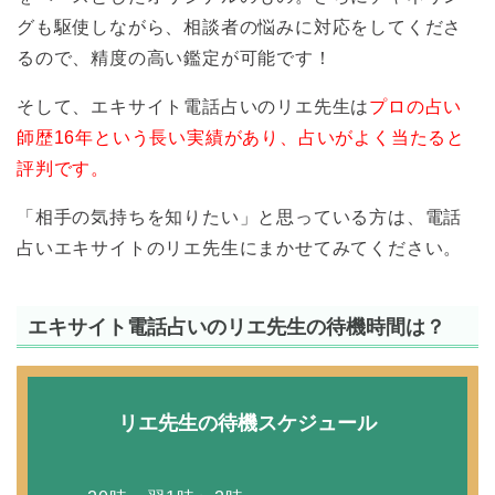
グも駆使しながら、相談者の悩みに対応をしてくださ
るので、精度の高い鑑定が可能です！
そして、エキサイト電話占いのリエ先生は
プロの占い
師歴16年という長い実績があり、占いがよく当たると
評判です。
「相手の気持ちを知りたい」と思っている方は、電話
占いエキサイトのリエ先生にまかせてみてください。
エキサイト電話占いのリエ先生の待機時間は？
リエ先生の待機スケジュール