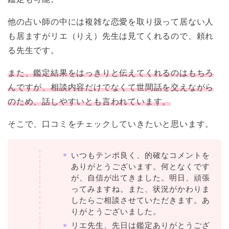
他の占い師の中には複雑な恋愛を取り扱って居ない人
も居ますがリエ（りえ）先生は見てくれるので、頼れ
る先生です。
また、鑑定結果をはっきりと伝えてくれるのはもちろ
んですが、相談内容だけでなくて世間話を交えながら
のため、話しやすいとも言われています。
そこで、口コミをチェックしていきたいと思います。
いつもテンポ良く、的確なコメントを
ありがとうございます。何となくです
が、自信が出てきました。明日、頑張
ってみますね。また、状況がかわりま
したらご相談させていただきます。あ
りがとうございました。
リエ先生、先日は鑑定ありがとうござ