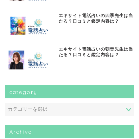
エキサイト電話占いの四季先生は当
たる？口コミと鑑定内容は？
エキサイト電話占いの朝音先生は当
たる？口コミと鑑定内容は？
category
Archive