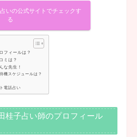
話占いの公式サイトでチェックす
る
ロフィールは？
コミは？
んな先生！
待機スケジュールは？
ト電話占い
田桂子占い師のプロフィール