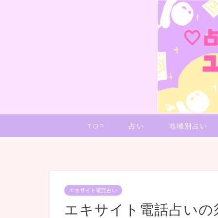
TOP
占い
地域別占い
エキサイト電話占い
エキサイト電話占いの