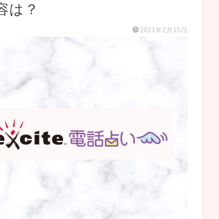
容は？
2021年2月15日