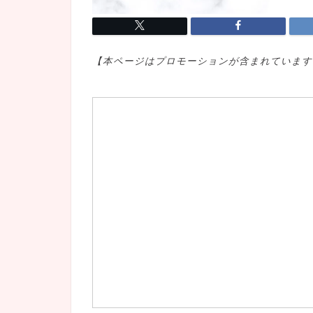
【本ページはプロモ
ーションが含まれています