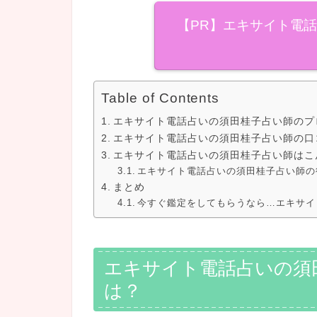
【PR】エキサイト電
Table of Contents
エキサイト電話占いの須田桂子占い師のプ
エキサイト電話占いの須田桂子占い師の口
エキサイト電話占いの須田桂子占い師はこ
エキサイト電話占いの須田桂子占い師の
まとめ
今すぐ鑑定をしてもらうなら…エキサイ
エキサイト電話占いの須
は？