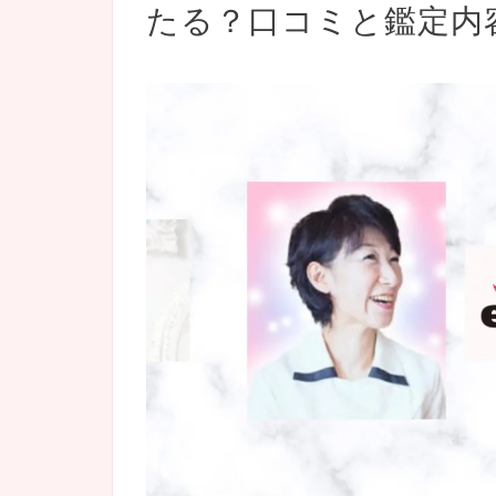
たる？口コミと鑑定内