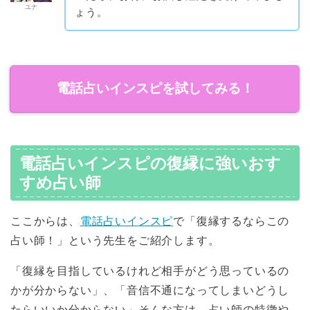
ユナ
ょう。
電話占いインスピを試してみる！
電話占いインスピの復縁に強いおす
すめ占い師
ここからは、
電話占いインスピ
で「復縁するならこの
占い師！」という先生をご紹介します。
「復縁を目指しているけれど相手がどう思っているの
かが分からない」、「音信不通になってしまいどうし
たらいいか分からない」そんな方は、占い師の特徴や