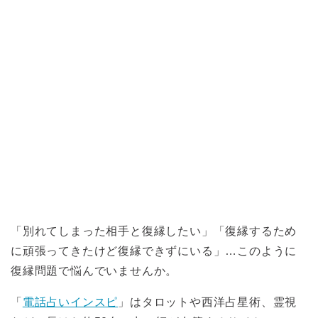
「別れてしまった相手と復縁したい」「復縁するため
に頑張ってきたけど復縁できずにいる」…このように
復縁問題で悩んでいませんか。
「
電話占いインスピ
」はタロットや西洋占星術、霊視