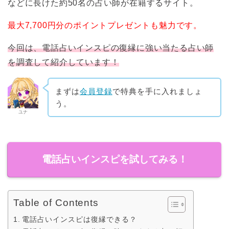
などに長けた約50名の占い師が在籍するサイト。
最大7,700円分のポイントプレゼントも魅力です。
今回は、電話占いインスピの復縁に強い当たる占い師
を調査して紹介しています！
まずは
会員登録
で特典を手に入れましょ
う。
ユナ
電話占いインスピを試してみる！
Table of Contents
電話占いインスピは復縁できる？