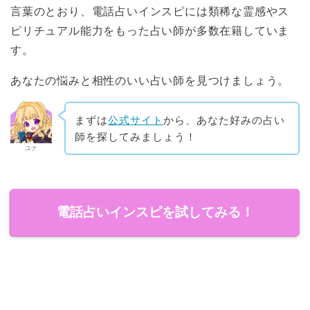
言葉のとおり、電話占いインスピには類稀な霊感やス
ピリチュアル能力をもった占い師が多数在籍していま
す。
あなたの悩みと相性のいい占い師を見つけましょう。
まずは
公式サイト
から、あなた好みの占い
師を探してみましょう！
ユナ
電話占いインスピを試してみる！