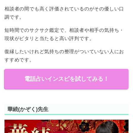
相談者の間でも高く評価されているのがその優しい口
調です。
短時間でのサクサク鑑定で、相談者や相手の気持ち・
現状がピタリと当たると高い評判です。
復縁したいけれど気持ちの整理がついていない人にお
すすめです。
電話占いインスピを試してみる！
華続(かぞく)先生