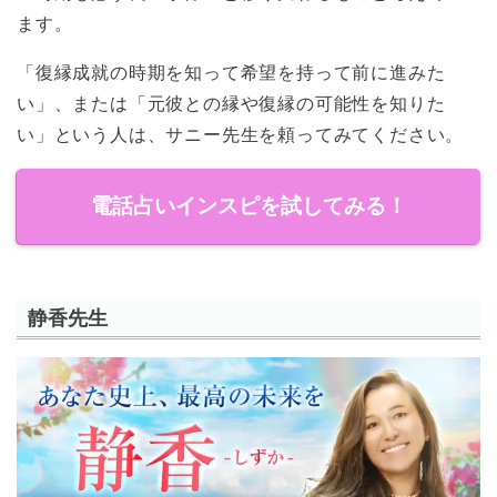
ます。
「復縁成就の時期を知って希望を持って前に進みた
い」、または「元彼との縁や復縁の可能性を知りた
い」という人は、サニー先生を頼ってみてください。
電話占いインスピを試してみる！
静香先生