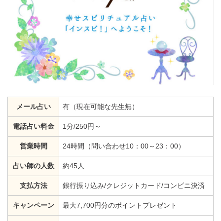
メール占い
有（現在可能な先生無）
電話占い料金
1分/250円～
営業時間
24時間（問い合わせ10：00～23：00）
占い師の人数
約45人
支払方法
銀行振り込み/クレジットカード/コンビニ決済
キャンペーン
最大7,700円分のポイントプレゼント