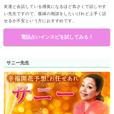
友達と会話している感覚になるほど気さくで話しやす
い先生ですので、復縁の相談をしたいけれど上手く話
せるか不安という方におすすめです。
電話占いインスピを試してみる！
サニー先生