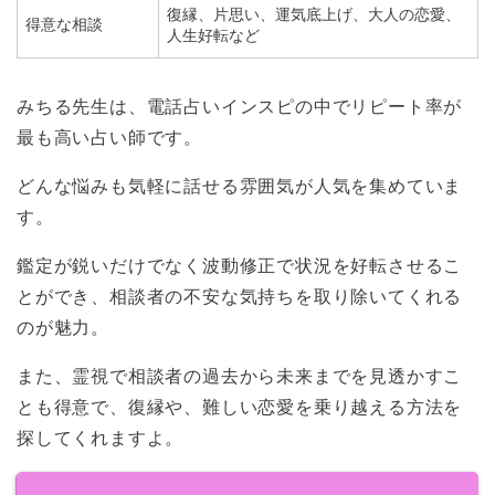
復縁、片思い、運気底上げ、大人の恋愛、
得意な相談
人生好転など
みちる先生は、電話占いインスピの中でリピート率が
最も高い占い師です。
どんな悩みも気軽に話せる雰囲気が人気を集めていま
す。
鑑定が鋭いだけでなく波動修正で状況を好転させるこ
とができ、相談者の不安な気持ちを取り除いてくれる
のが魅力。
また、霊視で相談者の過去から未来までを見透かすこ
とも得意で、復縁や、難しい恋愛を乗り越える方法を
探してくれますよ。