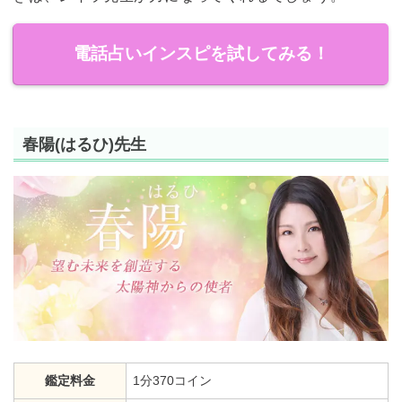
電話占いインスピを試してみる！
春陽(はるひ)先生
鑑定料金
1分370コイン