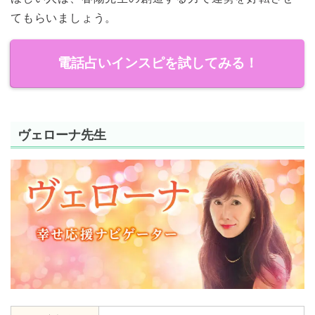
てもらいましょう。
電話占いインスピを試してみる！
ヴェローナ先生