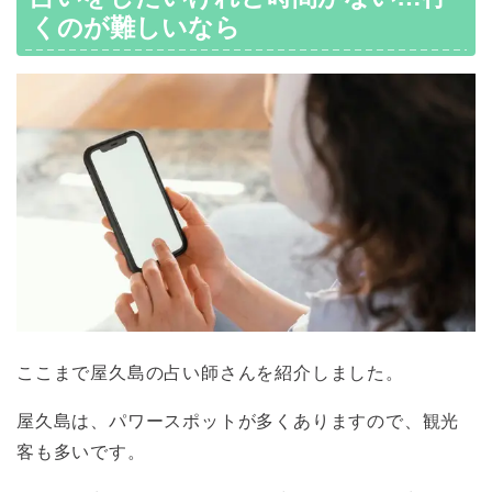
くのが難しいなら
ここまで屋久島の占い師さんを紹介しました。
屋久島は、パワースポットが多くありますので、観光
客も多いです。