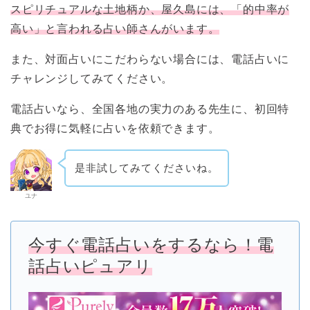
スピリチュアルな土地柄か、屋久島には、「
的中率が
高い」と言われる占い師さんがいます。
また、対面占いにこだわらない場合には、電話占いに
チャレンジしてみてください。
電話占いなら、全国各地の実力のある先生に、初回特
典でお得に気軽に占いを依頼できます。
是非試してみてくださいね。
ユナ
今すぐ電話占いをするなら！電
話占いピュアリ