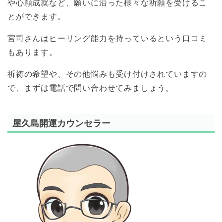
や心願成就など、願いに沿った様々な祈願を受けるこ
とができます。
宮司さんはヒーリング能力を持っているという口コミ
もあります。
祈祷の希望や、その他悩みも受け付けされていますの
で、まずは電話で問い合わせてみましょう。
屋久島開運カウンセラー