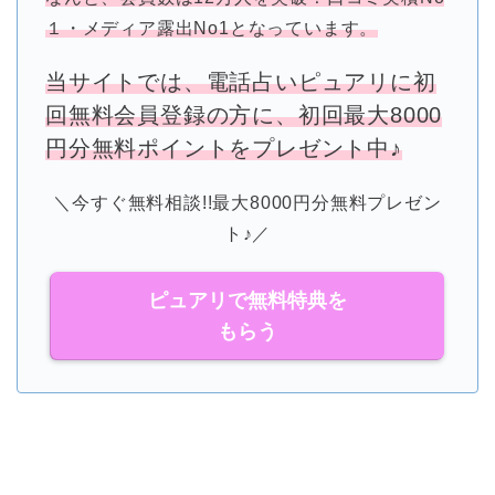
１・メディア露出No1となっています。
当サイトでは、電話占いピュアリに初
回無料会員登録の方に、初回最大8000
円分無料ポイントをプレゼント中♪
＼今すぐ無料相談!!最大8000円分無料プレゼン
ト♪／
ピュアリで無料特典を
もらう