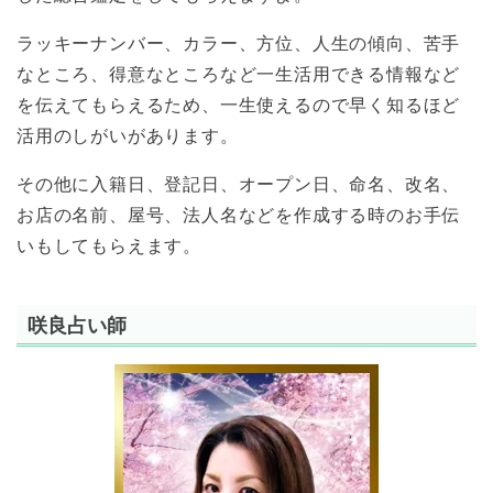
ラッキーナンバー、カラー、方位、人生の傾向、苦手
なところ、得意なところなど一生活用できる情報など
を伝えてもらえるため、一生使えるので早く知るほど
活用のしがいがあります。
その他に入籍日、登記日、オープン日、命名、改名、
お店の名前、屋号、法人名などを作成する時のお手伝
いもしてもらえます。
咲良占い師