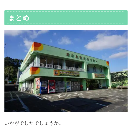
まとめ
いかがでしたでしょうか。