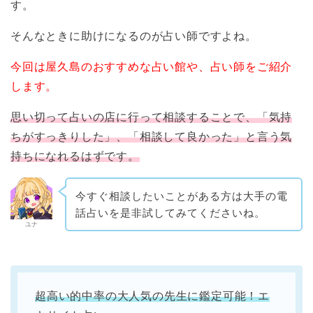
す。
そんなときに助けになるのが占い師ですよね。
今回は屋久島のおすすめな占い館や、占い師をご紹介
します。
思い切って占いの店に行って相談することで、「気持
ちがすっきりした」、「相談して良かった」と言う気
持ちになれるはずです。
今すぐ相談したいことがある方は大手の電
話占いを是非試してみてくださいね。
ユナ
超高い的中率の大人気の先生に鑑定可能！エ