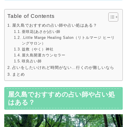
Table of Contents
屋久島でおすすめの占い師や占い処はある？
亜咲花(あさか)占い師
.Little Marge Healing Salon（リトルマージ ヒーリ
ングサロン）
益救（やく）神社
屋久島開運カウンセラー
咲良占い師
占いをしたいけれど時間がない…行くのが難しいなら
まとめ
屋久島でおすすめの占い師や占い処
はある？