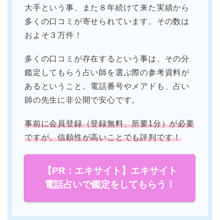
大手という事、また８年続けて来た実績から
多くの口コミが寄せられています。その数は
およそ３万件！
多くの口コミが存在するという事は、その分
鑑定してもらう占い師を選ぶ際の参考資料が
あるということ。電話番号やメアドも、占い
師の先生に非公開で安心です。
事前に会員登録（登録無料、所要1分）が必要
ですが、信頼性が高いことでも評判です！
【PR：エキサイト】エキサイト
電話占いで鑑定をしてもらう！