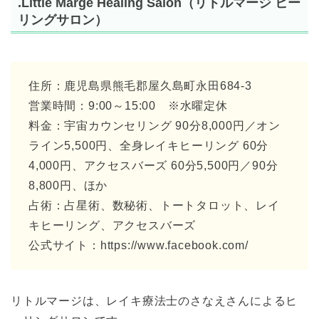
.Little Marge Healing Salon（リトルマージ ヒー
リングサロン）
住所：鹿児島県熊毛郡屋久島町永田684-3
営業時間：9:00～15:00 ※水曜定休
料金：宇宙カウンセリング 90分8,000円／オン
ライン5,500円、全身レイキヒーリング 60分
4,000円、アクセスバーズ 60分5,500円／90分
8,800円、ほか
占術：占星術、数秘術、トートタロット、レイ
キヒーリング、アクセスバーズ
公式サイト：https://www.facebook.com/
リトルマージは、レイキ療法士のさなえさんによるヒ