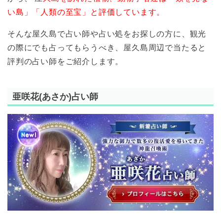
い島」「人類の至宝」と評価しています。
そんな屋久島で占い師や占い処をお探しの方に、観光
の際にでも占ってもらうべき、屋久島周辺で当たると
評判の占い師をご紹介します。
亜咲花(あさか)占い師