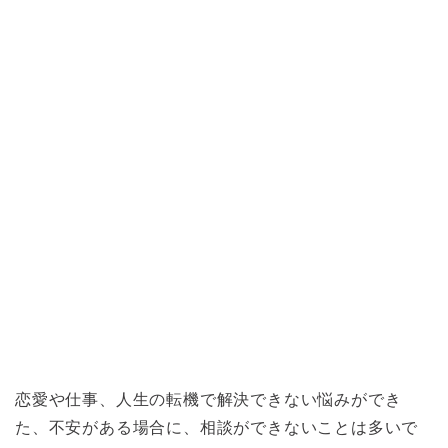
恋愛や仕事、人生の転機で解決できない悩みができ
た、不安がある場合に、相談ができないことは多いで