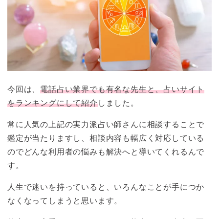
今回は、
電話占い業界でも有名な先生と、占いサイト
をランキングにして紹介
しました。
常に人気の上記の実力派占い師さんに相談することで
鑑定が当たりますし、相談内容も幅広く対応している
のでどんな利用者の悩みも解決へと導いてくれるんで
す。
人生で迷いを持っていると、いろんなことが手につか
なくなってしまうと思います。