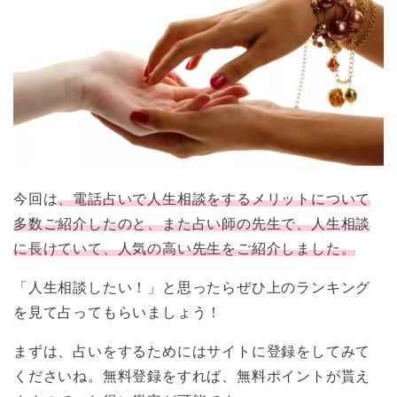
今回は
、電話占いで人生相談をするメリットについて
多数ご紹介したのと、また占い師の先生で、人生相談
に長けていて、人気の高い先生をご紹介しました。
「人生相談したい！」と思ったらぜひ上のランキング
を見て占ってもらいましょう！
まずは、占いをするためにはサイトに登録をしてみて
くださいね。無料登録をすれば、無料ポイントが貰え