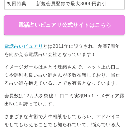
初回特典
新規会員登録で最大8000円割引
電話占いピュアリ公式サイトはこちら
電話占いピュアリ
とは2011年に設立され、創業7周年
を向かえる電話占い会社となっています！
イメージガールはさとう珠緒さんで、ネット上の口コ
ミや評判も良い占い師さんが多数在籍しており、当た
る占い師を抱えていることでも有名となっています。
会員数は12万人を突破！ 口コミ実積No１・メディア露
出No1を誇っています。
さまざまな占術で人生相談をしてもらい、アドバイス
をしてもらえることでも知られていて、悩んでいる人