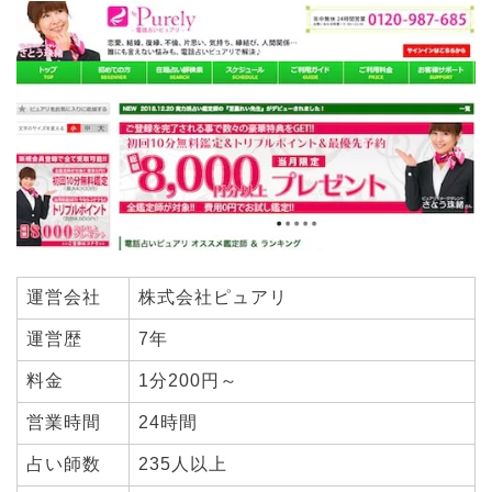
運営会社
株式会社ピュアリ
運営歴
7年
料金
1分200円～
営業時間
24時間
占い師数
235人以上