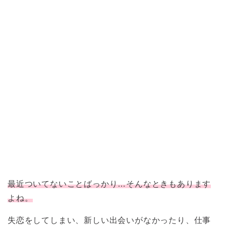
最近ついてないことばっかり…そんなときもあります
よね。
失恋をしてしまい、新しい出会いがなかったり、仕事