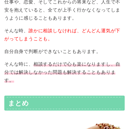
仕事や、恋愛、そしてこれからの将来など、人生で不
安を抱えていると、全てが上手く行かなくなってしま
うように感じることもあります。
そんな時、
誰かに相談しなければ、どんどん運気が下
がってしまうことも。
自分自身で判断ができないこともあります。
そんな時に、
相談するだけで心も楽になりますし、自
分では解決しなかった問題も解決することもありま
す。
まとめ