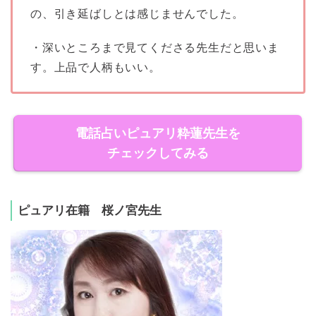
の、引き延ばしとは感じませんでした。
・深いところまで見てくださる先生だと思いま
す。上品で人柄もいい。
電話占いピュアリ粋蓮先生を
チェックしてみる
ピュアリ在籍 桜ノ宮先生