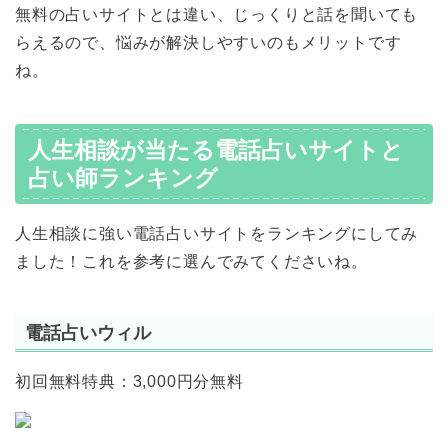
無料の占いサイトとは違い、じっくりと話を聞いても
らえるので、悩みが解決しやすいのもメリットです
ね。
人生相談が当たる電話占いサイトと
占い師ランキング
人生相談に強い電話占いサイトをランキングにしてみ
ました！これを参考に選んでみてくださいね。
電話占いウィル
初回無料特典：3,000円分無料