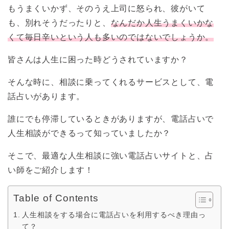
もうまくいかず、そのうえ上司に怒られ、彼がいて
も、別れそうだったりと、
なんだか人生うまくいかな
くて毎日辛いという人も多いのではないでしょうか。
皆さんは人生に困った時どうされていますか？
そんな時に、相談に乗ってくれるサービスとして、電
話占いがあります。
誰にでも停滞しているときがありますが、電話占いで
人生相談ができるって知っていましたか？
そこで、最適な人生相談に強い電話占いサイトと、占
い師をご紹介します！
Table of Contents
人生相談をする場合に電話占いを利用するべき理由っ
て？