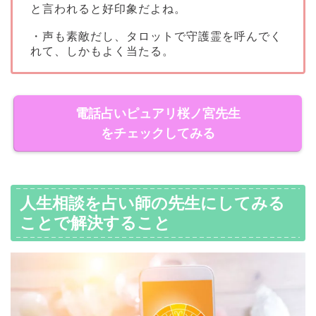
と言われると好印象だよね。
・声も素敵だし、タロットで守護霊を呼んでく
れて、しかもよく当たる。
電話占いピュアリ桜ノ宮先生
をチェックしてみる
人生相談を占い師の先生にしてみる
ことで解決すること