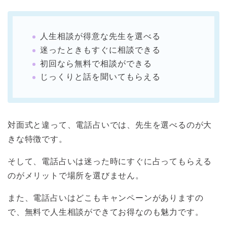
人生相談が得意な先生を選べる
迷ったときもすぐに相談できる
初回なら無料で相談ができる
じっくりと話を聞いてもらえる
対面式と違って、電話占いでは、先生を選べるのが大
きな特徴です。
そして、電話占いは迷った時にすぐに占ってもらえる
のがメリットで場所を選びません。
また、電話占いはどこもキャンペーンがありますの
で、無料で人生相談ができてお得なのも魅力です。