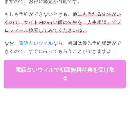
ますので、お得に鑑定が可能です。
もしも予約ができないときも、
他にも当たる先生がい
るので、サイト内の占い師の先生を「人生相談」でプ
ロフィール検索してみてくださいね。
なお、
電話占いウィル
なら、初回は優先予約鑑定がで
きるので、すぐに占ってもらうことができますよ！
電話占いウィルで初回無料特典を受け取
る