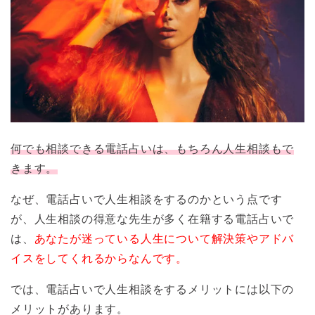
何でも相談できる電話占いは、もちろん人生相談もで
きます。
なぜ、電話占いで人生相談をするのかという点です
が、人生相談の得意な先生が多く在籍する電話占いで
は、
あなたが迷っている人生について解決策やアドバ
イスをしてくれるからなんです。
では、電話占いで人生相談をするメリットには以下の
メリットがあります。