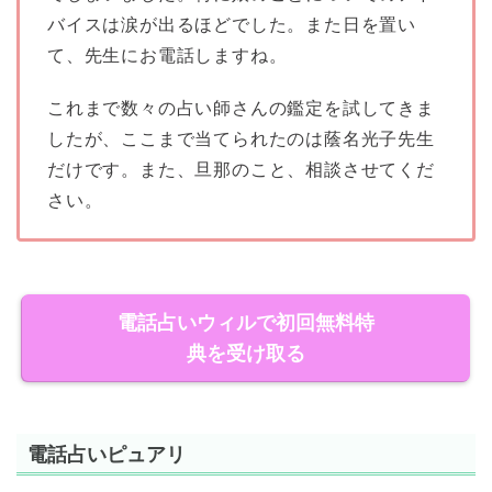
バイスは涙が出るほどでした。また日を置い
て、先生にお電話しますね。
これまで数々の占い師さんの鑑定を試してきま
したが、ここまで当てられたのは蔭名光子先生
だけです。また、旦那のこと、相談させてくだ
さい。
電話占いウィルで初回無料特
典を受け取る
電話占いピュアリ