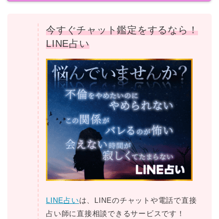
今すぐチャット鑑定をするなら！
LINE占い
LINE占い
は、LINEのチャットや電話で直接
占い師に直接相談できるサービスです！