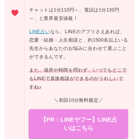
チャットは1分110円～、電話は1分130円
～、と業界最安値級！
LINE占い
なら、LINEのアプリさえあれば、
恋愛・結婚・人生相談と、約1500名以上いる
先生からあなたのお悩みに合わせて選ぶこと
ができるんです。
また、場所や時間を問わず、いつでもどこで
もLINEで直接相談ができるのがうれしいで
すね♪
＼初回10分無料鑑定／
【PR：LINEヤフー】LINE占
いはこちら