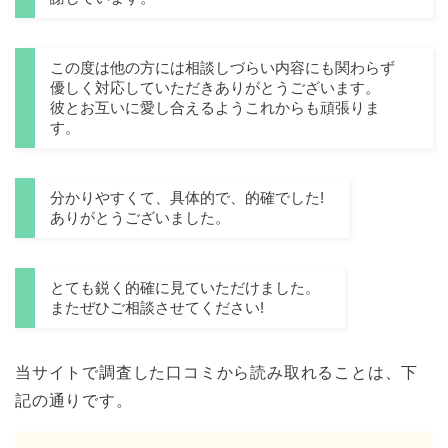
この度は他の方には相談しづらい内容にも関わらず
優しく対応していただきありがとうございます。
彼とお互いに愛し合えるようこれからも頑張りま
す。
分かりやすくて、具体的で、的確でした!
ありがとうございました。
とても鋭く的確に見ていただけました。
またぜひご相談させてください!
当サイトで調査した口コミから読み取れることは、下
記の通りです。