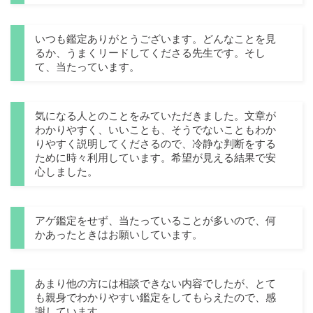
いつも鑑定ありがとうございます。どんなことを見
るか、うまくリードしてくださる先生です。そし
て、当たっています。
気になる人とのことをみていただきました。文章が
わかりやすく、いいことも、そうでないこともわか
りやすく説明してくださるので、冷静な判断をする
ために時々利用しています。希望が見える結果で安
心しました。
アゲ鑑定をせず、当たっていることが多いので、何
かあったときはお願いしています。
あまり他の方には相談できない内容でしたが、とて
も親身でわかりやすい鑑定をしてもらえたので、感
謝しています。