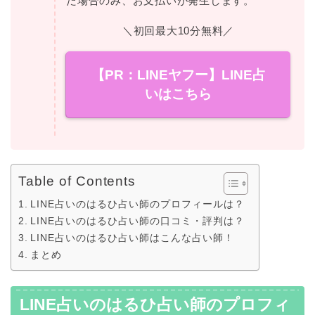
た場合のみ、お支払いが発生します。
＼初回最大10分無料／
【PR：LINEヤフー】LINE占
いはこちら
Table of Contents
LINE占いのはるひ占い師のプロフィールは？
LINE占いのはるひ占い師の口コミ・評判は？
LINE占いのはるひ占い師はこんな占い師！
まとめ
LINE占いのはるひ占い師のプロフィ