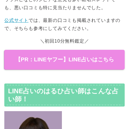
も、悪い口コミも特に見当たりませんでした。
公式サイト
では、最新の口コミも掲載されていますの
で、そちらも参考にしてみてください。
＼初回10分無料鑑定／
【PR：LINEヤフー】LINE占いはこちら
LINE占いのはるひ占い師はこんな占
い師！