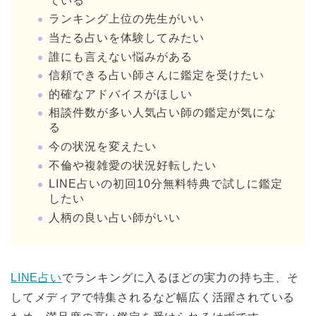
ている
ランキング上位の先生がいい
当たる占いを体験してみたい
誰にも言えない悩みがある
信頼できる占い師さんに鑑定を受けたい
的確なアドバイスがほしい
相談件数が多い人気占い師の鑑定が気にな
る
今の状況を変えたい
不倫や複雑愛の状況好転したい
LINE占いの初回10分無料特典で試しに鑑定
したい
人柄の良い占い師がいい
LINE占い
でランキングに入るほどの実力の持ち主、そ
してメディアで特集されるなど幅広く活躍されている