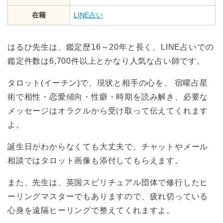
在籍
LINE占い
はるひ先生は、鑑定歴16～20年と長く、LINE占いでの
鑑定件数は6,700件以上とかなり人気な占い師です。
タロット(イーチン)で、現状と相手の心を、 宿曜占星
術で相性・恋愛傾向・性癖・時期を読み解き、必要な
メッセージはオラクルから受け取って伝えてくれます
よ。
誕生日がわからなくても大丈夫で、チャットやメール
相談ではタロット画像も添付してもらえます。
また、先生は、英国スピリチュアル団体で修行したヒ
ーリングマスターでもありますので、疲れ切っている
心身を遠隔ヒーリングで整えてくれますよ。