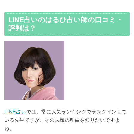
LINE占いのはるひ占い師の口コミ・
評判は？
LINE占い
では、常に人気ランキングでランクインして
いる先生ですが、その人気の理由を知りたいですよ
ね。