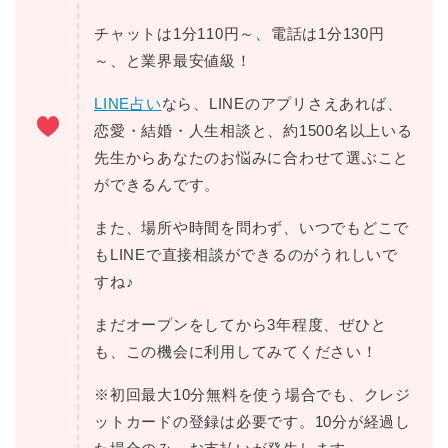
チャットは1分110円～、電話は1分130円
～、と業界最安値級！
LINE占い
なら、LINEのアプリさえあれば、
恋愛・結婚・人生相談と、約1500名以上いる
先生からあなたのお悩みに合わせて選ぶこと
ができるんです。
また、場所や時間を問わず、いつでもどこで
もLINEで直接相談ができるのがうれしいで
すね♪
まだオープンをしてから3年程度、ぜひと
も、この機会に利用してみてください！
※初回最大10分無料を使う場合でも、クレジ
ットカードの登録は必要です。10分が経過し