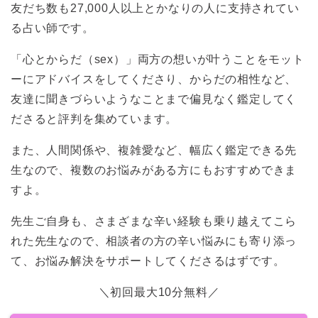
友だち数も27,000人以上とかなりの人に支持されてい
る占い師です。
「心とからだ（sex）」両方の想いが叶うことをモット
ーにアドバイスをしてくださり、からだの相性など、
友達に聞きづらいようなことまで偏見なく鑑定してく
ださると評判を集めています。
また、人間関係や、複雑愛など、幅広く鑑定できる先
生なので、複数のお悩みがある方にもおすすめできま
すよ。
先生ご自身も、さまざまな辛い経験も乗り越えてこら
れた先生なので、相談者の方の辛い悩みにも寄り添っ
て、お悩み解決をサポートしてくださるはずです。
＼初回最大10分無料／