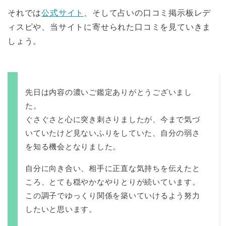
それでは
公式サイト
、そして占いの口コミ掲示板レデ
ィスピや、当サイトに寄せられた口コミを見ていきま
しょう。
先日は内容の濃いご鑑定ありがとうございまし
た。
ぐさぐさと心に突き刺さりましたが、今まで気づ
いていたけど見ないふりをしていた、自分の弱さ
を知る機会となりました。
自分に向き合い、相手に正直な気持ちを伝えたと
ころ、とても穏やかなやりとりが続いています。
この調子でゆっくり関係を築いていけるよう努力
したいと思います。