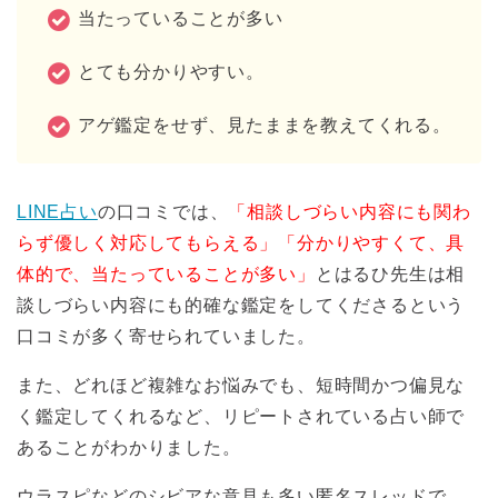
当たっていることが多い
とても分かりやすい。
アゲ鑑定をせず、見たままを教えてくれる。
LINE占い
の口コミでは、
「相談しづらい内容にも関わ
らず優しく対応してもらえる」「分かりやすくて、具
体的で、当たっていることが多い」
とはるひ先生は相
談しづらい内容にも的確な鑑定をしてくださるという
口コミが多く寄せられていました。
また、どれほど複雑なお悩みでも、短時間かつ偏見な
く鑑定してくれるなど、リピートされている占い師で
あることがわかりました。
ウラスピなどのシビアな意見も多い匿名スレッドで