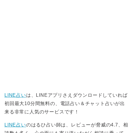
LINE占い
は、LINEアプリさえダウンロードしていれば
初回最大10分間無料の、電話占い＆チャット占いが出
来る非常に人気のサービスです！
LINE占い
のはるひ占い師は、レビューが脅威の4.7、相