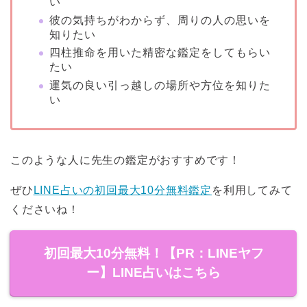
い
彼の気持ちがわからず、周りの人の思いを
知りたい
四柱推命を用いた精密な鑑定をしてもらい
たい
運気の良い引っ越しの場所や方位を知りた
い
このような人に先生の鑑定がおすすめです！
ぜひ
LINE占いの初回最大10分無料鑑定
を利用してみて
くださいね！
初回最大10分無料！【PR：LINEヤフ
ー】LINE占いはこちら