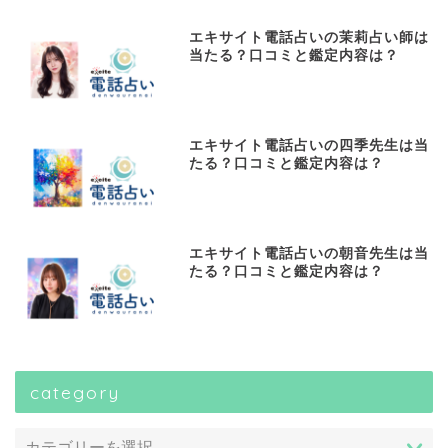
エキサイト電話占いの茉莉占い師は
当たる？口コミと鑑定内容は？
エキサイト電話占いの四季先生は当
たる？口コミと鑑定内容は？
エキサイト電話占いの朝音先生は当
たる？口コミと鑑定内容は？
category