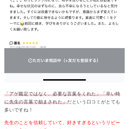
「アゲ鑑定ではなく、必要な言葉をくれた」「辛い時
に先生の言葉で励まされた」
だという口コミがとても
多いですね！
先生のことを信頼していて、好きすぎるというリピー