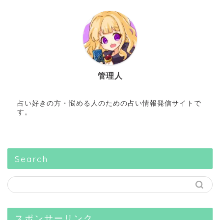
管理人
占い好きの方・悩める人のための占い情報発信サイトで
す。
Search
スポンサーリンク