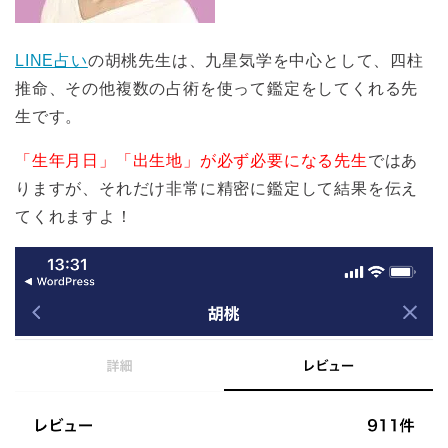
LINE占い
の胡桃先生は、九星気学を中心として、四柱
推命、その他複数の占術を使って鑑定をしてくれる先
生です。
「生年月日」「出生地」が必ず必要になる先生
ではあ
りますが、それだけ非常に精密に鑑定して結果を伝え
てくれますよ！