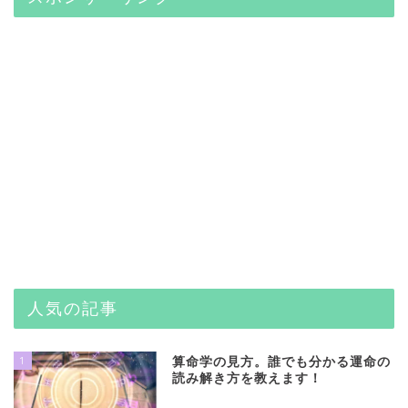
人気の記事
1
算命学の見方。誰でも分かる運命の
読み解き方を教えます！