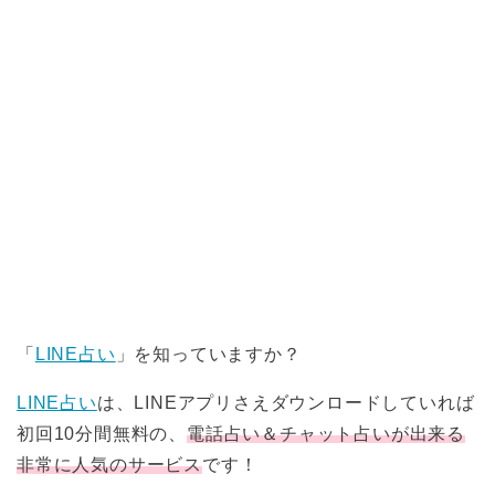
「
LINE占い
」を知っていますか？
LINE占い
は、LINEアプリさえダウンロードしていれば
初回10分間無料の、
電話占い＆チャット占いが出来る
非常に人気のサービス
です！