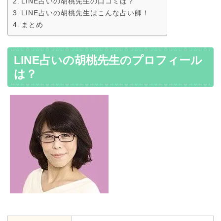
LINE占いの胡桃先生の口コミは？
LINE占いの胡桃先生はこんな占い師！
まとめ
LINE占いの胡桃先生のプロフィール
は？