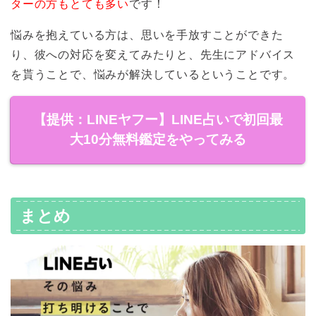
ターの方もとても多い
です！
悩みを抱えている方は、思いを手放すことができた
り、彼への対応を変えてみたりと、先生にアドバイス
を貰うことで、悩みが解決しているということです。
【提供：LINEヤフー】LINE占いで初回最
大10分無料鑑定をやってみる
まとめ