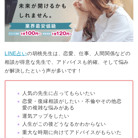
LINE占い
の胡桃先生は、恋愛、仕事、人間関係などの
相談が得意な先生で、アドバイスも的確、そして悩み
が解決したという声が多いです！
人気の先生に占ってもらいたい
恋愛・復縁相談がしたい・不倫やその他恋
愛の複雑な悩みがある
運気アップをしたい
人生がこの後どうなるかわからない
重大な時期に向けてアドバイスがもらいた