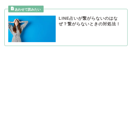
LINE占いが繋がらないのはな
ぜ？繋がらないときの対処法！