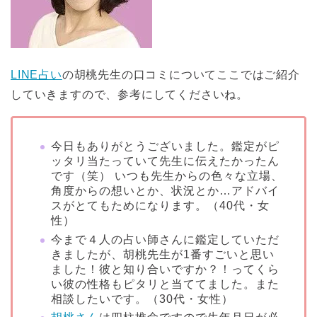
LINE占い
の胡桃先生の口コミについてここではご紹介
していきますので、参考にしてくださいね。
今日もありがとうございました。鑑定がピ
ッタリ当たっていて先生に伝えたかったん
です（笑） いつも先生からの色々な立場、
角度からの想いとか、状況とか…アドバイ
スがとてもためになります。（40代・女
性）
今まで４人の占い師さんに鑑定していただ
きましたが、胡桃先生が1番すごいと思い
ました！彼と知り合いですか？！ってくら
い彼の性格もピタリと当ててました。また
相談したいです。（30代・女性）