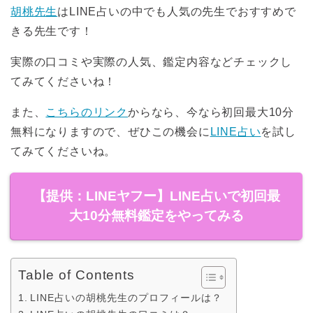
胡桃先生
はLINE占いの中でも人気の先生でおすすめで
きる先生です！
実際の口コミや実際の人気、鑑定内容などチェックし
てみてくださいね！
また、
こちらのリンク
からなら、今なら初回最大10分
無料になりますので、ぜひこの機会に
LINE占い
を試し
てみてくださいね。
【提供：LINEヤフー】LINE占いで初回最
大10分無料鑑定をやってみる
Table of Contents
LINE占いの胡桃先生のプロフィールは？